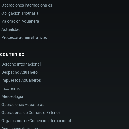
Operaciones internacionales
Obligación Tributaria
Valoración Aduanera
Actualidad
Procesos administrativos
CONTENIDO
Derecho Internacional
Despacho Aduanero
Impuestos Aduaneros
Incoterms
Merceología
Operaciones Aduaneras
Operadores de Comercio Exterior
Organismos de Comercio Internacional
Regímenes Aduaneros