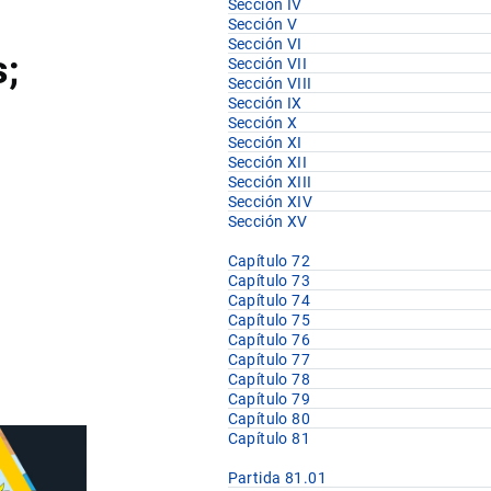
Sección IV
Sección V
Sección VI
;
Sección VII
Sección VIII
Sección IX
Sección X
Sección XI
Sección XII
Sección XIII
Sección XIV
Sección XV
Capítulo 72
Capítulo 73
Capítulo 74
Capítulo 75
Capítulo 76
Capítulo 77
Capítulo 78
Capítulo 79
Capítulo 80
Capítulo 81
Partida 81.01