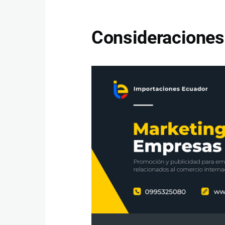
Consideraciones