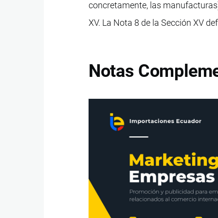
concretamente, las manufacturas),
XV. La Nota 8 de la Sección XV def
Notas Complemen