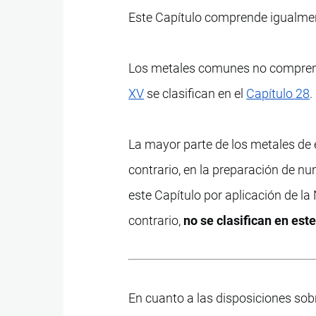
Este Capítulo comprende igualment
Los metales comunes no comprendi
XV
se clasifican en el
Capítulo 28
.
La mayor parte de los metales de 
contrario, en la preparación de 
este Capítulo por aplicación de la
contrario,
no se clasifican en est
En cuanto a las disposiciones sobr