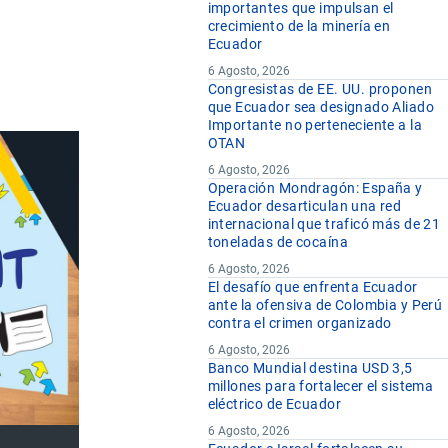
importantes que impulsan el
crecimiento de la minería en
Ecuador
6 Agosto, 2026
Congresistas de EE. UU. proponen
que Ecuador sea designado Aliado
Importante no perteneciente a la
OTAN
6 Agosto, 2026
Operación Mondragón: España y
Ecuador desarticulan una red
internacional que traficó más de 21
toneladas de cocaína
6 Agosto, 2026
El desafío que enfrenta Ecuador
ante la ofensiva de Colombia y Perú
contra el crimen organizado
6 Agosto, 2026
Banco Mundial destina USD 3,5
millones para fortalecer el sistema
eléctrico de Ecuador
6 Agosto, 2026