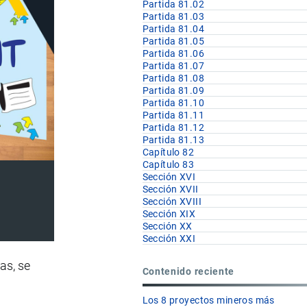
Partida 81.02
Partida 81.03
Partida 81.04
Partida 81.05
Partida 81.06
Partida 81.07
Partida 81.08
Partida 81.09
Partida 81.10
Partida 81.11
Partida 81.12
Partida 81.13
Capítulo 82
Capítulo 83
Sección XVI
Sección XVII
Sección XVIII
Sección XIX
Sección XX
Sección XXI
ras, se
Contenido reciente
Los 8 proyectos mineros más