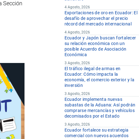
a Sección
4 Agosto, 2026
Exportaciones de oro en Ecuador: El
desafío de aprovechar el precio
récord del mercado internacional
4 Agosto, 2026
Ecuador y Japón buscan fortalecer
su relación económica con un
posible Acuerdo de Asociación
Económica
3 Agosto, 2026
El tráfico ilegal de armas en
Ecuador: Cómo impacta la
economía, el comercio exterior y la
inversión
3 Agosto, 2026
Ecuador implementa nuevas
subastas de la Aduana: Así podrán
comprarse mercancías y vehículos
decomisados por el Estado
3 Agosto, 2026
Ecuador fortalece su estrategia
comercial con nuevos acuerdos