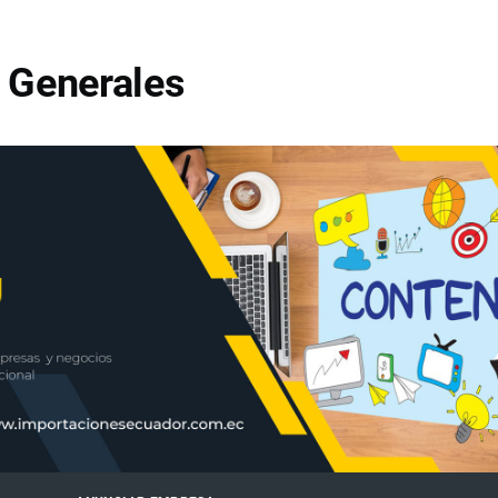
 Generales