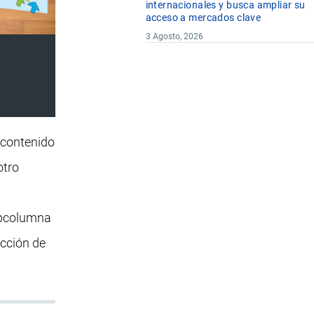
internacionales y busca ampliar su
acceso a mercados clave
3 Agosto, 2026
 contenido
otro
subcolumna
ucción de