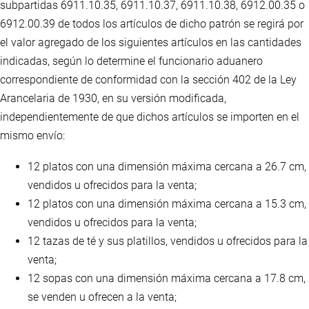
subpartidas 6911.10.35, 6911.10.37, 6911.10.38, 6912.00.35 o
6912.00.39 de todos los artículos de dicho patrón se regirá por
el valor agregado de los siguientes artículos en las cantidades
indicadas, según lo determine el funcionario aduanero
correspondiente de conformidad con la sección 402 de la Ley
Arancelaria de 1930, en su versión modificada,
independientemente de que dichos artículos se importen en el
mismo envío:
12 platos con una dimensión máxima cercana a 26.7 cm,
vendidos u ofrecidos para la venta;
12 platos con una dimensión máxima cercana a 15.3 cm,
vendidos u ofrecidos para la venta;
12 tazas de té y sus platillos, vendidos u ofrecidos para la
venta;
12 sopas con una dimensión máxima cercana a 17.8 cm,
se venden u ofrecen a la venta;