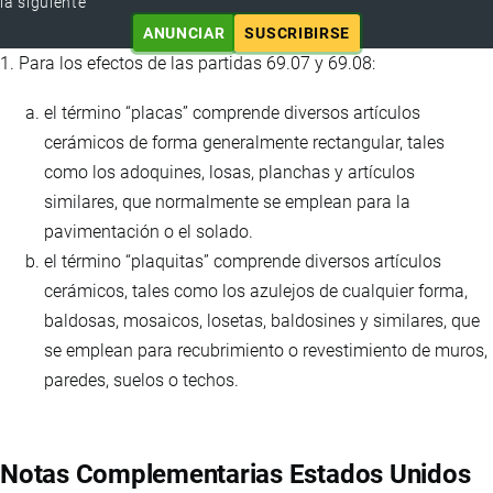
la siguiente
ANUNCIAR
SUSCRIBIRSE
1. Para los efectos de las partidas 69.07 y 69.08:
el término “placas” comprende diversos artículos
cerámicos de forma generalmente rectangular, tales
como los adoquines, losas, planchas y artículos
similares, que normalmente se emplean para la
pavimentación o el solado.
el término “plaquitas” comprende diversos artículos
cerámicos, tales como los azulejos de cualquier forma,
baldosas, mosaicos, losetas, baldosines y similares, que
se emplean para recubrimiento o revestimiento de muros,
paredes, suelos o techos.
Notas Complementarias Estados Unidos