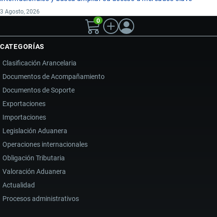
3 Agosto, 2026
0
CATEGORÍAS
Clasificación Arancelaria
Documentos de Acompañamiento
Documentos de Soporte
Exportaciones
Importaciones
Legislación Aduanera
Operaciones internacionales
Obligación Tributaria
Valoración Aduanera
Actualidad
Procesos administrativos