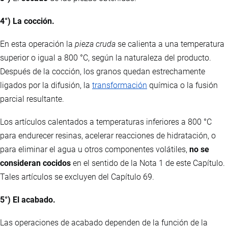
4°) La cocción.
En esta operación la
pieza cruda
se calienta a una temperatura
superior o igual a 800 °C, según la naturaleza del producto.
Después de la cocción, los granos quedan estrechamente
ligados por la difusión, la
transformación
química o la fusión
parcial resultante.
Los artículos calentados a temperaturas inferiores a 800 °C
para endurecer resinas, acelerar reacciones de hidratación, o
para eliminar el agua u otros componentes volátiles,
no se
consideran cocidos
en el sentido de la Nota 1 de este Capítulo.
Tales artículos se excluyen del Capítulo 69.
5°) El acabado.
Las operaciones de acabado dependen de la función de la