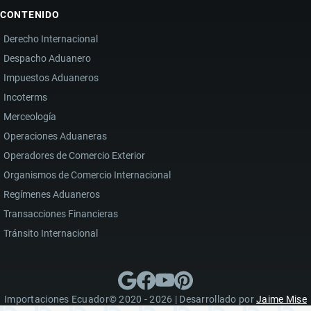
CONTENIDO
Derecho Internacional
Despacho Aduanero
Impuestos Aduaneros
Incoterms
Merceología
Operaciones Aduaneras
Operadores de Comercio Exterior
Organismos de Comercio Internacional
Regímenes Aduaneros
Transacciones Financieras
Tránsito Internacional
Importaciones Ecuador© 2020 - 2026 | Desarrollado por
Jaime Mise