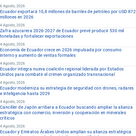
6 Agosto, 2026
Ecuador exportará 10,8 millones de barriles de petróleo por USD 872
millones en 2026
4 Agosto, 2026
Zafra azucarera 2026-2027 de Ecuador prevé producir 530 mil
toneladas y fortalecer exportaciones
4 Agosto, 2026
Economía de Ecuador crece en 2026 impulsada por consumo
interno y aumento de ventas formales
4 Agosto, 2026
Ecuador integra nueva coalición regional liderada por Estados
Unidos para combatir el crimen organizado transnacional
4 Agosto, 2026
Ecuador moderniza su estrategia de seguridad con drones, radares
e inteligencia hasta 2029
4 Agosto, 2026
Canciller de Japón arribara a Ecuador buscando ampliar la alianza
estratégica con comercio, inversión y cooperación en minerales
críticos
4 Agosto, 2026
Ecuador y Emiratos Árabes Unidos amplían su alianza estratégica