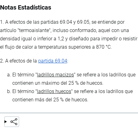
Notas Estadísticas
1. A efectos de las partidas 69.04 y 69.05, se entiende por
artículo "termoaislante", incluso conformado, aquel con una
densidad igual o inferior a 1,2 y diseñado para impedir o resistir
el flujo de calor a temperaturas superiores a 870 °C.
2. A efectos de la
partida 69.04
:
El término "
ladrillos macizos
" se refiere a los ladrillos que
contienen un máximo del 25 % de huecos.
El término "
ladrillos huecos
" se refiere a los ladrillos que
contienen más del 25 % de huecos.