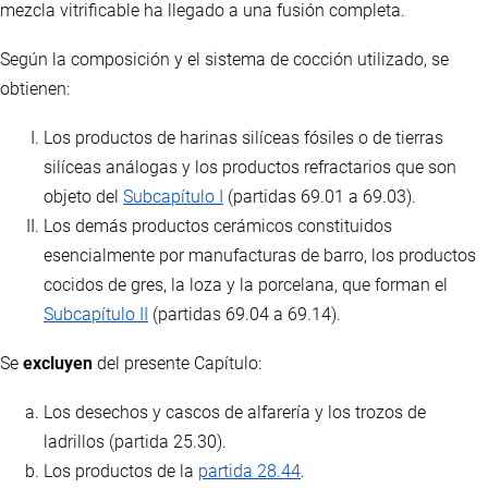
mezcla vitrificable ha llegado a una fusión completa.
Según la composición y el sistema de cocción utilizado, se
obtienen:
Los productos de harinas silíceas fósiles o de tierras
silíceas análogas y los productos refractarios que son
objeto del
Subcapítulo I
(partidas 69.01 a 69.03).
Los demás productos cerámicos constituidos
esencialmente por manufacturas de barro, los productos
cocidos de gres, la loza y la porcelana, que forman el
Subcapítulo II
(partidas 69.04 a 69.14).
Se
excluyen
del presente Capítulo:
Los desechos y cascos de alfarería y los trozos de
ladrillos (partida 25.30).
Los productos de la
partida 28.44
.