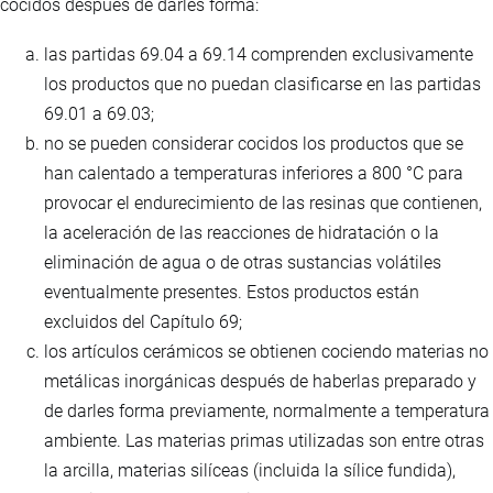
cocidos después de darles forma:
las partidas 69.04 a 69.14 comprenden exclusivamente
los productos que no puedan clasificarse en las partidas
69.01 a 69.03;
no se pueden considerar cocidos los productos que se
han calentado a temperaturas inferiores a 800 °C para
provocar el endurecimiento de las resinas que contienen,
la aceleración de las reacciones de hidratación o la
eliminación de agua o de otras sustancias volátiles
eventualmente presentes. Estos productos están
excluidos del Capítulo 69;
los artículos cerámicos se obtienen cociendo materias no
metálicas inorgánicas después de haberlas preparado y
de darles forma previamente, normalmente a temperatura
ambiente. Las materias primas utilizadas son entre otras
la arcilla, materias silíceas (incluida la sílice fundida),