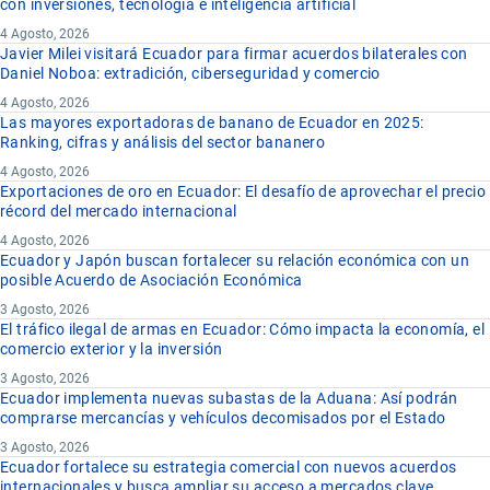
con inversiones, tecnología e inteligencia artificial
4 Agosto, 2026
Javier Milei visitará Ecuador para firmar acuerdos bilaterales con
Daniel Noboa: extradición, ciberseguridad y comercio
4 Agosto, 2026
Las mayores exportadoras de banano de Ecuador en 2025:
Ranking, cifras y análisis del sector bananero
4 Agosto, 2026
Exportaciones de oro en Ecuador: El desafío de aprovechar el precio
récord del mercado internacional
4 Agosto, 2026
Ecuador y Japón buscan fortalecer su relación económica con un
posible Acuerdo de Asociación Económica
3 Agosto, 2026
El tráfico ilegal de armas en Ecuador: Cómo impacta la economía, el
comercio exterior y la inversión
3 Agosto, 2026
Ecuador implementa nuevas subastas de la Aduana: Así podrán
comprarse mercancías y vehículos decomisados por el Estado
3 Agosto, 2026
Ecuador fortalece su estrategia comercial con nuevos acuerdos
internacionales y busca ampliar su acceso a mercados clave