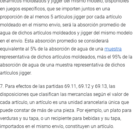
cerámicos moldeados y jigger del mismo modelo, disponibles
en juegos específicos, que se importen juntos en una
proporción de al menos 5 artículos jigger por cada artículo
moldeado en el mismo envío, será la absorción promedio de
agua de dichos artículos moldeados y jigger del mismo modelo
en el envío. Esta absorción promedio se considerará
equivalente al 5% de la absorción de agua de una
muestra
representativa de dichos artículos moldeados, más el 95% de la
absorción de agua de una muestra representativa de dichos
artículos jigger.
7. Para efectos de las partidas 69.11, 69.12 y 69.13, las
disposiciones que clasifican las mercancías según el valor de
cada artículo, un artículo es una unidad arancelaria única que
puede constar de más de una pieza. Por ejemplo, un plato para
verduras y su tapa, o un recipiente para bebidas y su tapa,
importados en el mismo envío, constituyen un artículo.