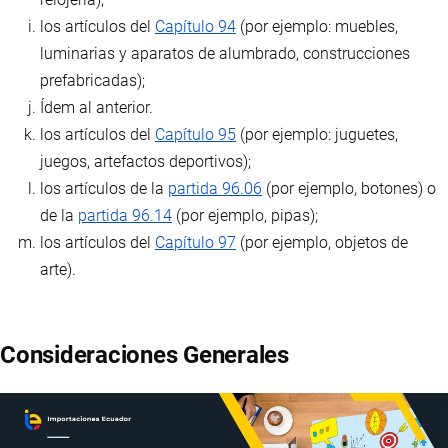
los artículos del
Capítulo 94
(por ejemplo: muebles,
luminarias y aparatos de alumbrado, construcciones
prefabricadas);
Ídem al anterior.
los artículos del
Capítulo 95
(por ejemplo: juguetes,
juegos, artefactos deportivos);
los artículos de la
partida 96.06
(por ejemplo, botones) o
de la
partida 96.14
(por ejemplo, pipas);
los artículos del
Capítulo 97
(por ejemplo, objetos de
arte).
Consideraciones Generales