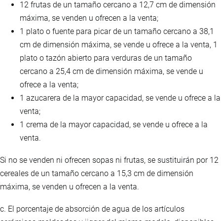
12 frutas de un tamaño cercano a 12,7 cm de dimensión
máxima, se venden u ofrecen a la venta;
1 plato o fuente para picar de un tamaño cercano a 38,1
cm de dimensión máxima, se vende u ofrece a la venta, 1
plato o tazón abierto para verduras de un tamaño
cercano a 25,4 cm de dimensión máxima, se vende u
ofrece a la venta;
1 azucarera de la mayor capacidad, se vende u ofrece a la
venta;
1 crema de la mayor capacidad, se vende u ofrece a la
venta.
Si no se venden ni ofrecen sopas ni frutas, se sustituirán por 12
cereales de un tamaño cercano a 15,3 cm de dimensión
máxima, se venden u ofrecen a la venta.
c. El porcentaje de absorción de agua de los artículos