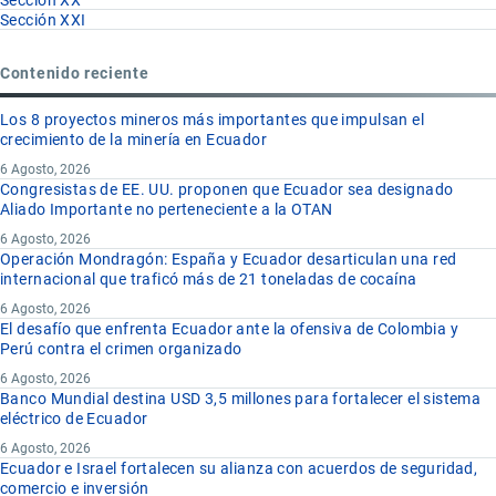
Sección XXI
Contenido reciente
Los 8 proyectos mineros más importantes que impulsan el
crecimiento de la minería en Ecuador
6 Agosto, 2026
Congresistas de EE. UU. proponen que Ecuador sea designado
Aliado Importante no perteneciente a la OTAN
6 Agosto, 2026
Operación Mondragón: España y Ecuador desarticulan una red
internacional que traficó más de 21 toneladas de cocaína
6 Agosto, 2026
El desafío que enfrenta Ecuador ante la ofensiva de Colombia y
Perú contra el crimen organizado
6 Agosto, 2026
Banco Mundial destina USD 3,5 millones para fortalecer el sistema
eléctrico de Ecuador
6 Agosto, 2026
Ecuador e Israel fortalecen su alianza con acuerdos de seguridad,
comercio e inversión