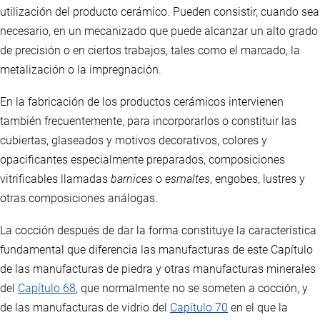
utilización del producto cerámico. Pueden consistir, cuando sea
necesario, en un mecanizado que puede alcanzar un alto grado
de precisión o en ciertos trabajos, tales como el marcado, la
metalización o la impregnación.
En la fabricación de los productos cerámicos intervienen
también frecuentemente, para incorporarlos o constituir las
cubiertas, glaseados y motivos decorativos, colores y
opacificantes especialmente preparados, composiciones
vitrificables llamadas
barnices
o
esmaltes
, engobes, lustres y
otras composiciones análogas.
La cocción después de dar la forma constituye la característica
fundamental que diferencia las manufacturas de este Capítulo
de las manufacturas de piedra y otras manufacturas minerales
del
Capítulo 68
, que normalmente no se someten a cocción, y
de las manufacturas de vidrio del
Capítulo 70
en el que la