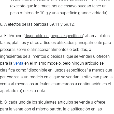
(excepto que las muestras de ensayo puedan tener un
peso mínimo de 10 g y una superficie grande vidriada).
6. A efectos de las partidas 69.11 y 69.12:
a. El término "
disponible en juegos específicos
" abarca platos,
tazas, platillos y otros artículos utilizados principalmente para
preparar, servir o almacenar alimentos o bebidas, o
ingredientes de alimentos o bebidas, que se venden u ofrecen
para la
venta
en el mismo modelo, pero ningún artículo se
clasifica como "disponible en juegos específicos" a menos que
pertenezca a un modelo en el que se vendan u ofrezcan para la
venta al menos los artículos enumerados a continuación en el
apartado (b) de esta nota.
b. Si cada uno de los siguientes artículos se vende u ofrece
para la venta con el mismo patrón, la clasificación en las