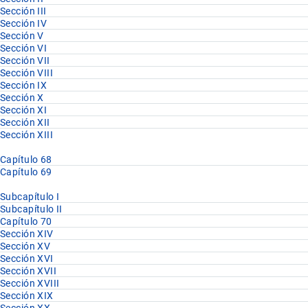
Sección III
Sección IV
Sección V
Sección VI
Sección VII
Sección VIII
Sección IX
Sección X
Sección XI
Sección XII
Sección XIII
Capítulo 68
Capítulo 69
Subcapítulo I
Subcapítulo II
Capítulo 70
Sección XIV
Sección XV
Sección XVI
Sección XVII
Sección XVIII
Sección XIX
Sección XX