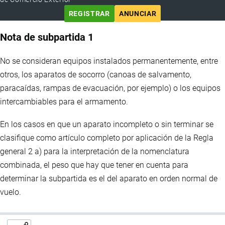
REGISTRAR
ANUNCIAR
Nota de subpartida 1
No se consideran equipos instalados permanentemente, entre
otros, los aparatos de socorro (canoas de salvamento,
paracaídas, rampas de evacuación, por ejemplo) o los equipos
intercambiables para el armamento.
En los casos en que un aparato incompleto o sin terminar se
clasifique como artículo completo por aplicación de la Regla
general 2 a) para la interpretación de la nomenclatura
combinada, el peso que hay que tener en cuenta para
determinar la subpartida es el del aparato en orden normal de
vuelo.