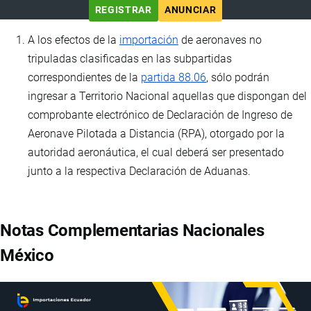
REGISTRAR
ANUNCIAR
A los efectos de la
importación
de aeronaves no
tripuladas clasificadas en las subpartidas
correspondientes de la
partida 88.06
, sólo podrán
ingresar a Territorio Nacional aquellas que dispongan del
comprobante electrónico de Declaración de Ingreso de
Aeronave Pilotada a Distancia (RPA), otorgado por la
autoridad aeronáutica, el cual deberá ser presentado
junto a la respectiva Declaración de Aduanas.
Notas Complementarias Nacionales
México