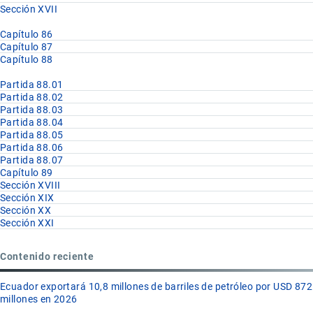
Sección XVII
Capítulo 86
Capítulo 87
Capítulo 88
Partida 88.01
Partida 88.02
Partida 88.03
Partida 88.04
Partida 88.05
Partida 88.06
Partida 88.07
Capítulo 89
Sección XVIII
Sección XIX
Sección XX
Sección XXI
Contenido reciente
Ecuador exportará 10,8 millones de barriles de petróleo por USD 872
millones en 2026