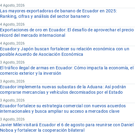
4 Agosto, 2026
Las mayores exportadoras de banano de Ecuador en 2025:
Ranking, cifras y análisis del sector bananero
4 Agosto, 2026
Exportaciones de oro en Ecuador: El desafío de aprovechar el precio
récord del mercado internacional
4 Agosto, 2026
Ecuador y Japón buscan fortalecer su relación económica con un
posible Acuerdo de Asociación Económica
3 Agosto, 2026
El tráfico ilegal de armas en Ecuador: Cómo impacta la economía, el
comercio exterior y la inversión
3 Agosto, 2026
Ecuador implementa nuevas subastas de la Aduana: Así podrán
comprarse mercancías y vehículos decomisados por el Estado
3 Agosto, 2026
Ecuador fortalece su estrategia comercial con nuevos acuerdos
internacionales y busca ampliar su acceso a mercados clave
3 Agosto, 2026
Javier Milei visitará Ecuador el 6 de agosto para reunirse con Daniel
Noboa y fortalecer la cooperación bilateral