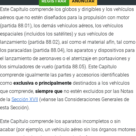
REGISTRAR
ANUNCIAR
Este Capítulo comprende los globos y dirigibles y los vehículos
aéreos que no estén diseñados para la propulsión con motor
(partida 88.01), los demás vehículos aéreos, los vehículos
espaciales (incluidos los satélites) y sus vehículos de
lanzamiento (partida 88.02), así como el material afín, tal como
los paracaídas (partida 88.04), los aparatos y dispositivos para
el lanzamiento de aeronaves o el aterrizaje en portaaviones y
los simuladores de vuelo (partida 88.05). Este Capítulo
comprende igualmente las partes y accesorios identificables
como
exclusiva o principalmente
destinados a los vehículos
que comprende,
siempre que
no estén excluidos por las Notas
de la
Sección XVII
(véanse las Consideraciones Generales de
esta Sección).
Este Capítulo comprende los aparatos incompletos o sin
acabar (por ejemplo, un vehículo aéreo sin los órganos motores