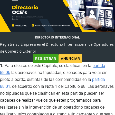
DIRECTORIO INTERNACIONAL
Registre su Empresa en el Directorio Internacional de Operadores
de Comercio Exterior
REGISTRAR
ANUNCIAR
1.
Para efectos de este Capítulo, se clasifican en la
partida
88.06
las aeronaves no tripuladas, diseñadas para volar sin
piloto a bordo, distintas de las comprendidas en la
partida
88.01
, de acuerdo con la Nota 1 del Capítulo 88. Las aeronaves
no tripuladas que se clasifican en esta partida pueden ser
capaces de realizar vuelos que estén programados para
realizarse sin la intervención de un operador o capaces de
realizar vuelos controlados a distancia únicamente y que sean