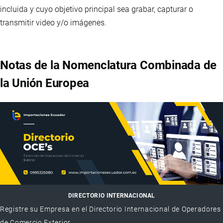
incluida y cuyo objetivo principal sea grabar, capturar o
transmitir video y/o imágenes.
Notas de la Nomenclatura Combinada de
la Unión Europea
DIRECTORIO INTERNACIONAL
Registre su Empresa en el Directorio Internacional de Operadores
de Comercio Exterior