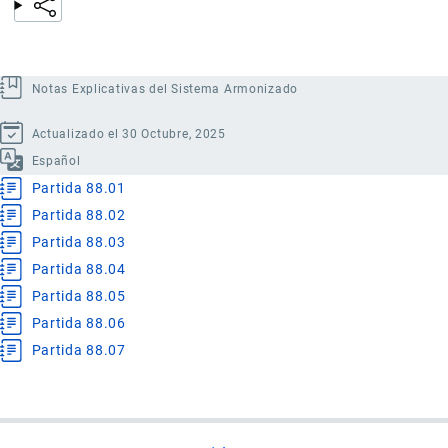
Notas Explicativas del Sistema Armonizado
Actualizado el 30 Octubre, 2025
Español
Partida 88.01
Partida 88.02
Partida 88.03
Partida 88.04
Partida 88.05
Partida 88.06
Partida 88.07
Enlaces