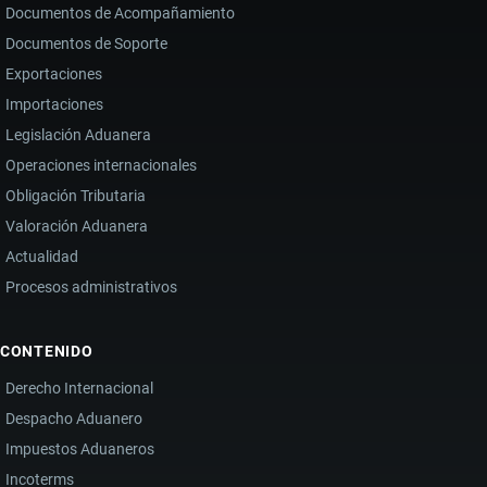
Documentos de Acompañamiento
Documentos de Soporte
Exportaciones
Importaciones
Legislación Aduanera
Operaciones internacionales
Obligación Tributaria
Valoración Aduanera
Actualidad
Procesos administrativos
CONTENIDO
Derecho Internacional
Despacho Aduanero
Impuestos Aduaneros
Incoterms