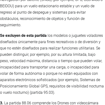
BEIDOU) para un vuelo estacionario estable y un vuelo de
regreso al punto de despegue y sistemas para evitar
obstáculos, reconocimiento de objetos y función de
seguimiento.
Se excluyen de esta partida
los modelos o juguetes voladores
diseñados únicamente para fines recreativos o de diversión y
que no estén diseñados para realizar funciones utilitarias. Se
pueden distinguir, por ejemplo, por su altura limitada, bajo
peso, velocidad máxima, distancia o tiempo que pueden volar,
incapacidad para transportar una carga, o incapacidad para
volar de forma autónoma o porque no están equipados con
aparatos electrónicos sofisticados (por ejemplo, Sistemas de
Posicionamiento Global GPS, requisitos de visibilidad nocturna
o vuelo nocturno) (partida 95.03).
3.
La partida 88.06 comprende los Drones con videocámara