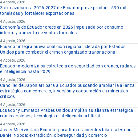
4 Agosto, 2026
Zafra azucarera 2026-2027 de Ecuador prevé producir 530 mil
toneladas y fortalecer exportaciones
4 Agosto, 2026
Economía de Ecuador crece en 2026 impulsada por consumo
interno y aumento de ventas formales
4 Agosto, 2026
Ecuador integra nueva coalición regional liderada por Estados
Unidos para combatir el crimen organizado transnacional
4 Agosto, 2026
Ecuador moderniza su estrategia de seguridad con drones, radares
e inteligencia hasta 2029
4 Agosto, 2026
Canciller de Japón arribara a Ecuador buscando ampliar la alianza
estratégica con comercio, inversión y cooperación en minerales
críticos
4 Agosto, 2026
Ecuador y Emiratos Árabes Unidos amplían su alianza estratégica
con inversiones, tecnología e inteligencia artificial
4 Agosto, 2026
Javier Milei visitará Ecuador para firmar acuerdos bilaterales con
Daniel Noboa: extradición, ciberseguridad y comercio