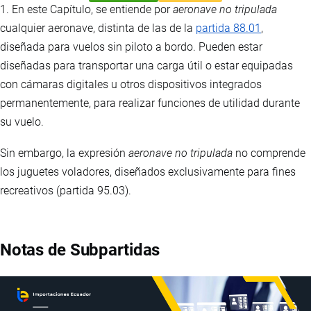
1. En este Capítulo, se entiende por
aeronave no tripulada
cualquier aeronave, distinta de las de la
partida 88.01
,
diseñada para vuelos sin piloto a bordo. Pueden estar
diseñadas para transportar una carga útil o estar equipadas
con cámaras digitales u otros dispositivos integrados
permanentemente, para realizar funciones de utilidad durante
su vuelo.
Sin embargo, la expresión
aeronave no tripulada
no comprende
los juguetes voladores, diseñados exclusivamente para fines
recreativos (partida 95.03).
Notas de Subpartidas