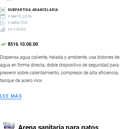
PANTALLA
SUBPARTIDA ARANCELARIA
4 MAYO, 2026
3 MINUTOS
34 VISTAS
8516.10.00.00
Dispensa agua caliente, helada y ambiente, usa bidones de
agua en forma directa, doble dispositivo de seguridad para
prevenir sobre calentamiento, compresor de alta eficiencia,
tanque de acero inox
LEE MÁS
SOBRE
DISPENSADOR
DE
AGUA
Arena sanitaria para gatos