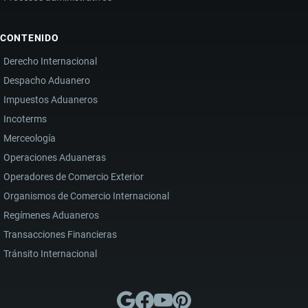
CONTENIDO
Derecho Internacional
Despacho Aduanero
Impuestos Aduaneros
Incoterms
Merceología
Operaciones Aduaneras
Operadores de Comercio Exterior
Organismos de Comercio Internacional
Regímenes Aduaneros
Transacciones Financieras
Tránsito Internacional