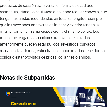
productos de sección transversal en forma de cuadrado,
rectángulo, triángulo equilátero o polígono regular convexo, que
tengan las aristas redondeadas en toda su longitud, siempre
que las secciones transversales interior y exterior tengan la
misma forma, la misma disposición y el mismo centro. Los
tubos que tengan las secciones transversales citadas
anteriormente pueden estar pulidos, revestidos, curvados,
roscados, taladrados, estrechados o abocardados, tener forma
cónica o estar provistos de bridas, collarines o anillos.
Notas de Subpartidas