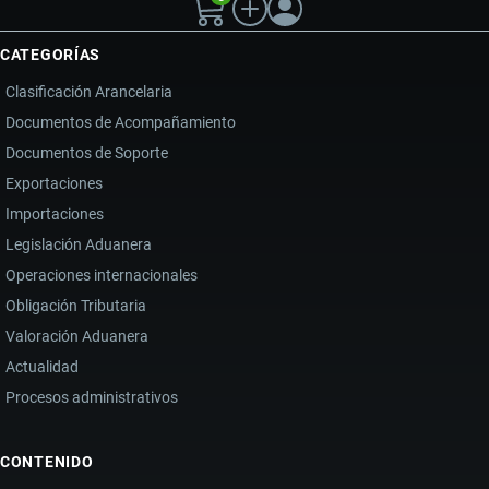
CATEGORÍAS
Clasificación Arancelaria
Documentos de Acompañamiento
Documentos de Soporte
Exportaciones
Importaciones
Legislación Aduanera
Operaciones internacionales
Obligación Tributaria
Valoración Aduanera
Actualidad
Procesos administrativos
CONTENIDO