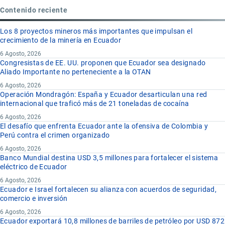
Contenido reciente
Los 8 proyectos mineros más importantes que impulsan el
crecimiento de la minería en Ecuador
6 Agosto, 2026
Congresistas de EE. UU. proponen que Ecuador sea designado
Aliado Importante no perteneciente a la OTAN
6 Agosto, 2026
Operación Mondragón: España y Ecuador desarticulan una red
internacional que traficó más de 21 toneladas de cocaína
6 Agosto, 2026
El desafío que enfrenta Ecuador ante la ofensiva de Colombia y
Perú contra el crimen organizado
6 Agosto, 2026
Banco Mundial destina USD 3,5 millones para fortalecer el sistema
eléctrico de Ecuador
6 Agosto, 2026
Ecuador e Israel fortalecen su alianza con acuerdos de seguridad,
comercio e inversión
6 Agosto, 2026
Ecuador exportará 10,8 millones de barriles de petróleo por USD 872