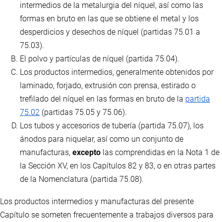
intermedios de la metalurgia del níquel, así como las
formas en bruto en las que se obtiene el metal y los
desperdicios y desechos de níquel (partidas 75.01 a
75.03).
El polvo y partículas de níquel (partida 75.04).
Los productos intermedios, generalmente obtenidos por
laminado, forjado, extrusión con prensa, estirado o
trefilado del níquel en las formas en bruto de la
partida
75.02
(partidas 75.05 y 75.06).
Los tubos y accesorios de tubería (partida 75.07), los
ánodos para niquelar, así como un conjunto de
manufacturas,
excepto
las comprendidas en la Nota 1 de
la Sección XV, en los Capítulos 82 y 83, o en otras partes
de la Nomenclatura (partida 75.08).
Los productos intermedios y manufacturas del presente
Capítulo se someten frecuentemente a trabajos diversos para