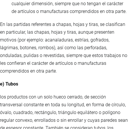
cualquier dimensión, siempre que no tengan el carácter
de artículos o manufacturas comprendidos en otra parte.
En las partidas referentes a chapas, hojas y tiras, se clasifican
en particular, las chapas, hojas y tiras, aunque presenten
motivos (por ejemplo: acanaladuras, estrías, gofrados,
lágrimas, botones, rombos), así como las perforadas,
onduladas, pulidas o revestidas, siempre que estos trabajos no
les confieran el carácter de artículos o manufacturas
comprendidos en otra parte.
e) Tubos
los productos con un solo hueco cerrado, de sección
transversal constante en toda su longitud, en forma de círculo,
óvalo, cuadrado, rectángulo, triángulo equilátero o polígono
regular convexo, enrollados o sin enrollar y cuyas paredes sean
de espesor constante. También se consideran tubos, los