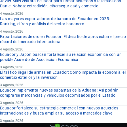
Javier Milei visitará Ecuador para firmar acuerdos bilaterales con
Daniel Noboa: extradición, ciberseguridad y comercio
4 Agosto, 2026
Las mayores exportadoras de banano de Ecuador en 2025:
Ranking, cifras y análisis del sector bananero
4 Agosto, 2026
Exportaciones de oro en Ecuador: El desafío de aprovechar el precio
récord del mercado internacional
4 Agosto, 2026
Ecuador y Japón buscan fortalecer su relación económica con un
posible Acuerdo de Asociación Económica
3 Agosto, 2026
El tráfico ilegal de armas en Ecuador: Cómo impacta la economía, el
comercio exterior y la inversión
3 Agosto, 2026
Ecuador implementa nuevas subastas de la Aduana: Así podrán
comprarse mercancías y vehículos decomisados por el Estado
3 Agosto, 2026
Ecuador fortalece su estrategia comercial con nuevos acuerdos
internacionales y busca ampliar su acceso a mercados clave
3 Agosto, 2026
0