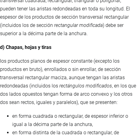
transversal cuadrada, rectangular, triangular o poligonal,
pueden tener las aristas redondeadas en toda su longitud. El
espesor de los productos de sección transversal rectangular
(incluidos los de sección
rectangular modificada
) debe ser
superior a la décima parte de la anchura.
d) Chapas, hojas y tiras
los productos planos de espesor constante (excepto los
productos en bruto), enrollados o sin enrollar, de sección
transversal rectangular maciza, aunque tengan las aristas
redondeadas (incluidos los
rectángulos modificados
, en los que
dos lados opuestos tengan forma de arco convexo y los otros
dos sean rectos, iguales y paralelos), que se presenten:
en forma cuadrada o rectangular, de espesor inferior o
igual a la décima parte de la anchura,
en forma distinta de la cuadrada o rectangular, de