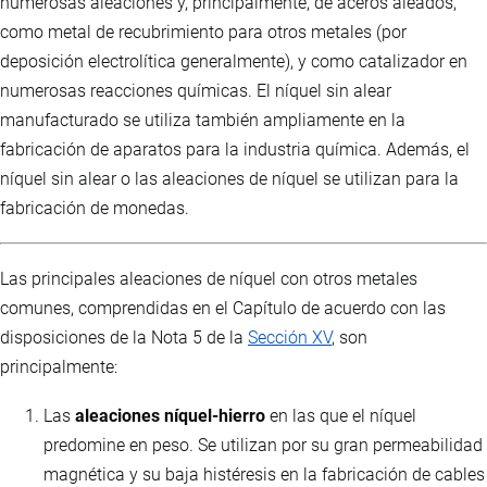
numerosas aleaciones y, principalmente, de aceros aleados,
como metal de recubrimiento para otros metales (por
deposición electrolítica generalmente), y como catalizador en
numerosas reacciones químicas. El níquel sin alear
manufacturado se utiliza también ampliamente en la
fabricación de aparatos para la industria química. Además, el
níquel sin alear o las aleaciones de níquel se utilizan para la
fabricación de monedas.
Las principales aleaciones de níquel con otros metales
comunes, comprendidas en el Capítulo de acuerdo con las
disposiciones de la Nota 5 de la
Sección XV
, son
principalmente:
Las
aleaciones níquel-hierro
en las que el níquel
predomine en peso. Se utilizan por su gran permeabilidad
magnética y su baja histéresis en la fabricación de cables