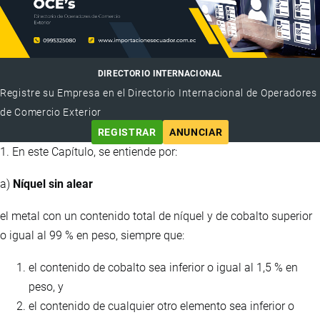
DIRECTORIO INTERNACIONAL
Registre su Empresa en el Directorio Internacional de Operadores
de Comercio Exterior
REGISTRAR
ANUNCIAR
1. En este Capítulo, se entiende por:
a)
Níquel sin alear
el metal con un contenido total de níquel y de cobalto superior
o igual al 99 % en peso, siempre que:
el contenido de cobalto sea inferior o igual al 1,5 % en
peso, y
el contenido de cualquier otro elemento sea inferior o