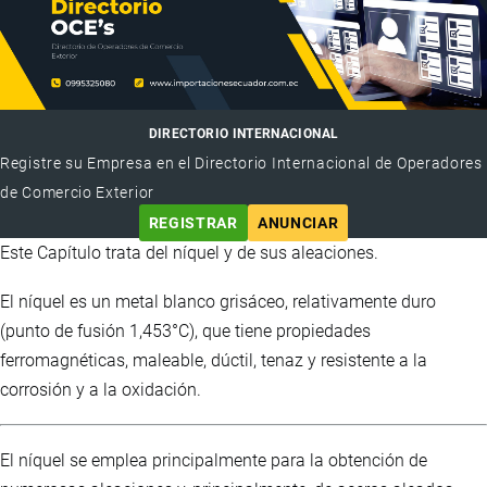
DIRECTORIO INTERNACIONAL
Registre su Empresa en el Directorio Internacional de Operadores
de Comercio Exterior
REGISTRAR
ANUNCIAR
Este Capítulo trata del níquel y de sus aleaciones.
El níquel es un metal blanco grisáceo, relativamente duro
(punto de fusión 1,453°C), que tiene propiedades
ferromagnéticas, maleable, dúctil, tenaz y resistente a la
corrosión y a la oxidación.
El níquel se emplea principalmente para la obtención de