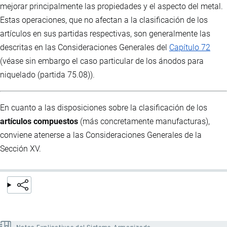
mejorar principalmente las propiedades y el aspecto del metal.
Estas operaciones, que no afectan a la clasificación de los
artículos en sus partidas respectivas, son generalmente las
descritas en las Consideraciones Generales del
Capítulo 72
(véase sin embargo el caso particular de los ánodos para
niquelado (partida 75.08)).
En cuanto a las disposiciones sobre la clasificación de los
artículos compuestos
(más concretamente manufacturas),
conviene atenerse a las Consideraciones Generales de la
Sección XV.