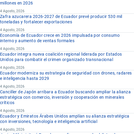
millones en 2026
4 Agosto, 2026
Zafra azucarera 2026-2027 de Ecuador prevé producir 530 mil
toneladas y fortalecer exportaciones
4 Agosto, 2026
Economía de Ecuador crece en 2026 impulsada por consumo
interno y aumento de ventas formales
4 Agosto, 2026
Ecuador integra nueva coalición regional liderada por Estados
Unidos para combatir el crimen organizado transnacional
4 Agosto, 2026
Ecuador moderniza su estrategia de seguridad con drones, radares
e inteligencia hasta 2029
4 Agosto, 2026
Canciller de Japón arribara a Ecuador buscando ampliar la alianza
estratégica con comercio, inversión y cooperación en minerales
críticos
4 Agosto, 2026
Ecuador y Emiratos Árabes Unidos amplían su alianza estratégica
con inversiones, tecnología e inteligencia artificial
4 Agosto, 2026