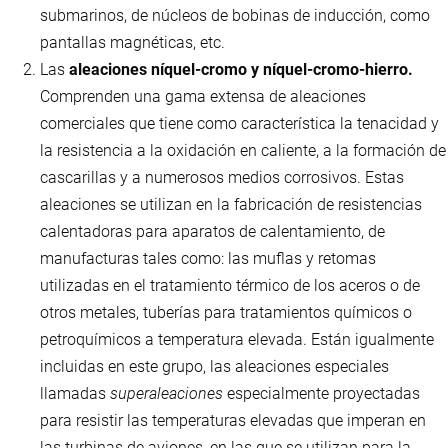
submarinos, de núcleos de bobinas de inducción, como
pantallas magnéticas, etc.
Las
aleaciones níquel-cromo y níquel-cromo-hierro.
Comprenden una gama extensa de aleaciones
comerciales que tiene como característica la tenacidad y
la resistencia a la oxidación en caliente, a la formación de
cascarillas y a numerosos medios corrosivos. Estas
aleaciones se utilizan en la fabricación de resistencias
calentadoras para aparatos de calentamiento, de
manufacturas tales como: las muflas y retomas
utilizadas en el tratamiento térmico de los aceros o de
otros metales, tuberías para tratamientos químicos o
petroquímicos a temperatura elevada. Están igualmente
incluidas en este grupo, las aleaciones especiales
llamadas
superaleaciones
especialmente proyectadas
para resistir las temperaturas elevadas que imperan en
las turbinas de aviones, en las que se utilizan para la