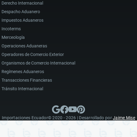
Derecho Internacional
Despacho Aduanero
Impuestos Aduaneros
Incoterms
Merceología
Operaciones Aduaneras
Operadores de Comercio Exterior
Organismos de Comercio Internacional
Regímenes Aduaneros
Transacciones Financieras
Tránsito Internacional
Importaciones Ecuador© 2020 - 2026 | Desarrollado por
Jaime Mise