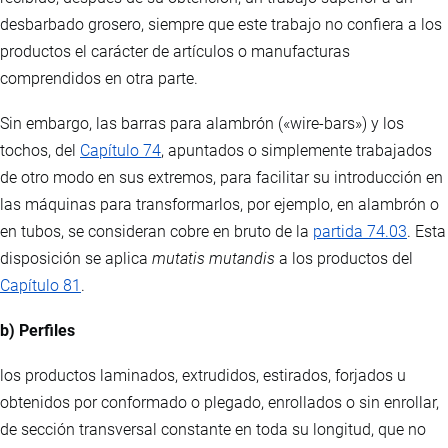
desbarbado grosero, siempre que este trabajo no confiera a los
productos el carácter de artículos o manufacturas
comprendidos en otra parte.
Sin embargo, las barras para alambrón («wire-bars») y los
tochos, del
Capítulo 74
, apuntados o simplemente trabajados
de otro modo en sus extremos, para facilitar su introducción en
las máquinas para transformarlos, por ejemplo, en alambrón o
en tubos, se consideran cobre en bruto de la
partida 74.03
. Esta
disposición se aplica
mutatis mutandis
a los productos del
Capítulo 81
.
b) Perfiles
los productos laminados, extrudidos, estirados, forjados u
obtenidos por conformado o plegado, enrollados o sin enrollar,
de sección transversal constante en toda su longitud, que no