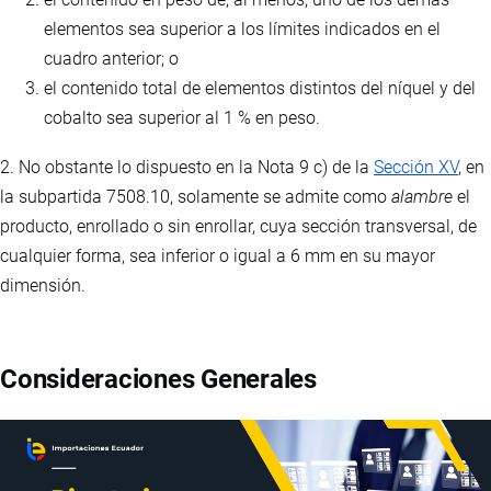
elementos sea superior a los límites indicados en el
cuadro anterior; o
el contenido total de elementos distintos del níquel y del
cobalto sea superior al 1 % en peso.
2. No obstante lo dispuesto en la Nota 9 c) de la
Sección XV
, en
la subpartida 7508.10, solamente se admite como
alambre
el
producto, enrollado o sin enrollar, cuya sección transversal, de
cualquier forma, sea inferior o igual a 6 mm en su mayor
dimensión.
Consideraciones Generales