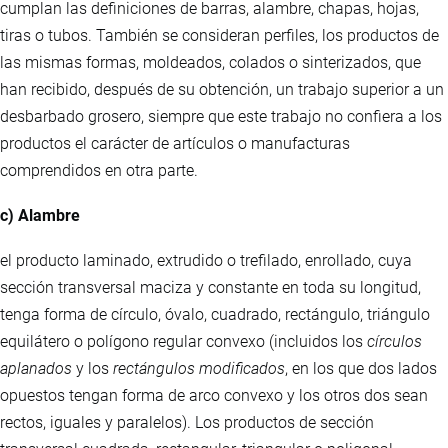
cumplan las definiciones de barras, alambre, chapas, hojas,
tiras o tubos. También se consideran perfiles, los productos de
las mismas formas, moldeados, colados o sinterizados, que
han recibido, después de su obtención, un trabajo superior a un
desbarbado grosero, siempre que este trabajo no confiera a los
productos el carácter de artículos o manufacturas
comprendidos en otra parte.
c) Alambre
el producto laminado, extrudido o trefilado, enrollado, cuya
sección transversal maciza y constante en toda su longitud,
tenga forma de círculo, óvalo, cuadrado, rectángulo, triángulo
equilátero o polígono regular convexo (incluidos los
círculos
aplanados
y los
rectángulos modificados
, en los que dos lados
opuestos tengan forma de arco convexo y los otros dos sean
rectos, iguales y paralelos). Los productos de sección