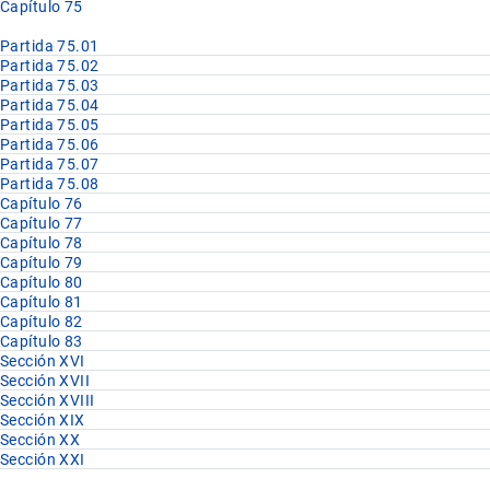
Capítulo 75
Partida 75.01
Partida 75.02
Partida 75.03
Partida 75.04
Partida 75.05
Partida 75.06
Partida 75.07
Partida 75.08
Capítulo 76
Capítulo 77
Capítulo 78
Capítulo 79
Capítulo 80
Capítulo 81
Capítulo 82
Capítulo 83
Sección XVI
Sección XVII
Sección XVIII
Sección XIX
Sección XX
Sección XXI