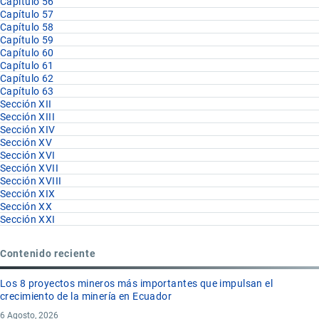
Capítulo 56
Capítulo 57
Capítulo 58
Capítulo 59
Capítulo 60
Capítulo 61
Capítulo 62
Capítulo 63
Sección XII
Sección XIII
Sección XIV
Sección XV
Sección XVI
Sección XVII
Sección XVIII
Sección XIX
Sección XX
Sección XXI
Contenido reciente
Los 8 proyectos mineros más importantes que impulsan el
crecimiento de la minería en Ecuador
6 Agosto, 2026