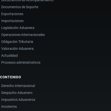
Documentos de Acompañamiento
Documentos de Soporte
Exportaciones
Importaciones
Legislación Aduanera
Operaciones internacionales
Obligación Tributaria
Valoración Aduanera
Actualidad
Procesos administrativos
CONTENIDO
Derecho Internacional
Despacho Aduanero
Impuestos Aduaneros
Incoterms