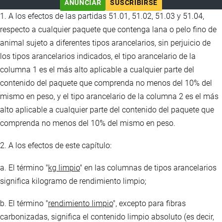
ANUNCIAR
SUSCRIBIRSE
1. A los efectos de las partidas 51.01, 51.02, 51.03 y 51.04,
respecto a cualquier paquete que contenga lana o pelo fino de
animal sujeto a diferentes tipos arancelarios, sin perjuicio de
los tipos arancelarios indicados, el tipo arancelario de la
columna 1 es el más alto aplicable a cualquier parte del
contenido del paquete que comprenda no menos del 10% del
mismo en peso, y el tipo arancelario de la columna 2 es el más
alto aplicable a cualquier parte del contenido del paquete que
comprenda no menos del 10% del mismo en peso.
2. A los efectos de este capítulo:
a. El término "
kg limpio
" en las columnas de tipos arancelarios
significa kilogramo de rendimiento limpio;
b. El término "
rendimiento limpio
", excepto para fibras
carbonizadas, significa el contenido limpio absoluto (es decir,