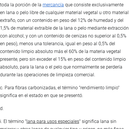
toda la porción de la
mercancía
que consiste exclusivamente
en lana o pelo libre de cualquier material vegetal u otro material
extraño, con un contenido en peso del 12% de humedad y del
1,5% de material extraíble de la lana o pelo mediante extracción
con alcohol, y con un contenido de cenizas no superior al 0,5%
en peso), menos una tolerancia, igual en peso al 0,5% del
contenido limpio absoluto más el 60% de la materia vegetal
presente, pero sin exceder el 15% en peso del contenido limpio
absoluto, para la lana o el pelo que normalmente se perdería
durante las operaciones de limpieza comercial.
c. Para fibras carbonizadas, el término "rendimiento limpio"
significa en el estado en que se presentó.
d.
i. El término "
lana para usos especiales
" significa lana sin