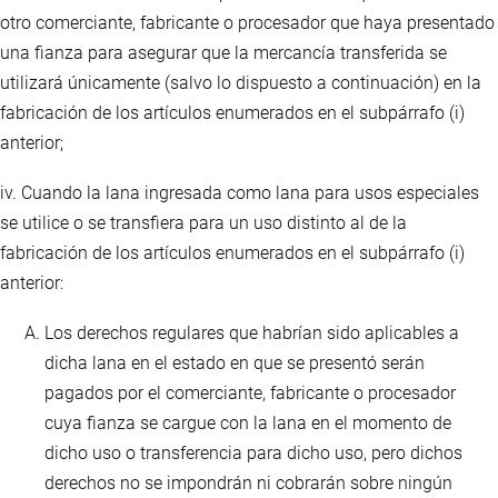
otro comerciante, fabricante o procesador que haya presentado
una fianza para asegurar que la mercancía transferida se
utilizará únicamente (salvo lo dispuesto a continuación) en la
fabricación de los artículos enumerados en el subpárrafo (i)
anterior;
iv. Cuando la lana ingresada como lana para usos especiales
se utilice o se transfiera para un uso distinto al de la
fabricación de los artículos enumerados en el subpárrafo (i)
anterior:
Los derechos regulares que habrían sido aplicables a
dicha lana en el estado en que se presentó serán
pagados por el comerciante, fabricante o procesador
cuya fianza se cargue con la lana en el momento de
dicho uso o transferencia para dicho uso, pero dichos
derechos no se impondrán ni cobrarán sobre ningún