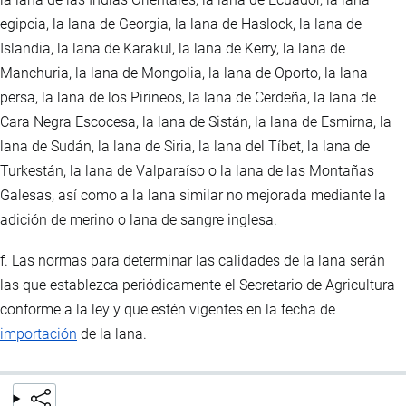
egipcia, la lana de Georgia, la lana de Haslock, la lana de
Islandia, la lana de Karakul, la lana de Kerry, la lana de
Manchuria, la lana de Mongolia, la lana de Oporto, la lana
persa, la lana de los Pirineos, la lana de Cerdeña, la lana de
Cara Negra Escocesa, la lana de Sistán, la lana de Esmirna, la
lana de Sudán, la lana de Siria, la lana del Tíbet, la lana de
Turkestán, la lana de Valparaíso o la lana de las Montañas
Galesas, así como a la lana similar no mejorada mediante la
adición de merino o lana de sangre inglesa.
f. Las normas para determinar las calidades de la lana serán
las que establezca periódicamente el Secretario de Agricultura
conforme a la ley y que estén vigentes en la fecha de
importación
de la lana.