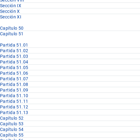
Sección VIII
Sección IX
Sección X
Sección XI
Capítulo 50
Capítulo 51
Partida 51.01
Partida 51.02
Partida 51.03
Partida 51.04
Partida 51.05
Partida 51.06
Partida 51.07
Partida 51.08
Partida 51.09
Partida 51.10
Partida 51.11
Partida 51.12
Partida 51.13
Capítulo 52
Capítulo 53
Capítulo 54
Capítulo 55