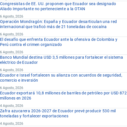
Congresistas de EE. UU. proponen que Ecuador sea designado
Aliado Importante no perteneciente a la OTAN
6 Agosto, 2026
Operación Mondragón: España y Ecuador desarticulan una red
internacional que traficó más de 21 toneladas de cocaína
6 Agosto, 2026
El desafío que enfrenta Ecuador ante la ofensiva de Colombia y
Perú contra el crimen organizado
6 Agosto, 2026
Banco Mundial destina USD 3,5 millones para fortalecer el sistema
eléctrico de Ecuador
6 Agosto, 2026
Ecuador e Israel fortalecen su alianza con acuerdos de seguridad,
comercio e inversión
6 Agosto, 2026
Ecuador exportará 10,8 millones de barriles de petróleo por USD 872
millones en 2026
4 Agosto, 2026
Zafra azucarera 2026-2027 de Ecuador prevé producir 530 mil
toneladas y fortalecer exportaciones
4 Agosto, 2026