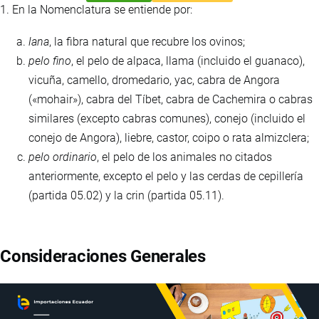
1. En la Nomenclatura se entiende por:
lana
, la fibra natural que recubre los ovinos;
pelo fino
, el pelo de alpaca, llama (incluido el guanaco),
vicuña, camello, dromedario, yac, cabra de Angora
(«mohair»), cabra del Tíbet, cabra de Cachemira o cabras
similares (excepto cabras comunes), conejo (incluido el
conejo de Angora), liebre, castor, coipo o rata almizclera;
pelo ordinario
, el pelo de los animales no citados
anteriormente, excepto el pelo y las cerdas de cepillería
(partida 05.02) y la crin (partida 05.11).
Consideraciones Generales