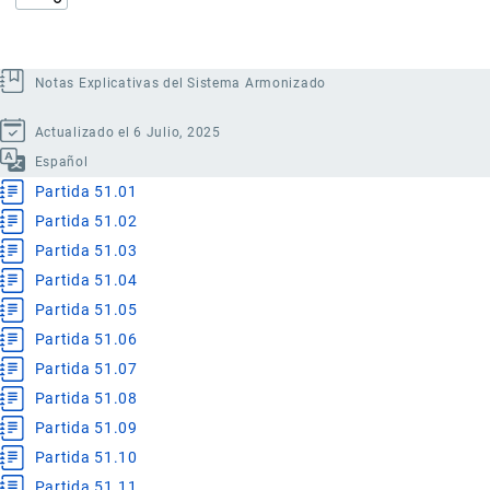
Notas Explicativas del Sistema Armonizado
Actualizado el 6 Julio, 2025
Español
Partida 51.01
Partida 51.02
Partida 51.03
Partida 51.04
Partida 51.05
Partida 51.06
Partida 51.07
Partida 51.08
Partida 51.09
Partida 51.10
Partida 51.11