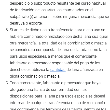
desperdicio o subproducto resultante del curso habitual
de fabricación de los artículos enumerados en el
subpárrafo (i) anterior ni sobre ninguna mercancía que se
destruya o exporte;
Si antes de dicho uso o transferencia para dicho uso se
hubiera combinado o mezclado con dicha lana cualquier
otra mercancía, la totalidad de la combinación o mezcla
se considerará compuesta de lana declarada como lana
para usos especiales, a menos que el comerciante,
fabricante o procesador responsable del pago de los
derechos establezca la
cantidad
de lana afianzada en
dicha combinación o mezcla;
Todo comerciante, fabricante o procesador que haya
otorgado una fianza de conformidad con las
disposiciones para la lana para usos especiales deberá
informar de cualquier transferencia o uso de mercancía
que contravenga los términos de la fianza, dentro de los