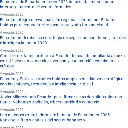
Economía de Ecuador crece en 2026 impulsada por consumo
interno y aumento de ventas formales
4 Agosto, 2026
Ecuador integra nueva coalición regional liderada por Estados
Unidos para combatir el crimen organizado transnacional
4 Agosto, 2026
Ecuador moderniza su estrategia de seguridad con drones, radares
e inteligencia hasta 2029
4 Agosto, 2026
Canciller de Japón arribara a Ecuador buscando ampliar la alianza
estratégica con comercio, inversión y cooperación en minerales
críticos
4 Agosto, 2026
Ecuador y Emiratos Árabes Unidos amplían su alianza estratégica
con inversiones, tecnología e inteligencia artificial
4 Agosto, 2026
Javier Milei visitará Ecuador para firmar acuerdos bilaterales con
Daniel Noboa: extradición, ciberseguridad y comercio
4 Agosto, 2026
Las mayores exportadoras de banano de Ecuador en 2025:
Ranking, cifras y análisis del sector bananero
4 Agosto, 2026