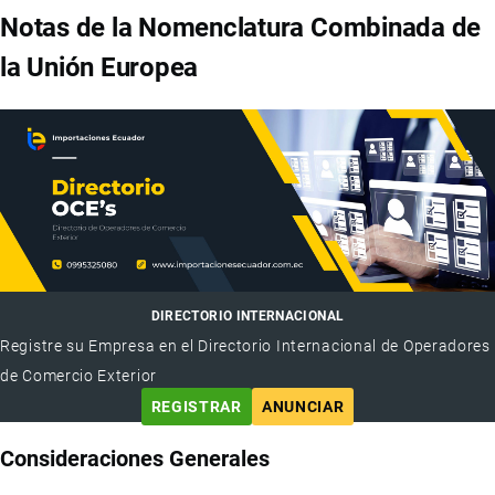
Notas de la Nomenclatura Combinada de
la Unión Europea
DIRECTORIO INTERNACIONAL
Registre su Empresa en el Directorio Internacional de Operadores
de Comercio Exterior
REGISTRAR
ANUNCIAR
Consideraciones Generales