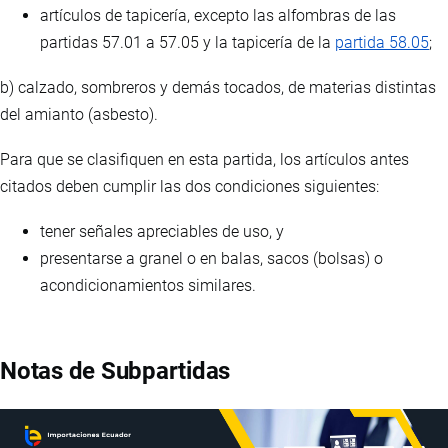
artículos de tapicería, excepto las alfombras de las
partidas 57.01 a 57.05 y la tapicería de la
partida 58.05
;
b) calzado, sombreros y demás tocados, de materias distintas
del amianto (asbesto).
Para que se clasifiquen en esta partida, los artículos antes
citados deben cumplir las dos condiciones siguientes:
tener señales apreciables de uso, y
presentarse a granel o en balas, sacos (bolsas) o
acondicionamientos similares.
Notas de Subpartidas