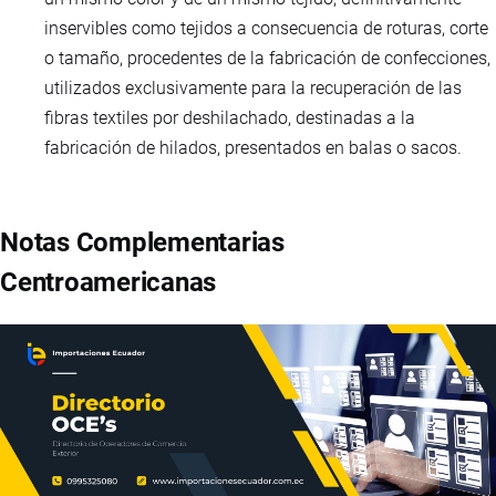
inservibles como tejidos a consecuencia de roturas, corte
o tamaño, procedentes de la fabricación de confecciones,
utilizados exclusivamente para la recuperación de las
fibras textiles por deshilachado, destinadas a la
fabricación de hilados, presentados en balas o sacos.
Notas Complementarias
Centroamericanas