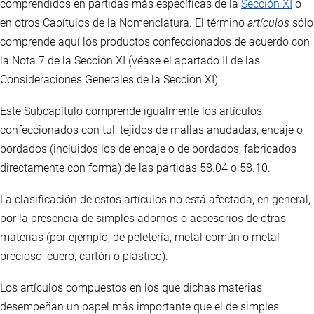
comprendidos en partidas más específicas de la
Sección XI
o
en otros Capítulos de la Nomenclatura. El término
artículos
sólo
comprende aquí los productos confeccionados de acuerdo con
la Nota 7 de la Sección XI (véase el apartado II de las
Consideraciones Generales de la Sección XI).
Este Subcapítulo comprende igualmente los artículos
confeccionados con tul, tejidos de mallas anudadas, encaje o
bordados (incluidos los de encaje o de bordados, fabricados
directamente con forma) de las partidas 58.04 o 58.10.
La clasificación de estos artículos no está afectada, en general,
por la presencia de simples adornos o accesorios de otras
materias (por ejemplo, de peletería, metal común o metal
precioso, cuero, cartón o plástico).
Los artículos compuestos en los que dichas materias
desempeñan un papel más importante que el de simples