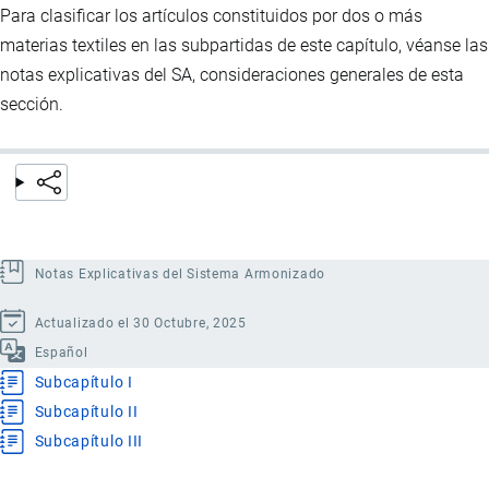
Para clasificar los artículos constituidos por dos o más
materias textiles en las subpartidas de este capítulo, véanse las
notas explicativas del SA, consideraciones generales de esta
sección.
Notas Explicativas del Sistema Armonizado
Actualizado el 30 Octubre, 2025
Español
Subcapítulo I
Subcapítulo II
Subcapítulo III