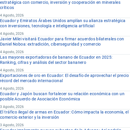
estratégica con comercio, inversión y cooperación en minerales
críticos
4 Agosto, 2026
Ecuador y Emiratos Árabes Unidos amplían su alianza estratégica
con inversiones, tecnología e inteligencia artificial
4 Agosto, 2026
Javier Milei visitará Ecuador para firmar acuerdos bilaterales con
Daniel Noboa: extradición, ciberseguridad y comercio
4 Agosto, 2026
Las mayores exportadoras de banano de Ecuador en 2025:
Ranking, cifras y análisis del sector bananero
4 Agosto, 2026
Exportaciones de oro en Ecuador: El desafío de aprovechar el precio
récord del mercado internacional
4 Agosto, 2026
Ecuador y Japón buscan fortalecer su relación económica con un
posible Acuerdo de Asociación Económica
3 Agosto, 2026
El tráfico ilegal de armas en Ecuador: Cómo impacta la economía, el
comercio exterior y la inversión
3 Agosto, 2026