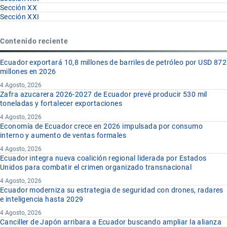
Sección XX
Sección XXI
Contenido reciente
Ecuador exportará 10,8 millones de barriles de petróleo por USD 872
millones en 2026
4 Agosto, 2026
Zafra azucarera 2026-2027 de Ecuador prevé producir 530 mil
toneladas y fortalecer exportaciones
4 Agosto, 2026
Economía de Ecuador crece en 2026 impulsada por consumo
interno y aumento de ventas formales
4 Agosto, 2026
Ecuador integra nueva coalición regional liderada por Estados
Unidos para combatir el crimen organizado transnacional
4 Agosto, 2026
Ecuador moderniza su estrategia de seguridad con drones, radares
e inteligencia hasta 2029
4 Agosto, 2026
Canciller de Japón arribara a Ecuador buscando ampliar la alianza