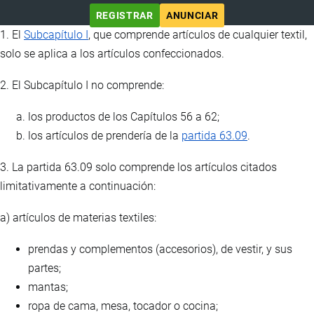
REGISTRAR
ANUNCIAR
1. El
Subcapítulo I
, que comprende artículos de cualquier textil,
solo se aplica a los artículos confeccionados.
2. El Subcapítulo I no comprende:
los productos de los Capítulos 56 a 62;
los artículos de prendería de la
partida 63.09
.
3. La partida 63.09 solo comprende los artículos citados
limitativamente a continuación:
a) artículos de materias textiles:
prendas y complementos (accesorios), de vestir, y sus
partes;
mantas;
ropa de cama, mesa, tocador o cocina;