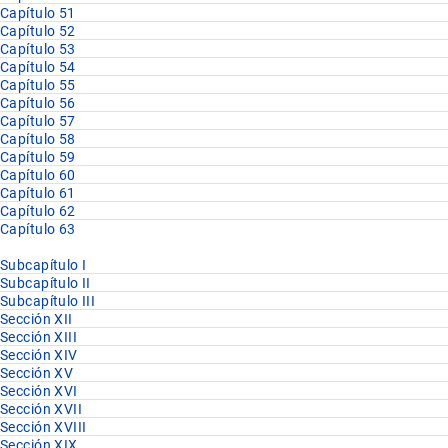
Capítulo 51
Capítulo 52
Capítulo 53
Capítulo 54
Capítulo 55
Capítulo 56
Capítulo 57
Capítulo 58
Capítulo 59
Capítulo 60
Capítulo 61
Capítulo 62
Capítulo 63
Subcapítulo I
Subcapítulo II
Subcapítulo III
Sección XII
Sección XIII
Sección XIV
Sección XV
Sección XVI
Sección XVII
Sección XVIII
Sección XIX