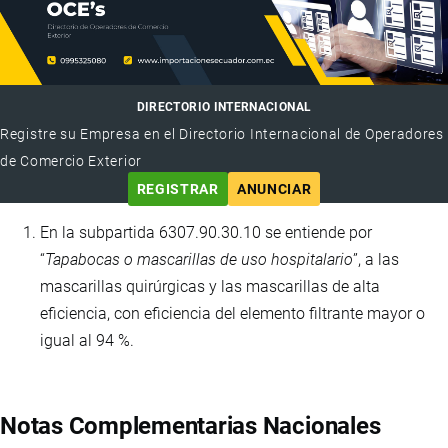
DIRECTORIO INTERNACIONAL
Registre su Empresa en el Directorio Internacional de Operadores
de Comercio Exterior
REGISTRAR
ANUNCIAR
En la subpartida 6307.90.30.10 se entiende por
“
Tapabocas o mascarillas de uso hospitalario
”, a las
mascarillas quirúrgicas y las mascarillas de alta
eficiencia, con eficiencia del elemento filtrante mayor o
igual al 94 %.
Notas Complementarias Nacionales