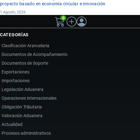
proyecto basado en economía circular e innovación
1 Agosto, 2026
0
CATEGORÍAS
Clasificación Arancelaria
Documentos de Acompañamiento
Documentos de Soporte
Exportaciones
Importaciones
Legislación Aduanera
Operaciones internacionales
Obligación Tributaria
Valoración Aduanera
Actualidad
Procesos administrativos