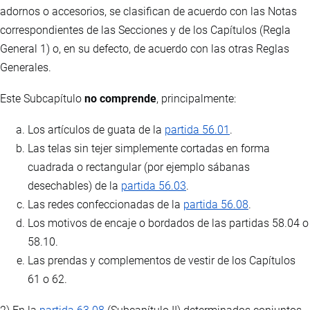
adornos o accesorios, se clasifican de acuerdo con las Notas
correspondientes de las Secciones y de los Capítulos (Regla
General 1) o, en su defecto, de acuerdo con las otras Reglas
Generales.
Este Subcapítulo
no comprende
, principalmente:
Los artículos de guata de la
partida 56.01
.
Las telas sin tejer simplemente cortadas en forma
cuadrada o rectangular (por ejemplo sábanas
desechables) de la
partida 56.03
.
Las redes confeccionadas de la
partida 56.08
.
Los motivos de encaje o bordados de las partidas 58.04 o
58.10.
Las prendas y complementos de vestir de los Capítulos
61 o 62.