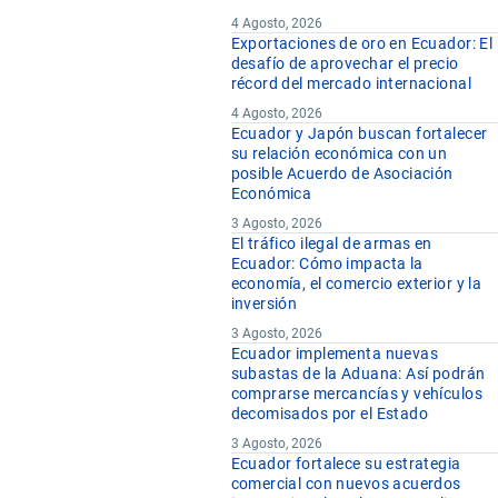
4 Agosto, 2026
Exportaciones de oro en Ecuador: El
desafío de aprovechar el precio
récord del mercado internacional
4 Agosto, 2026
Ecuador y Japón buscan fortalecer
su relación económica con un
posible Acuerdo de Asociación
Económica
3 Agosto, 2026
El tráfico ilegal de armas en
Ecuador: Cómo impacta la
economía, el comercio exterior y la
inversión
3 Agosto, 2026
Ecuador implementa nuevas
subastas de la Aduana: Así podrán
comprarse mercancías y vehículos
decomisados por el Estado
3 Agosto, 2026
Ecuador fortalece su estrategia
comercial con nuevos acuerdos