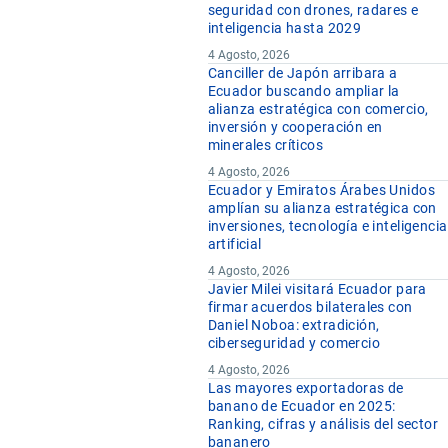
seguridad con drones, radares e
inteligencia hasta 2029
4 Agosto, 2026
Canciller de Japón arribara a
Ecuador buscando ampliar la
alianza estratégica con comercio,
inversión y cooperación en
minerales críticos
4 Agosto, 2026
Ecuador y Emiratos Árabes Unidos
amplían su alianza estratégica con
inversiones, tecnología e inteligencia
artificial
4 Agosto, 2026
Javier Milei visitará Ecuador para
firmar acuerdos bilaterales con
Daniel Noboa: extradición,
ciberseguridad y comercio
4 Agosto, 2026
Las mayores exportadoras de
banano de Ecuador en 2025:
Ranking, cifras y análisis del sector
bananero