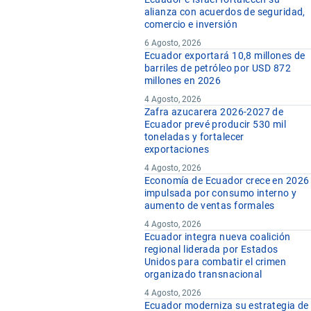
alianza con acuerdos de seguridad,
comercio e inversión
6 Agosto, 2026
Ecuador exportará 10,8 millones de
barriles de petróleo por USD 872
millones en 2026
4 Agosto, 2026
Zafra azucarera 2026-2027 de
Ecuador prevé producir 530 mil
toneladas y fortalecer
exportaciones
4 Agosto, 2026
Economía de Ecuador crece en 2026
impulsada por consumo interno y
aumento de ventas formales
4 Agosto, 2026
Ecuador integra nueva coalición
regional liderada por Estados
Unidos para combatir el crimen
organizado transnacional
4 Agosto, 2026
Ecuador moderniza su estrategia de