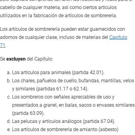
cabello de cualquier materia, así como ciertos artículos
utilizados en la fabricación de artículos de sombrerería.
Los artículos de sombrerería pueden estar guarnecidos con
adornos de cualquier clase, incluso de materias del
Capítulo
71
.
Se
excluyen
del Capítulo:
Los artículos para animales (partida 42.01).
Los chales, pañuelos de cuello, bufandas, mantillas, velos
y similares (partidas 61.17 o 62.14).
Los sombreros con señales apreciables de uso y
presentados a granel, en balas, sacos o envases similares
(partida 63.09).
Las pelucas y artículos análogos (partida 67.04).
Los artículos de sombrerería de amianto (asbesto)