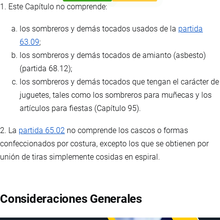
1. Este Capítulo no comprende:
los sombreros y demás tocados usados de la
partida
63.09
;
los sombreros y demás tocados de amianto (asbesto)
(partida 68.12);
los sombreros y demás tocados que tengan el carácter de
juguetes, tales como los sombreros para muñecas y los
artículos para fiestas (Capítulo 95).
2. La
partida 65.02
no comprende los cascos o formas
confeccionados por costura, excepto los que se obtienen por
unión de tiras simplemente cosidas en espiral.
Consideraciones Generales