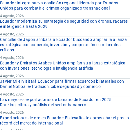
Ecuador integra nueva coalición regional liderada por Estados
Unidos para combatir el crimen organizado transnacional
4 Agosto, 2026
Ecuador moderniza su estrategia de seguridad con drones, radares
e inteligencia hasta 2029
4 Agosto, 2026
Canciller de Japón arribara a Ecuador buscando ampliar la alianza
estratégica con comercio, inversión y cooperación en minerales
críticos
4 Agosto, 2026
Ecuador y Emiratos Árabes Unidos amplían su alianza estratégica
con inversiones, tecnología e inteligencia artificial
4 Agosto, 2026
Javier Milei visitará Ecuador para firmar acuerdos bilaterales con
Daniel Noboa: extradición, ciberseguridad y comercio
4 Agosto, 2026
Las mayores exportadoras de banano de Ecuador en 2025:
Ranking, cifras y análisis del sector bananero
4 Agosto, 2026
Exportaciones de oro en Ecuador: El desafío de aprovechar el precio
récord del mercado internacional