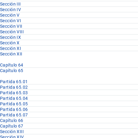
Sección III
Sección IV
Sección V
Sección VI
Sección VII
Sección VIII
Sección IX
Sección X
Sección XI
Sección XII
Capítulo 64
Capítulo 65
Partida 65.01
Partida 65.02
Partida 65.03
Partida 65.04
Partida 65.05
Partida 65.06
Partida 65.07
Capítulo 66
Capítulo 67
Sección XIII
Sección XIV