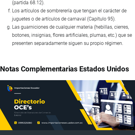
(partida 68.12).
Los artículos de sombrerería que tengan el carácter de
juguetes o de artículos de carnaval (Capítulo 95).
Las guarniciones de cualquier materia (hebillas, cierres,
botones, insignias, flores artificiales, plumas, etc.) que se
presenten separadamente siguen su propio régimen.
Notas Complementarias Estados Unidos