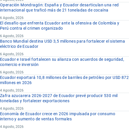
Operación Mondragón: España y Ecuador desarticulan una red
internacional que traficó más de 21 toneladas de cocaína
6 Agosto, 2026
El desafío que enfrenta Ecuador ante la ofensiva de Colombia y
Perú contra el crimen organizado
6 Agosto, 2026
Banco Mundial destina USD 3,5 millones para fortalecer el sistema
eléctrico de Ecuador
6 Agosto, 2026
Ecuador e Israel fortalecen su alianza con acuerdos de seguridad,
comercio e inversión
6 Agosto, 2026
Ecuador exportará 10,8 millones de barriles de petróleo por USD 872
millones en 2026
4 Agosto, 2026
Zafra azucarera 2026-2027 de Ecuador prevé producir 530 mil
toneladas y fortalecer exportaciones
4 Agosto, 2026
Economía de Ecuador crece en 2026 impulsada por consumo
interno y aumento de ventas formales
4 Agosto, 2026