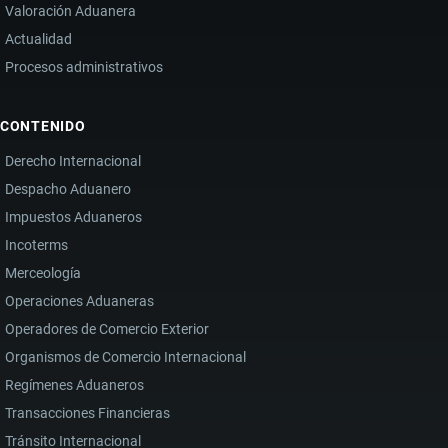
Valoración Aduanera
Actualidad
Procesos administrativos
CONTENIDO
Derecho Internacional
Despacho Aduanero
Impuestos Aduaneros
Incoterms
Merceología
Operaciones Aduaneras
Operadores de Comercio Exterior
Organismos de Comercio Internacional
Regímenes Aduaneros
Transacciones Financieras
Tránsito Internacional