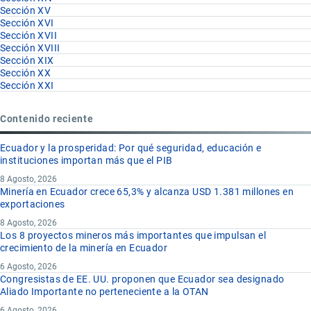
Sección XV
Sección XVI
Sección XVII
Sección XVIII
Sección XIX
Sección XX
Sección XXI
Contenido reciente
Ecuador y la prosperidad: Por qué seguridad, educación e
instituciones importan más que el PIB
8 Agosto, 2026
Minería en Ecuador crece 65,3% y alcanza USD 1.381 millones en
exportaciones
8 Agosto, 2026
Los 8 proyectos mineros más importantes que impulsan el
crecimiento de la minería en Ecuador
6 Agosto, 2026
Congresistas de EE. UU. proponen que Ecuador sea designado
Aliado Importante no perteneciente a la OTAN
6 Agosto, 2026