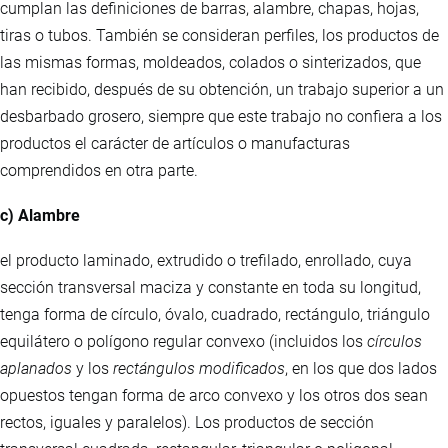
cumplan las definiciones de barras, alambre, chapas, hojas,
tiras o tubos. También se consideran perfiles, los productos de
las mismas formas, moldeados, colados o sinterizados, que
han recibido, después de su obtención, un trabajo superior a un
desbarbado grosero, siempre que este trabajo no confiera a los
productos el carácter de artículos o manufacturas
comprendidos en otra parte.
c) Alambre
el producto laminado, extrudido o trefilado, enrollado, cuya
sección transversal maciza y constante en toda su longitud,
tenga forma de círculo, óvalo, cuadrado, rectángulo, triángulo
equilátero o polígono regular convexo (incluidos los
círculos
aplanados
y los
rectángulos modificados
, en los que dos lados
opuestos tengan forma de arco convexo y los otros dos sean
rectos, iguales y paralelos). Los productos de sección