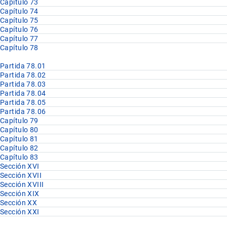
Capítulo 73
Capítulo 74
Capítulo 75
Capítulo 76
Capítulo 77
Capítulo 78
Partida 78.01
Partida 78.02
Partida 78.03
Partida 78.04
Partida 78.05
Partida 78.06
Capítulo 79
Capítulo 80
Capítulo 81
Capítulo 82
Capítulo 83
Sección XVI
Sección XVII
Sección XVIII
Sección XIX
Sección XX
Sección XXI