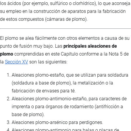
los ácidos (por ejemplo, sulfúrico o clorhídrico), lo que aconseja
su empleo en la construcción de aparatos para la fabricación
de estos compuestos (cámaras de plomo).
El plomo se alea fácilmente con otros elementos a causa de su
punto de fusión muy bajo. Las
principales aleaciones de
plomo
comprendidas en este Capítulo conforme a la Nota 5 de
la
Sección XV
son las siguientes:
Aleaciones plomo-estaño, que se utilizan para soldadura
(soldadura a base de plomo), la metalización o la
fabricación de envases para té.
Aleaciones plomo-antimonio-estaño, para caracteres de
imprenta o para órganos de rodamiento (antifricción a
base de plomo).
Aleaciones plomo-arsénico para perdigones.
Aleaciones plomo-antimonio para balas o placas de