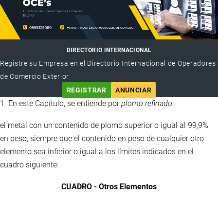
DIRECTORIO INTERNACIONAL
Registre su Empresa en el Directorio Internacional de Operadores
de Comercio Exterior
REGISTRAR
ANUNCIAR
1. En este Capítulo, se entiende por
plomo refinado
:
el metal con un contenido de plomo superior o igual al 99,9%
en peso, siempre que el contenido en peso de cualquier otro
elemento sea inferior o igual a los límites indicados en el
cuadro siguiente:
CUADRO - Otros Elementos