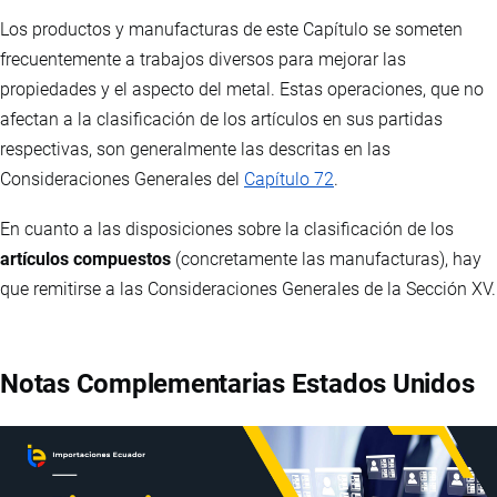
Los productos y manufacturas de este Capítulo se someten
frecuentemente a trabajos diversos para mejorar las
propiedades y el aspecto del metal. Estas operaciones, que no
afectan a la clasificación de los artículos en sus partidas
respectivas, son generalmente las descritas en las
Consideraciones Generales del
Capítulo 72
.
En cuanto a las disposiciones sobre la clasificación de los
artículos compuestos
(concretamente las manufacturas), hay
que remitirse a las Consideraciones Generales de la Sección XV.
Notas Complementarias Estados Unidos