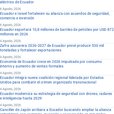
eléctrico de Ecuador
6 Agosto, 2026
Ecuador e Israel fortalecen su alianza con acuerdos de seguridad,
comercio e inversión
6 Agosto, 2026
Ecuador exportará 10,8 millones de barriles de petróleo por USD 872
millones en 2026
4 Agosto, 2026
Zafra azucarera 2026-2027 de Ecuador prevé producir 530 mil
toneladas y fortalecer exportaciones
4 Agosto, 2026
Economía de Ecuador crece en 2026 impulsada por consumo
interno y aumento de ventas formales
4 Agosto, 2026
Ecuador integra nueva coalición regional liderada por Estados
Unidos para combatir el crimen organizado transnacional
4 Agosto, 2026
Ecuador moderniza su estrategia de seguridad con drones, radares
e inteligencia hasta 2029
4 Agosto, 2026
Canciller de Japón arribara a Ecuador buscando ampliar la alianza