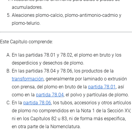
acumuladores.
Aleaciones plomo-calcio, plomo-antimonio-cadmio y
plomo-telurio.
Este Capítulo comprende:
En las partidas 78.01 y 78.02, el plomo en bruto y los
desperdicios y desechos de plomo.
En las partidas 78.04 y 78.06, los productos de la
transformación
, generalmente por laminado o extrusión
con prensa, del plomo en bruto de la
partida 78.01
, así
como en la
partida 78.04
, el polvo y partículas de plomo.
En la
partida 78.06
, los tubos, accesorios y otros artículos
de plomo no comprendidos en la Nota 1 de la Sección XV,
ni en los Capítulos 82 u 83, ni de forma más específica,
en otra parte de la Nomenclatura.