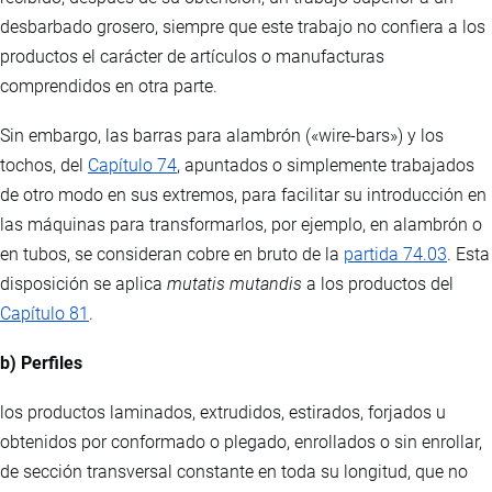
desbarbado grosero, siempre que este trabajo no confiera a los
productos el carácter de artículos o manufacturas
comprendidos en otra parte.
Sin embargo, las barras para alambrón («wire-bars») y los
tochos, del
Capítulo 74
, apuntados o simplemente trabajados
de otro modo en sus extremos, para facilitar su introducción en
las máquinas para transformarlos, por ejemplo, en alambrón o
en tubos, se consideran cobre en bruto de la
partida 74.03
. Esta
disposición se aplica
mutatis mutandis
a los productos del
Capítulo 81
.
b) Perfiles
los productos laminados, extrudidos, estirados, forjados u
obtenidos por conformado o plegado, enrollados o sin enrollar,
de sección transversal constante en toda su longitud, que no