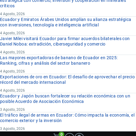
estratégica con comercio, inversión y cooperación en minerales
críticos
4 Agosto, 2026
Ecuador y Emiratos Árabes Unidos amplían su alianza estratégica
con inversiones, tecnología e inteligencia artificial
4 Agosto, 2026
Javier Milei visitará Ecuador para firmar acuerdos bilaterales con
Daniel Noboa: extradición, ciberseguridad y comercio
4 Agosto, 2026
Las mayores exportadoras de banano de Ecuador en 2025:
Ranking, cifras y análisis del sector bananero
4 Agosto, 2026
Exportaciones de oro en Ecuador: El desafío de aprovechar el precio
récord del mercado internacional
4 Agosto, 2026
Ecuador y Japón buscan fortalecer su relación económica con un
posible Acuerdo de Asociación Económica
3 Agosto, 2026
El tráfico ilegal de armas en Ecuador: Cómo impacta la economía, el
comercio exterior y la inversión
3 Agosto, 2026
0