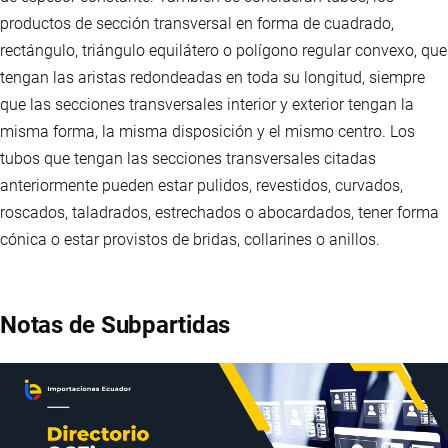
productos de sección transversal en forma de cuadrado,
rectángulo, triángulo equilátero o polígono regular convexo, que
tengan las aristas redondeadas en toda su longitud, siempre
que las secciones transversales interior y exterior tengan la
misma forma, la misma disposición y el mismo centro. Los
tubos que tengan las secciones transversales citadas
anteriormente pueden estar pulidos, revestidos, curvados,
roscados, taladrados, estrechados o abocardados, tener forma
cónica o estar provistos de bridas, collarines o anillos.
Notas de Subpartidas