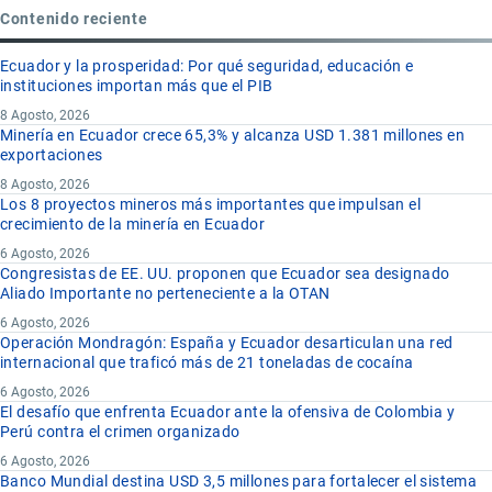
Contenido reciente
Ecuador y la prosperidad: Por qué seguridad, educación e
instituciones importan más que el PIB
8 Agosto, 2026
Minería en Ecuador crece 65,3% y alcanza USD 1.381 millones en
exportaciones
8 Agosto, 2026
Los 8 proyectos mineros más importantes que impulsan el
crecimiento de la minería en Ecuador
6 Agosto, 2026
Congresistas de EE. UU. proponen que Ecuador sea designado
Aliado Importante no perteneciente a la OTAN
6 Agosto, 2026
Operación Mondragón: España y Ecuador desarticulan una red
internacional que traficó más de 21 toneladas de cocaína
6 Agosto, 2026
El desafío que enfrenta Ecuador ante la ofensiva de Colombia y
Perú contra el crimen organizado
6 Agosto, 2026
Banco Mundial destina USD 3,5 millones para fortalecer el sistema