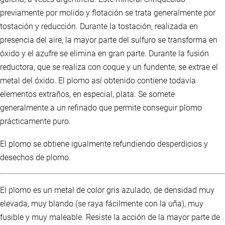
previamente por molido y flotación se trata generalmente por
tostación y reducción. Durante la tostación, realizada en
presencia del aire, la mayor parte del sulfuro se transforma en
óxido y el azufre se elimina en gran parte. Durante la fusión
reductora, que se realiza con coque y un fundente, se extrae el
metal del óxido. El plomo así obtenido contiene todavía
elementos extraños, en especial, plata. Se somete
generalmente a un refinado que permite conseguir plomo
prácticamente puro.
El plomo se obtiene igualmente refundiendo desperdicios y
desechos de plomo.
El plomo es un metal de color gris azulado, de densidad muy
elevada, muy blando (se raya fácilmente con la uña), muy
fusible y muy maleable. Resiste la acción de la mayor parte de