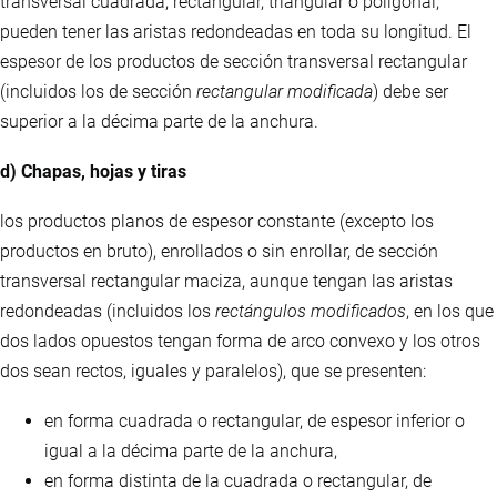
transversal cuadrada, rectangular, triangular o poligonal,
pueden tener las aristas redondeadas en toda su longitud. El
espesor de los productos de sección transversal rectangular
(incluidos los de sección
rectangular modificada
) debe ser
superior a la décima parte de la anchura.
d) Chapas, hojas y tiras
los productos planos de espesor constante (excepto los
productos en bruto), enrollados o sin enrollar, de sección
transversal rectangular maciza, aunque tengan las aristas
redondeadas (incluidos los
rectángulos modificados
, en los que
dos lados opuestos tengan forma de arco convexo y los otros
dos sean rectos, iguales y paralelos), que se presenten:
en forma cuadrada o rectangular, de espesor inferior o
igual a la décima parte de la anchura,
en forma distinta de la cuadrada o rectangular, de