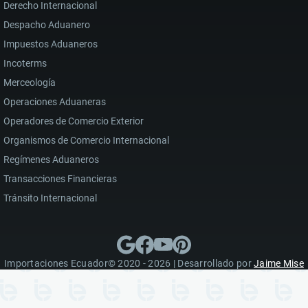
Derecho Internacional
Despacho Aduanero
Impuestos Aduaneros
Incoterms
Merceología
Operaciones Aduaneras
Operadores de Comercio Exterior
Organismos de Comercio Internacional
Regímenes Aduaneros
Transacciones Financieras
Tránsito Internacional
Importaciones Ecuador© 2020 - 2026 | Desarrollado por
Jaime Mise