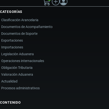
CATEGORÍAS
Clasificación Arancelaria
Documentos de Acompañamiento
Documentos de Soporte
Exportaciones
Importaciones
Legislación Aduanera
Operaciones internacionales
Obligación Tributaria
Valoración Aduanera
Actualidad
Procesos administrativos
CONTENIDO