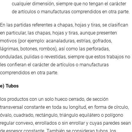
cualquier dimensión, siempre que no tengan el carácter
de artículos o manufacturas comprendidos en otra parte.
En las partidas referentes a chapas, hojas y tiras, se clasifican
en particular, las chapas, hojas y tiras, aunque presenten
motivos (por ejemplo: acanaladuras, estrías, gofrados,
lágrimas, botones, rombos), así como las perforadas,
onduladas, pulidas o revestidas, siempre que estos trabajos no
les confieran el carácter de artículos o manufacturas
comprendidos en otra parte.
e) Tubos
los productos con un solo hueco cerrado, de sección
transversal constante en toda su longitud, en forma de círculo,
óvalo, cuadrado, rectángulo, triángulo equilátero o polígono
regular convexo, enrollados o sin enrollar y cuyas paredes sean
de espesor constante. También se consideran tubos, los