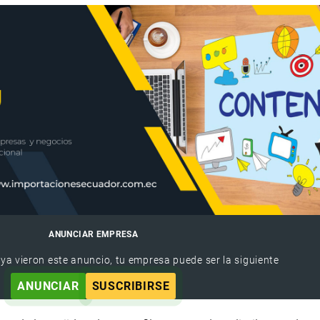
ANUNCIAR EMPRESA
 ya vieron este anuncio, tu empresa puede ser la siguiente
ANUNCIAR
SUSCRIBIRSE