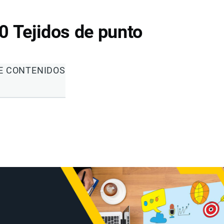
0 Tejidos de punto
DE CONTENIDOS