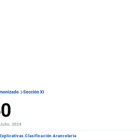
rmonizado
Sección XI
60
 Julio, 2024
Explicativas
Clasificación Arancelaria