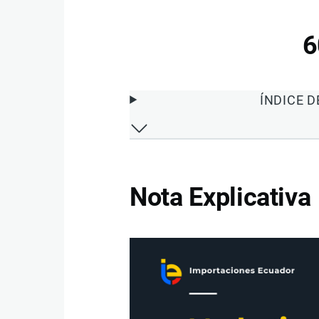
6
ÍNDICE 
Nota Explicativa