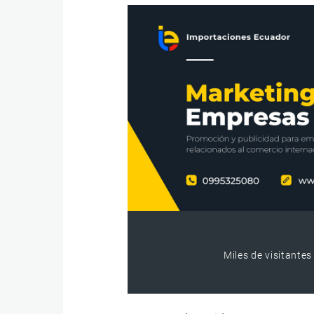
Miles de visitantes