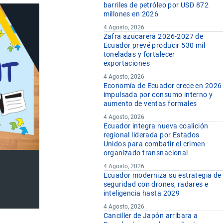
barriles de petróleo por USD 872
millones en 2026
4 Agosto, 2026
Zafra azucarera 2026-2027 de
Ecuador prevé producir 530 mil
toneladas y fortalecer
exportaciones
4 Agosto, 2026
Economía de Ecuador crece en 2026
impulsada por consumo interno y
aumento de ventas formales
4 Agosto, 2026
Ecuador integra nueva coalición
regional liderada por Estados
Unidos para combatir el crimen
organizado transnacional
4 Agosto, 2026
Ecuador moderniza su estrategia de
seguridad con drones, radares e
inteligencia hasta 2029
4 Agosto, 2026
Canciller de Japón arribara a