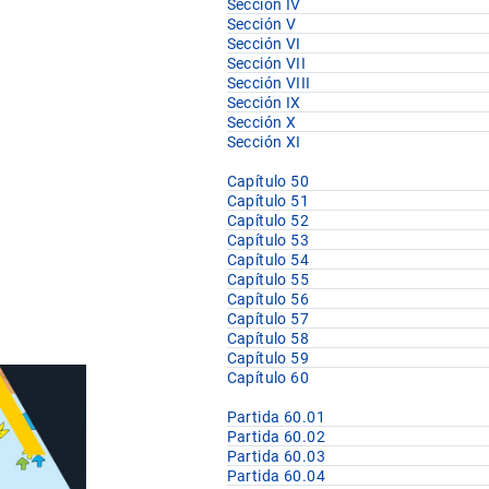
Sección IV
Sección V
Sección VI
Sección VII
Sección VIII
Sección IX
Sección X
Sección XI
Capítulo 50
Capítulo 51
Capítulo 52
Capítulo 53
Capítulo 54
Capítulo 55
Capítulo 56
Capítulo 57
Capítulo 58
Capítulo 59
Capítulo 60
Partida 60.01
Partida 60.02
Partida 60.03
Partida 60.04