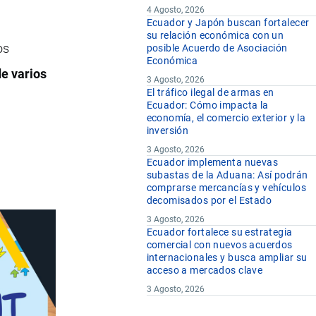
4 Agosto, 2026
Ecuador y Japón buscan fortalecer
su relación económica con un
os
posible Acuerdo de Asociación
Económica
de varios
3 Agosto, 2026
El tráfico ilegal de armas en
Ecuador: Cómo impacta la
economía, el comercio exterior y la
inversión
3 Agosto, 2026
Ecuador implementa nuevas
subastas de la Aduana: Así podrán
comprarse mercancías y vehículos
decomisados por el Estado
3 Agosto, 2026
Ecuador fortalece su estrategia
comercial con nuevos acuerdos
internacionales y busca ampliar su
acceso a mercados clave
3 Agosto, 2026