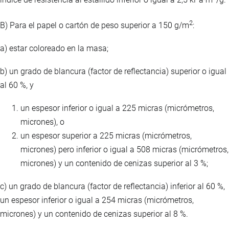
2
B) Para el papel o cartón de peso superior a 150 g/m
:
a) estar coloreado en la masa;
b) un grado de blancura (factor de reflectancia) superior o igual
al 60 %, y
un espesor inferior o igual a 225 micras (micrómetros,
micrones), o
un espesor superior a 225 micras (micrómetros,
micrones) pero inferior o igual a 508 micras (micrómetros,
micrones) y un contenido de cenizas superior al 3 %;
c) un grado de blancura (factor de reflectancia) inferior al 60 %,
un espesor inferior o igual a 254 micras (micrómetros,
micrones) y un contenido de cenizas superior al 8 %.