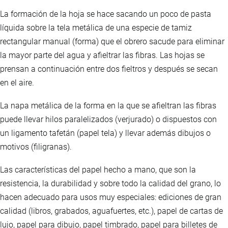
La formación de la hoja se hace sacando un poco de pasta
líquida sobre la tela metálica de una especie de tamiz
rectangular manual (forma) que el obrero sacude para eliminar
la mayor parte del agua y afieltrar las fibras. Las hojas se
prensan a continuación entre dos fieltros y después se secan
en el aire.
La napa metálica de la forma en la que se afieltran las fibras
puede llevar hilos paralelizados (verjurado) o dispuestos con
un ligamento tafetán (papel tela) y llevar además dibujos o
motivos (filigranas).
Las características del papel hecho a mano, que son la
resistencia, la durabilidad y sobre todo la calidad del grano, lo
hacen adecuado para usos muy especiales: ediciones de gran
calidad (libros, grabados, aguafuertes, etc.), papel de cartas de
lujo, papel para dibujo, papel timbrado, papel para billetes de