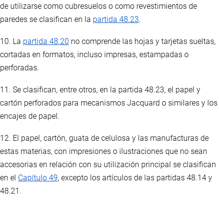
de utilizarse como cubresuelos o como revestimientos de
paredes se clasifican en la
partida 48.23
.
10. La
partida 48.20
no comprende las hojas y tarjetas sueltas,
cortadas en formatos, incluso impresas, estampadas o
perforadas.
11. Se clasifican, entre otros, en la partida 48.23, el papel y
cartón perforados para mecanismos Jacquard o similares y los
encajes de papel.
12. El papel, cartón, guata de celulosa y las manufacturas de
estas materias, con impresiones o ilustraciones que no sean
accesorias en relación con su utilización principal se clasifican
en el
Capítulo 49
, excepto los artículos de las partidas 48.14 y
48.21.