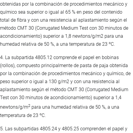
obtenidas por la combinación de procedimientos mecánico y
químico sea superior o igual al 65 % en peso del contenido
total de fibra y con una resistencia al aplastamiento según el
método CMT 30 (Corrugated Medium Test con 30 minutos de
acondicionamiento) superior a 1,8 newtons/g/m2 para una
humedad relativa de 50 %, a una temperatura de 23 ºC.
4. La subpartida 4805.12 comprende el papel en bobinas
(rollos), compuesto principalmente de pasta de paja obtenida
por la combinación de procedimientos mecánico y químico, de
peso superior o igual a 130 g/m2 y con una resistencia al
aplastamiento según el método CMT 30 (Corrugated Medium
Test con 30 minutos de acondicionamiento) superior a 1,4
2
newtons/g/m
para una humedad relativa de 50 %, a una
temperatura de 23 ºC.
5. Las subpartidas 4805.24 y 4805.25 comprenden el papel y