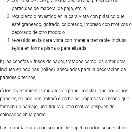
con la superficie graneada debido a la presencia de
partículas de madera, de paja, etc; o
recubierto o revestido en la cara vista con plástico que
esté graneado, gofrado, coloreado, impreso con motivos o
decorado de otro modo; o
revestido en la cara vista con materia trenzable, incluso
tejida en forma plana o paralelizada;
b) las cenefas y frisos de papel, tratados como los anteriores,
incluso en bobinas (rollos), adecuados para la decoración de
paredes o techos;
c) los revestimientos murales de papel constituidos por varios
paneles, en bobinas (rollos) o en hojas, impresos de modo que
formen un paisaje, una figura u otro motivo después de
colocados en la pared.
Las manufacturas con soporte de papel o cartón susceptibles