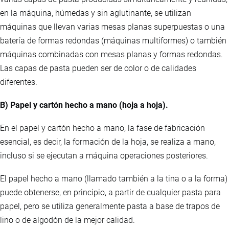
en la máquina, húmedas y sin aglutinante, se utilizan
máquinas que llevan varias mesas planas superpuestas o una
batería de formas redondas (máquinas multiformes) o también
máquinas combinadas con mesas planas y formas redondas.
Las capas de pasta pueden ser de color o de calidades
diferentes.
B) Papel y cartón hecho a mano (hoja a hoja).
En el papel y cartón hecho a mano, la fase de fabricación
esencial, es decir, la formación de la hoja, se realiza a mano,
incluso si se ejecutan a máquina operaciones posteriores.
El papel hecho a mano (llamado también a la tina o a la forma)
puede obtenerse, en principio, a partir de cualquier pasta para
papel, pero se utiliza generalmente pasta a base de trapos de
lino o de algodón de la mejor calidad.