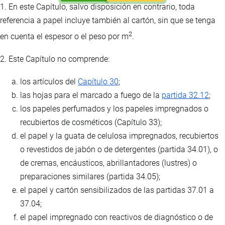
1. En este Capítulo, salvo disposición en contrario, toda
referencia a papel incluye también al cartón, sin que se tenga
2
en cuenta el espesor o el peso por m
.
2. Este Capítulo no comprende:
los artículos del
Capítulo 30
;
las hojas para el marcado a fuego de la
partida 32.12
;
los papeles perfumados y los papeles impregnados o
recubiertos de cosméticos (Capítulo 33);
el papel y la guata de celulosa impregnados, recubiertos
o revestidos de jabón o de detergentes (partida 34.01), o
de cremas, encáusticos, abrillantadores (lustres) o
preparaciones similares (partida 34.05);
el papel y cartón sensibilizados de las partidas 37.01 a
37.04;
el papel impregnado con reactivos de diagnóstico o de