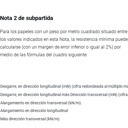
Nota 2 de subpartida
Para los papeles con un peso por metro cuadrado situado entre
los valores indicados en esta Nota, la resistencia mínima puede
calcularse (con un margen de error inferior o igual al 2%) por
medio de las fórmulas del cuadro siguiente:
Desgarre, en dirección longitudinal (mN) (cifra redondeada al múltiplo 
Desgarre, en dirección longitudinal más Dirección transversal (mN) (cif
Alargamiento en dirección transversal (kN/m).
Alargamiento en dirección longitudinal
Más dirección transversal (kN/m).