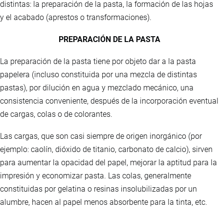
distintas: la preparación de la pasta, la formación de las hojas
y el acabado (aprestos o transformaciones).
PREPARACIÓN DE LA PASTA
La preparación de la pasta tiene por objeto dar a la pasta
papelera (incluso constituida por una mezcla de distintas
pastas), por dilución en agua y mezclado mecánico, una
consistencia conveniente, después de la incorporación eventual
de cargas, colas o de colorantes.
Las cargas, que son casi siempre de origen inorgánico (por
ejemplo: caolín, dióxido de titanio, carbonato de calcio), sirven
para aumentar la opacidad del papel, mejorar la aptitud para la
impresión y economizar pasta. Las colas, generalmente
constituidas por gelatina o resinas insolubilizadas por un
alumbre, hacen al papel menos absorbente para la tinta, etc.