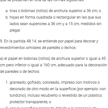
tiras o bobinas (rollos) de anchura superior a 36 cm; o
hojas en forma cuadrada o rectangular en las que sus
lados sean superiores a 36 cm y a 15 cm, medidos sin
plegar.
9. En la partida 48.14, se entiende por
papel para decorar y
revestimientos similares de paredes o techos
:
a) el papel en bobinas (rollos) de anchura superior o igual a 45
cm pero inferior o igual a 160 cm, adecuado para la decoración
de paredes o de techos:
graneado, gofrado, coloreado, impreso con motivos o
decorado de otro modo en la superficie (por ejemplo: con
tundizno), incluso recubierto o revestido de un plástico
protector transparente; o