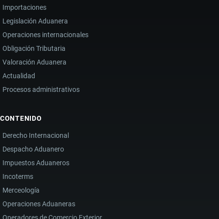
Importaciones
Legislación Aduanera
Operaciones internacionales
Obligación Tributaria
Valoración Aduanera
Actualidad
Procesos administrativos
CONTENIDO
Derecho Internacional
Despacho Aduanero
Impuestos Aduaneros
Incoterms
Merceología
Operaciones Aduaneras
Operadores de Comercio Exterior