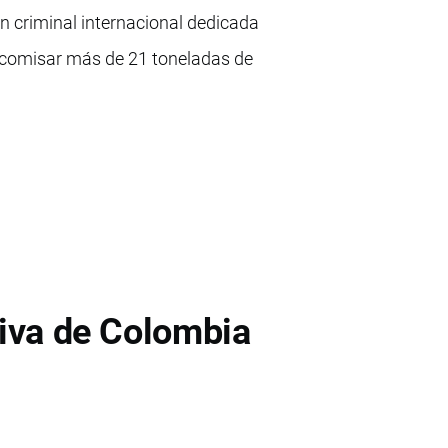
n criminal internacional dedicada
ecomisar más de 21 toneladas de
siva de Colombia