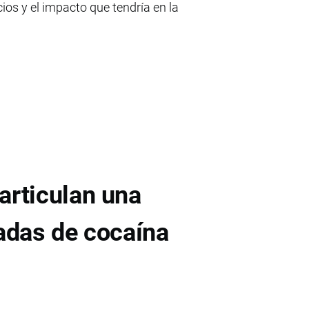
ios y el impacto que tendría en la
articulan una
ladas de cocaína