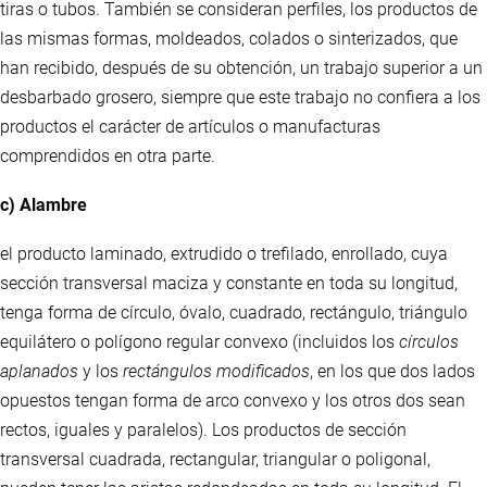
tiras o tubos. También se consideran perfiles, los productos de
las mismas formas, moldeados, colados o sinterizados, que
han recibido, después de su obtención, un trabajo superior a un
desbarbado grosero, siempre que este trabajo no confiera a los
productos el carácter de artículos o manufacturas
comprendidos en otra parte.
c) Alambre
el producto laminado, extrudido o trefilado, enrollado, cuya
sección transversal maciza y constante en toda su longitud,
tenga forma de círculo, óvalo, cuadrado, rectángulo, triángulo
equilátero o polígono regular convexo (incluidos los
círculos
aplanados
y los
rectángulos modificados
, en los que dos lados
opuestos tengan forma de arco convexo y los otros dos sean
rectos, iguales y paralelos). Los productos de sección
transversal cuadrada, rectangular, triangular o poligonal,