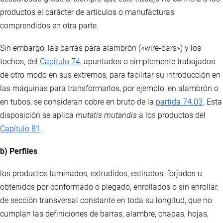
productos el carácter de artículos o manufacturas
comprendidos en otra parte.
Sin embargo, las barras para alambrón («wire-bars») y los
tochos, del
Capítulo 74
, apuntados o simplemente trabajados
de otro modo en sus extremos, para facilitar su introducción en
las máquinas para transformarlos, por ejemplo, en alambrón o
en tubos, se consideran cobre en bruto de la
partida 74.03
. Esta
disposición se aplica
mutatis mutandis
a los productos del
Capítulo 81
.
b) Perfiles
los productos laminados, extrudidos, estirados, forjados u
obtenidos por conformado o plegado, enrollados o sin enrollar,
de sección transversal constante en toda su longitud, que no
cumplan las definiciones de barras, alambre, chapas, hojas,