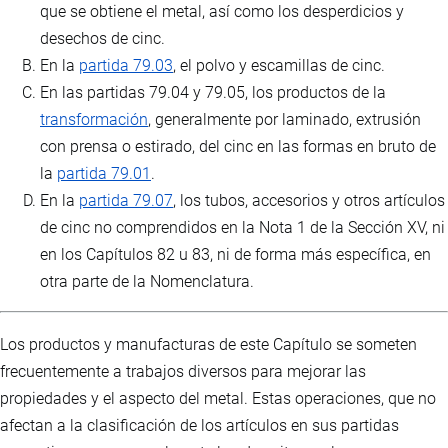
que se obtiene el metal, así como los desperdicios y
desechos de cinc.
En la
partida 79.03
, el polvo y escamillas de cinc.
En las partidas 79.04 y 79.05, los productos de la
transformación
, generalmente por laminado, extrusión
con prensa o estirado, del cinc en las formas en bruto de
la
partida 79.01
.
En la
partida 79.07
, los tubos, accesorios y otros artículos
de cinc no comprendidos en la Nota 1 de la Sección XV, ni
en los Capítulos 82 u 83, ni de forma más específica, en
otra parte de la Nomenclatura.
Los productos y manufacturas de este Capítulo se someten
frecuentemente a trabajos diversos para mejorar las
propiedades y el aspecto del metal. Estas operaciones, que no
afectan a la clasificación de los artículos en sus partidas