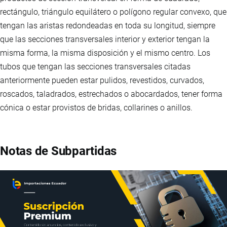
rectángulo, triángulo equilátero o polígono regular convexo, que
tengan las aristas redondeadas en toda su longitud, siempre
que las secciones transversales interior y exterior tengan la
misma forma, la misma disposición y el mismo centro. Los
tubos que tengan las secciones transversales citadas
anteriormente pueden estar pulidos, revestidos, curvados,
roscados, taladrados, estrechados o abocardados, tener forma
cónica o estar provistos de bridas, collarines o anillos.
Notas de Subpartidas