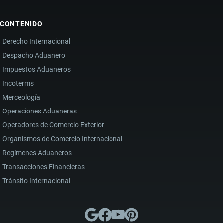
CONTENIDO
Derecho Internacional
Despacho Aduanero
Impuestos Aduaneros
Incoterms
Merceología
Operaciones Aduaneras
Operadores de Comercio Exterior
Organismos de Comercio Internacional
Regímenes Aduaneros
Transacciones Financieras
Tránsito Internacional