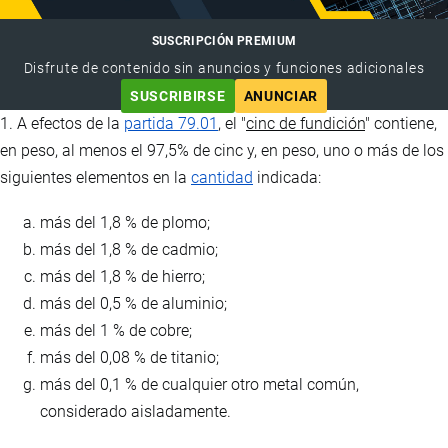
SUSCRIPCIÓN PREMIUM
Disfrute de contenido sin anuncios y funciones adicionales
SUSCRIBIRSE
ANUNCIAR
1. A efectos de la
partida 79.01
, el "
cinc de fundición
" contiene,
en peso, al menos el 97,5% de cinc y, en peso, uno o más de los
siguientes elementos en la
cantidad
indicada:
más del 1,8 % de plomo;
más del 1,8 % de cadmio;
más del 1,8 % de hierro;
más del 0,5 % de aluminio;
más del 1 % de cobre;
más del 0,08 % de titanio;
más del 0,1 % de cualquier otro metal común,
considerado aisladamente.