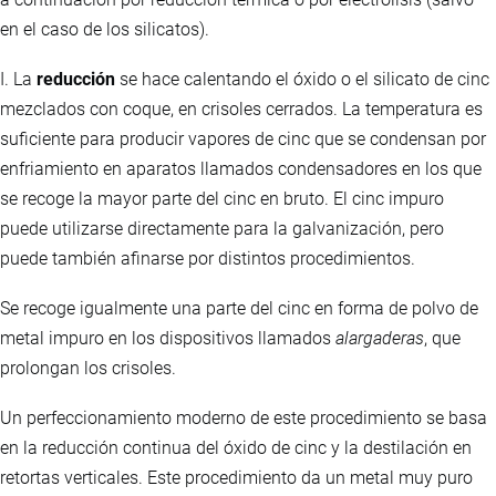
en el caso de los silicatos).
I. La
reducción
se hace calentando el óxido o el silicato de cinc
mezclados con coque, en crisoles cerrados. La temperatura es
suficiente para producir vapores de cinc que se condensan por
enfriamiento en aparatos llamados condensadores en los que
se recoge la mayor parte del cinc en bruto. El cinc impuro
puede utilizarse directamente para la galvanización, pero
puede también afinarse por distintos procedimientos.
Se recoge igualmente una parte del cinc en forma de polvo de
metal impuro en los dispositivos llamados
alargaderas
, que
prolongan los crisoles.
Un perfeccionamiento moderno de este procedimiento se basa
en la reducción continua del óxido de cinc y la destilación en
retortas verticales. Este procedimiento da un metal muy puro