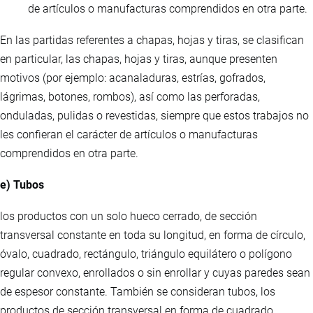
de artículos o manufacturas comprendidos en otra parte.
En las partidas referentes a chapas, hojas y tiras, se clasifican
en particular, las chapas, hojas y tiras, aunque presenten
motivos (por ejemplo: acanaladuras, estrías, gofrados,
lágrimas, botones, rombos), así como las perforadas,
onduladas, pulidas o revestidas, siempre que estos trabajos no
les confieran el carácter de artículos o manufacturas
comprendidos en otra parte.
e) Tubos
los productos con un solo hueco cerrado, de sección
transversal constante en toda su longitud, en forma de círculo,
óvalo, cuadrado, rectángulo, triángulo equilátero o polígono
regular convexo, enrollados o sin enrollar y cuyas paredes sean
de espesor constante. También se consideran tubos, los
productos de sección transversal en forma de cuadrado,