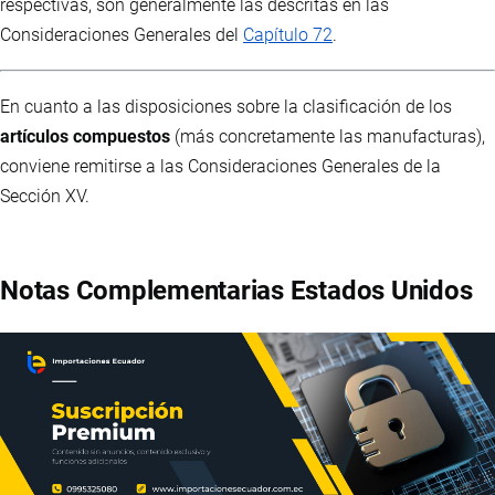
respectivas, son generalmente las descritas en las
Consideraciones Generales del
Capítulo 72
.
En cuanto a las disposiciones sobre la clasificación de los
artículos compuestos
(más concretamente las manufacturas),
conviene remitirse a las Consideraciones Generales de la
Sección XV.
Notas Complementarias Estados Unidos