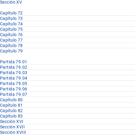
Sección XV
Capítulo 72
Capítulo 73
Capítulo 74
Capítulo 75
Capítulo 76
Capítulo 77
Capítulo 78
Capítulo 79
Partida 79.01
Partida 79.02
Partida 79.03
Partida 79.04
Partida 79.05
Partida 79.06
Partida 79.07
Capítulo 80
Capítulo 81
Capítulo 82
Capítulo 83
Sección XVI
Sección XVII
Sección XVIII