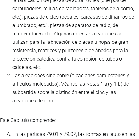
la fabricación de piezas de automóviles (cuerpos de
carburadores, rejillas de radiadores, tableros de a bordo,
etc.), piezas de ciclos (pedales, carcasas de dínamos de
alumbrado, etc.), piezas de aparatos de radio, de
refrigeradores, etc. Algunas de estas aleaciones se
utilizan para la fabricación de placas u hojas de gran
resistencia, matrices y punzones o de ánodos para la
protección catódica contra la corrosión de tubos o
calderas, etc.
Las aleaciones cinc-cobre (aleaciones para botones y
artículos moldeados). Véanse las Notas 1 a) y 1 b) de
subpartida sobre la distinción entre el cinc y las
aleaciones de cinc.
Este Capítulo comprende:
En las partidas 79.01 y 79.02, las formas en bruto en las