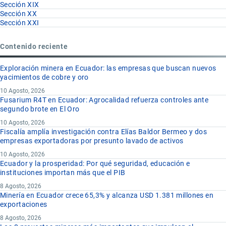
Sección XIX
Sección XX
Sección XXI
Contenido reciente
Exploración minera en Ecuador: las empresas que buscan nuevos
yacimientos de cobre y oro
10 Agosto, 2026
Fusarium R4T en Ecuador: Agrocalidad refuerza controles ante
segundo brote en El Oro
10 Agosto, 2026
Fiscalía amplía investigación contra Elías Baldor Bermeo y dos
empresas exportadoras por presunto lavado de activos
10 Agosto, 2026
Ecuador y la prosperidad: Por qué seguridad, educación e
instituciones importan más que el PIB
8 Agosto, 2026
Minería en Ecuador crece 65,3% y alcanza USD 1.381 millones en
exportaciones
8 Agosto, 2026