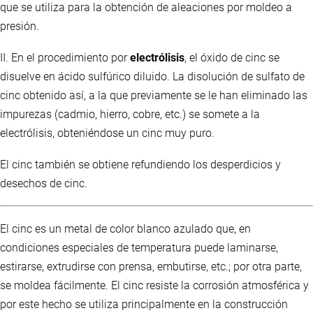
que se utiliza para la obtención de aleaciones por moldeo a
presión.
II. En el procedimiento por
electrólisis
, el óxido de cinc se
disuelve en ácido sulfúrico diluido. La disolución de sulfato de
cinc obtenido así, a la que previamente se le han eliminado las
impurezas (cadmio, hierro, cobre, etc.) se somete a la
electrólisis, obteniéndose un cinc muy puro.
El cinc también se obtiene refundiendo los desperdicios y
desechos de cinc.
El cinc es un metal de color blanco azulado que, en
condiciones especiales de temperatura puede laminarse,
estirarse, extrudirse con prensa, embutirse, etc.; por otra parte,
se moldea fácilmente. El cinc resiste la corrosión atmosférica y
por este hecho se utiliza principalmente en la construcción