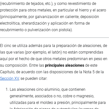
(recubrimiento de tejados, etc.), y como revestimiento de
protección para otros metales, en particular el hierro y el acero
(principalmente, por galvanización en caliente, deposición
electrolítica, sherardización y aplicación en forma de
recubrimiento o pulverización con pistola).
El cinc se utiliza además para la preparación de aleaciones, de
las que varias (por ejemplo, el latón) no están comprendidas
aquí por el hecho de que otros metales predominan en peso en
su composición. Entre las
principales aleaciones
de este
Capítulo, de acuerdo con las disposiciones de la Nota 5 de la
Sección XV
, se pueden citar:
Las aleaciones cinc-aluminio, que contienen
generalmente, asociados o no, cobre o magnesio,
utilizadas para el moldeo a presión, principalmente para