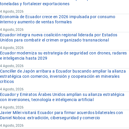
toneladas y fortalecer exportaciones
4 Agosto, 2026
Economía de Ecuador crece en 2026 impulsada por consumo
interno y aumento de ventas formales
4 Agosto, 2026
Ecuador integra nueva coalición regional liderada por Estados
Unidos para combatir el crimen organizado transnacional
4 Agosto, 2026
Ecuador moderniza su estrategia de seguridad con drones, radares
e inteligencia hasta 2029
4 Agosto, 2026
Canciller de Japón arribara a Ecuador buscando ampliar la alianza
estratégica con comercio, inversión y cooperación en minerales
críticos
4 Agosto, 2026
Ecuador y Emiratos Árabes Unidos amplían su alianza estratégica
con inversiones, tecnología e inteligencia artificial
4 Agosto, 2026
Javier Milei visitará Ecuador para firmar acuerdos bilaterales con
Daniel Noboa: extradición, ciberseguridad y comercio
4 Agosto, 2026