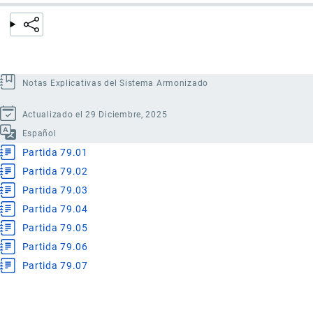
Notas Explicativas del Sistema Armonizado
Actualizado el 29 Diciembre, 2025
Español
Partida 79.01
Partida 79.02
Partida 79.03
Partida 79.04
Partida 79.05
Partida 79.06
Partida 79.07