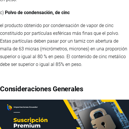
c)
Polvo de condensación, de cinc
el producto obtenido por condensación de vapor de cinc
constituido por partículas esféricas más finas que el polvo.
Estas partículas deben pasar por un tamiz con abertura de
malla de 63 micras (micrómetros, micrones) en una proporción
superior o igual al 80 % en peso. El contenido de cinc metálico
debe ser superior o igual al 85% en peso.
Consideraciones Generales