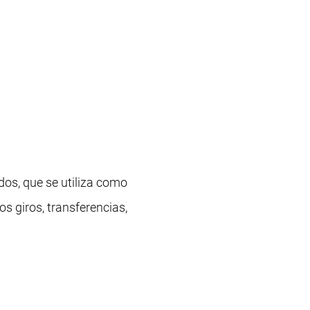
os, que se utiliza como
os giros, transferencias,