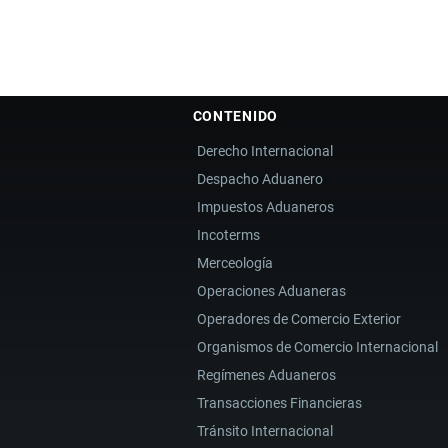
CONTENIDO
Derecho Internacional
Despacho Aduanero
Impuestos Aduaneros
Incoterms
Merceología
Operaciones Aduaneras
Operadores de Comercio Exterior
Organismos de Comercio Internacional
Regímenes Aduaneros
Transacciones Financieras
Tránsito Internacional