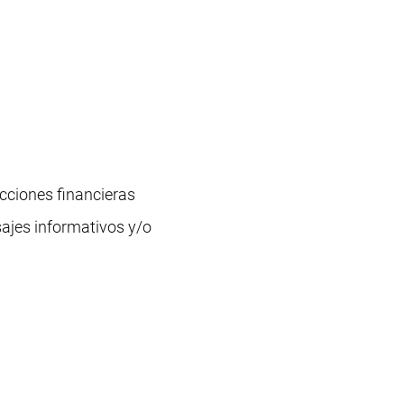
cciones financieras
sajes informativos y/o