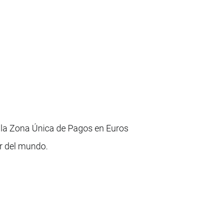
 la Zona Única de Pagos en Euros
ar del mundo.