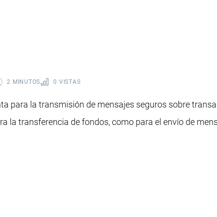
2 MINUTOS
0 VISTAS
ta para la transmisión de mensajes seguros sobre transa
para la transferencia de fondos, como para el envío de men