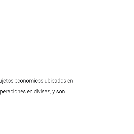
 sujetos económicos ubicados en
peraciones en divisas, y son