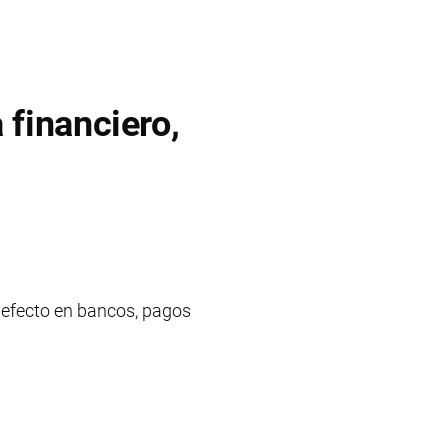
 financiero,
 efecto en bancos, pagos