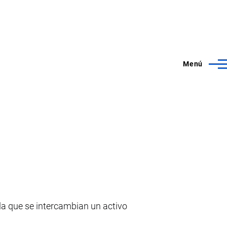
Menú
a que se intercambian un activo