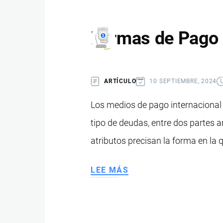
Formas de Pago 
ARTÍCULO
10 SEPTIEMBRE, 2024
Los medios de pago internacional
tipo de deudas, entre dos partes 
atributos precisan la forma en la 
LEE MÁS
SOBRE
FORMAS
DE
PAGO