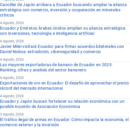
Canciller de Japón arribara a Ecuador buscando ampliar la alianza
estratégica con comercio, inversión y cooperación en minerales
críticos
4 Agosto, 2026
Ecuador y Emiratos Árabes Unidos amplían su alianza estratégica
con inversiones, tecnología e inteligencia artificial
4 Agosto, 2026
Javier Milei visitará Ecuador para firmar acuerdos bilaterales con
Daniel Noboa: extradición, ciberseguridad y comercio
4 Agosto, 2026
Las mayores exportadoras de banano de Ecuador en 2025:
Ranking, cifras y análisis del sector bananero
4 Agosto, 2026
Exportaciones de oro en Ecuador: El desafío de aprovechar el precio
récord del mercado internacional
4 Agosto, 2026
Ecuador y Japón buscan fortalecer su relación económica con un
posible Acuerdo de Asociación Económica
3 Agosto, 2026
El tráfico ilegal de armas en Ecuador: Cómo impacta la economía, el
comercio exterior y la inversión