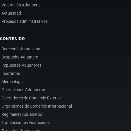
Valoración Aduanera
Actualidad
Procesos administrativos
CONTENIDO
Derecho Internacional
Despacho Aduanero
Impuestos Aduaneros
Incoterms
Merceología
Operaciones Aduaneras
Operadores de Comercio Exterior
Organismos de Comercio Internacional
Regímenes Aduaneros
Transacciones Financieras
Tránsito Internacional