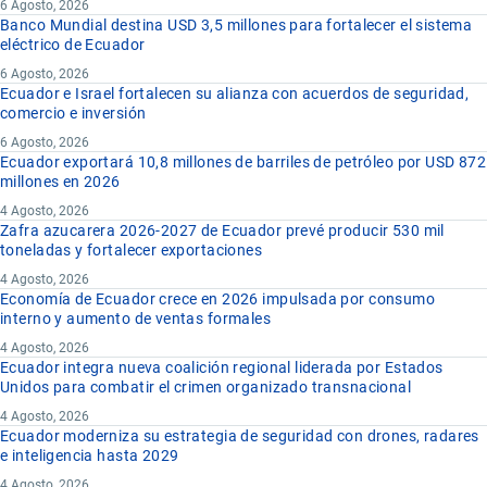
6 Agosto, 2026
Banco Mundial destina USD 3,5 millones para fortalecer el sistema
eléctrico de Ecuador
6 Agosto, 2026
Ecuador e Israel fortalecen su alianza con acuerdos de seguridad,
comercio e inversión
6 Agosto, 2026
Ecuador exportará 10,8 millones de barriles de petróleo por USD 872
millones en 2026
4 Agosto, 2026
Zafra azucarera 2026-2027 de Ecuador prevé producir 530 mil
toneladas y fortalecer exportaciones
4 Agosto, 2026
Economía de Ecuador crece en 2026 impulsada por consumo
interno y aumento de ventas formales
4 Agosto, 2026
Ecuador integra nueva coalición regional liderada por Estados
Unidos para combatir el crimen organizado transnacional
4 Agosto, 2026
Ecuador moderniza su estrategia de seguridad con drones, radares
e inteligencia hasta 2029
4 Agosto, 2026