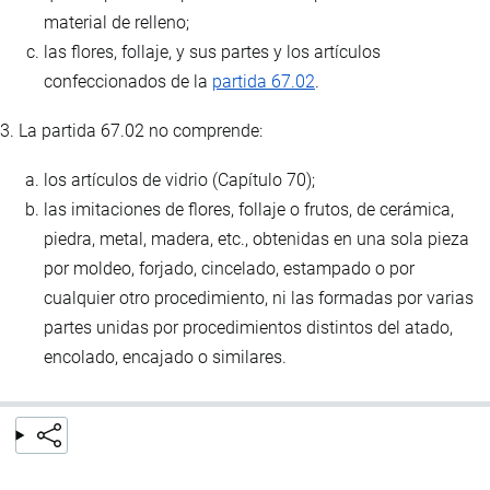
material de relleno;
las flores, follaje, y sus partes y los artículos
confeccionados de la
partida 67.02
.
3. La partida 67.02 no comprende:
los artículos de vidrio (Capítulo 70);
las imitaciones de flores, follaje o frutos, de cerámica,
piedra, metal, madera, etc., obtenidas en una sola pieza
por moldeo, forjado, cincelado, estampado o por
cualquier otro procedimiento, ni las formadas por varias
partes unidas por procedimientos distintos del atado,
encolado, encajado o similares.