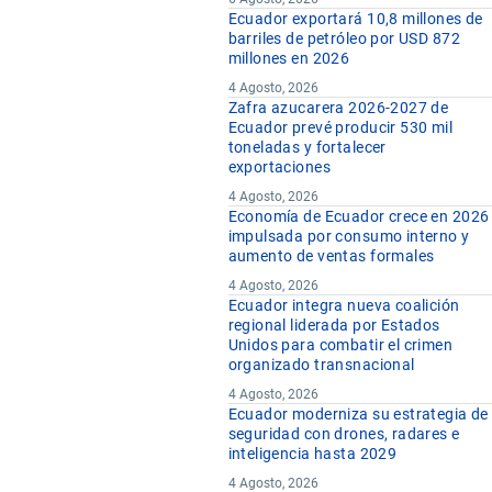
Ecuador exportará 10,8 millones de
barriles de petróleo por USD 872
millones en 2026
4 Agosto, 2026
Zafra azucarera 2026-2027 de
Ecuador prevé producir 530 mil
toneladas y fortalecer
exportaciones
4 Agosto, 2026
Economía de Ecuador crece en 2026
impulsada por consumo interno y
aumento de ventas formales
4 Agosto, 2026
Ecuador integra nueva coalición
regional liderada por Estados
Unidos para combatir el crimen
organizado transnacional
4 Agosto, 2026
Ecuador moderniza su estrategia de
seguridad con drones, radares e
inteligencia hasta 2029
4 Agosto, 2026