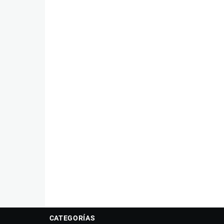
CATEGORÍAS