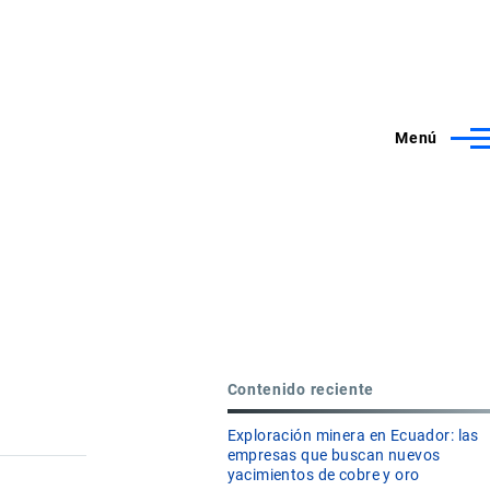
Menú
Contenido reciente
Exploración minera en Ecuador: las
empresas que buscan nuevos
yacimientos de cobre y oro