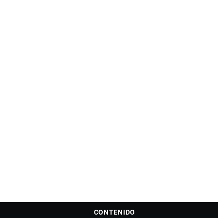
CONTENIDO