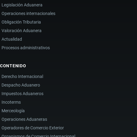
Legislación Aduanera
Operaciones internacionales
Obligación Tributaria
Valoración Aduanera
Actualidad
Procesos administrativos
CONTENIDO
Derecho Internacional
Despacho Aduanero
Impuestos Aduaneros
Incoterms
Merceología
Operaciones Aduaneras
Operadores de Comercio Exterior
Organismos de Comercio Internacional