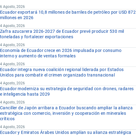
6 Agosto, 2026
Ecuador exportará 10,8 millones de barriles de petróleo por USD 872
millones en 2026
4 Agosto, 2026
Zafra azucarera 2026-2027 de Ecuador prevé producir 530 mil
toneladas y fortalecer exportaciones
4 Agosto, 2026
Economía de Ecuador crece en 2026 impulsada por consumo
interno y aumento de ventas formales
4 Agosto, 2026
Ecuador integra nueva coalición regional liderada por Estados
Unidos para combatir el crimen organizado transnacional
4 Agosto, 2026
Ecuador moderniza su estrategia de seguridad con drones, radares
e inteligencia hasta 2029
4 Agosto, 2026
Canciller de Japón arribara a Ecuador buscando ampliar la alianza
estratégica con comercio, inversión y cooperación en minerales
críticos
4 Agosto, 2026
Ecuador y Emiratos Árabes Unidos amplían su alianza estratégica