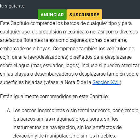
la siguiente
ANUNCIAR
SUSCRIBIRSE
Este Capítulo comprende los barcos de cualquier tipo y para
cualquier uso, de propulsión mecánica o no, así como diversos
artefactos flotantes tales como cajones, cofres de amarre,
embarcaderos o boyas. Comprende también los vehículos de
cojín de aire (aerodeslizadores) diseñados para desplazarse
sobre el agua (mar, estuarios, lagos), incluso si pueden aterrizar
en las playas o desembarcaderos o desplazarse también sobre
superficies heladas (véase la Nota 5 de la
Sección XVII
).
Están igualmente comprendidos en este Capítulo:
Los barcos incompletos o sin terminar como, por ejemplo,
los barcos sin las máquinas propulsoras, sin los
instrumentos de navegación, sin los artefactos de
elevación y de manipulación o sin los muebles.