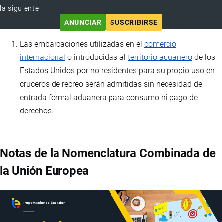
la siguiente
ANUNCIAR
SUSCRIBIRSE
Las embarcaciones utilizadas en el
comercio
internacional
o introducidas al
territorio aduanero
de los
Estados Unidos por no residentes para su propio uso en
cruceros de recreo serán admitidas sin necesidad de
entrada formal aduanera para consumo ni pago de
derechos.
Notas de la Nomenclatura Combinada de
la Unión Europea