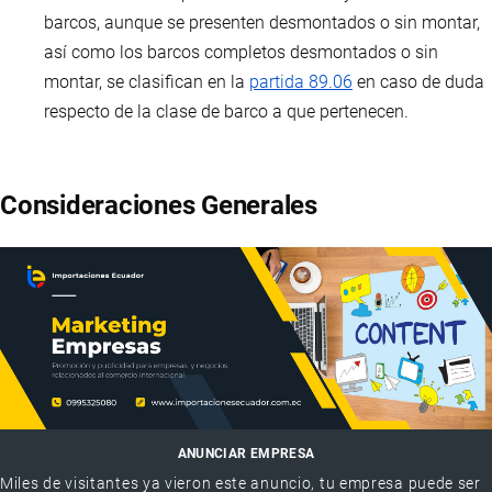
barcos, aunque se presenten desmontados o sin montar,
así como los barcos completos desmontados o sin
montar, se clasifican en la
partida 89.06
en caso de duda
respecto de la clase de barco a que pertenecen.
Consideraciones Generales
ANUNCIAR EMPRESA
Miles de visitantes ya vieron este anuncio, tu empresa puede ser