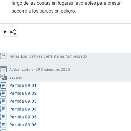
largo de las costas en lugares favorables para prestar
socorro a los barcos en peligro.
Notas Explicativas del Sistema Armonizado
Actualizado el 29 Diciembre, 2025
Español
Partida 89.01
Partida 89.02
Partida 89.03
Partida 89.04
Partida 89.05
Partida 89.06