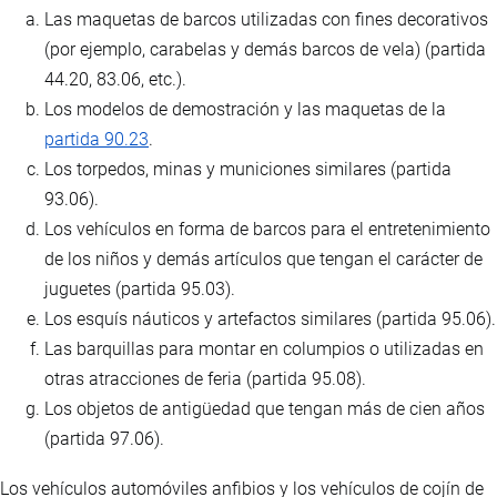
Las maquetas de barcos utilizadas con fines decorativos
(por ejemplo, carabelas y demás barcos de vela) (partida
44.20, 83.06, etc.).
Los modelos de demostración y las maquetas de la
partida 90.23
.
Los torpedos, minas y municiones similares (partida
93.06).
Los vehículos en forma de barcos para el entretenimiento
de los niños y demás artículos que tengan el carácter de
juguetes (partida 95.03).
Los esquís náuticos y artefactos similares (partida 95.06).
Las barquillas para montar en columpios o utilizadas en
otras atracciones de feria (partida 95.08).
Los objetos de antigüedad que tengan más de cien años
(partida 97.06).
Los vehículos automóviles anfibios y los vehículos de cojín de