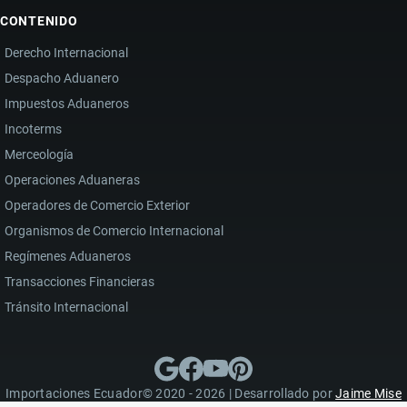
CONTENIDO
Derecho Internacional
Despacho Aduanero
Impuestos Aduaneros
Incoterms
Merceología
Operaciones Aduaneras
Operadores de Comercio Exterior
Organismos de Comercio Internacional
Regímenes Aduaneros
Transacciones Financieras
Tránsito Internacional
Importaciones Ecuador© 2020 - 2026 | Desarrollado por
Jaime Mise