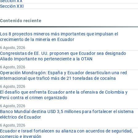
Sección XX
Sección XXI
Contenido reciente
Los 8 proyectos mineros más importantes que impulsan el
crecimiento de la minería en Ecuador
6 Agosto, 2026
Congresistas de EE. UU. proponen que Ecuador sea designado
Aliado Importante no perteneciente a la OTAN
6 Agosto, 2026
Operación Mondragón: España y Ecuador desarticulan una red
internacional que traficó más de 21 toneladas de cocaína
6 Agosto, 2026
El desafío que enfrenta Ecuador ante la ofensiva de Colombia y
Perú contra el crimen organizado
6 Agosto, 2026
Banco Mundial destina USD 3,5 millones para fortalecer el sistema
eléctrico de Ecuador
6 Agosto, 2026
Ecuador e Israel fortalecen su alianza con acuerdos de seguridad,
comercio e inversión