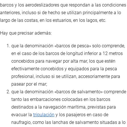
barcos y los aerodeslizadores que respondan a las condiciones
anteriores, incluso si de hecho se utilizan principalmente a lo
largo de las costas, en los estuarios, en los lagos, etc.
Hay que precisar además:
que la denominación «barcos de pesca» solo comprende,
en el caso de los barcos de longitud inferior a 12 metros
concebidos para navegar por alta mar, los que estén
efectivamente concebidos y equipados para la pesca
profesional, incluso si se utilizan, accesoriamente para
pasear por el mar;
que la denominación «barcos de salvamento» comprende
tanto las embarcaciones colocadas en los barcos
destinados a la navegación marítima, previstas para
evacuar la
tripulación
y los pasajeros en caso de
naufragio, como las lanchas de salvamento situadas a lo