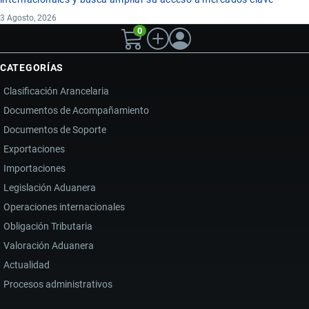
3 Agosto, 2026
0
CATEGORÍAS
Clasificación Arancelaria
Documentos de Acompañamiento
Documentos de Soporte
Exportaciones
Importaciones
Legislación Aduanera
Operaciones internacionales
Obligación Tributaria
Valoración Aduanera
Actualidad
Procesos administrativos