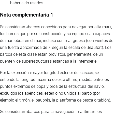
haber sido usados.
Nota complementaria 1
Se consideran «barcos concebidos para navegar por alta mar»,
los barcos que por su construcción y su equipo sean capaces
de maniobrar en el mar, incluso con mar gruesa (con vientos de
una fuerza aproximada de 7, según la escala de Beaufort). Los
barcos de esta clase están provistos, generalmente, de un
puente y de superestructuras estancas a la intemperie.
Por la expresión «mayor longitud exterior del casco», se
entiende la longitud máxima de este último, medida entre los
puntos extremos de popa y proa de la estructura del navío,
excluidos los apéndices, estén o no unidos al barco (por
ejemplo el timón, el bauprés, la plataforma de pesca o tablón).
Se consideran «barcos para la navegación marítima», los