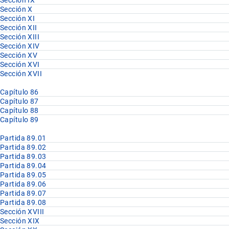
Sección X
Sección XI
Sección XII
Sección XIII
Sección XIV
Sección XV
Sección XVI
Sección XVII
Capítulo 86
Capítulo 87
Capítulo 88
Capítulo 89
Partida 89.01
Partida 89.02
Partida 89.03
Partida 89.04
Partida 89.05
Partida 89.06
Partida 89.07
Partida 89.08
Sección XVIII
Sección XIX