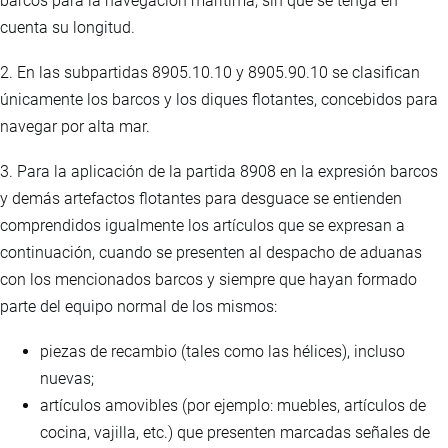
barcos para la navegación marítima, sin que se tenga en
cuenta su longitud.
2. En las subpartidas 8905.10.10 y 8905.90.10 se clasifican
únicamente los barcos y los diques flotantes, concebidos para
navegar por alta mar.
3. Para la aplicación de la partida 8908 en la expresión barcos
y demás artefactos flotantes para desguace se entienden
comprendidos igualmente los artículos que se expresan a
continuación, cuando se presenten al despacho de aduanas
con los mencionados barcos y siempre que hayan formado
parte del equipo normal de los mismos:
piezas de recambio (tales como las hélices), incluso
nuevas;
artículos amovibles (por ejemplo: muebles, artículos de
cocina, vajilla, etc.) que presenten marcadas señales de