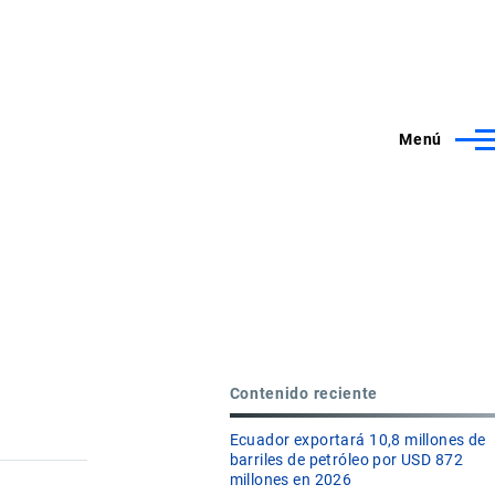
Menú
Contenido reciente
Ecuador exportará 10,8 millones de
barriles de petróleo por USD 872
millones en 2026