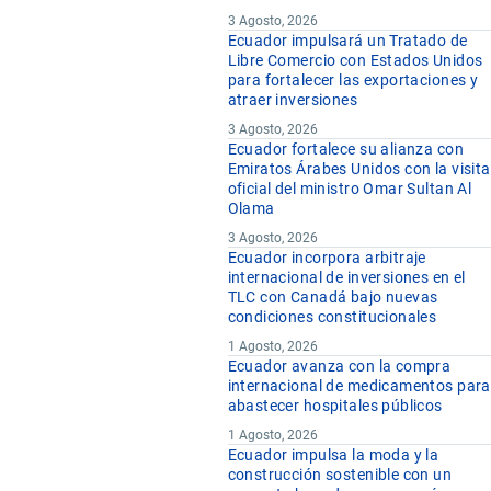
3 Agosto, 2026
Ecuador impulsará un Tratado de
Libre Comercio con Estados Unidos
para fortalecer las exportaciones y
atraer inversiones
3 Agosto, 2026
Ecuador fortalece su alianza con
Emiratos Árabes Unidos con la visita
oficial del ministro Omar Sultan Al
Olama
3 Agosto, 2026
Ecuador incorpora arbitraje
internacional de inversiones en el
TLC con Canadá bajo nuevas
condiciones constitucionales
1 Agosto, 2026
Ecuador avanza con la compra
internacional de medicamentos para
abastecer hospitales públicos
1 Agosto, 2026
Ecuador impulsa la moda y la
construcción sostenible con un