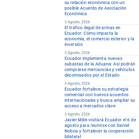
su relación económica con un
posible Acuerdo de Asociación
Económica
3 Agosto, 2026
El tráfico ilegal de armas en
Ecuador: Cómo impacta la
economía, el comercio exterior y la
inversión
3 Agosto, 2026
Ecuador implementa nuevas
subastas de la Aduana: Así podrán
comprarse mercancías y vehículos
decomisados por el Estado
3 Agosto, 2026
Ecuador fortalece su estrategia
comercial con nuevos acuerdos
internacionales y busca ampliar su
acceso a mercados clave
3 Agosto, 2026
Javier Milei visitará Ecuador el 6 de
agosto para reunirse con Daniel
Noboa y fortalecer la cooperación
bilateral