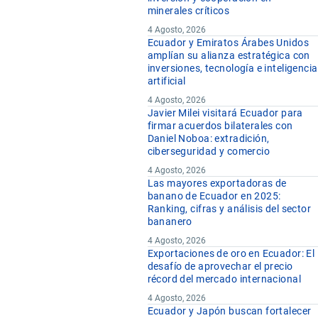
minerales críticos
4 Agosto, 2026
Ecuador y Emiratos Árabes Unidos
amplían su alianza estratégica con
inversiones, tecnología e inteligencia
artificial
4 Agosto, 2026
Javier Milei visitará Ecuador para
firmar acuerdos bilaterales con
Daniel Noboa: extradición,
ciberseguridad y comercio
4 Agosto, 2026
Las mayores exportadoras de
banano de Ecuador en 2025:
Ranking, cifras y análisis del sector
bananero
4 Agosto, 2026
Exportaciones de oro en Ecuador: El
desafío de aprovechar el precio
récord del mercado internacional
4 Agosto, 2026
Ecuador y Japón buscan fortalecer