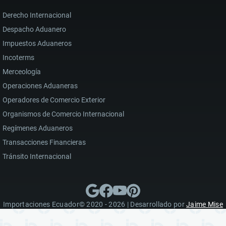
Derecho Internacional
Despacho Aduanero
Impuestos Aduaneros
Incoterms
Merceología
Operaciones Aduaneras
Operadores de Comercio Exterior
Organismos de Comercio Internacional
Regímenes Aduaneros
Transacciones Financieras
Tránsito Internacional
Importaciones Ecuador© 2020 - 2026 | Desarrollado por
Jaime Mise