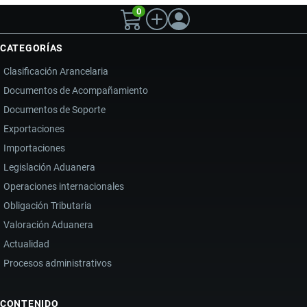
0
CATEGORÍAS
Clasificación Arancelaria
Documentos de Acompañamiento
Documentos de Soporte
Exportaciones
Importaciones
Legislación Aduanera
Operaciones internacionales
Obligación Tributaria
Valoración Aduanera
Actualidad
Procesos administrativos
CONTENIDO