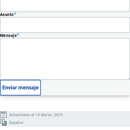
Asunto
Mensaje
Actualizado el 13 Marzo, 2025
Español