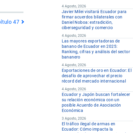
4 Agosto, 2026
Javier Milei visitará Ecuador para
firmar acuerdos bilaterales con
ítulo 47
Daniel Noboa: extradición,
ciberseguridad y comercio
4 Agosto, 2026
Las mayores exportadoras de
banano de Ecuador en 2025:
Ranking, cifras y análisis del sector
bananero
4 Agosto, 2026
Exportaciones de oro en Ecuador: El
desafío de aprovechar el precio
récord del mercado internacional
4 Agosto, 2026
Ecuador y Japón buscan fortalecer
su relación económica con un
posible Acuerdo de Asociación
Económica
3 Agosto, 2026
El tráfico ilegal de armas en
Ecuador: Cómo impacta la