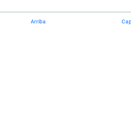
Arriba
Cap