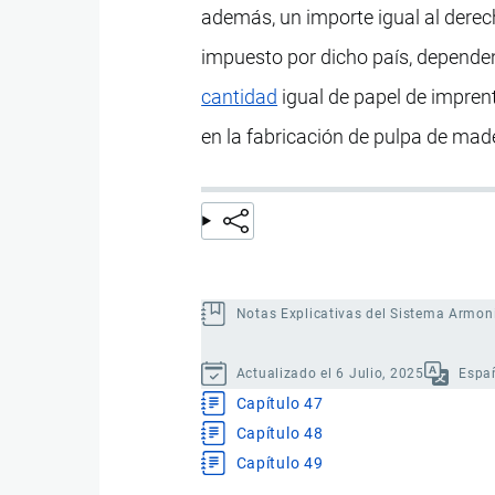
además, un importe igual al derec
impuesto por dicho país, dependen
cantidad
igual de papel de impren
en la fabricación de pulpa de mad
Notas Explicativas del Sistema Armon
Actualizado el 6 Julio, 2025
Espa
Capítulo 47
Capítulo 48
Capítulo 49