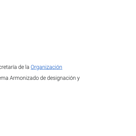
cretaría de la
Organización
istema Armonizado de designación y