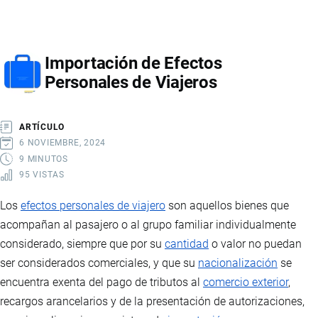
FIRMA
ELECTRÓNICA
Importación de Efectos
Personales de Viajeros
ARTÍCULO
6 NOVIEMBRE, 2024
9 MINUTOS
95 VISTAS
Los
efectos personales de viajero
son aquellos bienes que
acompañan al pasajero o al grupo familiar individualmente
considerado, siempre que por su
cantidad
o valor no puedan
ser considerados comerciales, y que su
nacionalización
se
encuentra exenta del pago de tributos al
comercio exterior
,
recargos arancelarios y de la presentación de autorizaciones,