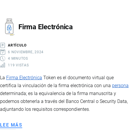
IMPORTACIONES
POR
COURIER
Firma Electrónica
ARTÍCULO
6 NOVIEMBRE, 2024
4 MINUTOS
119 VISTAS
La
Firma Electrónica
Token es el documento virtual que
certifica la vinculación de la firma electrónica con una
persona
determinada; es la equivalencia de la firma manuscrita y
podemos obtenerla a través del Banco Central o Security Data,
adjuntando los requisitos correspondientes.
LEE MÁS
SOBRE