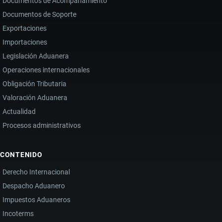
Documentos de Acompañamiento
Documentos de Soporte
Exportaciones
Importaciones
Legislación Aduanera
Operaciones internacionales
Obligación Tributaria
Valoración Aduanera
Actualidad
Procesos administrativos
CONTENIDO
Derecho Internacional
Despacho Aduanero
Impuestos Aduaneros
Incoterms