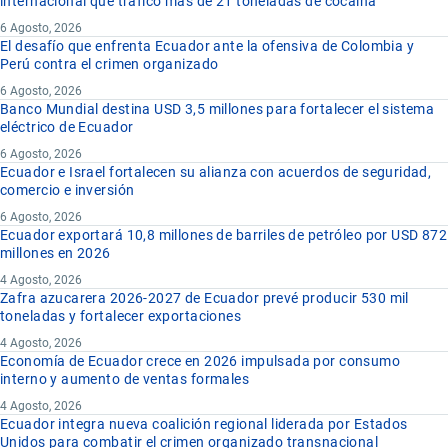
internacional que traficó más de 21 toneladas de cocaína
6 Agosto, 2026
El desafío que enfrenta Ecuador ante la ofensiva de Colombia y
Perú contra el crimen organizado
6 Agosto, 2026
Banco Mundial destina USD 3,5 millones para fortalecer el sistema
eléctrico de Ecuador
6 Agosto, 2026
Ecuador e Israel fortalecen su alianza con acuerdos de seguridad,
comercio e inversión
6 Agosto, 2026
Ecuador exportará 10,8 millones de barriles de petróleo por USD 872
millones en 2026
4 Agosto, 2026
Zafra azucarera 2026-2027 de Ecuador prevé producir 530 mil
toneladas y fortalecer exportaciones
4 Agosto, 2026
Economía de Ecuador crece en 2026 impulsada por consumo
interno y aumento de ventas formales
4 Agosto, 2026
Ecuador integra nueva coalición regional liderada por Estados
Unidos para combatir el crimen organizado transnacional