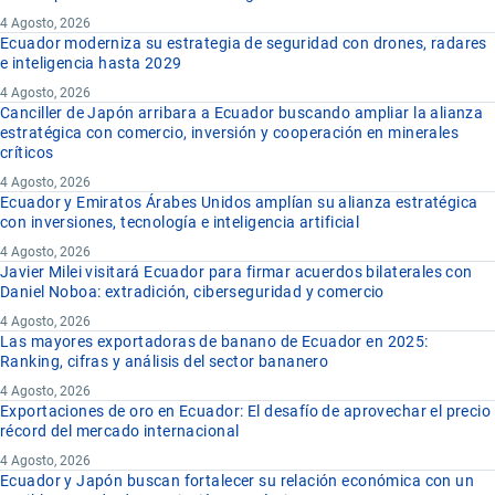
4 Agosto, 2026
Ecuador moderniza su estrategia de seguridad con drones, radares
e inteligencia hasta 2029
4 Agosto, 2026
Canciller de Japón arribara a Ecuador buscando ampliar la alianza
estratégica con comercio, inversión y cooperación en minerales
críticos
4 Agosto, 2026
Ecuador y Emiratos Árabes Unidos amplían su alianza estratégica
con inversiones, tecnología e inteligencia artificial
4 Agosto, 2026
Javier Milei visitará Ecuador para firmar acuerdos bilaterales con
Daniel Noboa: extradición, ciberseguridad y comercio
4 Agosto, 2026
Las mayores exportadoras de banano de Ecuador en 2025:
Ranking, cifras y análisis del sector bananero
4 Agosto, 2026
Exportaciones de oro en Ecuador: El desafío de aprovechar el precio
récord del mercado internacional
4 Agosto, 2026
Ecuador y Japón buscan fortalecer su relación económica con un