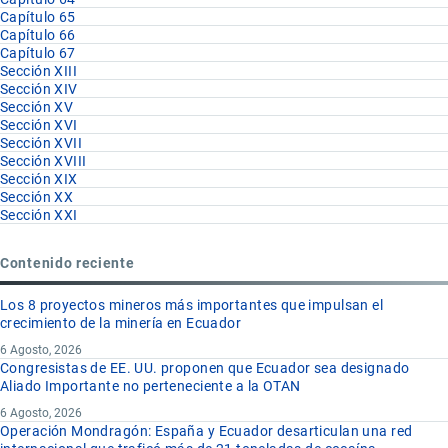
Capítulo 65
Capítulo 66
Capítulo 67
Sección XIII
Sección XIV
Sección XV
Sección XVI
Sección XVII
Sección XVIII
Sección XIX
Sección XX
Sección XXI
Contenido reciente
Los 8 proyectos mineros más importantes que impulsan el
crecimiento de la minería en Ecuador
6 Agosto, 2026
Congresistas de EE. UU. proponen que Ecuador sea designado
Aliado Importante no perteneciente a la OTAN
6 Agosto, 2026
Operación Mondragón: España y Ecuador desarticulan una red