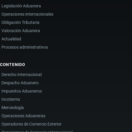
Legislación Aduanera
Operaciones internacionales
Obligación Tributaria
Valoración Aduanera
Actualidad
Procesos administrativos
CONTENIDO
Derecho Internacional
Despacho Aduanero
Impuestos Aduaneros
Incoterms
Merceología
Operaciones Aduaneras
Operadores de Comercio Exterior