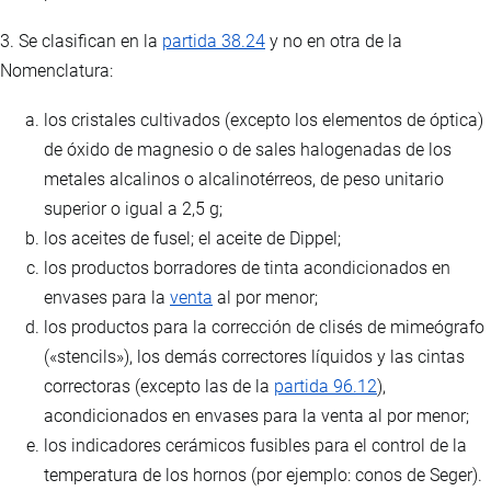
3. Se clasifican en la
partida 38.24
y no en otra de la
Nomenclatura:
los cristales cultivados (excepto los elementos de óptica)
de óxido de magnesio o de sales halogenadas de los
metales alcalinos o alcalinotérreos, de peso unitario
superior o igual a 2,5 g;
los aceites de fusel; el aceite de Dippel;
los productos borradores de tinta acondicionados en
envases para la
venta
al por menor;
los productos para la corrección de clisés de mimeógrafo
(«stencils»), los demás correctores líquidos y las cintas
correctoras (excepto las de la
partida 96.12
),
acondicionados en envases para la venta al por menor;
los indicadores cerámicos fusibles para el control de la
temperatura de los hornos (por ejemplo: conos de Seger).