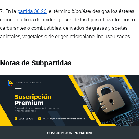
7. En la
partida 38.26
, el término
biodiésel
designa los ésteres
monoalquílicos de ácidos grasos de los tipos utilizados como
carburantes o combustibles, derivados de grasas y aceites,
animales, vegetales o de origen microbiano, incluso usados.
Notas de Subpartidas
SUSCRIPCIÓN PREMIUM