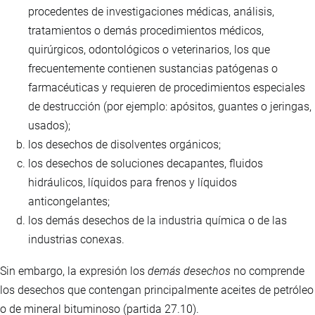
procedentes de investigaciones médicas, análisis,
tratamientos o demás procedimientos médicos,
quirúrgicos, odontológicos o veterinarios, los que
frecuentemente contienen sustancias patógenas o
farmacéuticas y requieren de procedimientos especiales
de destrucción (por ejemplo: apósitos, guantes o jeringas,
usados);
los desechos de disolventes orgánicos;
los desechos de soluciones decapantes, fluidos
hidráulicos, líquidos para frenos y líquidos
anticongelantes;
los demás desechos de la industria química o de las
industrias conexas.
Sin embargo, la expresión los
demás desechos
no comprende
los desechos que contengan principalmente aceites de petróleo
o de mineral bituminoso (partida 27.10).