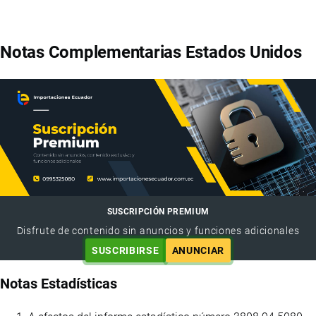
Notas Complementarias Estados Unidos
SUSCRIPCIÓN PREMIUM
Disfrute de contenido sin anuncios y funciones adicionales
SUSCRIBIRSE
ANUNCIAR
Notas Estadísticas