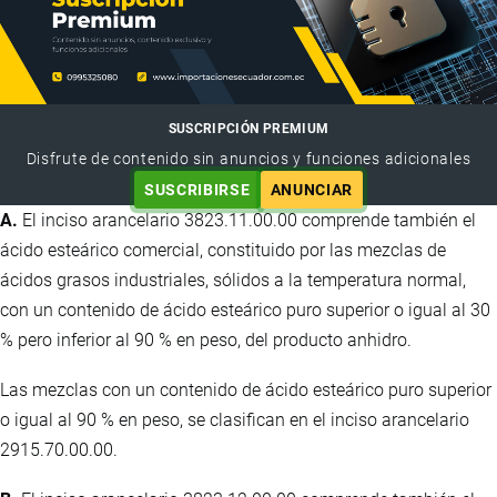
SUSCRIPCIÓN PREMIUM
Disfrute de contenido sin anuncios y funciones adicionales
SUSCRIBIRSE
ANUNCIAR
A.
El inciso arancelario 3823.11.00.00 comprende también el
ácido esteárico comercial, constituido por las mezclas de
ácidos grasos industriales, sólidos a la temperatura normal,
con un contenido de ácido esteárico puro superior o igual al 30
% pero inferior al 90 % en peso, del producto anhidro.
Las mezclas con un contenido de ácido esteárico puro superior
o igual al 90 % en peso, se clasifican en el inciso arancelario
2915.70.00.00.