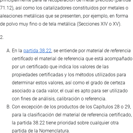
71.12), así como los catalizadores constituidos por metales o
aleaciones metálicas que se presenten, por ejemplo, en forma
de polvo muy fino o de tela metálica (Secciones XIV o XV).
2.
En la
partida 38.22
, se entiende por
material de referencia
certificado
el material de referencia que está acompañado
por un certificado que indica los valores de las
propiedades certificadas y los métodos utilizados para
determinar estos valores, así como el grado de certeza
asociado a cada valor, el cual es apto para ser utilizado
con fines de análisis, calibración o referencia.
Con excepción de los productos de los Capítulos 28 o 29,
para la clasificación del material de referencia certificado,
la partida 38.22 tiene prioridad sobre cualquier otra
partida de la Nomenclatura.