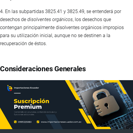
4. En las subpartidas 3825.41 y 3825.49, se entenderá por
desechos de
disolventes orgánicos
, los desechos que
contengan principalmente disolventes orgánicos impropios
para su utilización inicial, aunque no se destinen a la
recuperación de éstos.
Consideraciones Generales