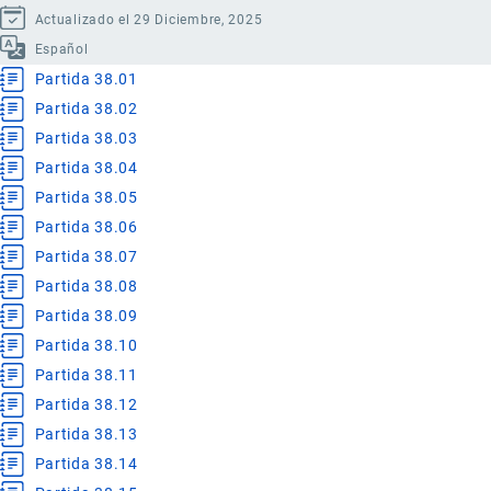
Actualizado el 29 Diciembre, 2025
Español
Partida 38.01
Partida 38.02
Partida 38.03
Partida 38.04
Partida 38.05
Partida 38.06
Partida 38.07
Partida 38.08
Partida 38.09
Partida 38.10
Partida 38.11
Partida 38.12
Partida 38.13
Partida 38.14