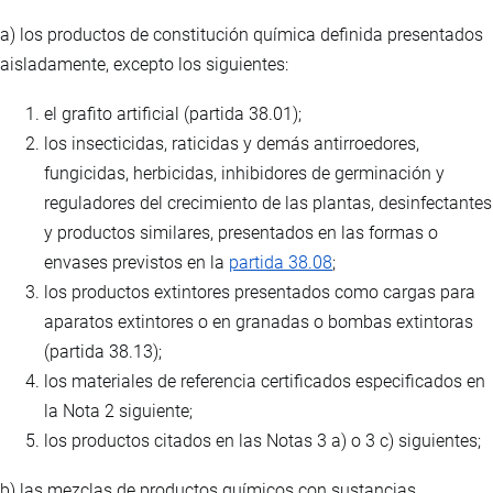
a) los productos de constitución química definida presentados
aisladamente, excepto los siguientes:
el grafito artificial (partida 38.01);
los insecticidas, raticidas y demás antirroedores,
fungicidas, herbicidas, inhibidores de germinación y
reguladores del crecimiento de las plantas, desinfectantes
y productos similares, presentados en las formas o
envases previstos en la
partida 38.08
;
los productos extintores presentados como cargas para
aparatos extintores o en granadas o bombas extintoras
(partida 38.13);
los materiales de referencia certificados especificados en
la Nota 2 siguiente;
los productos citados en las Notas 3 a) o 3 c) siguientes;
b) las mezclas de productos químicos con sustancias