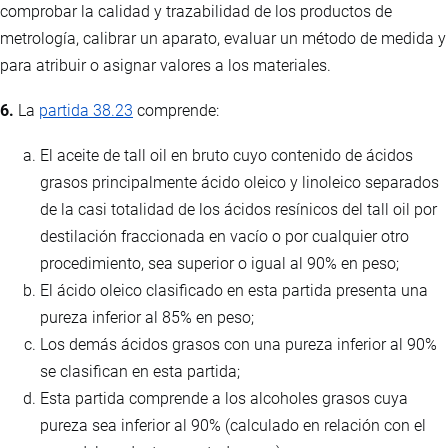
comprobar la calidad y trazabilidad de los productos de
metrología, calibrar un aparato, evaluar un método de medida y
para atribuir o asignar valores a los materiales.
6.
La
partida 38.23
comprende:
El aceite de tall oil en bruto cuyo contenido de ácidos
grasos principalmente ácido oleico y linoleico separados
de la casi totalidad de los ácidos resínicos del tall oil por
destilación fraccionada en vacío o por cualquier otro
procedimiento, sea superior o igual al 90% en peso;
El ácido oleico clasificado en esta partida presenta una
pureza inferior al 85% en peso;
Los demás ácidos grasos con una pureza inferior al 90%
se clasifican en esta partida;
Esta partida comprende a los alcoholes grasos cuya
pureza sea inferior al 90% (calculado en relación con el