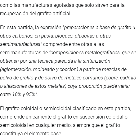
como las manufacturas agotadas que solo sirven para la
recuperación del grafito artificial.
En esta partida, la expresión
"preparaciones a base de grafito u
otros carbonos, en pasta, bloques, plaquitas u otras
semimanufacturas"
comprende entre otras a las
semimanufacturas de
"composiciones metalografíticas, que se
obtienen por una técnica parecida a la sinterización
(aglomeración, moldeado y cocción) a partir de mezclas de
polvo de grafito y de polvo de metales comunes (cobre, cadmio
o aleaciones de estos metales) cuya proporción puede variar
entre 10% y 95%"
.
El grafito coloidal o semicoloidal clasificado en esta partida,
comprende únicamente el grafito en suspensión coloidal o
semicoloidal en cualquier medio, siempre que el grafito
constituya el elemento base.