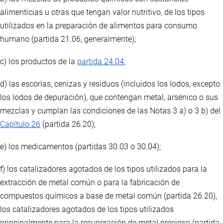
alimenticias u otras que tengan valor nutritivo, de los tipos
utilizados en la preparación de alimentos para consumo
humano (partida 21.06, generalmente);
c) los productos de la
partida 24.04
;
d) las escorias, cenizas y residuos (incluidos los lodos, excepto
los lodos de depuración), que contengan metal, arsénico o sus
mezclas y cumplan las condiciones de las Notas 3 a) o 3 b) del
Capítulo 26
(partida 26.20);
e) los medicamentos (partidas 30.03 o 30.04);
f) los catalizadores agotados de los tipos utilizados para la
extracción de metal común o para la fabricación de
compuestos químicos a base de metal común (partida 26.20),
los catalizadores agotados de los tipos utilizados
principalmente para la recuperación de metal precioso (partida