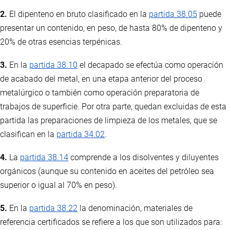
2.
El dipenteno en bruto clasificado en la
partida 38.05
puede
presentar un contenido, en peso, de hasta 80% de dipenteno y
20% de otras esencias terpénicas.
3.
En la
partida 38.10
el decapado se efectúa como operación
de acabado del metal, en una etapa anterior del proceso
metalúrgico o también como operación preparatoria de
trabajos de superficie. Por otra parte, quedan excluidas de esta
partida las preparaciones de limpieza de los metales, que se
clasifican en la
partida 34.02
.
4.
La
partida 38.14
comprende a los disolventes y diluyentes
orgánicos (aunque su contenido en aceites del petróleo sea
superior o igual al 70% en peso).
5.
En la
partida 38.22
la denominación, materiales de
referencia certificados se refiere a los que son utilizados para: