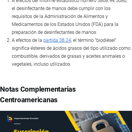
A efectos del informe estadístico número 3808.94.5080,
el desinfectante de manos debe cumplir con los
requisitos de la Administración de Alimentos y
Medicamentos de los Estados Unidos (FDA) para la
preparación de desinfectantes de manos.
A efectos de la
partida 38.24
, el término "biodiésel"
significa ésteres de ácidos grasos del tipo utilizado como
combustible, derivados de grasas y aceites animales o
vegetales, incluso utilizados.
Notas Complementarias
Centroamericanas