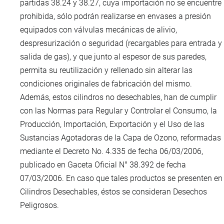
partidas 38.24 y 38.27, cuya importación no se encuentre
prohibida, sólo podrán realizarse en envases a presión
equipados con válvulas mecánicas de alivio,
despresurización o seguridad (recargables para entrada y
salida de gas), y que junto al espesor de sus paredes,
permita su reutilización y rellenado sin alterar las
condiciones originales de fabricación del mismo.
Además, estos cilindros no desechables, han de cumplir
con las Normas para Regular y Controlar el Consumo, la
Producción, Importación, Exportación y el Uso de las
Sustancias Agotadoras de la Capa de Ozono, reformadas
mediante el Decreto No. 4.335 de fecha 06/03/2006,
publicado en Gaceta Oficial N° 38.392 de fecha
07/03/2006. En caso que tales productos se presenten en
Cilindros Desechables, éstos se consideran Desechos
Peligrosos.