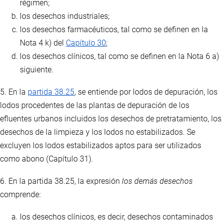
régimen;
los desechos industriales;
los desechos farmacéuticos, tal como se definen en la
Nota 4 k) del
Capítulo 30
;
los desechos clínicos, tal como se definen en la Nota 6 a)
siguiente.
5. En la
partida 38.25
, se entiende por lodos de depuración, los
lodos procedentes de las plantas de depuración de los
efluentes urbanos incluidos los desechos de pretratamiento, los
desechos de la limpieza y los lodos no estabilizados. Se
excluyen los lodos estabilizados aptos para ser utilizados
como abono (Capítulo 31).
6. En la partida 38.25, la expresión
los demás desechos
comprende:
los desechos clínicos, es decir, desechos contaminados