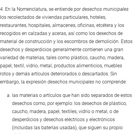
4. En la Nomenclatura, se entiende por
desechos municipales
los recolectados de viviendas particulares, hoteles,
restaurantes, hospitales, almacenes, oficinas, etcétera y los
recogidos en calzadas y aceras, así como los desechos de
material de construcción y los escombros de demolición. Estos
desechos y desperdicios generalmente contienen una gran
variedad de materias, tales como plástico, caucho, madera,
papel, textil, vidrio, metal, productos alimenticios, muebles
rotos y demás artículos deteriorados o descartados. Sin
embargo, la expresión
desechos municipales
no comprende:
las materias o artículos que han sido separados de estos
desechos como, por ejemplo: los desechos de plástico,
caucho, madera, papel, textiles, vidrio o metal, o de
desperdicios y desechos eléctricos y electrónicos
(incluidas las baterías usadas), que siguen su propio