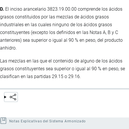
D.
El inciso arancelario 3823.19.00.00 comprende los ácidos
grasos constituidos por las mezclas de ácidos grasos
industriales en las cuales ninguno de los ácidos grasos
constituyentes (excepto los definidos en las Notas A, B y C
anteriores) sea superior o igual al 90 % en peso, del producto
anhidro.
Las mezclas en las que el contenido de alguno de los ácidos
grasos constituyentes sea superior o igual al 90 % en peso, se
clasifican en las partidas 29.15 o 29.16.
Notas Explicativas del Sistema Armonizado