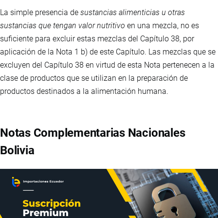
La simple presencia de
sustancias alimenticias u otras
sustancias que tengan valor nutritivo
en una mezcla, no es
suficiente para excluir estas mezclas del Capítulo 38, por
aplicación de la Nota 1 b) de este Capítulo. Las mezclas que se
excluyen del Capítulo 38 en virtud de esta Nota pertenecen a la
clase de productos que se utilizan en la preparación de
productos destinados a la alimentación humana.
Notas Complementarias Nacionales
Bolivia