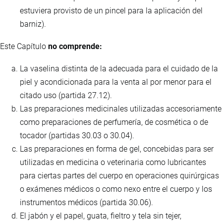
estuviera provisto de un pincel para la aplicación del
barniz).
Este Capítulo
no comprende:
La vaselina distinta de la adecuada para el cuidado de la
piel y acondicionada para la venta al por menor para el
citado uso (partida 27.12).
Las preparaciones medicinales utilizadas accesoriamente
como preparaciones de perfumería, de cosmética o de
tocador (partidas 30.03 o 30.04).
Las preparaciones en forma de gel, concebidas para ser
utilizadas en medicina o veterinaria como lubricantes
para ciertas partes del cuerpo en operaciones quirúrgicas
o exámenes médicos o como nexo entre el cuerpo y los
instrumentos médicos (partida 30.06).
El jabón y el papel, guata, fieltro y tela sin tejer,