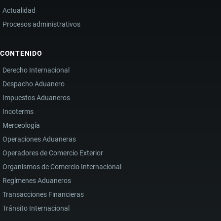
Actualidad
Procesos administrativos
CONTENIDO
Derecho Internacional
Despacho Aduanero
Impuestos Aduaneros
Incoterms
Merceología
Operaciones Aduaneras
Operadores de Comercio Exterior
Organismos de Comercio Internacional
Regímenes Aduaneros
Transacciones Financieras
Tránsito Internacional