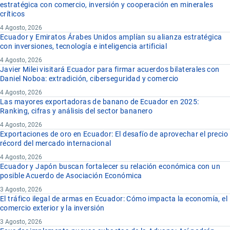
estratégica con comercio, inversión y cooperación en minerales
críticos
4 Agosto, 2026
Ecuador y Emiratos Árabes Unidos amplían su alianza estratégica
con inversiones, tecnología e inteligencia artificial
4 Agosto, 2026
Javier Milei visitará Ecuador para firmar acuerdos bilaterales con
Daniel Noboa: extradición, ciberseguridad y comercio
4 Agosto, 2026
Las mayores exportadoras de banano de Ecuador en 2025:
Ranking, cifras y análisis del sector bananero
4 Agosto, 2026
Exportaciones de oro en Ecuador: El desafío de aprovechar el precio
récord del mercado internacional
4 Agosto, 2026
Ecuador y Japón buscan fortalecer su relación económica con un
posible Acuerdo de Asociación Económica
3 Agosto, 2026
El tráfico ilegal de armas en Ecuador: Cómo impacta la economía, el
comercio exterior y la inversión
3 Agosto, 2026