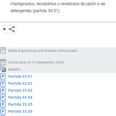
impregnados, recubiertos o revestidos de jabón o de
detergentes (partida 34.01).
Notas Explicativas del Sistema Armonizado
Actualizado el 13 Septiembre, 2024
Español
Partida 33.01
Partida 33.02
Partida 33.03
Partida 33.04
Partida 33.05
Partida 33.06