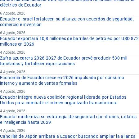
eléctrico de Ecuador
6 Agosto, 2026
Ecuador e Israel fortalecen su alianza con acuerdos de seguridad,
comercio e inversión
6 Agosto, 2026
Ecuador exportará 10,8 millones de barriles de petróleo por USD 872
millones en 2026
4 Agosto, 2026
Zafra azucarera 2026-2027 de Ecuador prevé producir 530 mil
toneladas y fortalecer exportaciones
4 Agosto, 2026
Economía de Ecuador crece en 2026 impulsada por consumo
interno y aumento de ventas formales
4 Agosto, 2026
Ecuador integra nueva coalición regional liderada por Estados
Unidos para combatir el crimen organizado transnacional
4 Agosto, 2026
Ecuador moderniza su estrategia de seguridad con drones, radares
e inteligencia hasta 2029
4 Agosto, 2026
Canciller de Japón arribara a Ecuador buscando ampliar la alianza