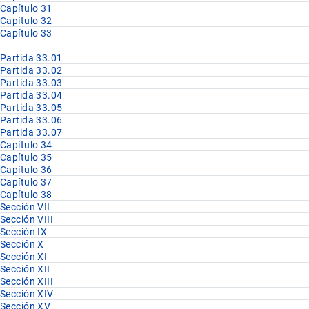
Capítulo 31
Capítulo 32
Capítulo 33
Partida 33.01
Partida 33.02
Partida 33.03
Partida 33.04
Partida 33.05
Partida 33.06
Partida 33.07
Capítulo 34
Capítulo 35
Capítulo 36
Capítulo 37
Capítulo 38
Sección VII
Sección VIII
Sección IX
Sección X
Sección XI
Sección XII
Sección XIII
Sección XIV
Sección XV