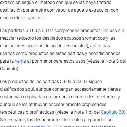
extracción según el método con que se las haya tratado:
destilación por arrastre con vapor de agua o extracción con
disolventes orgánicos.
Las partidas 33.03 a 33.07 comprenden productos, incluso sin
mezclar (excepto los destilados acuosos aromáticos y las
disoluciones acuosas de aceites esenciales), aptos para
usarlos como productos de estas partidas y acondicionados
para la
venta
al por menor para estos usos (véase la Nota 3 del
Capítulo).
Los productos de las partidas 33.03 a 33.07 siguen
clasificados aquí, aunque contengan accesoriamente ciertas
sustancias empleadas en farmacia o como desinfectantes y
aunque se les atribuyan accesoriamente propiedades
terapéuticas o profilácticas (véase la Nota 1 d) del
Capítulo 30
).
Sin embargo, los desodorantes de locales preparados se