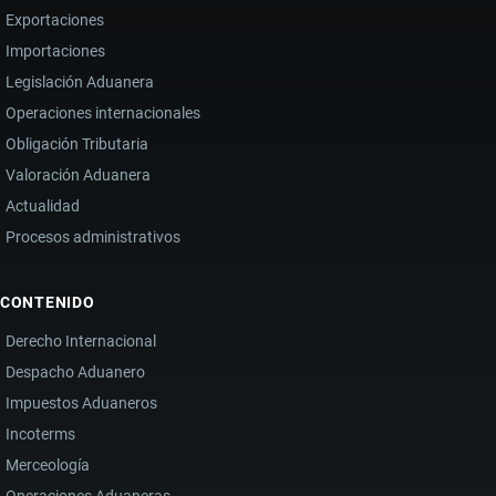
Exportaciones
Importaciones
Legislación Aduanera
Operaciones internacionales
Obligación Tributaria
Valoración Aduanera
Actualidad
Procesos administrativos
CONTENIDO
Derecho Internacional
Despacho Aduanero
Impuestos Aduaneros
Incoterms
Merceología