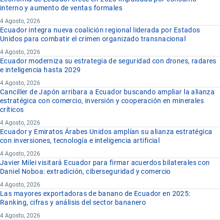
interno y aumento de ventas formales
4 Agosto, 2026
Ecuador integra nueva coalición regional liderada por Estados
Unidos para combatir el crimen organizado transnacional
4 Agosto, 2026
Ecuador moderniza su estrategia de seguridad con drones, radares
e inteligencia hasta 2029
4 Agosto, 2026
Canciller de Japón arribara a Ecuador buscando ampliar la alianza
estratégica con comercio, inversión y cooperación en minerales
críticos
4 Agosto, 2026
Ecuador y Emiratos Árabes Unidos amplían su alianza estratégica
con inversiones, tecnología e inteligencia artificial
4 Agosto, 2026
Javier Milei visitará Ecuador para firmar acuerdos bilaterales con
Daniel Noboa: extradición, ciberseguridad y comercio
4 Agosto, 2026
Las mayores exportadoras de banano de Ecuador en 2025:
Ranking, cifras y análisis del sector bananero
4 Agosto, 2026