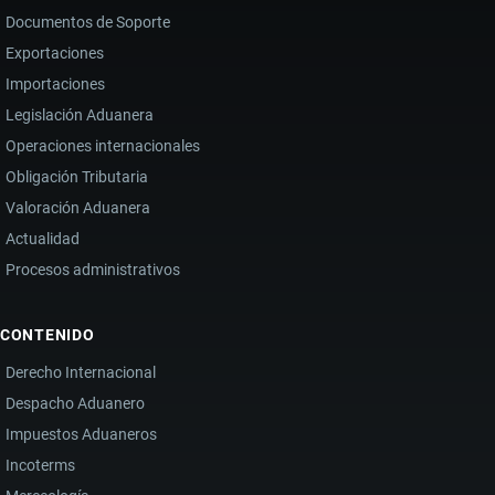
Documentos de Soporte
Exportaciones
Importaciones
Legislación Aduanera
Operaciones internacionales
Obligación Tributaria
Valoración Aduanera
Actualidad
Procesos administrativos
CONTENIDO
Derecho Internacional
Despacho Aduanero
Impuestos Aduaneros
Incoterms