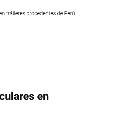
 tráileres procedentes de Perú.
culares en