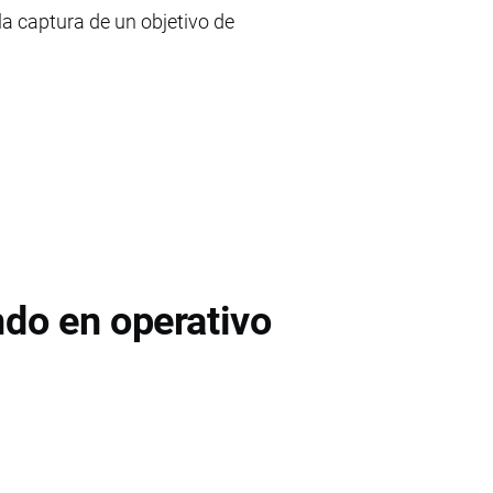
la captura de un objetivo de
do en operativo