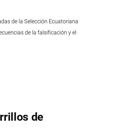
adas de la Selección Ecuatoriana
cuencias de la falsificación y el
rillos de