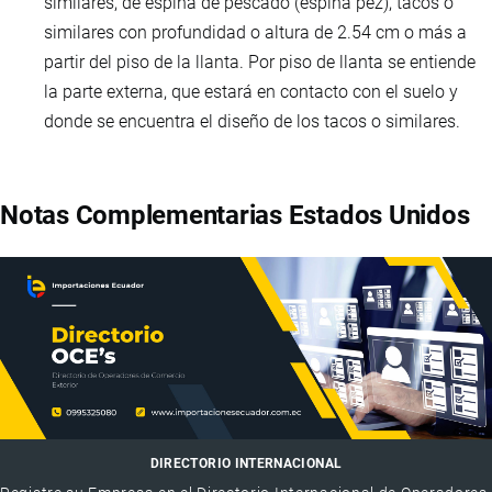
similares, de espina de pescado (espina pez), tacos o
similares con profundidad o altura de 2.54 cm o más a
partir del piso de la llanta. Por piso de llanta se entiende
la parte externa, que estará en contacto con el suelo y
donde se encuentra el diseño de los tacos o similares.
Notas Complementarias Estados Unidos
DIRECTORIO INTERNACIONAL