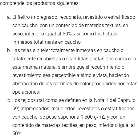
comprende los productos siguientes:
El fieltro impregnado, recubierto, revestido o estratificado
con caucho, con un contenido de materias textiles, en
peso, inferior o igual al 50%, así como los fieltros
inmersos totalmente en caucho;
Las telas sin tejer totalmente inmersas en caucho o
totalmente recubiertas o revestidas por las dos caras con
esta misma materia, siempre que el recubrimiento o
revestimiento sea perceptible a simple vista, haciendo
abstracción de los cambios de color producidos por estas
operaciones;
Los tejidos (tal como se definen en la Nota 1 del Capítulo
59) impregnados, recubiertos, revestidos o estratificados
con caucho, de peso superior a 1,500 g/m2 y con un
contenido de materias textiles, en peso, inferior o igual al
50%;