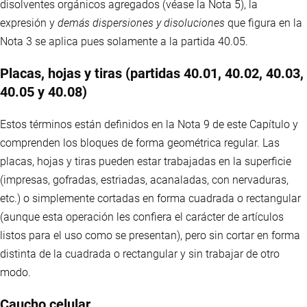
disolventes orgánicos agregados (véase la Nota 5), la
expresión y
demás dispersiones y disoluciones
que figura en la
Nota 3 se aplica pues solamente a la partida 40.05.
Placas, hojas y tiras (partidas 40.01, 40.02, 40.03,
40.05 y 40.08)
Estos términos están definidos en la Nota 9 de este Capítulo y
comprenden los bloques de forma geométrica regular. Las
placas, hojas y tiras pueden estar trabajadas en la superficie
(impresas, gofradas, estriadas, acanaladas, con nervaduras,
etc.) o simplemente cortadas en forma cuadrada o rectangular
(aunque esta operación les confiera el carácter de artículos
listos para el uso como se presentan), pero sin cortar en forma
distinta de la cuadrada o rectangular y sin trabajar de otro
modo.
Caucho celular