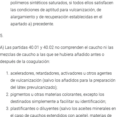
polímeros sintéticos saturados, si todos ellos satisfacen
las condiciones de aptitud para vulcanización, de
alargamiento y de recuperación establecidas en el
apartado a) precedente.
5.
A) Las partidas 40.01 y 40.02 no comprenden el caucho ni las
mezclas de caucho a las que se hubiera añadido antes o
después de la coagulación:
aceleradores, retardadores, activadores u otros agentes
de vulcanización (salvo los añadidos para la preparación
del látex prevulcanizado);
pigmentos u otras materias colorantes, excepto los
destinados simplemente a facilitar su identificación;
plastificantes o diluyentes (salvo los aceites minerales en
el caso de cauchos extendidos con aceite), materias de