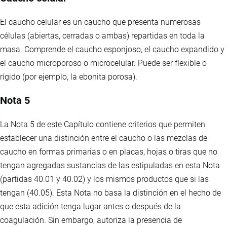
El caucho celular es un caucho que presenta numerosas
células (abiertas, cerradas o ambas) repartidas en toda la
masa. Comprende el caucho esponjoso, el caucho expandido y
el caucho microporoso o microcelular. Puede ser flexible o
rígido (por ejemplo, la ebonita porosa).
Nota 5
La Nota 5 de este Capítulo contiene criterios que permiten
establecer una distinción entre el caucho o las mezclas de
caucho en formas primarias o en placas, hojas o tiras que no
tengan agregadas sustancias de las estipuladas en esta Nota
(partidas 40.01 y 40.02) y los mismos productos que si las
tengan (40.05). Esta Nota no basa la distinción en el hecho de
que esta adición tenga lugar antes o después de la
coagulación. Sin embargo, autoriza la presencia de