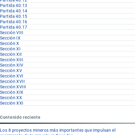
Partida 40.13
Partida 40.14
Partida 40.15
Partida 40.16
Partida 40.17
Sección VIII
Sección IX
Sección X
Sección XI
Sección XII
Sección XIII
Sección XIV
Sección XV
Sección XVI
Sección XVII
Sección XVIII
Sección XIX
Sección XX
Sección XXI
Contenido reciente
Los 8 proyectos mineros más importantes que impulsan el