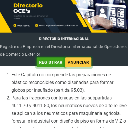
DIRECTORIO INTERNACIONAL
Registre su Empresa en el Directorio Internacional de Operadores
de Comercio Exterior
REGISTRAR
ANUNCIAR
Este Capítulo no comprende las preparaciones de
plástico reconocibles como diseñadas para formar
globos por insuflado (partida 95.03).
Para las fracciones contenidas en las subpartidas
4011.70 y 4011.80, los neumáticos nuevos de alto relieve
se aplican a los neumáticos para maquinaria agrícola,
forestal e industrial con diseño de piso en forma de V, Z o