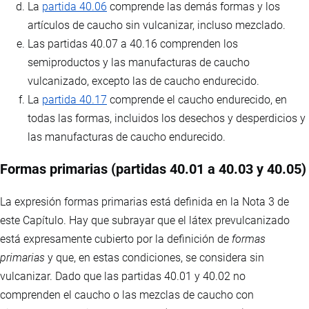
La
partida 40.06
comprende las demás formas y los
artículos de caucho sin vulcanizar, incluso mezclado.
Las partidas 40.07 a 40.16 comprenden los
semiproductos y las manufacturas de caucho
vulcanizado, excepto las de caucho endurecido.
La
partida 40.17
comprende el caucho endurecido, en
todas las formas, incluidos los desechos y desperdicios y
las manufacturas de caucho endurecido.
Formas primarias (partidas 40.01 a 40.03 y 40.05)
La expresión formas primarias está definida en la Nota 3 de
este Capítulo. Hay que subrayar que el látex prevulcanizado
está expresamente cubierto por la definición de
formas
primarias
y que, en estas condiciones, se considera sin
vulcanizar. Dado que las partidas 40.01 y 40.02 no
comprenden el caucho o las mezclas de caucho con