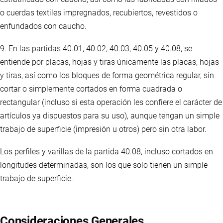
o cuerdas textiles impregnados, recubiertos, revestidos o
enfundados con caucho.
9. En las partidas 40.01, 40.02, 40.03, 40.05 y 40.08, se
entiende por placas, hojas y tiras únicamente las placas, hojas
y tiras, así como los bloques de forma geométrica regular, sin
cortar o simplemente cortados en forma cuadrada o
rectangular (incluso si esta operación les confiere el carácter de
artículos ya dispuestos para su uso), aunque tengan un simple
trabajo de superficie (impresión u otros) pero sin otra labor.
Los perfiles y varillas de la partida 40.08, incluso cortados en
longitudes determinadas, son los que solo tienen un simple
trabajo de superficie.
Consideraciones Generales