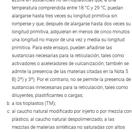
temperatura comprendida entre 18 °C y 29 °C, puedan
alargarse hasta tres veces su longitud primitiva sin
romperse y que, después de alargarse hasta dos veces su
longitud primitiva, adquieran en menos de cinco minutos
una longitud no mayor de una vez y media su longitud
primitiva. Para este ensayo, pueden añadirse las
sustancias necesarias para la reticulación, tales como
activadores o aceleradores de vulcanización; también se
admite la presencia de las materias citadas en la Nota 5
B) 2º) y 3º). Por el contrario, no se permite la presencia de
sustancias innecesarias para la reticulación, tales como
diluyentes, plastificantes o cargas;
a los tioplastos (TM);
al caucho natural modificado por injerto o por mezcla con
plástico, al caucho natural despolimerizado, a las
mezclas de materias sintéticas no saturadas con altos