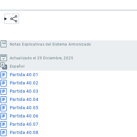
Notas Explicativas del Sistema Armonizado
Actualizado el 29 Diciembre, 2025
Español
Partida 40.01
Partida 40.02
Partida 40.03
Partida 40.04
Partida 40.05
Partida 40.06
Partida 40.07
Partida 40.08