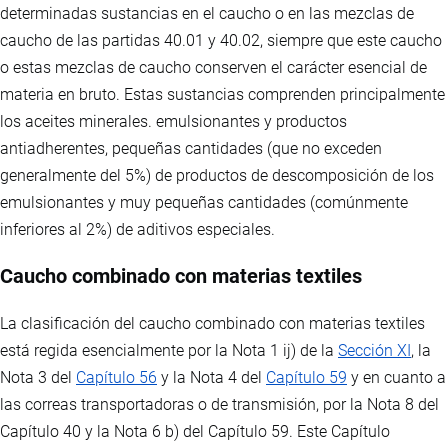
determinadas sustancias en el caucho o en las mezclas de
caucho de las partidas 40.01 y 40.02, siempre que este caucho
o estas mezclas de caucho conserven el carácter esencial de
materia en bruto. Estas sustancias comprenden principalmente
los aceites minerales. emulsionantes y productos
antiadherentes, pequeñas cantidades (que no exceden
generalmente del 5%) de productos de descomposición de los
emulsionantes y muy pequeñas cantidades (comúnmente
inferiores al 2%) de aditivos especiales.
Caucho combinado con materias textiles
La clasificación del caucho combinado con materias textiles
está regida esencialmente por la Nota 1 ij) de la
Sección XI
, la
Nota 3 del
Capítulo 56
y la Nota 4 del
Capítulo 59
y en cuanto a
las correas transportadoras o de transmisión, por la Nota 8 del
Capítulo 40 y la Nota 6 b) del Capítulo 59. Este Capítulo