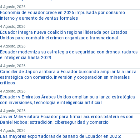
4 Agosto, 2026
Economía de Ecuador crece en 2026 impulsada por consumo
interno y aumento de ventas formales
4 Agosto, 2026
Ecuador integra nueva coalición regional liderada por Estados
Unidos para combatir el crimen organizado transnacional
4 Agosto, 2026
Ecuador moderniza su estrategia de seguridad con drones, radares
e inteligencia hasta 2029
4 Agosto, 2026
Canciller de Japón arribara a Ecuador buscando ampliar la alianza
estratégica con comercio, inversión y cooperación en minerales
críticos
4 Agosto, 2026
Ecuador y Emiratos Árabes Unidos amplían su alianza estratégica
con inversiones, tecnología e inteligencia artificial
4 Agosto, 2026
Javier Milei visitará Ecuador para firmar acuerdos bilaterales con
Daniel Noboa: extradición, ciberseguridad y comercio
4 Agosto, 2026
Las mayores exportadoras de banano de Ecuador en 2025: