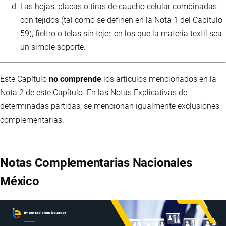
Las hojas, placas o tiras de caucho celular combinadas
con tejidos (tal como se definen en la Nota 1 del Capítulo
59), fieltro o telas sin tejer, en los que la materia textil sea
un simple soporte.
Este Capítulo
no comprende
los artículos mencionados en la
Nota 2 de este Capítulo. En las Notas Explicativas de
determinadas partidas, se mencionan igualmente exclusiones
complementarias.
Notas Complementarias Nacionales
México