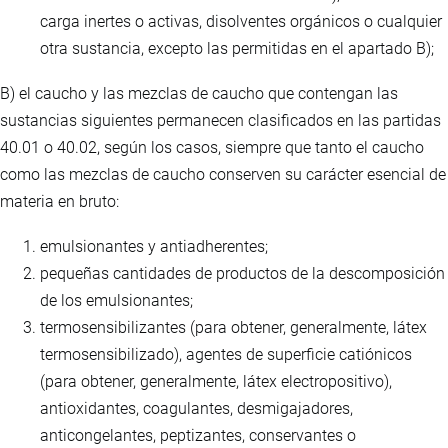
carga inertes o activas, disolventes orgánicos o cualquier
otra sustancia, excepto las permitidas en el apartado B);
B) el caucho y las mezclas de caucho que contengan las
sustancias siguientes permanecen clasificados en las partidas
40.01 o 40.02, según los casos, siempre que tanto el caucho
como las mezclas de caucho conserven su carácter esencial de
materia en bruto:
emulsionantes y antiadherentes;
pequeñas cantidades de productos de la descomposición
de los emulsionantes;
termosensibilizantes (para obtener, generalmente, látex
termosensibilizado), agentes de superficie catiónicos
(para obtener, generalmente, látex electropositivo),
antioxidantes, coagulantes, desmigajadores,
anticongelantes, peptizantes, conservantes o