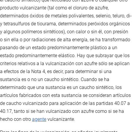
producto vulcanizante (tal como el cloruro de azufre,
determinados óxidos de metales polivalentes, selenio, teluro, di-
y tetrasulfuros de tiourama, determinados peróxidos orgánicos
y algunos polímeros sintéticos), con calor o sin él, con presión
o sin ella o por radiaciones de alta energía, se ha transformado
pasando de un estado predominantemente plástico a un
estado predominantemente elástico. Hay que subrayar que los
criterios relativos a la vulcanización con azufre sólo se aplican
a efectos de la Nota 4, es decir, para determinar si una
sustancia es o no un caucho sintético. Cuando se ha
determinado que una sustancia es un caucho sintético, los
artículos fabricados con esta sustancia se consideran artículos
de caucho vulcanizado para aplicación de las partidas 40.07 a
40.17, tanto si se han vulcanizado con azufre como si se ha
hecho con otro
agente
vulcanizante.