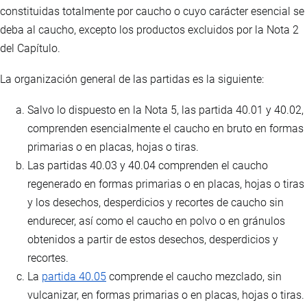
constituidas totalmente por caucho o cuyo carácter esencial se
deba al caucho, excepto los productos excluidos por la Nota 2
del Capítulo.
La organización general de las partidas es la siguiente:
Salvo lo dispuesto en la Nota 5, las partida 40.01 y 40.02,
comprenden esencialmente el caucho en bruto en formas
primarias o en placas, hojas o tiras.
Las partidas 40.03 y 40.04 comprenden el caucho
regenerado en formas primarias o en placas, hojas o tiras
y los desechos, desperdicios y recortes de caucho sin
endurecer, así como el caucho en polvo o en gránulos
obtenidos a partir de estos desechos, desperdicios y
recortes.
La
partida 40.05
comprende el caucho mezclado, sin
vulcanizar, en formas primarias o en placas, hojas o tiras.