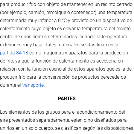
para producir frío con objeto de mantener en un recinto cerrado
(por ejemplo, camión, remolque o contenedor) una temperatura
determinada muy inferior a 0 °C y provisto de un dispositivo de
calentamiento cuyo objeto es elevar la temperatura del recinto -
dentro de unos límites determinados- cuando la temperatura
exterior es muy baja. Tales materiales se clasifican en la
partida 84.18
como máquinas y aparatos para la producción
de frío, ya que la función de calentamiento es accesoria en
relación con la función esencial de estos aparatos que es la de
producir frío para la conservación de productos perecederos
durante el
transporte
.
PARTES
Los elementos de los grupos para el acondicionamiento del
aire presentados separadamente, estén o no diseñados para
unirlos en un solo cuerpo, se clasifican según las disposiciones