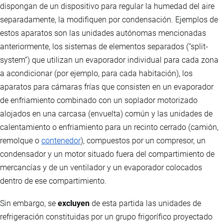
dispongan de un dispositivo para regular la humedad del aire
separadamente, la modifiquen por condensación. Ejemplos de
estos aparatos son las unidades autónomas mencionadas
anteriormente, los sistemas de elementos separados (“split-
system”) que utilizan un evaporador individual para cada zona
a acondicionar (por ejemplo, para cada habitación), los
aparatos para cámaras frías que consisten en un evaporador
de enfriamiento combinado con un soplador motorizado
alojados en una carcasa (envuelta) común y las unidades de
calentamiento o enfriamiento para un recinto cerrado (camión,
remolque o
contenedor
), compuestos por un compresor, un
condensador y un motor situado fuera del compartimiento de
mercancías y de un ventilador y un evaporador colocados
dentro de ese compartimiento.
Sin embargo, se
excluyen
de esta partida las unidades de
refrigeración constituidas por un grupo frigorífico proyectado