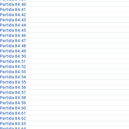
Partida 84.40
Partida 84.41
Partida 84.42
Partida 84.43
Partida 84.44
Partida 84.45
Partida 84.46
Partida 84.47
Partida 84.48
Partida 84.49
Partida 84.50
Partida 84.51
Partida 84.52
Partida 84.53
Partida 84.54
Partida 84.55
Partida 84.56
Partida 84.57
Partida 84.58
Partida 84.59
Partida 84.60
Partida 84.61
Partida 84.62
Partida 84.63
Partida 84.64