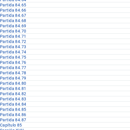
Partida 84.65
Partida 84.66
Partida 84.67
Partida 84.68
Partida 84.69
Partida 84.70
Partida 84.71
Partida 84.72
Partida 84.73
Partida 84.74
Partida 84.75
Partida 84.76
Partida 84.77
Partida 84.78
Partida 84.79
Partida 84.80
Partida 84.81
Partida 84.82
Partida 84.83
Partida 84.84
Partida 84.85
Partida 84.86
Partida 84.87
Capítulo 85