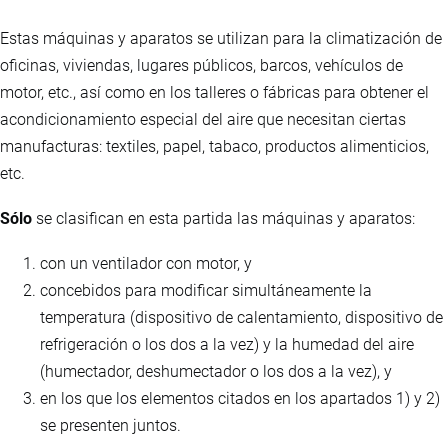
Estas máquinas y aparatos se utilizan para la climatización de
oficinas, viviendas, lugares públicos, barcos, vehículos de
motor, etc., así como en los talleres o fábricas para obtener el
acondicionamiento especial del aire que necesitan ciertas
manufacturas: textiles, papel, tabaco, productos alimenticios,
etc.
Sólo
se clasifican en esta partida las máquinas y aparatos:
con un ventilador con motor, y
concebidos para modificar simultáneamente la
temperatura (dispositivo de calentamiento, dispositivo de
refrigeración o los dos a la vez) y la humedad del aire
(humectador, deshumectador o los dos a la vez), y
en los que los elementos citados en los apartados 1) y 2)
se presenten juntos.