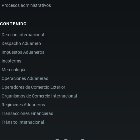
Procesos administrativos
CONTENIDO
Derecho Internacional
Despacho Aduanero
Impuestos Aduaneros
Incoterms
Merceología
Operaciones Aduaneras
Operadores de Comercio Exterior
Organismos de Comercio Internacional
Regímenes Aduaneros
Transacciones Financieras
Tránsito Internacional