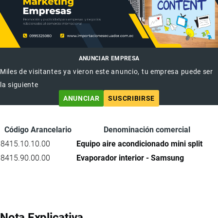
ANUNCIAR EMPRESA
Miles de visitantes ya vieron este anuncio, tu empresa puede ser
la siguiente
ANUNCIAR
SUSCRIBIRSE
Código Arancelario
Denominación comercial
8415.10.10.00
Equipo aire acondicionado mini split
8415.90.00.00
Evaporador interior - Samsung
Nota Explicativa