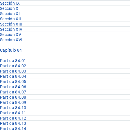
Sección IX
Sección X
Sección XI
Sección XII
Sección XIII
Sección XIV
Sección XV
Sección XVI
Capítulo 84
Partida 84.01
Partida 84.02
Partida 84.03
Partida 84.04
Partida 84.05
Partida 84.06
Partida 84.07
Partida 84.08
Partida 84.09
Partida 84.10
Partida 84.11
Partida 84.12
Partida 84.13
Partida 84.14