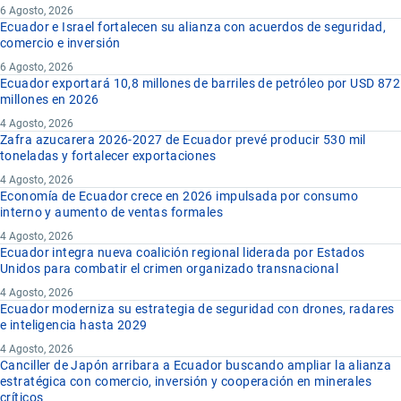
6 Agosto, 2026
Ecuador e Israel fortalecen su alianza con acuerdos de seguridad,
comercio e inversión
6 Agosto, 2026
Ecuador exportará 10,8 millones de barriles de petróleo por USD 872
millones en 2026
4 Agosto, 2026
Zafra azucarera 2026-2027 de Ecuador prevé producir 530 mil
toneladas y fortalecer exportaciones
4 Agosto, 2026
Economía de Ecuador crece en 2026 impulsada por consumo
interno y aumento de ventas formales
4 Agosto, 2026
Ecuador integra nueva coalición regional liderada por Estados
Unidos para combatir el crimen organizado transnacional
4 Agosto, 2026
Ecuador moderniza su estrategia de seguridad con drones, radares
e inteligencia hasta 2029
4 Agosto, 2026
Canciller de Japón arribara a Ecuador buscando ampliar la alianza
estratégica con comercio, inversión y cooperación en minerales
críticos