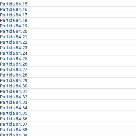
Partida 84.15
Partida 84.16
Partida 84.17
Partida 84.18
Partida 84.19
Partida 84.20
Partida 84.21
Partida 84.22
Partida 84.23
Partida 84.24
Partida 84.25
Partida 84.26
Partida 84.27
Partida 84.28
Partida 84.29
Partida 84.30
Partida 84.31
Partida 84.32
Partida 84.33
Partida 84.34
Partida 84.35
Partida 84.36
Partida 84.37
Partida 84.38
Partida 84.39