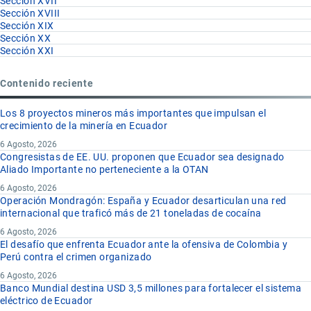
Sección XVII
Sección XVIII
Sección XIX
Sección XX
Sección XXI
Contenido reciente
Los 8 proyectos mineros más importantes que impulsan el
crecimiento de la minería en Ecuador
6 Agosto, 2026
Congresistas de EE. UU. proponen que Ecuador sea designado
Aliado Importante no perteneciente a la OTAN
6 Agosto, 2026
Operación Mondragón: España y Ecuador desarticulan una red
internacional que traficó más de 21 toneladas de cocaína
6 Agosto, 2026
El desafío que enfrenta Ecuador ante la ofensiva de Colombia y
Perú contra el crimen organizado
6 Agosto, 2026
Banco Mundial destina USD 3,5 millones para fortalecer el sistema
eléctrico de Ecuador