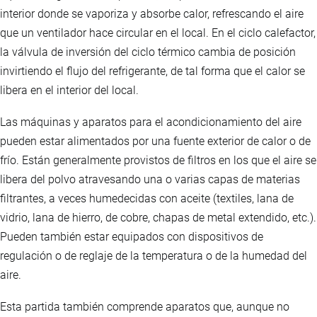
interior donde se vaporiza y absorbe calor, refrescando el aire
que un ventilador hace circular en el local. En el ciclo calefactor,
la válvula de inversión del ciclo térmico cambia de posición
invirtiendo el flujo del refrigerante, de tal forma que el calor se
libera en el interior del local.
Las máquinas y aparatos para el acondicionamiento del aire
pueden estar alimentados por una fuente exterior de calor o de
frío. Están generalmente provistos de filtros en los que el aire se
libera del polvo atravesando una o varias capas de materias
filtrantes, a veces humedecidas con aceite (textiles, lana de
vidrio, lana de hierro, de cobre, chapas de metal extendido, etc.).
Pueden también estar equipados con dispositivos de
regulación o de reglaje de la temperatura o de la humedad del
aire.
Esta partida también comprende aparatos que, aunque no