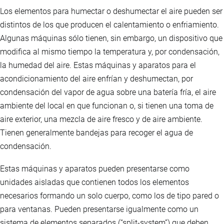
Los elementos para humectar o deshumectar el aire pueden ser
distintos de los que producen el calentamiento o enfriamiento.
Algunas máquinas sólo tienen, sin embargo, un dispositivo que
modifica al mismo tiempo la temperatura y, por condensación,
la humedad del aire. Estas máquinas y aparatos para el
acondicionamiento del aire enfrían y deshumectan, por
condensación del vapor de agua sobre una batería fría, el aire
ambiente del local en que funcionan o, si tienen una toma de
aire exterior, una mezcla de aire fresco y de aire ambiente.
Tienen generalmente bandejas para recoger el agua de
condensación.
Estas máquinas y aparatos pueden presentarse como
unidades aisladas que contienen todos los elementos
necesarios formando un solo cuerpo, como los de tipo pared o
para ventanas. Pueden presentarse igualmente como un
sistema de elementos separados (“split-system”) que deben