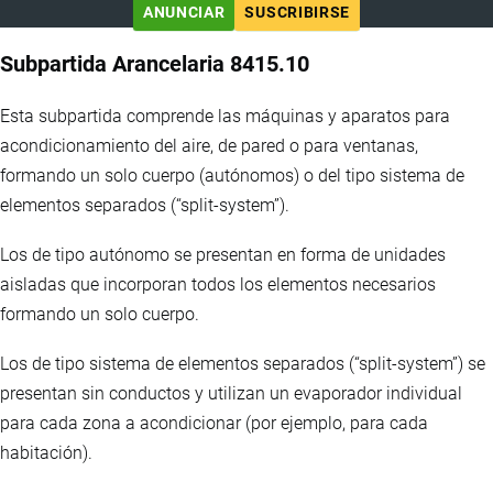
ANUNCIAR
SUSCRIBIRSE
Subpartida Arancelaria 8415.10
Esta subpartida comprende las máquinas y aparatos para
acondicionamiento del aire, de pared o para ventanas,
formando un solo cuerpo (autónomos) o del tipo sistema de
elementos separados (“split-system”).
Los de tipo autónomo se presentan en forma de unidades
aisladas que incorporan todos los elementos necesarios
formando un solo cuerpo.
Los de tipo sistema de elementos separados (“split-system”) se
presentan sin conductos y utilizan un evaporador individual
para cada zona a acondicionar (por ejemplo, para cada
habitación).