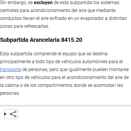
Sin embargo, se
excluyen
de esta subpartida los sistemas
centrales para acondicionamiento del aire que mediante
conductos llevan el aire enfriado en un evaporador a distintas
zonas para refrescarlas.
Subpartida Arancelaria 8415.20
Esta subpartida comprende el equipo que se destina
principalmente a todo tipo de vehículos automóviles para el
transporte
de personas, pero que igualmente pueden montarse
en otro tipo de vehículos para el acondicionamiento del aire de
la cabina o de los compartimientos donde se acomodan las
personas.