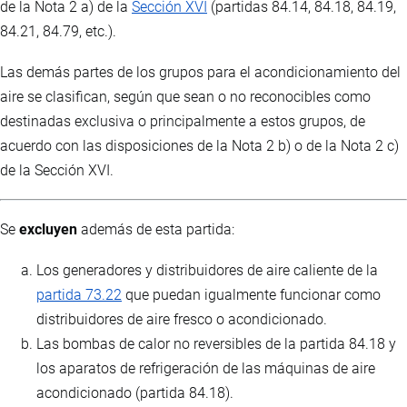
de la Nota 2 a) de la
Sección XVI
(partidas 84.14, 84.18, 84.19,
84.21, 84.79, etc.).
Las demás partes de los grupos para el acondicionamiento del
aire se clasifican, según que sean o no reconocibles como
destinadas exclusiva o principalmente a estos grupos, de
acuerdo con las disposiciones de la Nota 2 b) o de la Nota 2 c)
de la Sección XVI.
Se
excluyen
además de esta partida:
Los generadores y distribuidores de aire caliente de la
partida 73.22
que puedan igualmente funcionar como
distribuidores de aire fresco o acondicionado.
Las bombas de calor no reversibles de la partida 84.18 y
los aparatos de refrigeración de las máquinas de aire
acondicionado (partida 84.18).