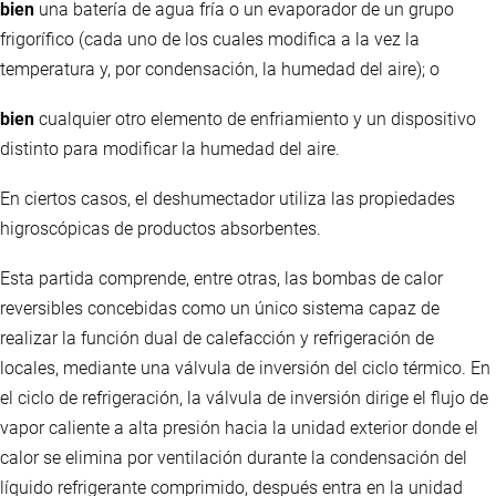
bien
una batería de agua fría o un evaporador de un grupo
frigorífico (cada uno de los cuales modifica a la vez la
temperatura y, por condensación, la humedad del aire); o
bien
cualquier otro elemento de enfriamiento y un dispositivo
distinto para modificar la humedad del aire.
En ciertos casos, el deshumectador utiliza las propiedades
higroscópicas de productos absorbentes.
Esta partida comprende, entre otras, las bombas de calor
reversibles concebidas como un único sistema capaz de
realizar la función dual de calefacción y refrigeración de
locales, mediante una válvula de inversión del ciclo térmico. En
el ciclo de refrigeración, la válvula de inversión dirige el flujo de
vapor caliente a alta presión hacia la unidad exterior donde el
calor se elimina por ventilación durante la condensación del
líquido refrigerante comprimido, después entra en la unidad