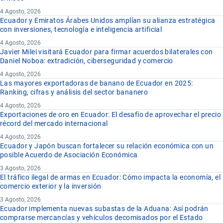
4 Agosto, 2026
Ecuador y Emiratos Árabes Unidos amplían su alianza estratégica
con inversiones, tecnología e inteligencia artificial
4 Agosto, 2026
Javier Milei visitará Ecuador para firmar acuerdos bilaterales con
Daniel Noboa: extradición, ciberseguridad y comercio
4 Agosto, 2026
Las mayores exportadoras de banano de Ecuador en 2025:
Ranking, cifras y análisis del sector bananero
4 Agosto, 2026
Exportaciones de oro en Ecuador: El desafío de aprovechar el precio
récord del mercado internacional
4 Agosto, 2026
Ecuador y Japón buscan fortalecer su relación económica con un
posible Acuerdo de Asociación Económica
3 Agosto, 2026
El tráfico ilegal de armas en Ecuador: Cómo impacta la economía, el
comercio exterior y la inversión
3 Agosto, 2026
Ecuador implementa nuevas subastas de la Aduana: Así podrán
comprarse mercancías y vehículos decomisados por el Estado