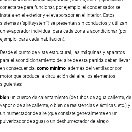
conectarse para funcionar, por ejemplo, el condensador se
instala en el exterior y el evaporador en el interior. Estos
sistemas (“splitsystem”) se presentan sin conductos y utilizan
un evaporador individual para cada zona a acondicionar (por
ejemplo, para cada habitación).
Desde el punto de vista estructural, las máquinas y aparatos
para el acondicionamiento del aire de esta partida deben llevar,
en consecuencia,
como mínimo
, además del ventilador con
motor que produce la circulación del aire, los elementos
siguientes:
bien
un cuerpo de calentamiento (de tubos de agua caliente, de
vapor o de aire caliente, o bien de resistencias eléctricas, etc.) y
un humectador de aire (que consiste generalmente en un
pulverizador de agua) o un deshumectador de aire; o