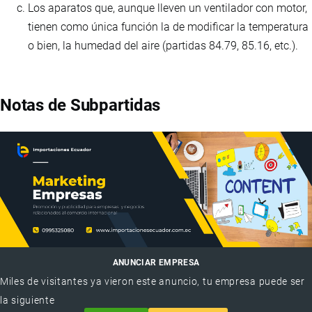
Los aparatos que, aunque lleven un ventilador con motor,
tienen como única función la de modificar la temperatura
o bien, la humedad del aire (partidas 84.79, 85.16, etc.).
Notas de Subpartidas
ANUNCIAR EMPRESA
Miles de visitantes ya vieron este anuncio, tu empresa puede ser
la siguiente