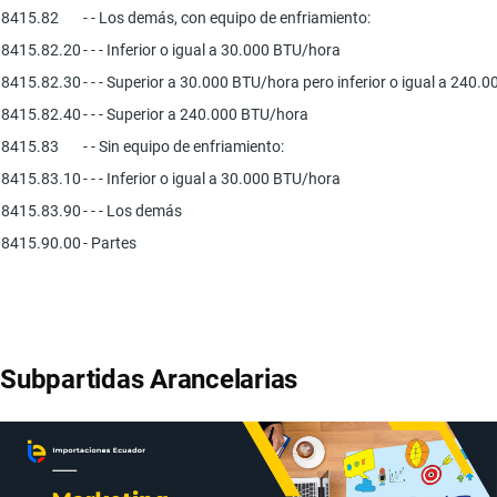
8415.82
- - Los demás, con equipo de enfriamiento:
8415.82.20
- - - Inferior o igual a 30.000 BTU/hora
8415.82.30
- - - Superior a 30.000 BTU/hora pero inferior o igual a 240
8415.82.40
- - - Superior a 240.000 BTU/hora
8415.83
- - Sin equipo de enfriamiento:
8415.83.10
- - - Inferior o igual a 30.000 BTU/hora
8415.83.90
- - - Los demás
8415.90.00
- Partes
Subpartidas Arancelarias