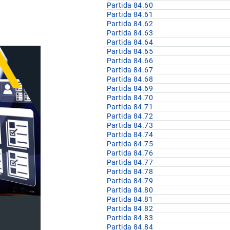
Partida 84.60
Partida 84.61
Partida 84.62
Partida 84.63
Partida 84.64
Partida 84.65
Partida 84.66
Partida 84.67
Partida 84.68
Partida 84.69
Partida 84.70
Partida 84.71
Partida 84.72
Partida 84.73
Partida 84.74
Partida 84.75
Partida 84.76
Partida 84.77
Partida 84.78
Partida 84.79
Partida 84.80
Partida 84.81
Partida 84.82
Partida 84.83
Partida 84.84