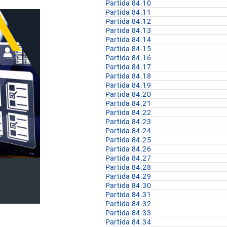
Partida 84.10
Partida 84.11
Partida 84.12
Partida 84.13
Partida 84.14
Partida 84.15
Partida 84.16
Partida 84.17
Partida 84.18
Partida 84.19
Partida 84.20
Partida 84.21
Partida 84.22
Partida 84.23
Partida 84.24
Partida 84.25
Partida 84.26
Partida 84.27
Partida 84.28
Partida 84.29
Partida 84.30
Partida 84.31
Partida 84.32
Partida 84.33
Partida 84.34