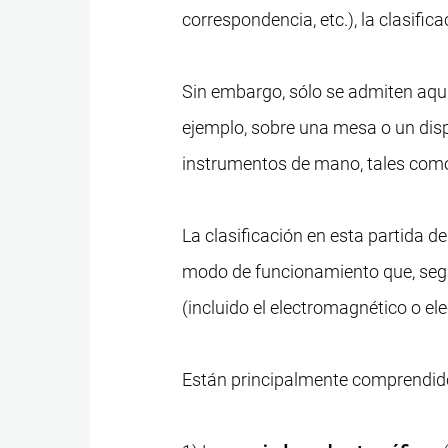
correspondencia, etc.), la clasifica
Sin embargo, sólo se admiten aquí
ejemplo, sobre una mesa o un dispo
instrumentos de mano, tales com
La clasificación en esta partida d
modo de funcionamiento que, según
(incluido el electromagnético o ele
Están principalmente comprendid