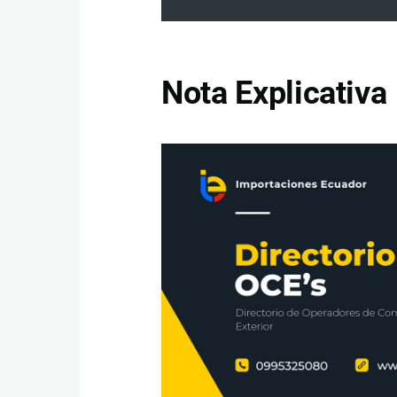
Nota Explicativa