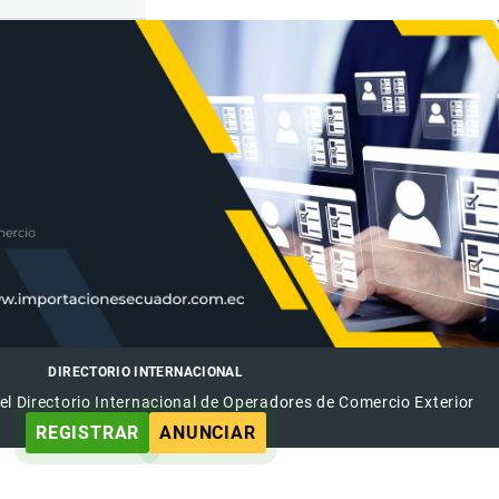
DIRECTORIO INTERNACIONAL
el Directorio Internacional de Operadores de Comercio Exterior
REGISTRAR
ANUNCIAR