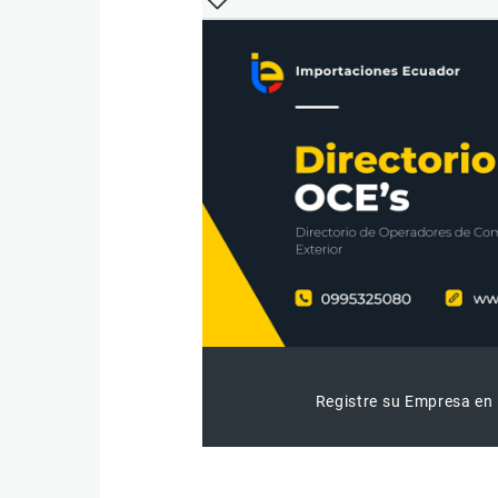
Registre su Empresa en 