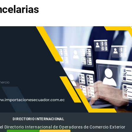
celarias
DIRECTORIO INTERNACIONAL
el Directorio Internacional de Operadores de Comercio Exterior