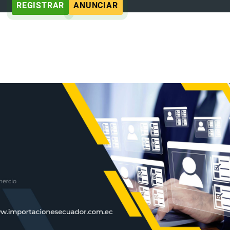
REGISTRAR
ANUNCIAR