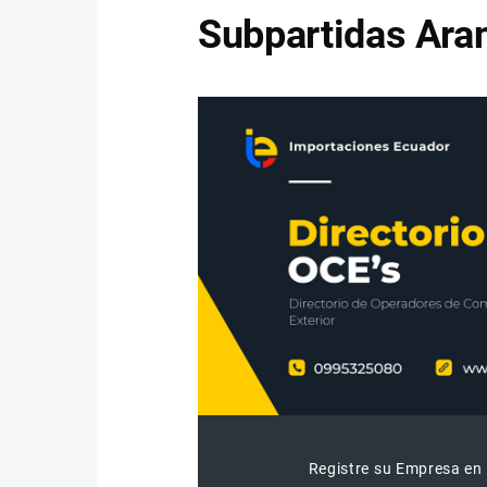
Subpartidas Aran
Registre su Empresa en 