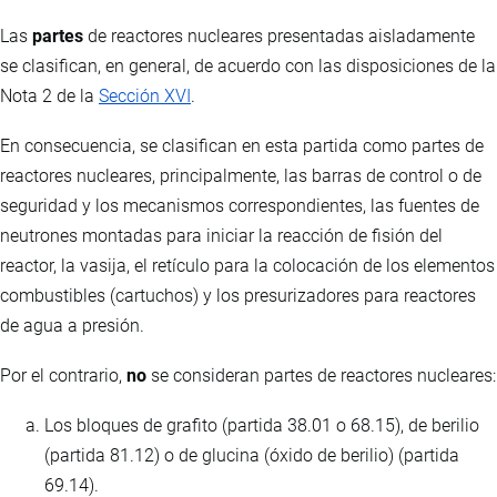
Las
partes
de reactores nucleares presentadas aisladamente
se clasifican, en general, de acuerdo con las disposiciones de la
Nota 2 de la
Sección XVI
.
En consecuencia, se clasifican en esta partida como partes de
reactores nucleares, principalmente, las barras de control o de
seguridad y los mecanismos correspondientes, las fuentes de
neutrones montadas para iniciar la reacción de fisión del
reactor, la vasija, el retículo para la colocación de los elementos
combustibles (cartuchos) y los presurizadores para reactores
de agua a presión.
Por el contrario,
no
se consideran partes de reactores nucleares:
Los bloques de grafito (partida 38.01 o 68.15), de berilio
(partida 81.12) o de glucina (óxido de berilio) (partida
69.14).