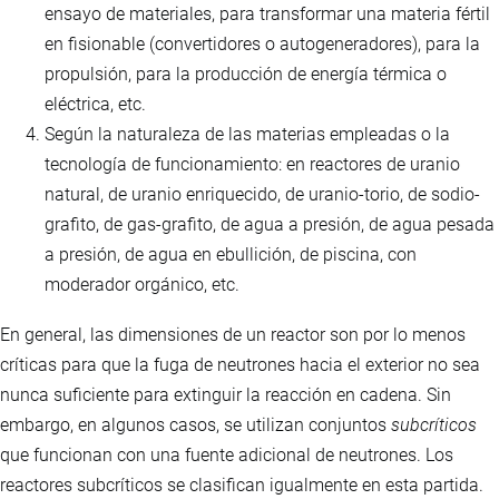
ensayo de materiales, para transformar una materia fértil
en fisionable (convertidores o autogeneradores), para la
propulsión, para la producción de energía térmica o
eléctrica, etc.
Según la naturaleza de las materias empleadas o la
tecnología de funcionamiento: en reactores de uranio
natural, de uranio enriquecido, de uranio-torio, de sodio-
grafito, de gas-grafito, de agua a presión, de agua pesada
a presión, de agua en ebullición, de piscina, con
moderador orgánico, etc.
En general, las dimensiones de un reactor son por lo menos
críticas para que la fuga de neutrones hacia el exterior no sea
nunca suficiente para extinguir la reacción en cadena. Sin
embargo, en algunos casos, se utilizan conjuntos
subcríticos
que funcionan con una fuente adicional de neutrones. Los
reactores subcríticos se clasifican igualmente en esta partida.