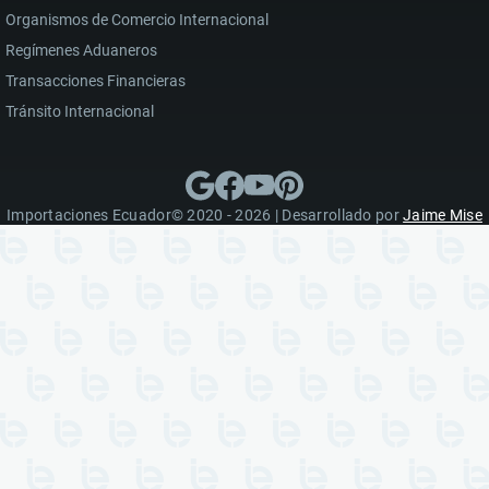
Organismos de Comercio Internacional
Regímenes Aduaneros
Transacciones Financieras
Tránsito Internacional
Importaciones Ecuador© 2020 - 2026 | Desarrollado por
Jaime Mise