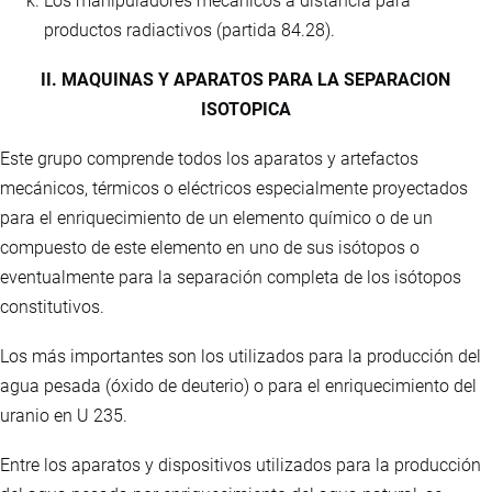
Los manipuladores mecánicos a distancia para
productos radiactivos (partida 84.28).
II. MAQUINAS Y APARATOS PARA LA SEPARACION
ISOTOPICA
Este grupo comprende todos los aparatos y artefactos
mecánicos, térmicos o eléctricos especialmente proyectados
para el enriquecimiento de un elemento químico o de un
compuesto de este elemento en uno de sus isótopos o
eventualmente para la separación completa de los isótopos
constitutivos.
Los más importantes son los utilizados para la producción del
agua pesada (óxido de deuterio) o para el enriquecimiento del
uranio en U 235.
Entre los aparatos y dispositivos utilizados para la producción