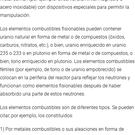
acero inoxidable) con dispositivos especiales para permitir la
manipulación.
Los elementos combustibles fisionables pueden contener
uranio natural en forma de metal o de compuestos (óxidos,
carburos, nitratos, etc.), o bien, uranio enriquecido en uranio
235 o 233 o en plutonio en forma de metal o de compuestos, o
bien, torio enriquecido en plutonio. Los elementos combustibles
fértiles (por ejemplo, de torio o de uranio empobrecido) se
colocan en la periferia del reactor para reflejar los neutrones y
funcionan como elementos fisionables después de haber
absorbido una parte de estos neutrones.
Los elementos combustibles son de diferentes tipos. Se pueden
citar, por ejemplo, los constituidos:
1) Por metales combustibles o sus aleaciones en forma de