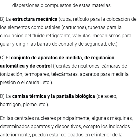
dispersiones o compuestos de estas materias.
B) La
estructura mecánica
(cuba, retículo para la colocación de
los elementos combustibles (cartuchos), tuberías para la
circulación del fluido refrigerante, válvulas, mecanismos para
guiar y dirigir las barras de control y de seguridad, etc.).
C) El
conjunto de aparatos de medida, de regulación
automática y de control
(fuentes de neutrones, cámaras de
ionización, termopares, telecámaras, aparatos para medir la
presión o el caudal, etc.).
D) La
camisa térmica y la pantalla biológica
(de acero,
hormigón, plomo, etc.).
En las centrales nucleares principalmente, algunas máquinas,
determinados aparatos y dispositivos, excepto los indicados
anteriormente, pueden estar colocados en el interior de la