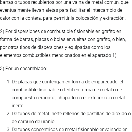
barras o tubos recubiertos por una vaina de metal común, que
eventualmente llevan aletas para facilitar el intercambio de
calor con la contera, para permitir la colocación y extracción.
2) Por dispersiones de combustible fisionable en grafito en
forma de barras, placas o bolas envueltas con grafito, o bien,
por otros tipos de dispersiones y equipadas como los
elementos combustibles mencionados en el apartado 1).
3) Por un ensamblado:
De placas que contengan en forma de emparedado, el
combustible fisionable o fértil en forma de metal o de
compuesto cerámico, chapado en el exterior con metal
inerte.
De tubos de metal inerte rellenos de pastillas de dióxido o
de carburo de uranio.
De tubos concéntricos de metal fisionable envainado en