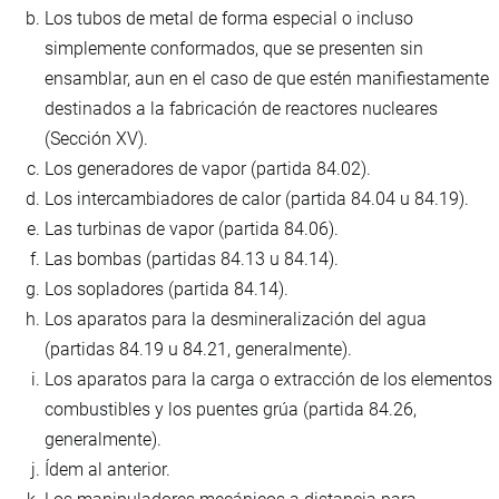
Los tubos de metal de forma especial o incluso
simplemente conformados, que se presenten sin
ensamblar, aun en el caso de que estén manifiestamente
destinados a la fabricación de reactores nucleares
(Sección XV).
Los generadores de vapor (partida 84.02).
Los intercambiadores de calor (partida 84.04 u 84.19).
Las turbinas de vapor (partida 84.06).
Las bombas (partidas 84.13 u 84.14).
Los sopladores (partida 84.14).
Los aparatos para la desmineralización del agua
(partidas 84.19 u 84.21, generalmente).
Los aparatos para la carga o extracción de los elementos
combustibles y los puentes grúa (partida 84.26,
generalmente).
Ídem al anterior.