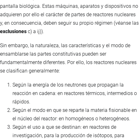
pantalla biológica. Estas máquinas, aparatos y dispositivos no
adquieren por ello el carácter de partes de reactores nucleares
y, en consecuencia, deben seguir su propio régimen (véanse las
exclusiones
c) a ij)).
Sin embargo, la naturaleza, las características y el modo de
ensamblarse las partes constitutivas pueden ser
fundamentalmente diferentes. Por ello, los reactores nucleares
se clasifican generalmente:
Según la energía de los neutrones que propagan la
reacción en cadena: en reactores térmicos, intermedios o
rápidos.
Según el modo en que se reparte la materia fisionable en
el núcleo del reactor: en homogéneos o heterogéneos.
Según el uso a que se destinan: en reactores de
investigación, para la producción de isótopos, para