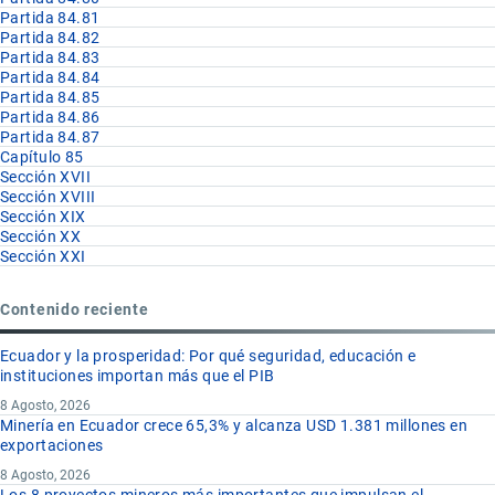
Partida 84.81
Partida 84.82
Partida 84.83
Partida 84.84
Partida 84.85
Partida 84.86
Partida 84.87
Capítulo 85
Sección XVII
Sección XVIII
Sección XIX
Sección XX
Sección XXI
Contenido reciente
Ecuador y la prosperidad: Por qué seguridad, educación e
instituciones importan más que el PIB
8 Agosto, 2026
Minería en Ecuador crece 65,3% y alcanza USD 1.381 millones en
exportaciones
8 Agosto, 2026