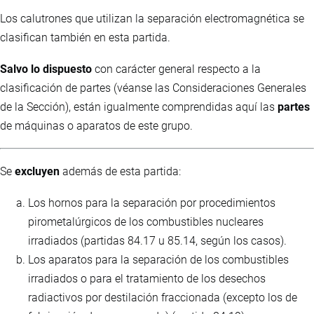
Los calutrones que utilizan la separación electromagnética se
clasifican también en esta partida.
Salvo lo dispuesto
con carácter general respecto a la
clasificación de partes (véanse las Consideraciones Generales
de la Sección), están igualmente comprendidas aquí las
partes
de máquinas o aparatos de este grupo.
Se
excluyen
además de esta partida:
Los hornos para la separación por procedimientos
pirometalúrgicos de los combustibles nucleares
irradiados (partidas 84.17 u 85.14, según los casos).
Los aparatos para la separación de los combustibles
irradiados o para el tratamiento de los desechos
radiactivos por destilación fraccionada (excepto los de