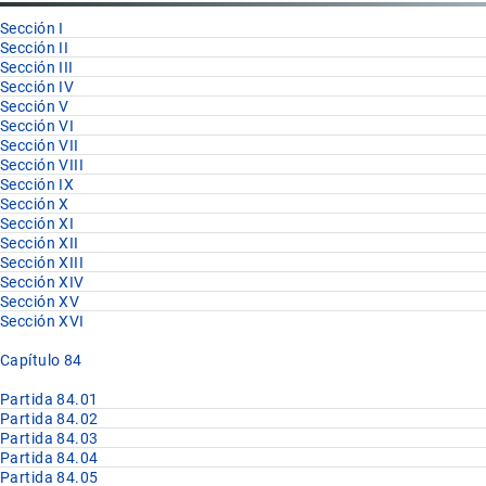
Sección I
Sección II
Sección III
Sección IV
Sección V
Sección VI
Sección VII
Sección VIII
Sección IX
Sección X
Sección XI
Sección XII
Sección XIII
Sección XIV
Sección XV
Sección XVI
Capítulo 84
Partida 84.01
Partida 84.02
Partida 84.03
Partida 84.04
Partida 84.05