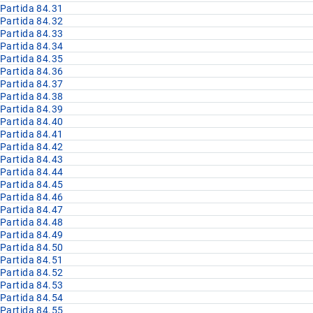
Partida 84.31
Partida 84.32
Partida 84.33
Partida 84.34
Partida 84.35
Partida 84.36
Partida 84.37
Partida 84.38
Partida 84.39
Partida 84.40
Partida 84.41
Partida 84.42
Partida 84.43
Partida 84.44
Partida 84.45
Partida 84.46
Partida 84.47
Partida 84.48
Partida 84.49
Partida 84.50
Partida 84.51
Partida 84.52
Partida 84.53
Partida 84.54
Partida 84.55