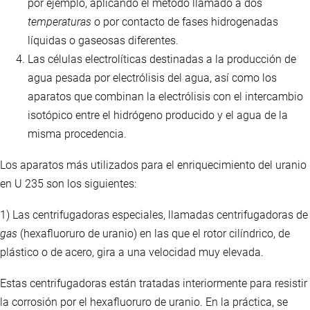
por ejemplo, aplicando el método llamado a dos
temperaturas
o por contacto de fases hidrogenadas
líquidas o gaseosas diferentes.
Las células electrolíticas destinadas a la producción de
agua pesada por electrólisis del agua, así como los
aparatos que combinan la electrólisis con el intercambio
isotópico entre el hidrógeno producido y el agua de la
misma procedencia.
Los aparatos más utilizados para el enriquecimiento del uranio
en U 235 son los siguientes:
1) Las centrifugadoras especiales, llamadas centrifugadoras de
gas
(hexafluoruro de uranio) en las que el rotor cilíndrico, de
plástico o de acero, gira a una velocidad muy elevada.
Estas centrifugadoras están tratadas interiormente para resistir
la corrosión por el hexafluoruro de uranio. En la práctica, se