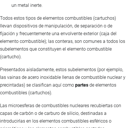
un metal inerte.
Todos estos tipos de elementos combustibles (cartuchos)
llevan dispositivos de manipulación, de separación o de
fijación y frecuentemente una envolvente exterior (caja del
elemento combustible); las conteras, son comunes a todos los
subelementos que constituyen el elemento combustible
(cartucho).
Presentados aisladamente, estos subelementos (por ejemplo,
las vainas de acero inoxidable llenas de combustible nuclear y
precintadas) se clasifican aquí como
partes
de elementos
combustibles (cartuchos).
Las microesferas de combustibles nucleares recubiertas con
capas de carbón o de carburo de silicio, destinadas a
introducirlas en los elementos combustibles esféricos o