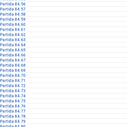
Partida 84.56
Partida 84.57
Partida 84.58
Partida 84.59
Partida 84.60
Partida 84.61
Partida 84.62
Partida 84.63
Partida 84.64
Partida 84.65
Partida 84.66
Partida 84.67
Partida 84.68
Partida 84.69
Partida 84.70
Partida 84.71
Partida 84.72
Partida 84.73
Partida 84.74
Partida 84.75
Partida 84.76
Partida 84.77
Partida 84.78
Partida 84.79
Partida 84.80