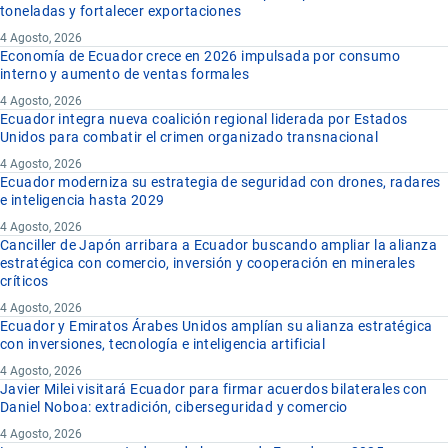
toneladas y fortalecer exportaciones
4 Agosto, 2026
Economía de Ecuador crece en 2026 impulsada por consumo
interno y aumento de ventas formales
4 Agosto, 2026
Ecuador integra nueva coalición regional liderada por Estados
Unidos para combatir el crimen organizado transnacional
4 Agosto, 2026
Ecuador moderniza su estrategia de seguridad con drones, radares
e inteligencia hasta 2029
4 Agosto, 2026
Canciller de Japón arribara a Ecuador buscando ampliar la alianza
estratégica con comercio, inversión y cooperación en minerales
críticos
4 Agosto, 2026
Ecuador y Emiratos Árabes Unidos amplían su alianza estratégica
con inversiones, tecnología e inteligencia artificial
4 Agosto, 2026
Javier Milei visitará Ecuador para firmar acuerdos bilaterales con
Daniel Noboa: extradición, ciberseguridad y comercio
4 Agosto, 2026