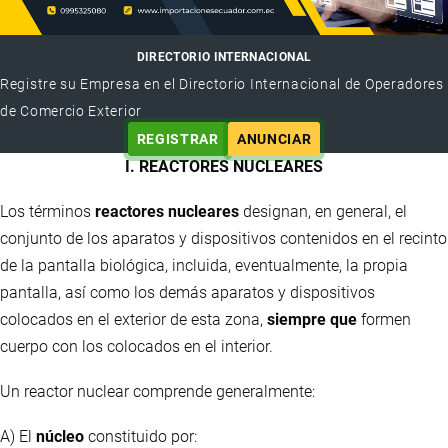
DIRECTORIO INTERNACIONAL
Registre su Empresa en el Directorio Internacional de Operadores
de Comercio Exterior
REGISTRAR
ANUNCIAR
I. REACTORES NUCLEARES
Los términos
reactores nucleares
designan, en general, el
conjunto de los aparatos y dispositivos contenidos en el recinto
de la pantalla biológica, incluida, eventualmente, la propia
pantalla, así como los demás aparatos y dispositivos
colocados en el exterior de esta zona,
siempre que
formen
cuerpo con los colocados en el interior.
Un reactor nuclear comprende generalmente:
A) El
núcleo
constituido por: