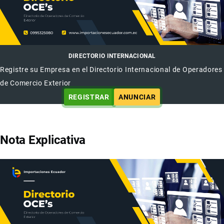
DIRECTORIO INTERNACIONAL
Registre su Empresa en el Directorio Internacional de Operadores
de Comercio Exterior
REGISTRAR
ANUNCIAR
Nota Explicativa