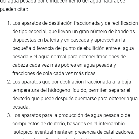
del agua pesada por enriquecimiento del agua natural, se
pueden citar:
Los aparatos de destilación fraccionada y de rectificación
de tipo especial, que llevan un gran número de bandejas
dispuestas en batería y en cascada y aprovechan la
pequeña diferencia del punto de ebullición entre el agua
pesada y el agua normal para obtener fracciones de
cabeza cada vez más pobres en agua pesada y
fracciones de cola cada vez más ricas.
Los aparatos que por destilación fraccionada a la baja
temperatura del hidrógeno líquido, permiten separar el
deuterio que puede después quemarse para obtener agua
pesada.
Los aparatos para la producción de agua pesada o de
compuestos de deuterio, basados en el intercambio
isotópico, eventualmente en presencia de catalizadores,