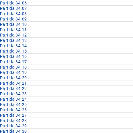
Partida 84.06
Partida 84.07
Partida 84.08
Partida 84.09
Partida 84.10
Partida 84.11
Partida 84.12
Partida 84.13
Partida 84.14
Partida 84.15
Partida 84.16
Partida 84.17
Partida 84.18
Partida 84.19
Partida 84.20
Partida 84.21
Partida 84.22
Partida 84.23
Partida 84.24
Partida 84.25
Partida 84.26
Partida 84.27
Partida 84.28
Partida 84.29
Partida 84.30