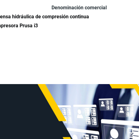
Denominación comercial
ensa hidráulica de compresión continua
presora Prusa i3