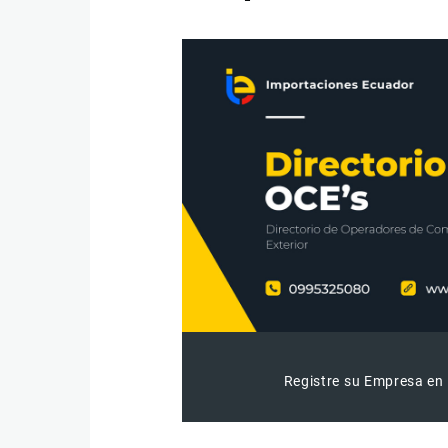
Registre su Empresa en 