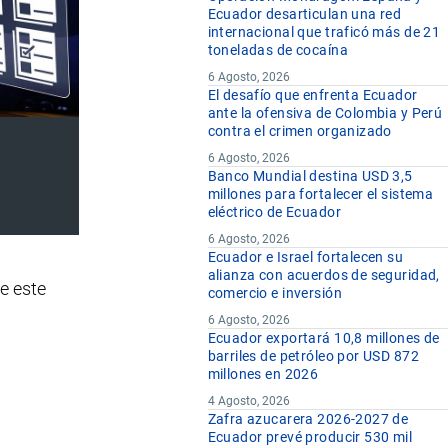
Ecuador desarticulan una red
internacional que traficó más de 21
toneladas de cocaína
6 Agosto, 2026
El desafío que enfrenta Ecuador
ante la ofensiva de Colombia y Perú
contra el crimen organizado
6 Agosto, 2026
Banco Mundial destina USD 3,5
millones para fortalecer el sistema
eléctrico de Ecuador
6 Agosto, 2026
Ecuador e Israel fortalecen su
alianza con acuerdos de seguridad,
e este
comercio e inversión
6 Agosto, 2026
Ecuador exportará 10,8 millones de
barriles de petróleo por USD 872
millones en 2026
4 Agosto, 2026
Zafra azucarera 2026-2027 de
Ecuador prevé producir 530 mil