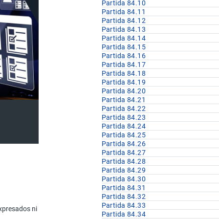
Partida 84.10
Partida 84.11
Partida 84.12
Partida 84.13
Partida 84.14
Partida 84.15
Partida 84.16
Partida 84.17
Partida 84.18
Partida 84.19
Partida 84.20
Partida 84.21
Partida 84.22
Partida 84.23
Partida 84.24
Partida 84.25
Partida 84.26
Partida 84.27
Partida 84.28
Partida 84.29
Partida 84.30
Partida 84.31
U.F
Partida 84.32
Partida 84.33
xpresados ni comprendidos en otra parte de este Capítulo.
Partida 84.34