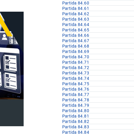
Partida 84.60
Partida 84.61
Partida 84.62
Partida 84.63
Partida 84.64
Partida 84.65
Partida 84.66
Partida 84.67
Partida 84.68
Partida 84.69
Partida 84.70
Partida 84.71
Partida 84.72
Partida 84.73
Partida 84.74
Partida 84.75
Partida 84.76
Partida 84.77
Partida 84.78
Partida 84.79
Partida 84.80
Partida 84.81
Partida 84.82
Partida 84.83
Partida 84.84