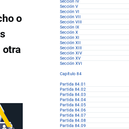
Sección IV
Sección V
Sección VI
cho o
Sección VII
Sección VIII
Sección IX
as
Sección X
Sección XI
Sección XII
 otra
Sección XIII
Sección XIV
Sección XV
Sección XVI
Capítulo 84
Partida 84.01
Partida 84.02
Partida 84.03
Partida 84.04
Partida 84.05
Partida 84.06
Partida 84.07
Partida 84.08
Partida 84.09