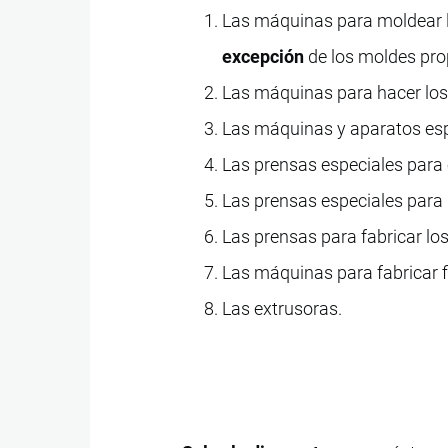
Las máquinas para moldear l
excepción
de los moldes prop
Las máquinas para hacer los 
Las máquinas y aparatos espe
Las prensas especiales para 
Las prensas especiales para
Las prensas para fabricar lo
Las máquinas para fabricar f
Las extrusoras.