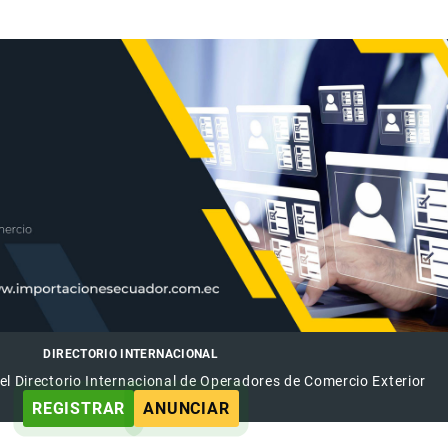
DIRECTORIO INTERNACIONAL
el Directorio Internacional de Operadores de Comercio Exterior
REGISTRAR
ANUNCIAR