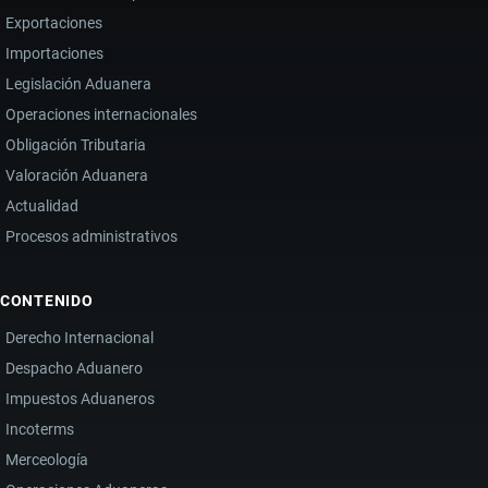
Exportaciones
Importaciones
Legislación Aduanera
Operaciones internacionales
Obligación Tributaria
Valoración Aduanera
Actualidad
Procesos administrativos
CONTENIDO
Derecho Internacional
Despacho Aduanero
Impuestos Aduaneros
Incoterms
Merceología