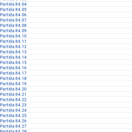
Partida 84.04
Partida 84.05
Partida 84.06
Partida 84.07
Partida 84.08
Partida 84.09
Partida 84.10
Partida 84.11
Partida 84.12
Partida 84.13
Partida 84.14
Partida 84.15
Partida 84.16
Partida 84.17
Partida 84.18
Partida 84.19
Partida 84.20
Partida 84.21
Partida 84.22
Partida 84.23
Partida 84.24
Partida 84.25
Partida 84.26
Partida 84.27
Partida 84.28