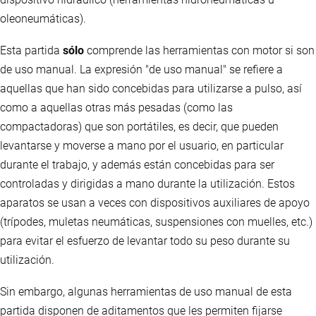
oleoneumáticas).
Esta partida
sólo
comprende las herramientas con motor si son
de uso manual. La expresión "de uso manual" se refiere a
aquellas que han sido concebidas para utilizarse a pulso, así
como a aquellas otras más pesadas (como las
compactadoras) que son portátiles, es decir, que pueden
levantarse y moverse a mano por el usuario, en particular
durante el trabajo, y además están concebidas para ser
controladas y dirigidas a mano durante la utilización. Estos
aparatos se usan a veces con dispositivos auxiliares de apoyo
(trípodes, muletas neumáticas, suspensiones con muelles, etc.)
para evitar el esfuerzo de levantar todo su peso durante su
utilización.
Sin embargo, algunas herramientas de uso manual de esta
partida disponen de aditamentos que les permiten fijarse