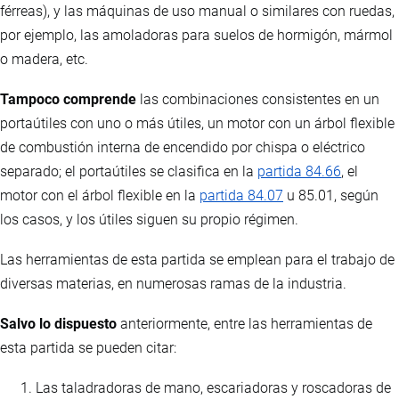
férreas), y las máquinas de uso manual o similares con ruedas,
por ejemplo, las amoladoras para suelos de hormigón, mármol
o madera, etc.
Tampoco comprende
las combinaciones consistentes en un
portaútiles con uno o más útiles, un motor con un árbol flexible
de combustión interna de encendido por chispa o eléctrico
separado; el portaútiles se clasifica en la
partida 84.66
, el
motor con el árbol flexible en la
partida 84.07
u 85.01, según
los casos, y los útiles siguen su propio régimen.
Las herramientas de esta partida se emplean para el trabajo de
diversas materias, en numerosas ramas de la industria.
Salvo lo dispuesto
anteriormente, entre las herramientas de
esta partida se pueden citar:
Las taladradoras de mano, escariadoras y roscadoras de