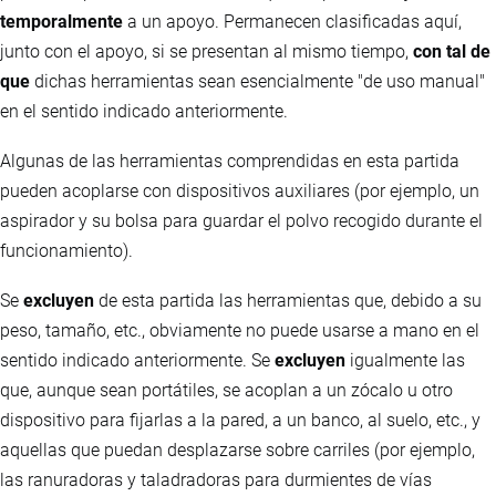
temporalmente
a un apoyo. Permanecen clasificadas aquí,
junto con el apoyo, si se presentan al mismo tiempo,
con tal de
que
dichas herramientas sean esencialmente "de uso manual"
en el sentido indicado anteriormente.
Algunas de las herramientas comprendidas en esta partida
pueden acoplarse con dispositivos auxiliares (por ejemplo, un
aspirador y su bolsa para guardar el polvo recogido durante el
funcionamiento).
Se
excluyen
de esta partida las herramientas que, debido a su
peso, tamaño, etc., obviamente no puede usarse a mano en el
sentido indicado anteriormente. Se
excluyen
igualmente las
que, aunque sean portátiles, se acoplan a un zócalo u otro
dispositivo para fijarlas a la pared, a un banco, al suelo, etc., y
aquellas que puedan desplazarse sobre carriles (por ejemplo,
las ranuradoras y taladradoras para durmientes de vías