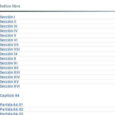
Partida
Índice libro
84.67
Sección I
Sección II
Sección III
Sección IV
Sección V
Sección VI
Sección VII
Sección VIII
Sección IX
Sección X
Sección XI
Sección XII
Sección XIII
Sección XIV
Sección XV
Sección XVI
Capítulo 84
Partida 84.01
Partida 84.02
Partida 84.03