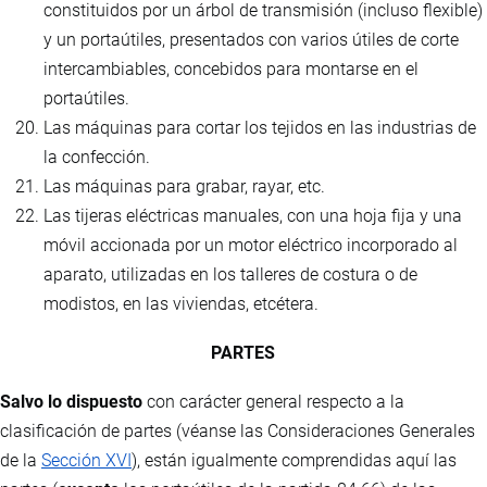
constituidos por un árbol de transmisión (incluso flexible)
y un portaútiles, presentados con varios útiles de corte
intercambiables, concebidos para montarse en el
portaútiles.
Las máquinas para cortar los tejidos en las industrias de
la confección.
Las máquinas para grabar, rayar, etc.
Las tijeras eléctricas manuales, con una hoja fija y una
móvil accionada por un motor eléctrico incorporado al
aparato, utilizadas en los talleres de costura o de
modistos, en las viviendas, etcétera.
PARTES
Salvo lo dispuesto
con carácter general respecto a la
clasificación de partes (véanse las Consideraciones Generales
de la
Sección XVI
), están igualmente comprendidas aquí las