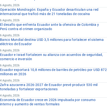
6 Agosto, 2026
Operación Mondragón: España y Ecuador desarticulan una red
internacional que traficó más de 21 toneladas de cocaína
6 Agosto, 2026
El desafío que enfrenta Ecuador ante la ofensiva de Colombia y
Perú contra el crimen organizado
6 Agosto, 2026
Banco Mundial destina USD 3,5 millones para fortalecer el sistema
eléctrico de Ecuador
6 Agosto, 2026
Ecuador e Israel fortalecen su alianza con acuerdos de seguridad,
comercio e inversión
6 Agosto, 2026
Ecuador exportará 10,8 millones de barriles de petróleo por USD 872
millones en 2026
4 Agosto, 2026
Zafra azucarera 2026-2027 de Ecuador prevé producir 530 mil
toneladas y fortalecer exportaciones
4 Agosto, 2026
Economía de Ecuador crece en 2026 impulsada por consumo
interno y aumento de ventas formales