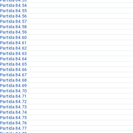
Partida 84.53
Partida 84.54
Partida 84.55
Partida 84.56
Partida 84.57
Partida 84.58
Partida 84.59
Partida 84.60
Partida 84.61
Partida 84.62
Partida 84.63
Partida 84.64
Partida 84.65
Partida 84.66
Partida 84.67
Partida 84.68
Partida 84.69
Partida 84.70
Partida 84.71
Partida 84.72
Partida 84.73
Partida 84.74
Partida 84.75
Partida 84.76
Partida 84.77