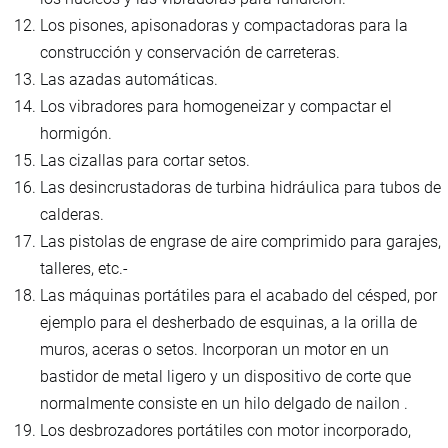
Los pisones, apisonadoras y compactadoras para la
construcción y conservación de carreteras.
Las azadas automáticas.
Los vibradores para homogeneizar y compactar el
hormigón.
Las cizallas para cortar setos.
Las desincrustadoras de turbina hidráulica para tubos de
calderas.
Las pistolas de engrase de aire comprimido para garajes,
talleres, etc.-
Las máquinas portátiles para el acabado del césped, por
ejemplo para el desherbado de esquinas, a la orilla de
muros, aceras o setos. Incorporan un motor en un
bastidor de metal ligero y un dispositivo de corte que
normalmente consiste en un hilo delgado de nailon .
Los desbrozadores portátiles con motor incorporado,