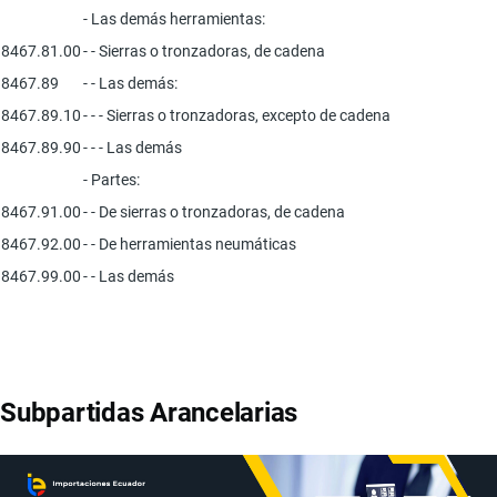
- Las demás herramientas:
8467.81.00
- - Sierras o tronzadoras, de cadena
8467.89
- - Las demás:
8467.89.10
- - - Sierras o tronzadoras, excepto de cadena
8467.89.90
- - - Las demás
- Partes:
8467.91.00
- - De sierras o tronzadoras, de cadena
8467.92.00
- - De herramientas neumáticas
8467.99.00
- - Las demás
Subpartidas Arancelarias