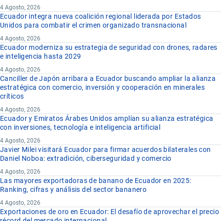
4 Agosto, 2026
Ecuador integra nueva coalición regional liderada por Estados
Unidos para combatir el crimen organizado transnacional
4 Agosto, 2026
Ecuador moderniza su estrategia de seguridad con drones, radares
e inteligencia hasta 2029
4 Agosto, 2026
Canciller de Japón arribara a Ecuador buscando ampliar la alianza
estratégica con comercio, inversión y cooperación en minerales
críticos
4 Agosto, 2026
Ecuador y Emiratos Árabes Unidos amplían su alianza estratégica
con inversiones, tecnología e inteligencia artificial
4 Agosto, 2026
Javier Milei visitará Ecuador para firmar acuerdos bilaterales con
Daniel Noboa: extradición, ciberseguridad y comercio
4 Agosto, 2026
Las mayores exportadoras de banano de Ecuador en 2025:
Ranking, cifras y análisis del sector bananero
4 Agosto, 2026
Exportaciones de oro en Ecuador: El desafío de aprovechar el precio
récord del mercado internacional