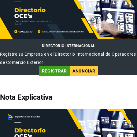
DIRECTORIO INTERNACIONAL
Registre su Empresa en el Directorio Internacional de Operadores
de Comercio Exterior
REGISTRAR
ANUNCIAR
Nota Explicativa