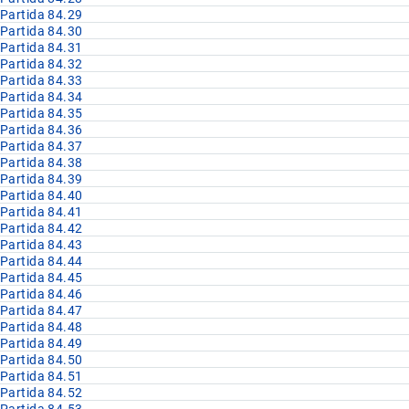
Partida 84.29
Partida 84.30
Partida 84.31
Partida 84.32
Partida 84.33
Partida 84.34
Partida 84.35
Partida 84.36
Partida 84.37
Partida 84.38
Partida 84.39
Partida 84.40
Partida 84.41
Partida 84.42
Partida 84.43
Partida 84.44
Partida 84.45
Partida 84.46
Partida 84.47
Partida 84.48
Partida 84.49
Partida 84.50
Partida 84.51
Partida 84.52