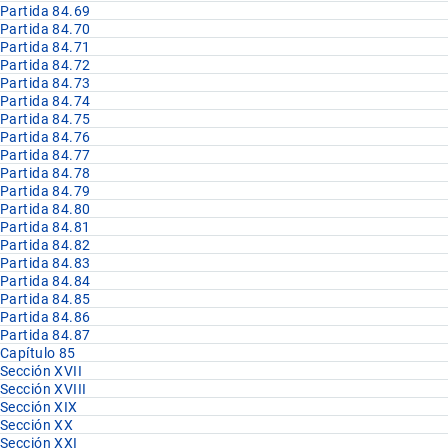
Partida 84.69
Partida 84.70
Partida 84.71
Partida 84.72
Partida 84.73
Partida 84.74
Partida 84.75
Partida 84.76
Partida 84.77
Partida 84.78
Partida 84.79
Partida 84.80
Partida 84.81
Partida 84.82
Partida 84.83
Partida 84.84
Partida 84.85
Partida 84.86
Partida 84.87
Capítulo 85
Sección XVII
Sección XVIII
Sección XIX
Sección XX
Sección XXI