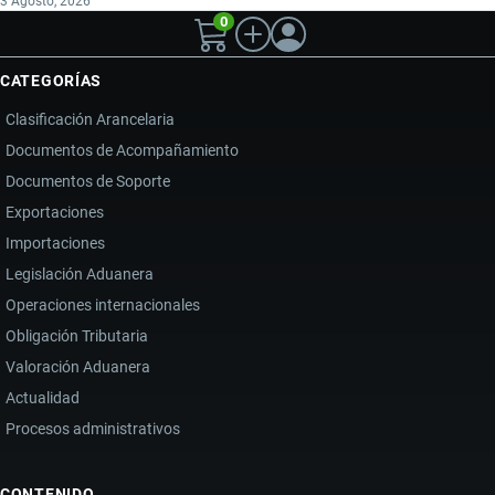
3 Agosto, 2026
0
CATEGORÍAS
Clasificación Arancelaria
Documentos de Acompañamiento
Documentos de Soporte
Exportaciones
Importaciones
Legislación Aduanera
Operaciones internacionales
Obligación Tributaria
Valoración Aduanera
Actualidad
Procesos administrativos
CONTENIDO