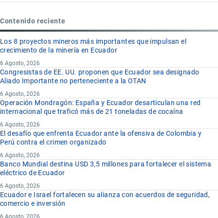
Contenido reciente
Los 8 proyectos mineros más importantes que impulsan el
crecimiento de la minería en Ecuador
6 Agosto, 2026
Congresistas de EE. UU. proponen que Ecuador sea designado
Aliado Importante no perteneciente a la OTAN
6 Agosto, 2026
Operación Mondragón: España y Ecuador desarticulan una red
internacional que traficó más de 21 toneladas de cocaína
6 Agosto, 2026
El desafío que enfrenta Ecuador ante la ofensiva de Colombia y
Perú contra el crimen organizado
6 Agosto, 2026
Banco Mundial destina USD 3,5 millones para fortalecer el sistema
eléctrico de Ecuador
6 Agosto, 2026
Ecuador e Israel fortalecen su alianza con acuerdos de seguridad,
comercio e inversión
6 Agosto, 2026