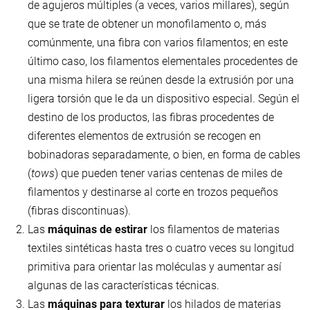
de agujeros múltiples (a veces, varios millares), según
que se trate de obtener un monofilamento o, más
comúnmente, una fibra con varios filamentos; en este
último caso, los filamentos elementales procedentes de
una misma hilera se reúnen desde la extrusión por una
ligera torsión que le da un dispositivo especial. Según el
destino de los productos, las fibras procedentes de
diferentes elementos de extrusión se recogen en
bobinadoras separadamente, o bien, en forma de cables
(
tows
) que pueden tener varias centenas de miles de
filamentos y destinarse al corte en trozos pequeños
(fibras discontinuas).
Las
máquinas de estirar
los filamentos de materias
textiles sintéticas hasta tres o cuatro veces su longitud
primitiva para orientar las moléculas y aumentar así
algunas de las características técnicas.
Las
máquinas para texturar
los hilados de materias