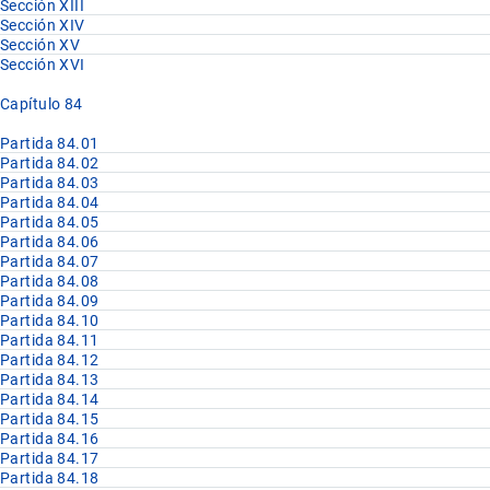
Sección XIII
Sección XIV
Sección XV
Sección XVI
Capítulo 84
Partida 84.01
Partida 84.02
Partida 84.03
Partida 84.04
Partida 84.05
Partida 84.06
Partida 84.07
Partida 84.08
Partida 84.09
Partida 84.10
Partida 84.11
Partida 84.12
Partida 84.13
Partida 84.14
Partida 84.15
Partida 84.16
Partida 84.17
Partida 84.18