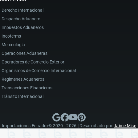
Derecho Internacional
Despacho Aduanero
Impuestos Aduaneros
Incoterms
Merceología
Operaciones Aduaneras
Operadores de Comercio Exterior
Organismos de Comercio Internacional
Regímenes Aduaneros
Transacciones Financieras
Tránsito Internacional
Importaciones Ecuador© 2020 - 2026 | Desarrollado por
Jaime Mise