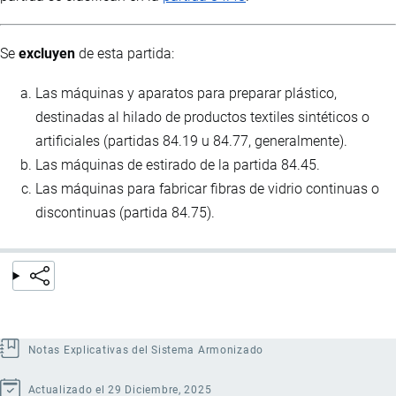
Se
excluyen
de esta partida:
Las máquinas y aparatos para preparar plástico,
destinadas al hilado de productos textiles sintéticos o
artificiales (partidas 84.19 u 84.77, generalmente).
Las máquinas de estirado de la partida 84.45.
Las máquinas para fabricar fibras de vidrio continuas o
discontinuas (partida 84.75).
Notas Explicativas del Sistema Armonizado
Actualizado el 29 Diciembre, 2025