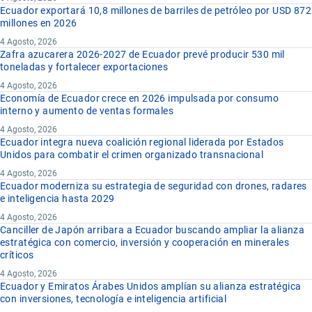
Ecuador exportará 10,8 millones de barriles de petróleo por USD 872
millones en 2026
4 Agosto, 2026
Zafra azucarera 2026-2027 de Ecuador prevé producir 530 mil
toneladas y fortalecer exportaciones
4 Agosto, 2026
Economía de Ecuador crece en 2026 impulsada por consumo
interno y aumento de ventas formales
4 Agosto, 2026
Ecuador integra nueva coalición regional liderada por Estados
Unidos para combatir el crimen organizado transnacional
4 Agosto, 2026
Ecuador moderniza su estrategia de seguridad con drones, radares
e inteligencia hasta 2029
4 Agosto, 2026
Canciller de Japón arribara a Ecuador buscando ampliar la alianza
estratégica con comercio, inversión y cooperación en minerales
críticos
4 Agosto, 2026
Ecuador y Emiratos Árabes Unidos amplían su alianza estratégica
con inversiones, tecnología e inteligencia artificial