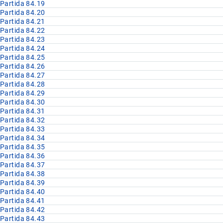
Partida 84.19
Partida 84.20
Partida 84.21
Partida 84.22
Partida 84.23
Partida 84.24
Partida 84.25
Partida 84.26
Partida 84.27
Partida 84.28
Partida 84.29
Partida 84.30
Partida 84.31
Partida 84.32
Partida 84.33
Partida 84.34
Partida 84.35
Partida 84.36
Partida 84.37
Partida 84.38
Partida 84.39
Partida 84.40
Partida 84.41
Partida 84.42
Partida 84.43