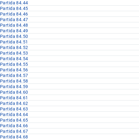
Partida 84.44
Partida 84.45
Partida 84.46
Partida 84.47
Partida 84.48
Partida 84.49
Partida 84.50
Partida 84.51
Partida 84.52
Partida 84.53
Partida 84.54
Partida 84.55
Partida 84.56
Partida 84.57
Partida 84.58
Partida 84.59
Partida 84.60
Partida 84.61
Partida 84.62
Partida 84.63
Partida 84.64
Partida 84.65
Partida 84.66
Partida 84.67
Partida 84.68