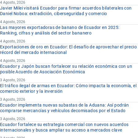
4 Agosto, 2026
Javier Milei visitará Ecuador para firmar acuerdos bilaterales con
Daniel Noboa: extradición, ciberseguridad y comercio
4 Agosto, 2026
Las mayores exportadoras de banano de Ecuador en 2025:
Ranking, cifras y análisis del sector bananero
4 Agosto, 2026
Exportaciones de oro en Ecuador: El desafío de aprovechar el precio
récord del mercado internacional
4 Agosto, 2026
Ecuador y Japón buscan fortalecer su relación económica con un
posible Acuerdo de Asociación Económica
3 Agosto, 2026
El tráfico ilegal de armas en Ecuador: Cómo impacta la economía, el
comercio exterior y la inversión
3 Agosto, 2026
Ecuador implementa nuevas subastas de la Aduana: Así podrán
comprarse mercancías y vehículos decomisados por el Estado
3 Agosto, 2026
Ecuador fortalece su estrategia comercial con nuevos acuerdos
internacionales y busca ampliar su acceso a mercados clave