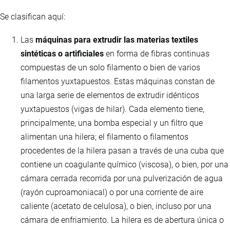
Se clasifican aquí:
Las
máquinas para extrudir las materias textiles
sintéticas o artificiales
en forma de fibras continuas
compuestas de un solo filamento o bien de varios
filamentos yuxtapuestos. Estas máquinas constan de
una larga serie de elementos de extrudir idénticos
yuxtapuestos (vigas de hilar). Cada elemento tiene,
principalmente, una bomba especial y un filtro que
alimentan una hilera; el filamento o filamentos
procedentes de la hilera pasan a través de una cuba que
contiene un coagulante químico (viscosa), o bien, por una
cámara cerrada recorrida por una pulverización de agua
(rayón cuproamoniacal) o por una corriente de aire
caliente (acetato de celulosa), o bien, incluso por una
cámara de enfriamiento. La hilera es de abertura única o