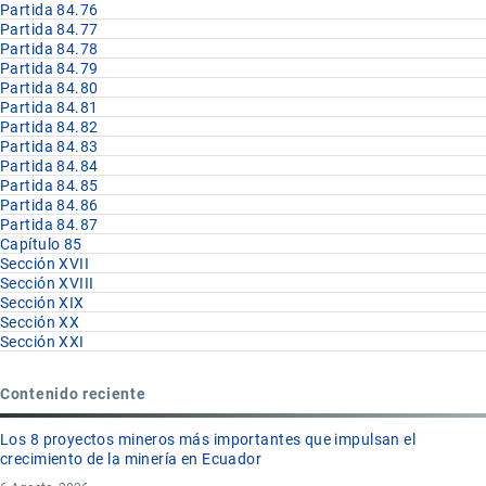
Partida 84.76
Partida 84.77
Partida 84.78
Partida 84.79
Partida 84.80
Partida 84.81
Partida 84.82
Partida 84.83
Partida 84.84
Partida 84.85
Partida 84.86
Partida 84.87
Capítulo 85
Sección XVII
Sección XVIII
Sección XIX
Sección XX
Sección XXI
Contenido reciente
Los 8 proyectos mineros más importantes que impulsan el
crecimiento de la minería en Ecuador