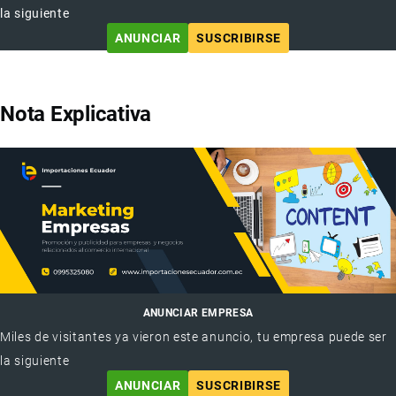
la siguiente
ANUNCIAR
SUSCRIBIRSE
Nota Explicativa
ANUNCIAR EMPRESA
Miles de visitantes ya vieron este anuncio, tu empresa puede ser
la siguiente
ANUNCIAR
SUSCRIBIRSE