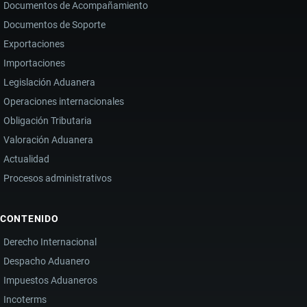
Documentos de Acompañamiento
Documentos de Soporte
Exportaciones
Importaciones
Legislación Aduanera
Operaciones internacionales
Obligación Tributaria
Valoración Aduanera
Actualidad
Procesos administrativos
CONTENIDO
Derecho Internacional
Despacho Aduanero
Impuestos Aduaneros
Incoterms