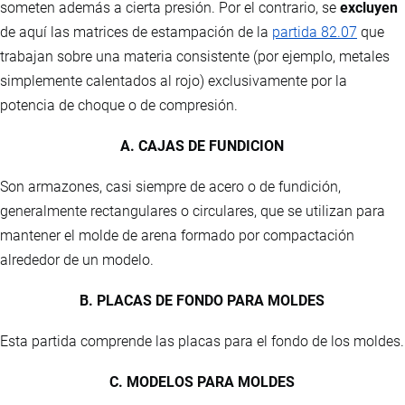
someten además a cierta presión. Por el contrario, se
excluyen
de aquí las matrices de estampación de la
partida 82.07
que
trabajan sobre una materia consistente (por ejemplo, metales
simplemente calentados al rojo) exclusivamente por la
potencia de choque o de compresión.
A. CAJAS DE FUNDICION
Son armazones, casi siempre de acero o de fundición,
generalmente rectangulares o circulares, que se utilizan para
mantener el molde de arena formado por compactación
alrededor de un modelo.
B. PLACAS DE FONDO PARA MOLDES
Esta partida comprende las placas para el fondo de los moldes.
C. MODELOS PARA MOLDES