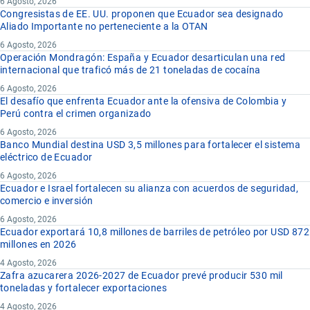
6 Agosto, 2026
Congresistas de EE. UU. proponen que Ecuador sea designado
Aliado Importante no perteneciente a la OTAN
6 Agosto, 2026
Operación Mondragón: España y Ecuador desarticulan una red
internacional que traficó más de 21 toneladas de cocaína
6 Agosto, 2026
El desafío que enfrenta Ecuador ante la ofensiva de Colombia y
Perú contra el crimen organizado
6 Agosto, 2026
Banco Mundial destina USD 3,5 millones para fortalecer el sistema
eléctrico de Ecuador
6 Agosto, 2026
Ecuador e Israel fortalecen su alianza con acuerdos de seguridad,
comercio e inversión
6 Agosto, 2026
Ecuador exportará 10,8 millones de barriles de petróleo por USD 872
millones en 2026
4 Agosto, 2026
Zafra azucarera 2026-2027 de Ecuador prevé producir 530 mil
toneladas y fortalecer exportaciones
4 Agosto, 2026