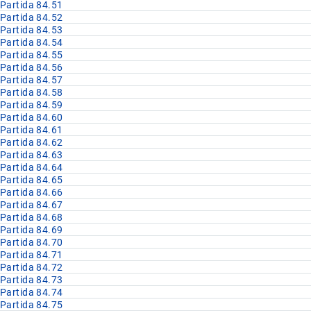
Partida 84.51
Partida 84.52
Partida 84.53
Partida 84.54
Partida 84.55
Partida 84.56
Partida 84.57
Partida 84.58
Partida 84.59
Partida 84.60
Partida 84.61
Partida 84.62
Partida 84.63
Partida 84.64
Partida 84.65
Partida 84.66
Partida 84.67
Partida 84.68
Partida 84.69
Partida 84.70
Partida 84.71
Partida 84.72
Partida 84.73
Partida 84.74
Partida 84.75