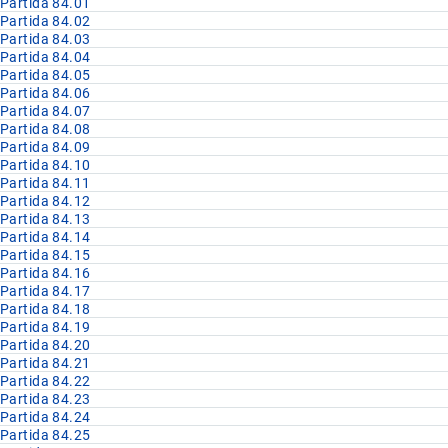
Partida 84.01
Partida 84.02
Partida 84.03
Partida 84.04
Partida 84.05
Partida 84.06
Partida 84.07
Partida 84.08
Partida 84.09
Partida 84.10
Partida 84.11
Partida 84.12
Partida 84.13
Partida 84.14
Partida 84.15
Partida 84.16
Partida 84.17
Partida 84.18
Partida 84.19
Partida 84.20
Partida 84.21
Partida 84.22
Partida 84.23
Partida 84.24
Partida 84.25