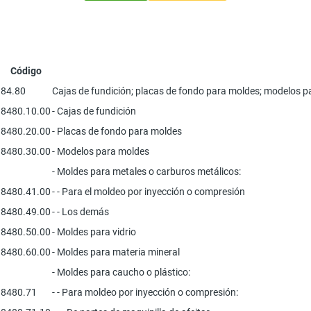
Código
84.80
Cajas de fundición; placas de fondo para moldes; modelos par
8480.10.00
- Cajas de fundición
8480.20.00
- Placas de fondo para moldes
8480.30.00
- Modelos para moldes
- Moldes para metales o carburos metálicos:
8480.41.00
- - Para el moldeo por inyección o compresión
8480.49.00
- - Los demás
8480.50.00
- Moldes para vidrio
8480.60.00
- Moldes para materia mineral
- Moldes para caucho o plástico:
8480.71
- - Para moldeo por inyección o compresión: