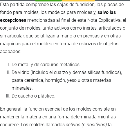
Esta partida comprende las cajas de fundición, las placas de
fondo para moldes, los modelos para moldes y,
salvo las
excepciones
mencionadas al final de esta Nota Explicativa, el
conjunto de moldes, tanto activos como inertes, articulados o
sin articular, que se utilizan a mano o en prensas y en otras
máquinas para el moldeo en forma de esbozos de objetos
acabados:
De metal y de carburos metálicos.
De vidrio (incluido el cuarzo y demás sílices fundidos),
pasta cerámica, hormigón, yeso u otras materias
minerales.
De caucho o plástico.
En general, la función esencial de los moldes consiste en
mantener la materia en una forma determinada mientras
endurece. Los moldes llamados
activos (o positivos)
la