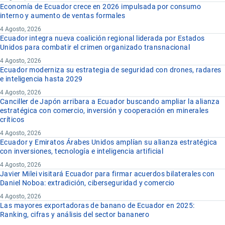
Economía de Ecuador crece en 2026 impulsada por consumo
interno y aumento de ventas formales
4 Agosto, 2026
Ecuador integra nueva coalición regional liderada por Estados
Unidos para combatir el crimen organizado transnacional
4 Agosto, 2026
Ecuador moderniza su estrategia de seguridad con drones, radares
e inteligencia hasta 2029
4 Agosto, 2026
Canciller de Japón arribara a Ecuador buscando ampliar la alianza
estratégica con comercio, inversión y cooperación en minerales
críticos
4 Agosto, 2026
Ecuador y Emiratos Árabes Unidos amplían su alianza estratégica
con inversiones, tecnología e inteligencia artificial
4 Agosto, 2026
Javier Milei visitará Ecuador para firmar acuerdos bilaterales con
Daniel Noboa: extradición, ciberseguridad y comercio
4 Agosto, 2026
Las mayores exportadoras de banano de Ecuador en 2025:
Ranking, cifras y análisis del sector bananero