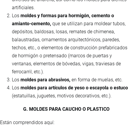
artificiales.
Los
moldes y formas para hormigón, cemento o
amianto-cemento,
que se utilizan para moldear tubos,
depósitos, baldosas, losas, remates de chimenea,
balaustradas, ornamentos arquitectónicos, paredes,
techos, etc., o elementos de construcción prefabricados
de hormigón o pretensado (marcos de puertas y
ventanas, elementos de bóvedas, vigas, traviesas de
ferrocarril, etc.).
Los
moldes para abrasivos,
en forma de muelas, etc.
Los
moldes para artículos de yeso o escayola o estuco
(estatuillas, juguetes, motivos decorativos, etc.).
G. MOLDES PARA CAUCHO O PLASTICO
Están comprendidos aquí: