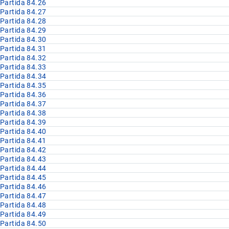
Partida 84.26
Partida 84.27
Partida 84.28
Partida 84.29
Partida 84.30
Partida 84.31
Partida 84.32
Partida 84.33
Partida 84.34
Partida 84.35
Partida 84.36
Partida 84.37
Partida 84.38
Partida 84.39
Partida 84.40
Partida 84.41
Partida 84.42
Partida 84.43
Partida 84.44
Partida 84.45
Partida 84.46
Partida 84.47
Partida 84.48
Partida 84.49
Partida 84.50