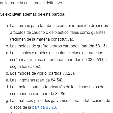
de la materia en el molde definitivo.
Se
excluyen
además de esta partida:
Las formas para la fabricación por inmersión de ciertos
artículos de caucho o de plástico, tales como guantes
(régimen de la materia constitutiva).
Los moldes de grafito u otros carbonos (partida 68.15).
Los crisoles y moldes de cualquier clase de materias
cerámicas, incluso refractarias (partidas 69.03 o 69.09,
según los casos).
Los moldes de vidrio (partida 70.20).
Las lingoteras (partida 84.54).
Los moldes para la fabricación de los dispositivos de
semiconducción (partida 84.86).
Las matrices y moldes galvánicos para la fabricación de
discos de la
partida 85.23
.