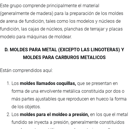
Este grupo comprende principalmente el material
(generalmente de madera) para la preparación de los moldes
de arena de fundición, tales como los modelos y núcleos de
fundición, las cajas de núcleos, planchas de terrajar y placas
modelo para máquinas de moldear.
D. MOLDES PARA METAL (EXCEPTO LAS LINGOTERAS) Y
MOLDES PARA CARBUROS METALICOS
Están comprendidos aquí:
Los
moldes llamados coquillas,
que se presentan en
forma de una envolvente metálica constituida por dos o
más partes ajustables que reproducen en hueco la forma
de los objetos.
Los
moldes para el moldeo a presión,
en los que el metal
fundido se inyecta a presión, generalmente constituidos