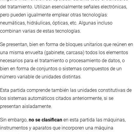
del tratamiento. Utilizan esencialmente señales electrónicas,
pero pueden igualmente emplear otras tecnologías:
neumáticas, hidráulicas, ópticas, etc. Algunas incluso
combinan varias de estas tecnologías.
Se presentan, bien en forma de bloques unitarios que reúnen en
una misma envuelta (gabinete, carcasa) todos los elementos
necesarios para el tratamiento o procesamiento de datos, o
bien en forma de conjuntos o sistemas compuestos de un
número variable de unidades distintas.
Esta partida comprende también las unidades constitutivas de
los sistemas automáticos citados anteriormente, si se
presentan aisladamente.
Sin embargo,
no se clasifican
en esta partida las máquinas,
instrumentos y aparatos que incorporen una máquina