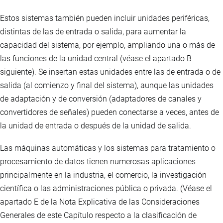
Estos sistemas también pueden incluir unidades periféricas,
distintas de las de entrada o salida, para aumentar la
capacidad del sistema, por ejemplo, ampliando una o más de
las funciones de la unidad central (véase el apartado B
siguiente). Se insertan estas unidades entre las de entrada o de
salida (al comienzo y final del sistema), aunque las unidades
de adaptación y de conversión (adaptadores de canales y
convertidores de señales) pueden conectarse a veces, antes de
la unidad de entrada o después de la unidad de salida.
Las máquinas automáticas y los sistemas para tratamiento o
procesamiento de datos tienen numerosas aplicaciones
principalmente en la industria, el comercio, la investigación
científica o las administraciones pública o privada. (Véase el
apartado E de la Nota Explicativa de las Consideraciones
Generales de este Capítulo respecto a la clasificación de