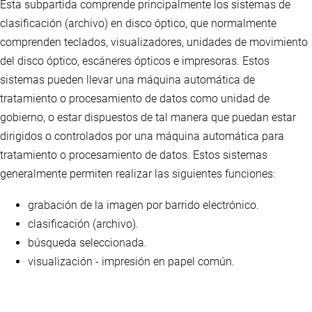
Esta subpartida comprende principalmente los sistemas de
clasificación (archivo) en disco óptico, que normalmente
comprenden teclados, visualizadores, unidades de movimiento
del disco óptico, escáneres ópticos e impresoras. Estos
sistemas pueden llevar una máquina automática de
tratamiento o procesamiento de datos como unidad de
gobierno, o estar dispuestos de tal manera que puedan estar
dirigidos o controlados por una máquina automática para
tratamiento o procesamiento de datos. Estos sistemas
generalmente permiten realizar las siguientes funciones:
grabación de la imagen por barrido electrónico.
clasificación (archivo).
búsqueda seleccionada.
visualización - impresión en papel común.