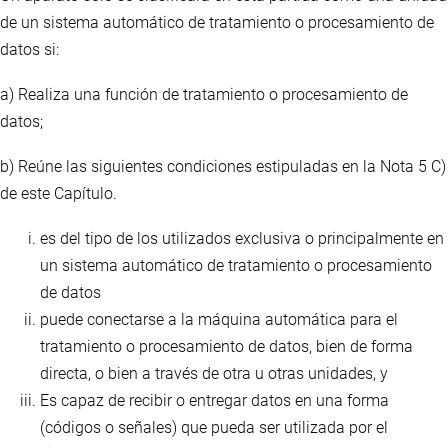
de un sistema automático de tratamiento o procesamiento de
datos si:
a) Realiza una función de tratamiento o procesamiento de
datos;
b) Reúne las siguientes condiciones estipuladas en la Nota 5 C)
de este Capítulo.
es del tipo de los utilizados exclusiva o principalmente en
un sistema automático de tratamiento o procesamiento
de datos
puede conectarse a la máquina automática para el
tratamiento o procesamiento de datos, bien de forma
directa, o bien a través de otra u otras unidades, y
Es capaz de recibir o entregar datos en una forma
(códigos o señales) que pueda ser utilizada por el