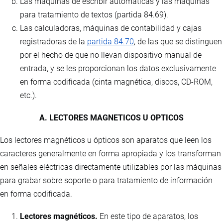
Las máquinas de escribir automáticas y las máquinas
para tratamiento de textos (partida 84.69).
Las calculadoras, máquinas de contabilidad y cajas
registradoras de la
partida 84.70
, de las que se distinguen
por el hecho de que no llevan dispositivo manual de
entrada, y se les proporcionan los datos exclusivamente
en forma codificada (cinta magnética, discos, CD-ROM,
etc.).
A. LECTORES MAGNETICOS U OPTICOS
Los lectores magnéticos u ópticos son aparatos que leen los
caracteres generalmente en forma apropiada y los transforman
en señales eléctricas directamente utilizables por las máquinas
para grabar sobre soporte o para tratamiento de información
en forma codificada.
Lectores magnéticos.
En este tipo de aparatos, los