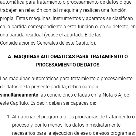
automática para tratamiento o procesamiento de datos o que
trabajen en relación con tal máquina y realicen una función
propia. Estas máquinas, instrumentos y aparatos se clasifican
en la partida correspondiente a esta función o, en su defecto, en
una partida residual (véase el apartado E de las
Consideraciones Generales de este Capítulo).
A. MAQUINAS AUTOMATICAS PARA TRATAMIENTO O
PROCESAMIENTO DE DATOS
Las máquinas automáticas para tratamiento o procesamiento
de datos de la presente partida, deben cumplir
simultáneamente
las condiciones citadas en la Nota 5 A) de
este Capítulo. Es decir, deben ser capaces de:
Almacenar el programa o los programas de tratamiento o
proceso y, por lo menos, los datos inmediatamente
necesarios para la ejecución de ese o de esos programas;