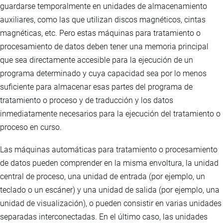
guardarse temporalmente en unidades de almacenamiento
auxiliares, como las que utilizan discos magnéticos, cintas
magnéticas, etc. Pero estas máquinas para tratamiento o
procesamiento de datos deben tener una memoria principal
que sea directamente accesible para la ejecución de un
programa determinado y cuya capacidad sea por lo menos
suficiente para almacenar esas partes del programa de
tratamiento o proceso y de traducción y los datos
inmediatamente necesarios para la ejecución del tratamiento o
proceso en curso.
Las máquinas automáticas para tratamiento o procesamiento
de datos pueden comprender en la misma envoltura, la unidad
central de proceso, una unidad de entrada (por ejemplo, un
teclado o un escáner) y una unidad de salida (por ejemplo, una
unidad de visualización), o pueden consistir en varias unidades
separadas interconectadas. En el último caso, las unidades