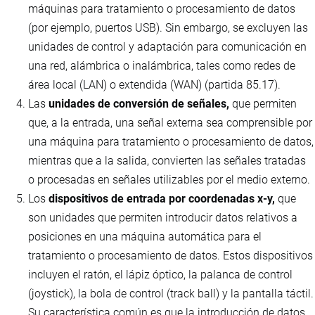
máquinas para tratamiento o procesamiento de datos
(por ejemplo, puertos USB). Sin embargo, se excluyen las
unidades de control y adaptación para comunicación en
una red, alámbrica o inalámbrica, tales como redes de
área local (LAN) o extendida (WAN) (partida 85.17).
Las
unidades de conversión de señales,
que permiten
que, a la entrada, una señal externa sea comprensible por
una máquina para tratamiento o procesamiento de datos,
mientras que a la salida, convierten las señales tratadas
o procesadas en señales utilizables por el medio externo.
Los
dispositivos de entrada por coordenadas x-y,
que
son unidades que permiten introducir datos relativos a
posiciones en una máquina automática para el
tratamiento o procesamiento de datos. Estos dispositivos
incluyen el ratón, el lápiz óptico, la palanca de control
(joystick), la bola de control (track ball) y la pantalla táctil.
Su característica común es que la introducción de datos