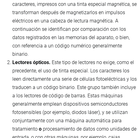
caracteres, impresos con una tinta especial
magnética
, se
transforman después de magnetizarlos en impulsos
eléctricos en una cabeza de lectura magnética. A
continuación se identifican por comparación con los
datos registrados en las memorias del aparato, o bien,
con referencia a un código numérico generalmente
binario.
Lectores ópticos.
Este tipo de lectores no exige, como el
precedente, el uso de tinta especial. Los caracteres los
leen directamente una serie de células fotoeléctricas y los
traducen a un código binario. Este grupo también incluye
a los lectores de código de barras. Estas máquinas
generalmente emplean dispositivos semiconductores
fotosensibles (por ejemplo, diodos láser), y se utilizan
conjuntamente con una máquina automática para
tratamiento
o
procesamiento de datos como unidades de
entrada, o con otras máquinas, por ejemplo, cajas