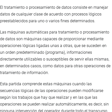
El tratamiento o procesamiento de datos consiste en manejar
datos de cualquier clase de acuerdo con procesos lógicos
preestablecidos para uno o varios fines determinados.
Las máquinas automáticas para tratamiento o procesamiento
de datos son máquinas capaces de proporcionar mediante
operaciones lógicas ligadas unas a otras, que se suceden en
un orden predeterminado (programa), informaciones
directamente utilizables o susceptibles de servir ellas mismas,
en determinados casos, como datos para otras operaciones de
tratamiento de información.
Esta partida comprende estas máquinas cuando las
secuencias lógicas de las operaciones pueden modificarse
según los trabajos que hay que realizar y en las que las
operaciones se pueden realizar automáticamente, es decir, sin
ninguna intervención del operador durante todo el transcurso