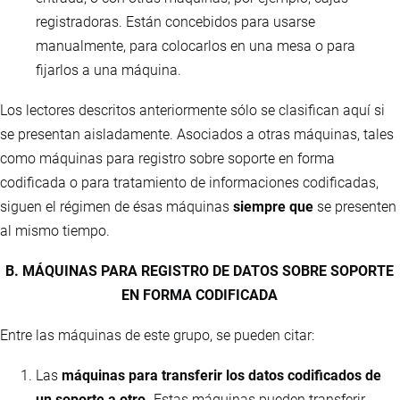
registradoras. Están concebidos para usarse
manualmente, para colocarlos en una mesa o para
fijarlos a una máquina.
Los lectores descritos anteriormente sólo se clasifican aquí si
se presentan aisladamente. Asociados a otras máquinas, tales
como máquinas para registro sobre soporte en forma
codificada o para tratamiento de informaciones codificadas,
siguen el régimen de ésas máquinas
siempre que
se presenten
al mismo tiempo.
B. MÁQUINAS PARA REGISTRO DE DATOS SOBRE SOPORTE
EN FORMA CODIFICADA
Entre las máquinas de este grupo, se pueden citar:
Las
máquinas para transferir los datos codificados de
un soporte a otro.
Estas máquinas pueden transferir