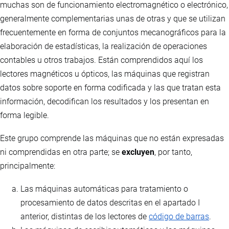
muchas son de funcionamiento electromagnético o electrónico,
generalmente complementarias unas de otras y que se utilizan
frecuentemente en forma de conjuntos mecanográficos para la
elaboración de estadísticas, la realización de operaciones
contables u otros trabajos. Están comprendidos aquí los
lectores magnéticos u ópticos, las máquinas que registran
datos sobre soporte en forma codificada y las que tratan esta
información, decodifican los resultados y los presentan en
forma legible.
Este grupo comprende las máquinas que no están expresadas
ni comprendidas en otra parte; se
excluyen
, por tanto,
principalmente:
Las máquinas automáticas para tratamiento o
procesamiento de datos descritas en el apartado I
anterior, distintas de los lectores de
código de barras
.