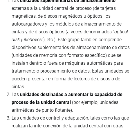
Las
unidades suplementarias de almacenamiento
externas a la unidad central de proceso (de tarjetas
magnéticas, de discos magnéticos u ópticos, los
autocargadores y los módulos de almacenamiento de
cintas y de discos ópticos (a veces denominados "
optical
disk jukeboxes
"), etc.). Este grupo también comprende
dispositivos suplementarios de almacenamiento de datos
(unidades de memoria con formato específico) que se
instalan dentro o fuera de máquinas automáticas para
tratamiento o procesamiento de datos. Estas unidades se
pueden presentar en forma de lectores de discos o de
cintas.
Las
unidades destinadas a aumentar la capacidad de
proceso de la unidad central
(por ejemplo, unidades
aritméticas de punto flotante).
Las unidades de control y adaptación, tales como las que
realizan la interconexión de la unidad central con otras