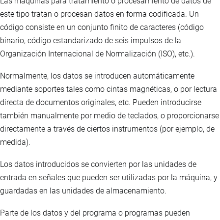
Las máquinas para tratamiento o procesamiento de datos de
este tipo tratan o procesan datos en forma codificada. Un
código consiste en un conjunto finito de caracteres (código
binario, código estandarizado de seis impulsos de la
Organización Internacional de Normalización (ISO), etc.).
Normalmente, los datos se introducen automáticamente
mediante soportes tales como cintas magnéticas, o por lectura
directa de documentos originales, etc. Pueden introducirse
también manualmente por medio de teclados, o proporcionarse
directamente a través de ciertos instrumentos (por ejemplo, de
medida).
Los datos introducidos se convierten por las unidades de
entrada en señales que pueden ser utilizadas por la máquina, y
guardadas en las unidades de almacenamiento.
Parte de los datos y del programa o programas pueden