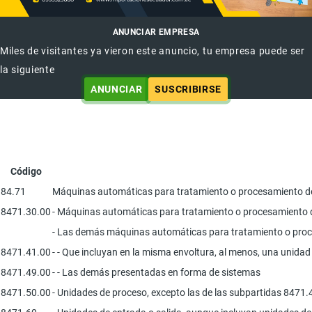
ANUNCIAR EMPRESA
Miles de visitantes ya vieron este anuncio, tu empresa puede ser
la siguiente
ANUNCIAR
SUSCRIBIRSE
Código
84.71
Máquinas automáticas para tratamiento o procesamiento de 
8471.30.00
- Máquinas automáticas para tratamiento o procesamiento de d
- Las demás máquinas automáticas para tratamiento o proc
8471.41.00
- - Que incluyan en la misma envoltura, al menos, una unida
8471.49.00
- - Las demás presentadas en forma de sistemas
8471.50.00
- Unidades de proceso, excepto las de las subpartidas 8471.