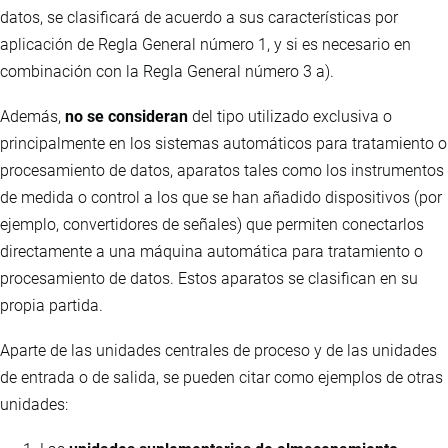
datos, se clasificará de acuerdo a sus características por
aplicación de Regla General número 1, y si es necesario en
combinación con la Regla General número 3 a).
Además,
no se consideran
del tipo utilizado exclusiva o
principalmente en los sistemas automáticos para tratamiento o
procesamiento de datos, aparatos tales como los instrumentos
de medida o control a los que se han añadido dispositivos (por
ejemplo, convertidores de señales) que permiten conectarlos
directamente a una máquina automática para tratamiento o
procesamiento de datos. Estos aparatos se clasifican en su
propia partida.
Aparte de las unidades centrales de proceso y de las unidades
de entrada o de salida, se pueden citar como ejemplos de otras
unidades: