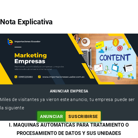
Nota Explicativa
ANUNCIAR EMPRESA
Miles de visitantes ya vieron este anuncio, tu empresa puede ser
la siguiente
ANUNCIAR
SUSCRIBIRSE
I. MAQUINAS AUTOMATICAS PARA TRATAMIENTO O
PROCESAMIENTO DE DATOS Y SUS UNIDADES