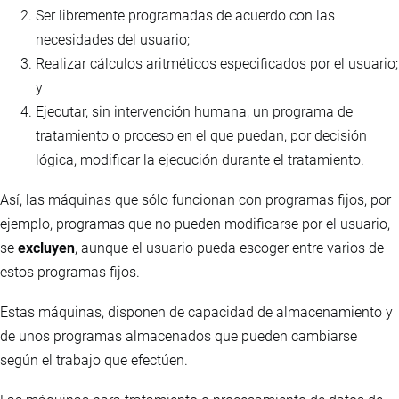
Ser libremente programadas de acuerdo con las
necesidades del usuario;
Realizar cálculos aritméticos especificados por el usuario;
y
Ejecutar, sin intervención humana, un programa de
tratamiento o proceso en el que puedan, por decisión
lógica, modificar la ejecución durante el tratamiento.
Así, las máquinas que sólo funcionan con programas fijos, por
ejemplo, programas que no pueden modificarse por el usuario,
se
excluyen
, aunque el usuario pueda escoger entre varios de
estos programas fijos.
Estas máquinas, disponen de capacidad de almacenamiento y
de unos programas almacenados que pueden cambiarse
según el trabajo que efectúen.