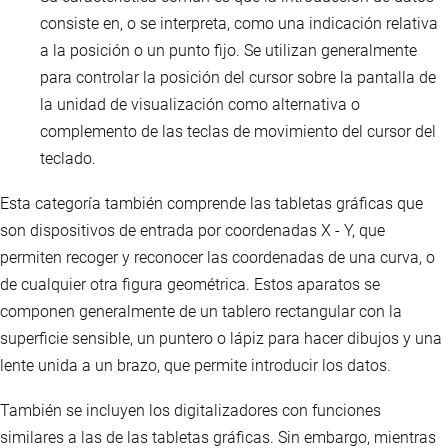
consiste en, o se interpreta, como una indicación relativa
a la posición o un punto fijo. Se utilizan generalmente
para controlar la posición del cursor sobre la pantalla de
la unidad de visualización como alternativa o
complemento de las teclas de movimiento del cursor del
teclado.
Esta categoría también comprende las tabletas gráficas que
son dispositivos de entrada por coordenadas X - Y, que
permiten recoger y reconocer las coordenadas de una curva, o
de cualquier otra figura geométrica. Estos aparatos se
componen generalmente de un tablero rectangular con la
superficie sensible, un puntero o lápiz para hacer dibujos y una
lente unida a un brazo, que permite introducir los datos.
También se incluyen los digitalizadores con funciones
similares a las de las tabletas gráficas. Sin embargo, mientras