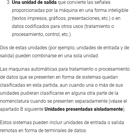
Una unidad de salida
que convierte las señales
proporcionadas por la máquina en una forma inteligible
(textos impresos, gráficos, presentaciones, etc.) o en
datos codificados para otros usos (tratamiento o
procesamiento, control, etc.).
Dos de estas unidades (por ejemplo, unidades de entrada y de
salida) pueden combinarse en una sola unidad.
Las maquinas automáticas para tratamiento o procesamiento
de datos que se presenten en forma de sistemas quedan
clasificadas en esta partida, aun cuando una o más de sus
unidades pudieran clasificarse en alguna otra parte de la
nomenclatura cuando se presenten separadamente (véase el
apartado B siguiente
Unidades presentadas aisladamente
).
Estos sistemas pueden incluir unidades de entrada o salida
remotas en forma de terminales de datos.