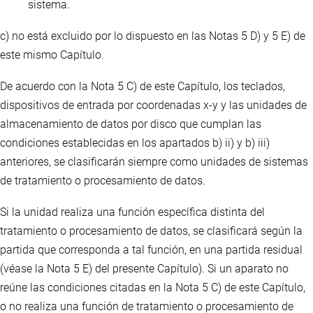
sistema.
c) no está excluido por lo dispuesto en las Notas 5 D) y 5 E) de
este mismo Capítulo.
De acuerdo con la Nota 5 C) de este Capítulo, los teclados,
dispositivos de entrada por coordenadas x-y y las unidades de
almacenamiento de datos por disco que cumplan las
condiciones establecidas en los apartados b) ii) y b) iii)
anteriores, se clasificarán siempre como unidades de sistemas
de tratamiento o procesamiento de datos.
Si la unidad realiza una función específica distinta del
tratamiento o procesamiento de datos, se clasificará según la
partida que corresponda a tal función, en una partida residual
(véase la Nota 5 E) del presente Capítulo). Si un aparato no
reúne las condiciones citadas en la Nota 5 C) de este Capítulo,
o no realiza una función de tratamiento o procesamiento de