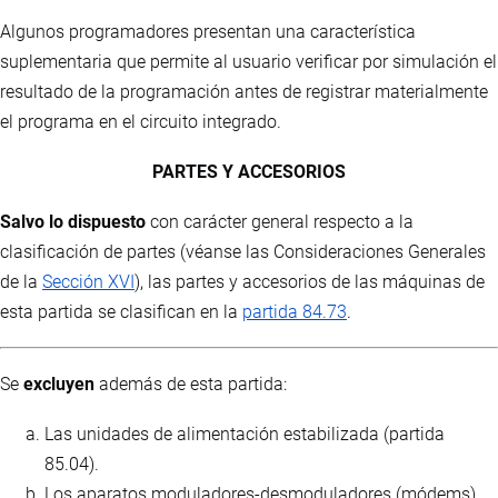
Algunos programadores presentan una característica
suplementaria que permite al usuario verificar por simulación el
resultado de la programación antes de registrar materialmente
el programa en el circuito integrado.
PARTES Y ACCESORIOS
Salvo lo dispuesto
con carácter general respecto a la
clasificación de partes (véanse las Consideraciones Generales
de la
Sección XVI
), las partes y accesorios de las máquinas de
esta partida se clasifican en la
partida 84.73
.
Se
excluyen
además de esta partida:
Las unidades de alimentación estabilizada (partida
85.04).
Los aparatos moduladores-desmoduladores (módems)