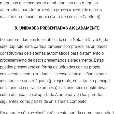
máquinas que incorporan o trabajan con una máquina
automática para tratamiento o procesamiento de datos y
realizan una función propia (Nota 5 E) de este Capítulo)).
B. UNIDADES PRESENTADAS AISLADAMENTE
De conformidad con lo establecido en la Notas 5 D) y 5 E) de
este Capítulo, esta partida también comprende las unidades
constitutivas de sistemas automáticos para tratamiento o
procesamiento de datos presentados aisladamente. Estas
pueden presentarse en forma de unidades con su propia
envolvente o como unidades sin envolvente diseñadas para
insertarse en una máquina (por ejemplo, en la tarjeta principal
de la unidad central de proceso). Las unidades constitutivas
están definidas en el apartado A anterior y en los párrafos
siguientes, como partes de un sistema completo.
Un aparato sólo se clasificará en esta partida como una unidad