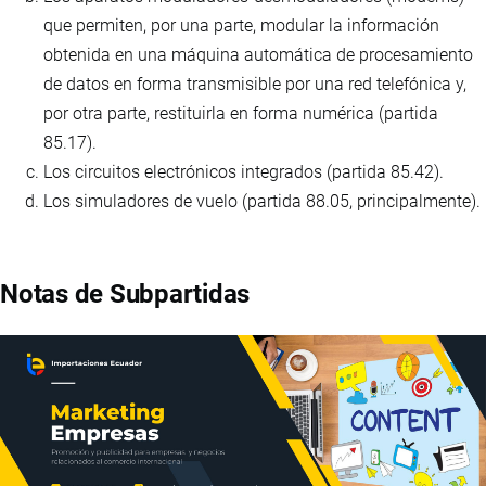
que permiten, por una parte, modular la información
obtenida en una máquina automática de procesamiento
de datos en forma transmisible por una red telefónica y,
por otra parte, restituirla en forma numérica (partida
85.17).
Los circuitos electrónicos integrados (partida 85.42).
Los simuladores de vuelo (partida 88.05, principalmente).
Notas de Subpartidas