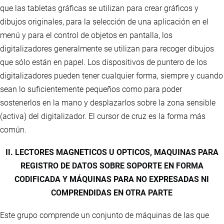
que las tabletas gráficas se utilizan para crear gráficos y
dibujos originales, para la selección de una aplicación en el
menú y para el control de objetos en pantalla, los
digitalizadores generalmente se utilizan para recoger dibujos
que sólo están en papel. Los dispositivos de puntero de los
digitalizadores pueden tener cualquier forma, siempre y cuando
sean lo suficientemente pequeños como para poder
sostenerlos en la mano y desplazarlos sobre la zona sensible
(activa) del digitalizador. El cursor de cruz es la forma más
común.
II. LECTORES MAGNETICOS U OPTICOS, MAQUINAS PARA
REGISTRO DE DATOS SOBRE SOPORTE EN FORMA
CODIFICADA Y MÁQUINAS PARA NO EXPRESADAS NI
COMPRENDIDAS EN OTRA PARTE
Este grupo comprende un conjunto de máquinas de las que