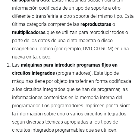
información codificada de un tipo de soporte a otro
diferente o transferirla a otro soporte del mismo tipo. Esta
última categoría comprende las
reproductoras
o
multiplicadoras
que se utilizan para reproducir todos o
parte de los datos de una cinta maestra o disco
magnético u óptico (por ejemplo, DVD, CD-ROM) en una
nueva cinta, disco.
Las
máquinas para introducir programas fijos en
circuitos integrados
(programadores). Este tipo de
máquinas tiene por objeto transferir en forma codificada
a los circuitos integrados que se han de programar, las
informaciones contenidas en la memoria interna del
programador. Los programadores imprimen por “fusión”
la información sobre uno o varios circuitos integrados
según diversas técnicas apropiadas a los tipos de
circuitos integrados programables que se utilicen.