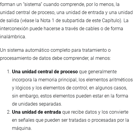
forman un “sistema” cuando comprende, por lo menos, la
unidad central de proceso, una unidad de entrada y una unidad
de salida (véase la Nota 1 de subpartida de este Capítulo). La
interconexión puede hacerse a través de cables o de forma
inalámbrica.
Un sistema automático completo para tratamiento o
procesamiento de datos debe comprender, al menos:
Una unidad central de proceso
que generalmente
incorpora la memoria principal, los elementos aritméticos
y lógicos y los elementos de control; en algunos casos,
sin embargo, estos elementos pueden estar en la forma
de unidades separadas.
Una unidad de entrada
que recibe datos y los convierte
en señales que pueden ser tratadas o procesadas por la
máquina.