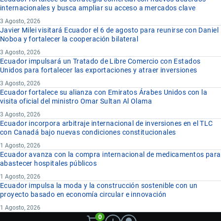
internacionales y busca ampliar su acceso a mercados clave
3 Agosto, 2026
Javier Milei visitará Ecuador el 6 de agosto para reunirse con Daniel
Noboa y fortalecer la cooperación bilateral
3 Agosto, 2026
Ecuador impulsará un Tratado de Libre Comercio con Estados
Unidos para fortalecer las exportaciones y atraer inversiones
3 Agosto, 2026
Ecuador fortalece su alianza con Emiratos Árabes Unidos con la
visita oficial del ministro Omar Sultan Al Olama
3 Agosto, 2026
Ecuador incorpora arbitraje internacional de inversiones en el TLC
con Canadá bajo nuevas condiciones constitucionales
1 Agosto, 2026
Ecuador avanza con la compra internacional de medicamentos para
abastecer hospitales públicos
1 Agosto, 2026
Ecuador impulsa la moda y la construcción sostenible con un
proyecto basado en economía circular e innovación
1 Agosto, 2026
0