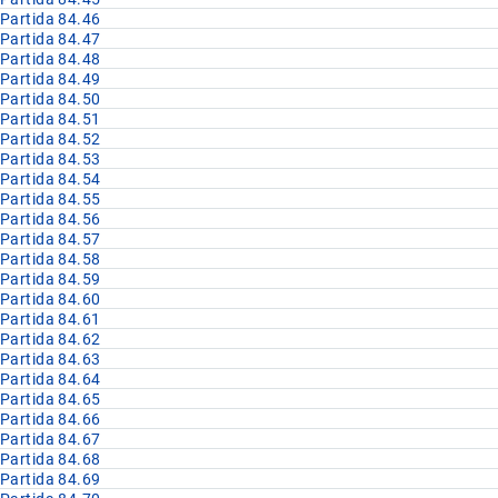
Partida 84.46
Partida 84.47
Partida 84.48
Partida 84.49
Partida 84.50
Partida 84.51
Partida 84.52
Partida 84.53
Partida 84.54
Partida 84.55
Partida 84.56
Partida 84.57
Partida 84.58
Partida 84.59
Partida 84.60
Partida 84.61
Partida 84.62
Partida 84.63
Partida 84.64
Partida 84.65
Partida 84.66
Partida 84.67
Partida 84.68
Partida 84.69