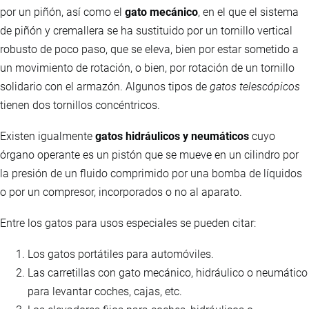
por un piñón, así como el
gato mecánico
, en el que el sistema
de piñón y cremallera se ha sustituido por un tornillo vertical
robusto de poco paso, que se eleva, bien por estar sometido a
un movimiento de rotación, o bien, por rotación de un tornillo
solidario con el armazón. Algunos tipos de
gatos telescópicos
tienen dos tornillos concéntricos.
Existen igualmente
gatos hidráulicos y neumáticos
cuyo
órgano operante es un pistón que se mueve en un cilindro por
la presión de un fluido comprimido por una bomba de líquidos
o por un compresor, incorporados o no al aparato.
Entre los gatos para usos especiales se pueden citar:
Los gatos portátiles para automóviles.
Las carretillas con gato mecánico, hidráulico o neumático
para levantar coches, cajas, etc.