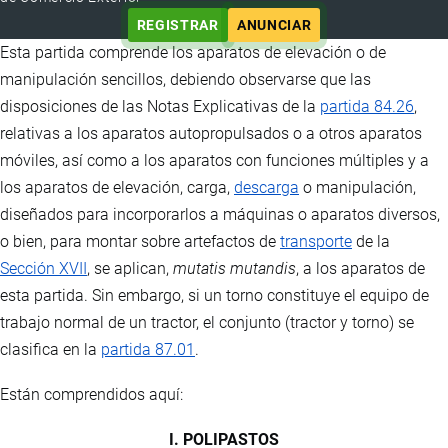
REGISTRAR
ANUNCIAR
Esta partida comprende los aparatos de elevación o de
manipulación sencillos, debiendo observarse que las
disposiciones de las Notas Explicativas de la
partida 84.26
,
relativas a los aparatos autopropulsados o a otros aparatos
móviles, así como a los aparatos con funciones múltiples y a
los aparatos de elevación, carga,
descarga
o manipulación,
diseñados para incorporarlos a máquinas o aparatos diversos,
o bien, para montar sobre artefactos de
transporte
de la
Sección XVII
, se aplican,
mutatis mutandis
, a los aparatos de
esta partida. Sin embargo, si un torno constituye el equipo de
trabajo normal de un tractor, el conjunto (tractor y torno) se
clasifica en la
partida 87.01
.
Están comprendidos aquí:
I. POLIPASTOS