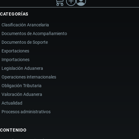
CATEGORÍAS
Clasificación Arancelaria
Documentos de Acompañamiento
Documentos de Soporte
Exportaciones
Importaciones
Legislación Aduanera
Operaciones internacionales
Obligación Tributaria
Valoración Aduanera
Actualidad
Procesos administrativos
CONTENIDO