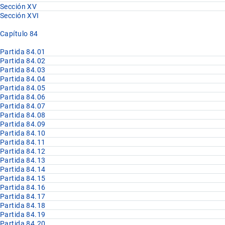
Sección XV
Sección XVI
Capítulo 84
Partida 84.01
Partida 84.02
Partida 84.03
Partida 84.04
Partida 84.05
Partida 84.06
Partida 84.07
Partida 84.08
Partida 84.09
Partida 84.10
Partida 84.11
Partida 84.12
Partida 84.13
Partida 84.14
Partida 84.15
Partida 84.16
Partida 84.17
Partida 84.18
Partida 84.19
Partida 84.20