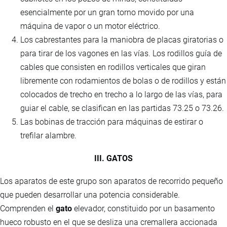
esencialmente por un gran torno movido por una
máquina de vapor o un motor eléctrico.
Los cabrestantes para la maniobra de placas giratorias o
para tirar de los vagones en las vías. Los rodillos guía de
cables que consisten en rodillos verticales que giran
libremente con rodamientos de bolas o de rodillos y están
colocados de trecho en trecho a lo largo de las vías, para
guiar el cable, se clasifican en las partidas 73.25 o 73.26.
Las bobinas de tracción para máquinas de estirar o
trefilar alambre.
III. GATOS
Los aparatos de este grupo son aparatos de recorrido pequeño
que pueden desarrollar una potencia considerable.
Comprenden el
gato
elevador, constituido por un basamento
hueco robusto en el que se desliza una cremallera accionada