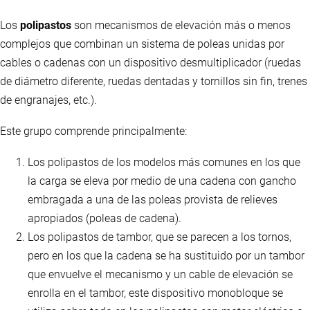
Los
polipastos
son mecanismos de elevación más o menos
complejos que combinan un sistema de poleas unidas por
cables o cadenas con un dispositivo desmultiplicador (ruedas
de diámetro diferente, ruedas dentadas y tornillos sin fin, trenes
de engranajes, etc.).
Este grupo comprende principalmente:
Los polipastos de los modelos más comunes en los que
la carga se eleva por medio de una cadena con gancho
embragada a una de las poleas provista de relieves
apropiados (poleas de cadena).
Los polipastos de tambor, que se parecen a los tornos,
pero en los que la cadena se ha sustituido por un tambor
que envuelve el mecanismo y un cable de elevación se
enrolla en el tambor, este dispositivo monobloque se