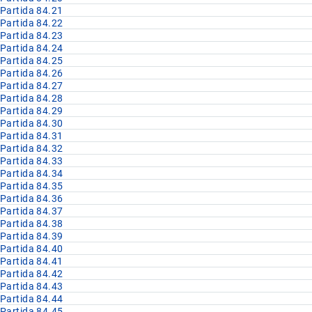
Partida 84.21
Partida 84.22
Partida 84.23
Partida 84.24
Partida 84.25
Partida 84.26
Partida 84.27
Partida 84.28
Partida 84.29
Partida 84.30
Partida 84.31
Partida 84.32
Partida 84.33
Partida 84.34
Partida 84.35
Partida 84.36
Partida 84.37
Partida 84.38
Partida 84.39
Partida 84.40
Partida 84.41
Partida 84.42
Partida 84.43
Partida 84.44
Partida 84.45