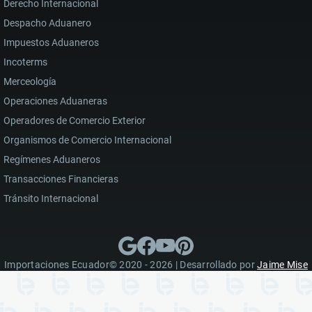
Derecho Internacional
Despacho Aduanero
Impuestos Aduaneros
Incoterms
Merceología
Operaciones Aduaneras
Operadores de Comercio Exterior
Organismos de Comercio Internacional
Regímenes Aduaneros
Transacciones Financieras
Tránsito Internacional
Importaciones Ecuador© 2020 - 2026 | Desarrollado por
Jaime Mise