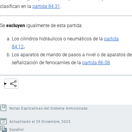
clasifican en la
partida 84.31
.
Se
excluyen
igualmente de esta partida:
Los cilindros hidráulicos o neumáticos de la
partida
84.12
.
Los aparatos de mando de pasos a nivel o de aparatos de
señalización de ferrocarriles de la
partida 86.08
.
Notas Explicativas del Sistema Armonizado
Actualizado el 29 Diciembre, 2025
Español