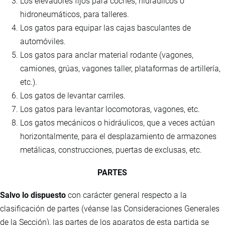
Los elevadores fijos para coches, hidráulicos o
hidroneumáticos, para talleres.
Los gatos para equipar las cajas basculantes de
automóviles.
Los gatos para anclar material rodante (vagones,
camiones, grúas, vagones taller, plataformas de artillería,
etc.).
Los gatos de levantar carriles.
Los gatos para levantar locomotoras, vagones, etc.
Los gatos mecánicos o hidráulicos, que a veces actúan
horizontalmente, para el desplazamiento de armazones
metálicas, construcciones, puertas de exclusas, etc.
PARTES
Salvo lo dispuesto
con carácter general respecto a la
clasificación de partes (véanse las Consideraciones Generales
de la Sección), las partes de los aparatos de esta partida se