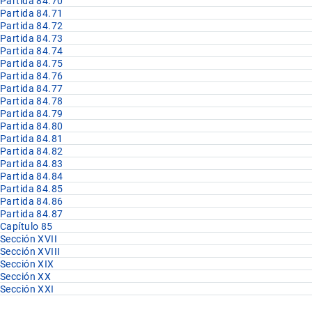
Partida 84.70
Partida 84.71
Partida 84.72
Partida 84.73
Partida 84.74
Partida 84.75
Partida 84.76
Partida 84.77
Partida 84.78
Partida 84.79
Partida 84.80
Partida 84.81
Partida 84.82
Partida 84.83
Partida 84.84
Partida 84.85
Partida 84.86
Partida 84.87
Capítulo 85
Sección XVII
Sección XVIII
Sección XIX
Sección XX
Sección XXI