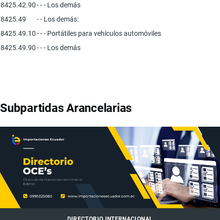
8425.42.90
- - - Los demás
8425.49
- - Los demás:
8425.49.10
- - - Portátiles para vehículos automóviles
8425.49.90
- - - Los demás
Subpartidas Arancelarias
DIRECTORIO INTERNACIONAL