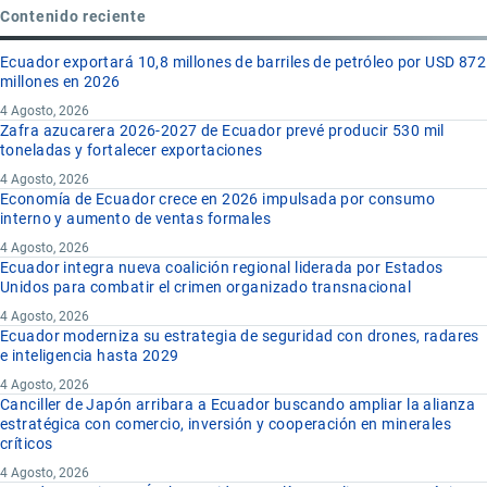
Contenido reciente
Ecuador exportará 10,8 millones de barriles de petróleo por USD 872
millones en 2026
4 Agosto, 2026
Zafra azucarera 2026-2027 de Ecuador prevé producir 530 mil
toneladas y fortalecer exportaciones
4 Agosto, 2026
Economía de Ecuador crece en 2026 impulsada por consumo
interno y aumento de ventas formales
4 Agosto, 2026
Ecuador integra nueva coalición regional liderada por Estados
Unidos para combatir el crimen organizado transnacional
4 Agosto, 2026
Ecuador moderniza su estrategia de seguridad con drones, radares
e inteligencia hasta 2029
4 Agosto, 2026
Canciller de Japón arribara a Ecuador buscando ampliar la alianza
estratégica con comercio, inversión y cooperación en minerales
críticos
4 Agosto, 2026