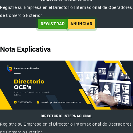
Registre su Empresa en el Directorio Internacional de Operadores
de Comercio Exterior
REGISTRAR
ANUNCIAR
Nota Explicativa
DIRECTORIO INTERNACIONAL
Registre su Empresa en el Directorio Internacional de Operadores
de Comercio Exterior