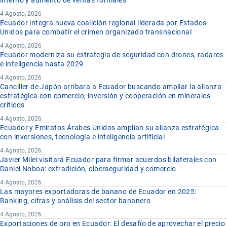
interno y aumento de ventas formales
4 Agosto, 2026
Ecuador integra nueva coalición regional liderada por Estados
Unidos para combatir el crimen organizado transnacional
4 Agosto, 2026
Ecuador moderniza su estrategia de seguridad con drones, radares
e inteligencia hasta 2029
4 Agosto, 2026
Canciller de Japón arribara a Ecuador buscando ampliar la alianza
estratégica con comercio, inversión y cooperación en minerales
críticos
4 Agosto, 2026
Ecuador y Emiratos Árabes Unidos amplían su alianza estratégica
con inversiones, tecnología e inteligencia artificial
4 Agosto, 2026
Javier Milei visitará Ecuador para firmar acuerdos bilaterales con
Daniel Noboa: extradición, ciberseguridad y comercio
4 Agosto, 2026
Las mayores exportadoras de banano de Ecuador en 2025:
Ranking, cifras y análisis del sector bananero
4 Agosto, 2026
Exportaciones de oro en Ecuador: El desafío de aprovechar el precio