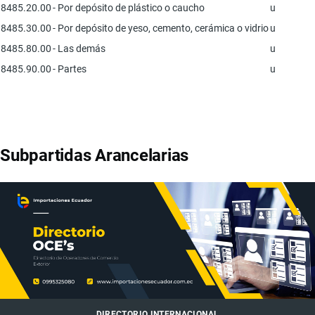
8485.20.00
- Por depósito de plástico o caucho
u
8485.30.00
- Por depósito de yeso, cemento, cerámica o vidrio
u
8485.80.00
- Las demás
u
8485.90.00
- Partes
u
Subpartidas Arancelarias
DIRECTORIO INTERNACIONAL