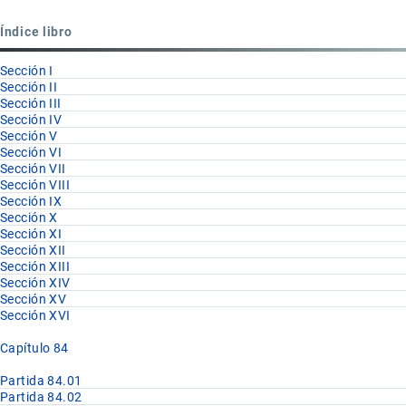
Partida
Índice libro
84.85
Sección I
Sección II
Sección III
Sección IV
Sección V
Sección VI
Sección VII
Sección VIII
Sección IX
Sección X
Sección XI
Sección XII
Sección XIII
Sección XIV
Sección XV
Sección XVI
Capítulo 84
Partida 84.01
Partida 84.02