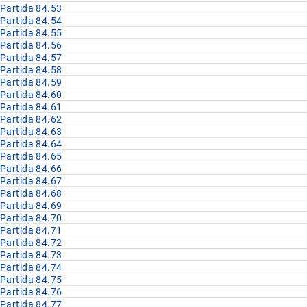
Partida 84.53
Partida 84.54
Partida 84.55
Partida 84.56
Partida 84.57
Partida 84.58
Partida 84.59
Partida 84.60
Partida 84.61
Partida 84.62
Partida 84.63
Partida 84.64
Partida 84.65
Partida 84.66
Partida 84.67
Partida 84.68
Partida 84.69
Partida 84.70
Partida 84.71
Partida 84.72
Partida 84.73
Partida 84.74
Partida 84.75
Partida 84.76
Partida 84.77