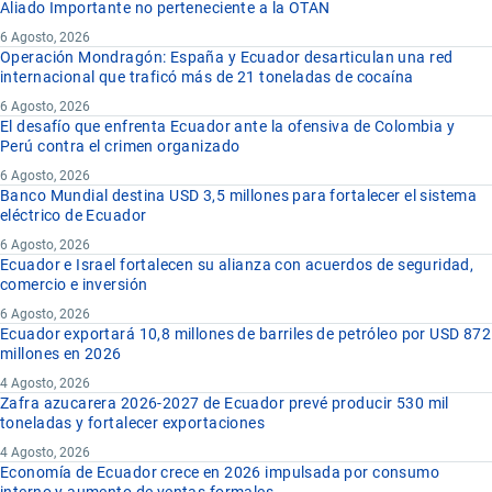
Aliado Importante no perteneciente a la OTAN
6 Agosto, 2026
Operación Mondragón: España y Ecuador desarticulan una red
internacional que traficó más de 21 toneladas de cocaína
6 Agosto, 2026
El desafío que enfrenta Ecuador ante la ofensiva de Colombia y
Perú contra el crimen organizado
6 Agosto, 2026
Banco Mundial destina USD 3,5 millones para fortalecer el sistema
eléctrico de Ecuador
6 Agosto, 2026
Ecuador e Israel fortalecen su alianza con acuerdos de seguridad,
comercio e inversión
6 Agosto, 2026
Ecuador exportará 10,8 millones de barriles de petróleo por USD 872
millones en 2026
4 Agosto, 2026
Zafra azucarera 2026-2027 de Ecuador prevé producir 530 mil
toneladas y fortalecer exportaciones
4 Agosto, 2026
Economía de Ecuador crece en 2026 impulsada por consumo