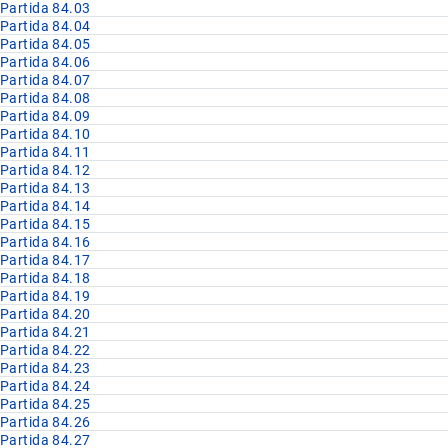
Partida 84.03
Partida 84.04
Partida 84.05
Partida 84.06
Partida 84.07
Partida 84.08
Partida 84.09
Partida 84.10
Partida 84.11
Partida 84.12
Partida 84.13
Partida 84.14
Partida 84.15
Partida 84.16
Partida 84.17
Partida 84.18
Partida 84.19
Partida 84.20
Partida 84.21
Partida 84.22
Partida 84.23
Partida 84.24
Partida 84.25
Partida 84.26
Partida 84.27