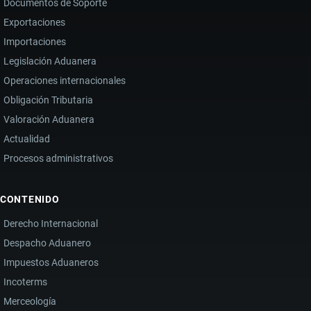
Documentos de Soporte
Exportaciones
Importaciones
Legislación Aduanera
Operaciones internacionales
Obligación Tributaria
Valoración Aduanera
Actualidad
Procesos administrativos
CONTENIDO
Derecho Internacional
Despacho Aduanero
Impuestos Aduaneros
Incoterms
Merceología