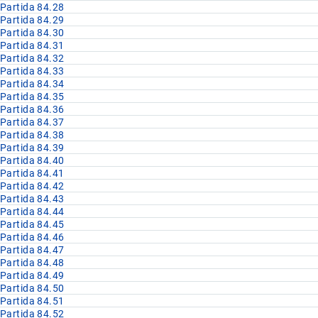
Partida 84.28
Partida 84.29
Partida 84.30
Partida 84.31
Partida 84.32
Partida 84.33
Partida 84.34
Partida 84.35
Partida 84.36
Partida 84.37
Partida 84.38
Partida 84.39
Partida 84.40
Partida 84.41
Partida 84.42
Partida 84.43
Partida 84.44
Partida 84.45
Partida 84.46
Partida 84.47
Partida 84.48
Partida 84.49
Partida 84.50
Partida 84.51
Partida 84.52