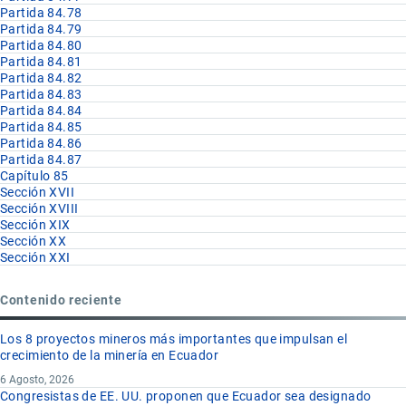
Partida 84.78
Partida 84.79
Partida 84.80
Partida 84.81
Partida 84.82
Partida 84.83
Partida 84.84
Partida 84.85
Partida 84.86
Partida 84.87
Capítulo 85
Sección XVII
Sección XVIII
Sección XIX
Sección XX
Sección XXI
Contenido reciente
Los 8 proyectos mineros más importantes que impulsan el
crecimiento de la minería en Ecuador
6 Agosto, 2026
Congresistas de EE. UU. proponen que Ecuador sea designado