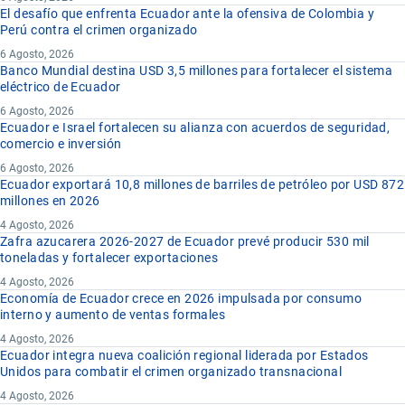
El desafío que enfrenta Ecuador ante la ofensiva de Colombia y
Perú contra el crimen organizado
6 Agosto, 2026
Banco Mundial destina USD 3,5 millones para fortalecer el sistema
eléctrico de Ecuador
6 Agosto, 2026
Ecuador e Israel fortalecen su alianza con acuerdos de seguridad,
comercio e inversión
6 Agosto, 2026
Ecuador exportará 10,8 millones de barriles de petróleo por USD 872
millones en 2026
4 Agosto, 2026
Zafra azucarera 2026-2027 de Ecuador prevé producir 530 mil
toneladas y fortalecer exportaciones
4 Agosto, 2026
Economía de Ecuador crece en 2026 impulsada por consumo
interno y aumento de ventas formales
4 Agosto, 2026
Ecuador integra nueva coalición regional liderada por Estados
Unidos para combatir el crimen organizado transnacional
4 Agosto, 2026