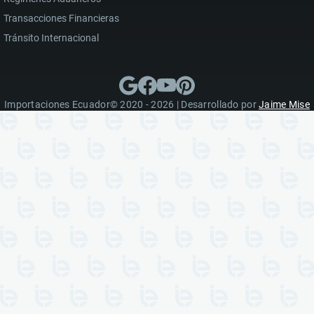
Transacciones Financieras
Tránsito Internacional
Importaciones Ecuador© 2020 - 2026 | Desarrollado por
Jaime Mise