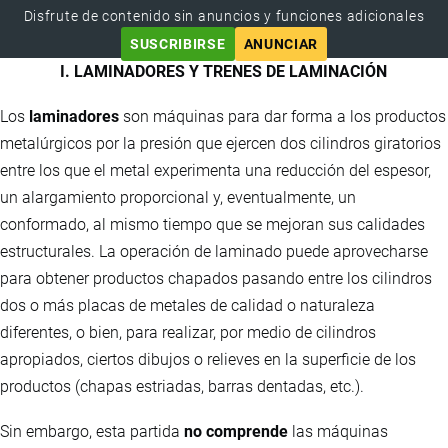
Disfrute de contenido sin anuncios y funciones adicionales
SUSCRIBIRSE
ANUNCIAR
I. LAMINADORES Y TRENES DE LAMINACIÓN
Los
laminadores
son máquinas para dar forma a los productos
metalúrgicos por la presión que ejercen dos cilindros giratorios
entre los que el metal experimenta una reducción del espesor,
un alargamiento proporcional y, eventualmente, un
conformado, al mismo tiempo que se mejoran sus calidades
estructurales. La operación de laminado puede aprovecharse
para obtener productos chapados pasando entre los cilindros
dos o más placas de metales de calidad o naturaleza
diferentes, o bien, para realizar, por medio de cilindros
apropiados, ciertos dibujos o relieves en la superficie de los
productos (chapas estriadas, barras dentadas, etc.).
Sin embargo, esta partida
no comprende
las máquinas