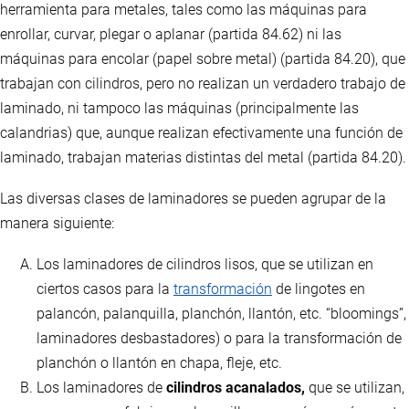
herramienta para metales, tales como las máquinas para
enrollar, curvar, plegar o aplanar (partida 84.62) ni las
máquinas para encolar (papel sobre metal) (partida 84.20), que
trabajan con cilindros, pero no realizan un verdadero trabajo de
laminado, ni tampoco las máquinas (principalmente las
calandrias) que, aunque realizan efectivamente una función de
laminado, trabajan materias distintas del metal (partida 84.20).
Las diversas clases de laminadores se pueden agrupar de la
manera siguiente:
Los laminadores de cilindros lisos, que se utilizan en
ciertos casos para la
transformación
de lingotes en
palancón, palanquilla, planchón, llantón, etc. “bloomings”,
laminadores desbastadores) o para la transformación de
planchón o llantón en chapa, fleje, etc.
Los laminadores de
cilindros acanalados,
que se utilizan,