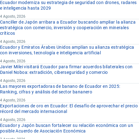
Ecuador moderniza su estrategia de seguridad con drones, radares
e inteligencia hasta 2029
4 Agosto, 2026
Canciller de Japón arribara a Ecuador buscando ampliar la alianza
estratégica con comercio, inversión y cooperación en minerales
críticos
4 Agosto, 2026
Ecuador y Emiratos Árabes Unidos amplían su alianza estratégica
con inversiones, tecnología e inteligencia artificial
4 Agosto, 2026
Javier Milei visitará Ecuador para firmar acuerdos bilaterales con
Daniel Noboa: extradición, ciberseguridad y comercio
4 Agosto, 2026
Las mayores exportadoras de banano de Ecuador en 2025:
Ranking, cifras y análisis del sector bananero
4 Agosto, 2026
Exportaciones de oro en Ecuador: El desafío de aprovechar el precio
récord del mercado internacional
4 Agosto, 2026
Ecuador y Japón buscan fortalecer su relación económica con un
posible Acuerdo de Asociación Económica