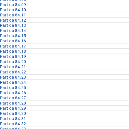
Partida 84.09
Partida 84.10
Partida 84.11
Partida 84.12
Partida 84.13
Partida 84.14
Partida 84.15
Partida 84.16
Partida 84.17
Partida 84.18
Partida 84.19
Partida 84.20
Partida 84.21
Partida 84.22
Partida 84.23
Partida 84.24
Partida 84.25
Partida 84.26
Partida 84.27
Partida 84.28
Partida 84.29
Partida 84.30
Partida 84.31
Partida 84.32