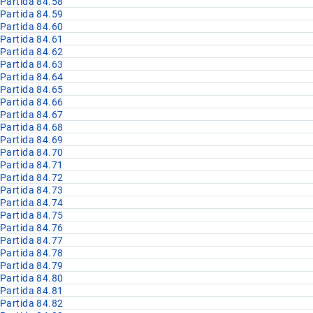
Partida 84.58
Partida 84.59
Partida 84.60
Partida 84.61
Partida 84.62
Partida 84.63
Partida 84.64
Partida 84.65
Partida 84.66
Partida 84.67
Partida 84.68
Partida 84.69
Partida 84.70
Partida 84.71
Partida 84.72
Partida 84.73
Partida 84.74
Partida 84.75
Partida 84.76
Partida 84.77
Partida 84.78
Partida 84.79
Partida 84.80
Partida 84.81
Partida 84.82