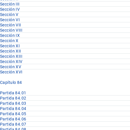
Sección III
Sección IV
Sección V
Sección VI
Sección VII
Sección VIII
Sección IX
Sección X
Sección XI
Sección XII
Sección XIII
Sección XIV
Sección XV
Sección XVI
Capítulo 84
Partida 84.01
Partida 84.02
Partida 84.03
Partida 84.04
Partida 84.05
Partida 84.06
Partida 84.07
Partida 84.08