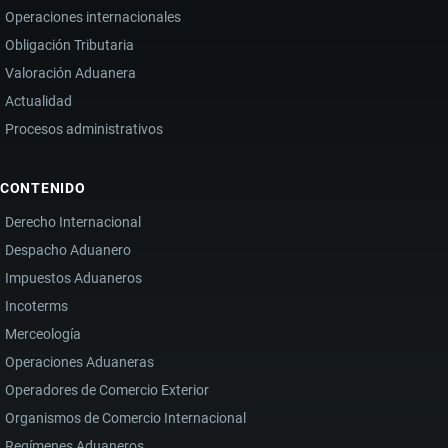
Operaciones internacionales
Obligación Tributaria
Valoración Aduanera
Actualidad
Procesos administrativos
CONTENIDO
Derecho Internacional
Despacho Aduanero
Impuestos Aduaneros
Incoterms
Merceología
Operaciones Aduaneras
Operadores de Comercio Exterior
Organismos de Comercio Internacional
Regímenes Aduaneros