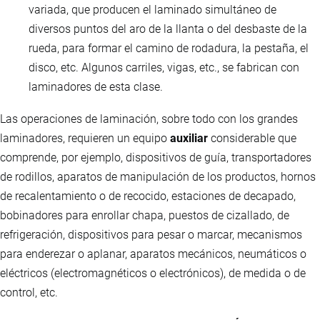
variada, que producen el laminado simultáneo de
diversos puntos del aro de la llanta o del desbaste de la
rueda, para formar el camino de rodadura, la pestaña, el
disco, etc. Algunos carriles, vigas, etc., se fabrican con
laminadores de esta clase.
Las operaciones de laminación, sobre todo con los grandes
laminadores, requieren un equipo
auxiliar
considerable que
comprende, por ejemplo, dispositivos de guía, transportadores
de rodillos, aparatos de manipulación de los productos, hornos
de recalentamiento o de recocido, estaciones de decapado,
bobinadores para enrollar chapa, puestos de cizallado, de
refrigeración, dispositivos para pesar o marcar, mecanismos
para enderezar o aplanar, aparatos mecánicos, neumáticos o
eléctricos (electromagnéticos o electrónicos), de medida o de
control, etc.