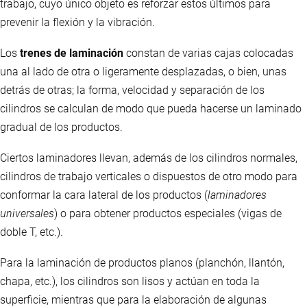
trabajo, cuyo único objeto es reforzar estos últimos para
prevenir la flexión y la vibración.
Los
trenes de laminación
constan de varias cajas colocadas
una al lado de otra o ligeramente desplazadas, o bien, unas
detrás de otras; la forma, velocidad y separación de los
cilindros se calculan de modo que pueda hacerse un laminado
gradual de los productos.
Ciertos laminadores llevan, además de los cilindros normales,
cilindros de trabajo verticales o dispuestos de otro modo para
conformar la cara lateral de los productos (
laminadores
universales
) o para obtener productos especiales (vigas de
doble T, etc.).
Para la laminación de productos planos (planchón, llantón,
chapa, etc.), los cilindros son lisos y actúan en toda la
superficie, mientras que para la elaboración de algunas