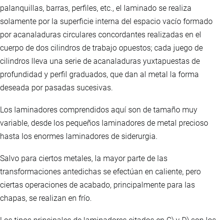
palanquillas, barras, perfiles, etc., el laminado se realiza
solamente por la superficie interna del espacio vacío formado
por acanaladuras circulares concordantes realizadas en el
cuerpo de dos cilindros de trabajo opuestos; cada juego de
cilindros lleva una serie de acanaladuras yuxtapuestas de
profundidad y perfil graduados, que dan al metal la forma
deseada por pasadas sucesivas.
Los laminadores comprendidos aquí son de tamaño muy
variable, desde los pequeños laminadores de metal precioso
hasta los enormes laminadores de siderurgia.
Salvo para ciertos metales, la mayor parte de las
transformaciones antedichas se efectúan en caliente, pero
ciertas operaciones de acabado, principalmente para las
chapas, se realizan en frío.