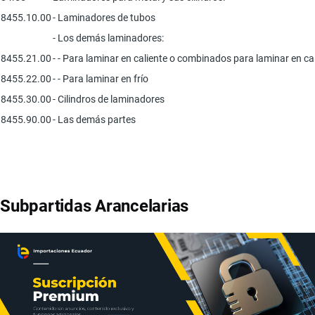
8455.10.00
- Laminadores de tubos
- Los demás laminadores:
8455.21.00
- - Para laminar en caliente o combinados para laminar en cali
8455.22.00
- - Para laminar en frío
8455.30.00
- Cilindros de laminadores
8455.90.00
- Las demás partes
Subpartidas Arancelarias