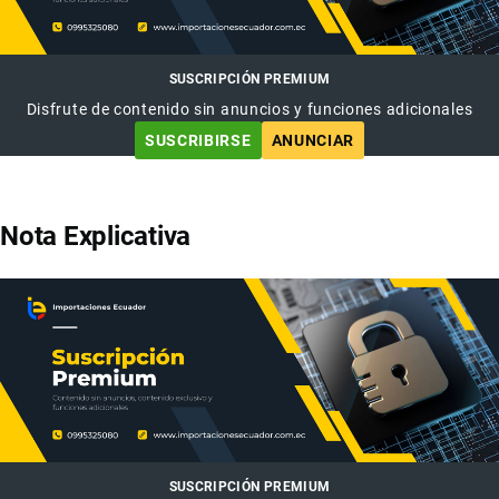
SUSCRIPCIÓN PREMIUM
Disfrute de contenido sin anuncios y funciones adicionales
SUSCRIBIRSE
ANUNCIAR
Nota Explicativa
SUSCRIPCIÓN PREMIUM