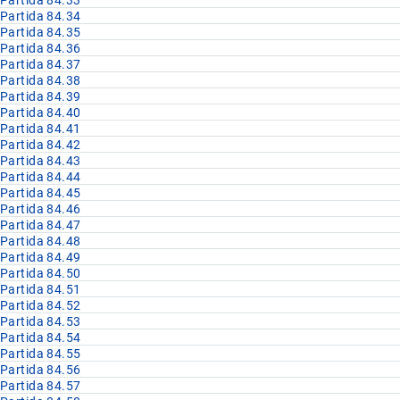
Partida 84.33
Partida 84.34
Partida 84.35
Partida 84.36
Partida 84.37
Partida 84.38
Partida 84.39
Partida 84.40
Partida 84.41
Partida 84.42
Partida 84.43
Partida 84.44
Partida 84.45
Partida 84.46
Partida 84.47
Partida 84.48
Partida 84.49
Partida 84.50
Partida 84.51
Partida 84.52
Partida 84.53
Partida 84.54
Partida 84.55
Partida 84.56
Partida 84.57