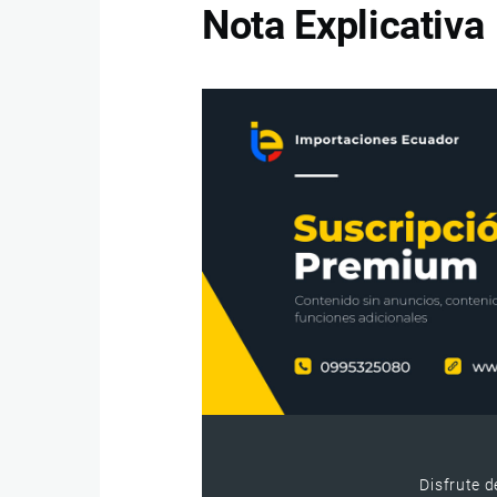
Nota Explicativa
Disfrute d