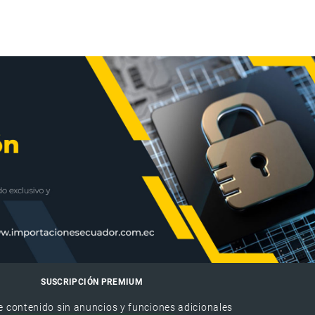
SUSCRIPCIÓN PREMIUM
e contenido sin anuncios y funciones adicionales