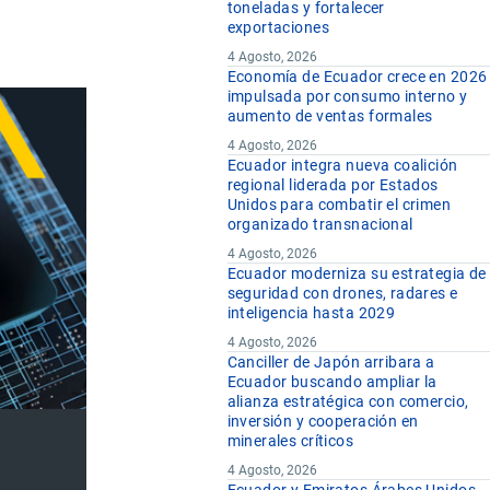
toneladas y fortalecer
exportaciones
4 Agosto, 2026
Economía de Ecuador crece en 2026
impulsada por consumo interno y
aumento de ventas formales
4 Agosto, 2026
Ecuador integra nueva coalición
regional liderada por Estados
Unidos para combatir el crimen
organizado transnacional
4 Agosto, 2026
Ecuador moderniza su estrategia de
seguridad con drones, radares e
inteligencia hasta 2029
4 Agosto, 2026
Canciller de Japón arribara a
Ecuador buscando ampliar la
alianza estratégica con comercio,
inversión y cooperación en
minerales críticos
4 Agosto, 2026