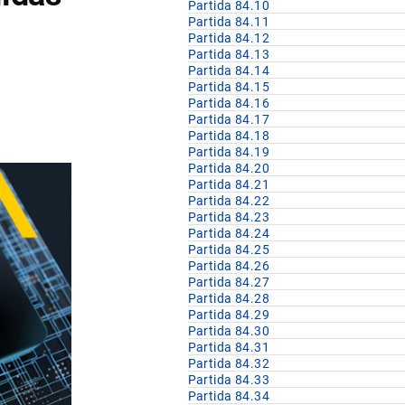
Partida 84.10
Partida 84.11
Partida 84.12
Partida 84.13
Partida 84.14
Partida 84.15
Partida 84.16
Partida 84.17
Partida 84.18
Partida 84.19
Partida 84.20
Partida 84.21
Partida 84.22
Partida 84.23
Partida 84.24
Partida 84.25
Partida 84.26
Partida 84.27
Partida 84.28
Partida 84.29
Partida 84.30
Partida 84.31
Partida 84.32
Partida 84.33
Partida 84.34