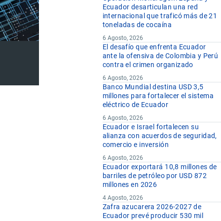
Ecuador desarticulan una red
internacional que traficó más de 21
toneladas de cocaína
6 Agosto, 2026
El desafío que enfrenta Ecuador
ante la ofensiva de Colombia y Perú
contra el crimen organizado
6 Agosto, 2026
Banco Mundial destina USD 3,5
millones para fortalecer el sistema
eléctrico de Ecuador
6 Agosto, 2026
Ecuador e Israel fortalecen su
alianza con acuerdos de seguridad,
comercio e inversión
6 Agosto, 2026
Ecuador exportará 10,8 millones de
barriles de petróleo por USD 872
millones en 2026
4 Agosto, 2026
Zafra azucarera 2026-2027 de
Ecuador prevé producir 530 mil