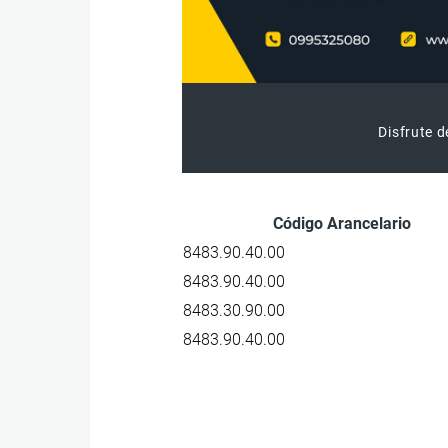
Disfrute d
Código Arancelario
8483.90.40.00
8483.90.40.00
8483.30.90.00
8483.90.40.00