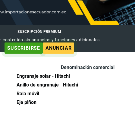
SUSCRIPCIÓN PREMIUM
e contenido sin anuncios y funciones adicionales
SUSCRIBIRSE
ANUNCIAR
Denominación comercial
Engranaje solar - Hitachi
Anillo de engranaje - Hitachi
Rala móvil
Eje piñon