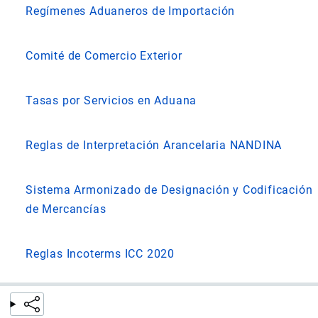
Regímenes Aduaneros de Importación
Comité de Comercio Exterior
Tasas por Servicios en Aduana
Reglas de Interpretación Arancelaria NANDINA
Sistema Armonizado de Designación y Codificación
de Mercancías
Reglas Incoterms ICC 2020