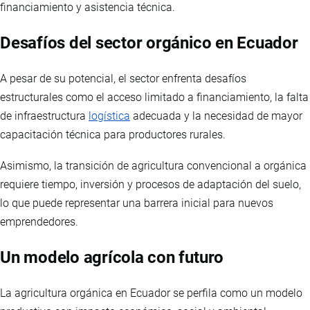
financiamiento y asistencia técnica.
Desafíos del sector orgánico en Ecuador
A pesar de su potencial, el sector enfrenta desafíos
estructurales como el acceso limitado a financiamiento, la falta
de infraestructura
logística
adecuada y la necesidad de mayor
capacitación técnica para productores rurales.
Asimismo, la transición de agricultura convencional a orgánica
requiere tiempo, inversión y procesos de adaptación del suelo,
lo que puede representar una barrera inicial para nuevos
emprendedores.
Un modelo agrícola con futuro
La agricultura orgánica en Ecuador se perfila como un modelo