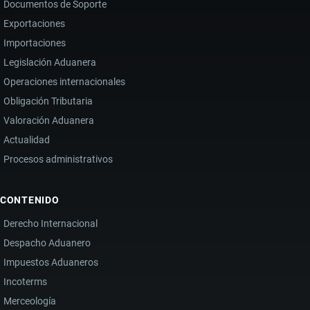
Documentos de Soporte
Exportaciones
Importaciones
Legislación Aduanera
Operaciones internacionales
Obligación Tributaria
Valoración Aduanera
Actualidad
Procesos administrativos
CONTENIDO
Derecho Internacional
Despacho Aduanero
Impuestos Aduaneros
Incoterms
Merceología