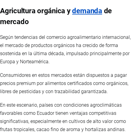
Agricultura orgánica y
demanda
de
mercado
Según tendencias del comercio agroalimentario internacional,
el mercado de productos orgánicos ha crecido de forma
sostenida en la última década, impulsado principalmente por
Europa y Norteamérica.
Consumidores en estos mercados están dispuestos a pagar
precios premium por alimentos certificados como orgánicos,
libres de pesticidas y con trazabilidad garantizada.
En este escenario, países con condiciones agroclimáticas
favorables como Ecuador tienen ventajas competitivas
significativas, especialmente en cultivos de alto valor como
frutas tropicales, cacao fino de aroma y hortalizas andinas.