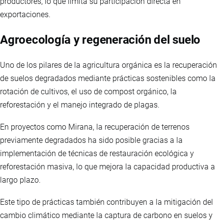
productores, lo que limita su participación directa en
exportaciones.
Agroecología y regeneración del suelo
Uno de los pilares de la agricultura orgánica es la recuperación
de suelos degradados mediante prácticas sostenibles como la
rotación de cultivos, el uso de compost orgánico, la
reforestación y el manejo integrado de plagas.
En proyectos como Mirana, la recuperación de terrenos
previamente degradados ha sido posible gracias a la
implementación de técnicas de restauración ecológica y
reforestación masiva, lo que mejora la capacidad productiva a
largo plazo.
Este tipo de prácticas también contribuyen a la mitigación del
cambio climático mediante la captura de carbono en suelos y