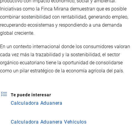
productivo con impacto económico, social y ambiental.
Iniciativas como la Finca Mirana demuestran que es posible
combinar sostenibilidad con rentabilidad, generando empleo,
recuperando ecosistemas y respondiendo a una demanda
global creciente.
En un contexto internacional donde los consumidores valoran
cada vez más la trazabilidad y la sostenibilidad, el sector
orgánico ecuatoriano tiene la oportunidad de consolidarse
como un pilar estratégico de la economía agrícola del país.
Te puede interesar
Calculadora Aduanera
Calculadora Aduanera Vehículos