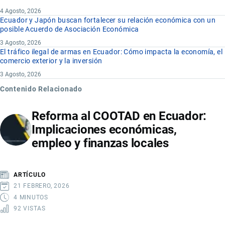
4 Agosto, 2026
Ecuador y Japón buscan fortalecer su relación económica con un
posible Acuerdo de Asociación Económica
3 Agosto, 2026
El tráfico ilegal de armas en Ecuador: Cómo impacta la economía, el
comercio exterior y la inversión
3 Agosto, 2026
Contenido Relacionado
Reforma al COOTAD en Ecuador:
Implicaciones económicas,
empleo y finanzas locales
ARTÍCULO
21 FEBRERO, 2026
4 MINUTOS
92 VISTAS