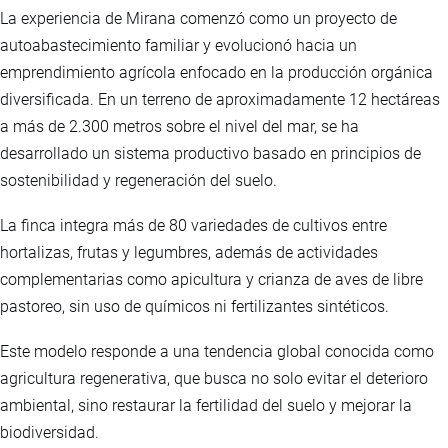
La experiencia de Mirana comenzó como un proyecto de
autoabastecimiento familiar y evolucionó hacia un
emprendimiento agrícola enfocado en la producción orgánica
diversificada. En un terreno de aproximadamente 12 hectáreas
a más de 2.300 metros sobre el nivel del mar, se ha
desarrollado un sistema productivo basado en principios de
sostenibilidad y regeneración del suelo.
La finca integra más de 80 variedades de cultivos entre
hortalizas, frutas y legumbres, además de actividades
complementarias como apicultura y crianza de aves de libre
pastoreo, sin uso de químicos ni fertilizantes sintéticos.
Este modelo responde a una tendencia global conocida como
agricultura regenerativa, que busca no solo evitar el deterioro
ambiental, sino restaurar la fertilidad del suelo y mejorar la
biodiversidad.