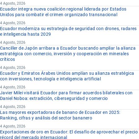
4 Agosto, 2026
Ecuador integra nueva coalición regional liderada por Estados
Unidos para combatir el crimen organizado transnacional
4 Agosto, 2026
Ecuador moderniza su estrategia de seguridad con drones, radares
e inteligencia hasta 2029
4 Agosto, 2026
Canciller de Japón arribara a Ecuador buscando ampliar la alianza
estratégica con comercio, inversión y cooperación en minerales
críticos
4 Agosto, 2026
Ecuador y Emiratos Árabes Unidos amplían su alianza estratégica
con inversiones, tecnología e inteligencia artificial
4 Agosto, 2026
Javier Milei visitará Ecuador para firmar acuerdos bilaterales con
Daniel Noboa: extradición, ciberseguridad y comercio
4 Agosto, 2026
Las mayores exportadoras de banano de Ecuador en 2025:
Ranking, cifras y análisis del sector bananero
4 Agosto, 2026
Exportaciones de oro en Ecuador: El desafío de aprovechar el precio
récord del mercado internacional