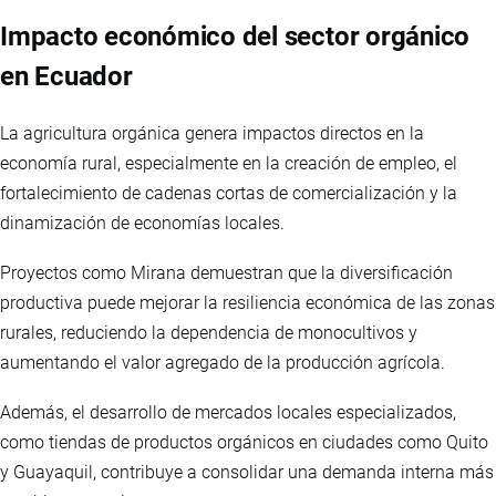
Impacto económico del sector orgánico
en Ecuador
La agricultura orgánica genera impactos directos en la
economía rural, especialmente en la creación de empleo, el
fortalecimiento de cadenas cortas de comercialización y la
dinamización de economías locales.
Proyectos como Mirana demuestran que la diversificación
productiva puede mejorar la resiliencia económica de las zonas
rurales, reduciendo la dependencia de monocultivos y
aumentando el valor agregado de la producción agrícola.
Además, el desarrollo de mercados locales especializados,
como tiendas de productos orgánicos en ciudades como Quito
y Guayaquil, contribuye a consolidar una demanda interna más