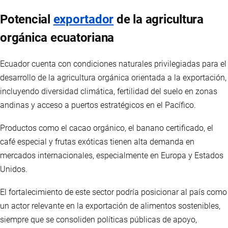
Potencial
exportador
de la agricultura
orgánica ecuatoriana
Ecuador cuenta con condiciones naturales privilegiadas para el
desarrollo de la agricultura orgánica orientada a la exportación,
incluyendo diversidad climática, fertilidad del suelo en zonas
andinas y acceso a puertos estratégicos en el Pacífico.
Productos como el cacao orgánico, el banano certificado, el
café especial y frutas exóticas tienen alta demanda en
mercados internacionales, especialmente en Europa y Estados
Unidos.
El fortalecimiento de este sector podría posicionar al país como
un actor relevante en la exportación de alimentos sostenibles,
siempre que se consoliden políticas públicas de apoyo,