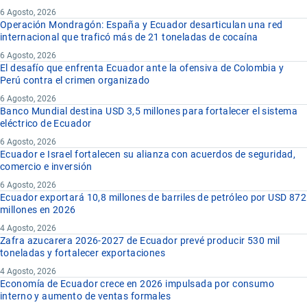
6 Agosto, 2026
Operación Mondragón: España y Ecuador desarticulan una red
internacional que traficó más de 21 toneladas de cocaína
6 Agosto, 2026
El desafío que enfrenta Ecuador ante la ofensiva de Colombia y
Perú contra el crimen organizado
6 Agosto, 2026
Banco Mundial destina USD 3,5 millones para fortalecer el sistema
eléctrico de Ecuador
6 Agosto, 2026
Ecuador e Israel fortalecen su alianza con acuerdos de seguridad,
comercio e inversión
6 Agosto, 2026
Ecuador exportará 10,8 millones de barriles de petróleo por USD 872
millones en 2026
4 Agosto, 2026
Zafra azucarera 2026-2027 de Ecuador prevé producir 530 mil
toneladas y fortalecer exportaciones
4 Agosto, 2026
Economía de Ecuador crece en 2026 impulsada por consumo
interno y aumento de ventas formales