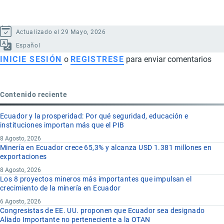
Actualizado el 29 Mayo, 2026
Español
INICIE SESIÓN
o
REGISTRESE
para enviar comentarios
Contenido reciente
Ecuador y la prosperidad: Por qué seguridad, educación e
instituciones importan más que el PIB
8 Agosto, 2026
Minería en Ecuador crece 65,3% y alcanza USD 1.381 millones en
exportaciones
8 Agosto, 2026
Los 8 proyectos mineros más importantes que impulsan el
crecimiento de la minería en Ecuador
6 Agosto, 2026
Congresistas de EE. UU. proponen que Ecuador sea designado
Aliado Importante no perteneciente a la OTAN