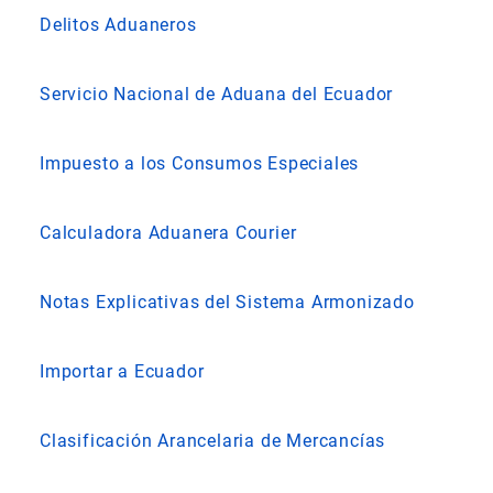
Delitos Aduaneros
Servicio Nacional de Aduana del Ecuador
Impuesto a los Consumos Especiales
Calculadora Aduanera Courier
Notas Explicativas del Sistema Armonizado
Importar a Ecuador
Clasificación Arancelaria de Mercancías