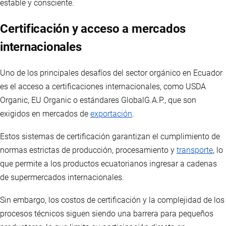
estable y consciente.
Certificación y acceso a mercados
internacionales
Uno de los principales desafíos del sector orgánico en Ecuador
es el acceso a certificaciones internacionales, como USDA
Organic, EU Organic o estándares GlobalG.A.P., que son
exigidos en mercados de
exportación
.
Estos sistemas de certificación garantizan el cumplimiento de
normas estrictas de producción, procesamiento y
transporte
, lo
que permite a los productos ecuatorianos ingresar a cadenas
de supermercados internacionales.
Sin embargo, los costos de certificación y la complejidad de los
procesos técnicos siguen siendo una barrera para pequeños