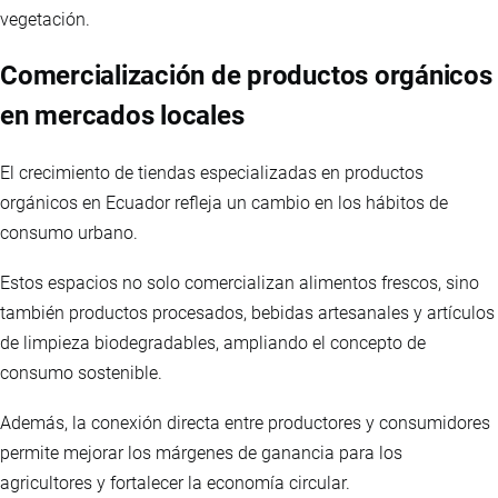
vegetación.
Comercialización de productos orgánicos
en mercados locales
El crecimiento de tiendas especializadas en productos
orgánicos en Ecuador refleja un cambio en los hábitos de
consumo urbano.
Estos espacios no solo comercializan alimentos frescos, sino
también productos procesados, bebidas artesanales y artículos
de limpieza biodegradables, ampliando el concepto de
consumo sostenible.
Además, la conexión directa entre productores y consumidores
permite mejorar los márgenes de ganancia para los
agricultores y fortalecer la economía circular.