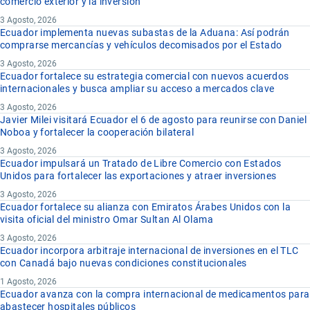
comercio exterior y la inversión
3 Agosto, 2026
Ecuador implementa nuevas subastas de la Aduana: Así podrán
comprarse mercancías y vehículos decomisados por el Estado
3 Agosto, 2026
Ecuador fortalece su estrategia comercial con nuevos acuerdos
internacionales y busca ampliar su acceso a mercados clave
3 Agosto, 2026
Javier Milei visitará Ecuador el 6 de agosto para reunirse con Daniel
Noboa y fortalecer la cooperación bilateral
3 Agosto, 2026
Ecuador impulsará un Tratado de Libre Comercio con Estados
Unidos para fortalecer las exportaciones y atraer inversiones
3 Agosto, 2026
Ecuador fortalece su alianza con Emiratos Árabes Unidos con la
visita oficial del ministro Omar Sultan Al Olama
3 Agosto, 2026
Ecuador incorpora arbitraje internacional de inversiones en el TLC
con Canadá bajo nuevas condiciones constitucionales
1 Agosto, 2026
Ecuador avanza con la compra internacional de medicamentos para
abastecer hospitales públicos