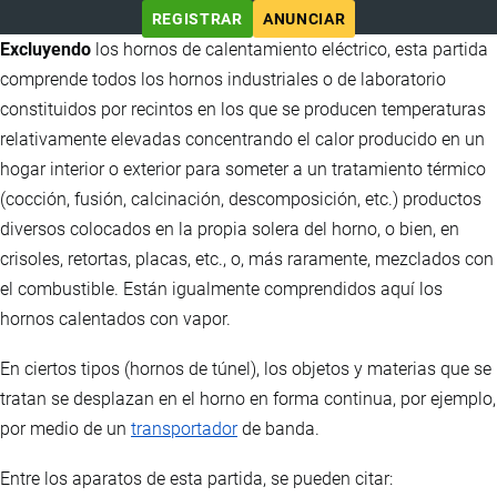
REGISTRAR
ANUNCIAR
Excluyendo
los hornos de calentamiento eléctrico, esta partida
comprende todos los hornos industriales o de laboratorio
constituidos por recintos en los que se producen temperaturas
relativamente elevadas concentrando el calor producido en un
hogar interior o exterior para someter a un tratamiento térmico
(cocción, fusión, calcinación, descomposición, etc.) productos
diversos colocados en la propia solera del horno, o bien, en
crisoles, retortas, placas, etc., o, más raramente, mezclados con
el combustible. Están igualmente comprendidos aquí los
hornos calentados con vapor.
En ciertos tipos (hornos de túnel), los objetos y materias que se
tratan se desplazan en el horno en forma continua, por ejemplo,
por medio de un
transportador
de banda.
Entre los aparatos de esta partida, se pueden citar: