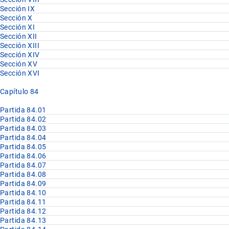
Sección IX
Sección X
Sección XI
Sección XII
Sección XIII
Sección XIV
Sección XV
Sección XVI
Capítulo 84
Partida 84.01
Partida 84.02
Partida 84.03
Partida 84.04
Partida 84.05
Partida 84.06
Partida 84.07
Partida 84.08
Partida 84.09
Partida 84.10
Partida 84.11
Partida 84.12
Partida 84.13