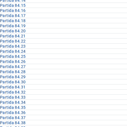
Partida 84.14
Partida 84.15
Partida 84.16
Partida 84.17
Partida 84.18
Partida 84.19
Partida 84.20
Partida 84.21
Partida 84.22
Partida 84.23
Partida 84.24
Partida 84.25
Partida 84.26
Partida 84.27
Partida 84.28
Partida 84.29
Partida 84.30
Partida 84.31
Partida 84.32
Partida 84.33
Partida 84.34
Partida 84.35
Partida 84.36
Partida 84.37
Partida 84.38