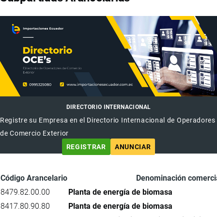
DIRECTORIO INTERNACIONAL
Registre su Empresa en el Directorio Internacional de Operadores
de Comercio Exterior
REGISTRAR
ANUNCIAR
Código Arancelario
Denominación comerci
8479.82.00.00
Planta de energía de biomasa
8417.80.90.80
Planta de energía de biomasa