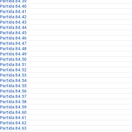
Partida 84.39
Partida 84.40
Partida 84.41
Partida 84.42
Partida 84.43
Partida 84.44
Partida 84.45
Partida 84.46
Partida 84.47
Partida 84.48
Partida 84.49
Partida 84.50
Partida 84.51
Partida 84.52
Partida 84.53
Partida 84.54
Partida 84.55
Partida 84.56
Partida 84.57
Partida 84.58
Partida 84.59
Partida 84.60
Partida 84.61
Partida 84.62
Partida 84.63