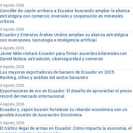
4 Agosto, 2026
Canciller de Japón arribara a Ecuador buscando ampliar la alianza
estratégica con comercio, inversión y cooperación en minerales
críticos
4 Agosto, 2026
Ecuador y Emiratos Árabes Unidos amplían su alianza estratégica
con inversiones, tecnología e inteligencia artificial
4 Agosto, 2026
Javier Milei visitará Ecuador para firmar acuerdos bilaterales con
Daniel Noboa: extradición, ciberseguridad y comercio
4 Agosto, 2026
Las mayores exportadoras de banano de Ecuador en 2025:
Ranking, cifras y análisis del sector bananero
4 Agosto, 2026
Exportaciones de oro en Ecuador: El desafío de aprovechar el precio
récord del mercado internacional
4 Agosto, 2026
Ecuador y Japón buscan fortalecer su relación económica con un
posible Acuerdo de Asociación Económica
3 Agosto, 2026
El tráfico ilegal de armas en Ecuador: Cómo impacta la economía, el