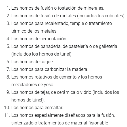
Los hornos de fusión o tostación de minerales.
Los hornos de fusión de metales (incluidos los cubilotes).
Los hornos para recalentado, temple o tratamiento
térmico de los metales.
Los hornos de cementación.
Los hornos de panadería, de pastelería o de galletería
(incluidos los hornos de túnel).
Los hornos de coque.
Los hornos para carbonizar la madera.
Los hornos rotativos de cemento y los hornos
mezcladores de yeso.
Los hornos de tejar, de cerámica o vidrio (incluidos los
hornos de túnel).
Los hornos para esmaltar.
Los hornos especialmente diseñados para la fusión,
sinterizado o tratamientos de material fisionable