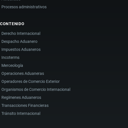
Procesos administrativos
CONTENIDO
Derecho Internacional
Despacho Aduanero
Impuestos Aduaneros
Incoterms
Merceología
Operaciones Aduaneras
Operadores de Comercio Exterior
Organismos de Comercio Internacional
Regímenes Aduaneros
Transacciones Financieras
Tránsito Internacional