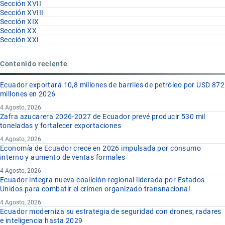
Sección XVII
Sección XVIII
Sección XIX
Sección XX
Sección XXI
Contenido reciente
Ecuador exportará 10,8 millones de barriles de petróleo por USD 872
millones en 2026
4 Agosto, 2026
Zafra azucarera 2026-2027 de Ecuador prevé producir 530 mil
toneladas y fortalecer exportaciones
4 Agosto, 2026
Economía de Ecuador crece en 2026 impulsada por consumo
interno y aumento de ventas formales
4 Agosto, 2026
Ecuador integra nueva coalición regional liderada por Estados
Unidos para combatir el crimen organizado transnacional
4 Agosto, 2026
Ecuador moderniza su estrategia de seguridad con drones, radares
e inteligencia hasta 2029