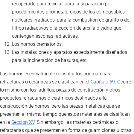
recuperado para reciclar, para la separación por
procedimientos pirometalúrgicos de los combustibles
nucleares irradiados, para la combustión de grafito o de
filtros radiactivos o la cocción de arcilla o vidrio que
contengan escorias radiactivas.
Los hornos crematorios.
Las instalaciones y aparatos especialmente diseñados
para la incineración de basuras, etc.
Los hornos esencialmente constituidos por materias
refractarias o cerámicas se clasifican en el
Capítulo 69
. Ocurre
lo mismo con los ladrillos, piezas de construcción y otros
productos refractarios o cerámicos destinados a la
construcción de hornos, pero las piezas metálicas que se
presenten al mismo tiempo que estos materiales se clasifican
en la
Sección XV
. Sin embargo, las materias cerámicas o
refractarias que se presenten en forma de guarniciones u otras