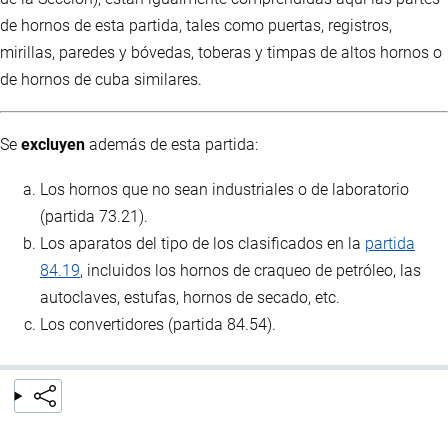
de hornos de esta partida, tales como puertas, registros,
mirillas, paredes y bóvedas, toberas y timpas de altos hornos o
de hornos de cuba similares.
Se
excluyen
además de esta partida:
Los hornos que no sean industriales o de laboratorio
(partida 73.21).
Los aparatos del tipo de los clasificados en la
partida
84.19
, incluidos los hornos de craqueo de petróleo, las
autoclaves, estufas, hornos de secado, etc.
Los convertidores (partida 84.54).