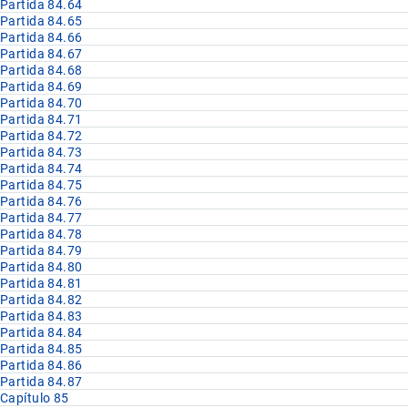
Partida 84.64
Partida 84.65
Partida 84.66
Partida 84.67
Partida 84.68
Partida 84.69
Partida 84.70
Partida 84.71
Partida 84.72
Partida 84.73
Partida 84.74
Partida 84.75
Partida 84.76
Partida 84.77
Partida 84.78
Partida 84.79
Partida 84.80
Partida 84.81
Partida 84.82
Partida 84.83
Partida 84.84
Partida 84.85
Partida 84.86
Partida 84.87
Capítulo 85