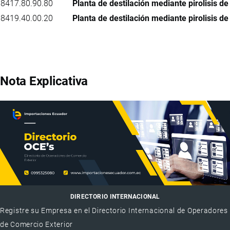
8417.80.90.80
Planta de destilación mediante pirolisis d
8419.40.00.20
Planta de destilación mediante pirolisis d
Nota Explicativa
DIRECTORIO INTERNACIONAL
Registre su Empresa en el Directorio Internacional de Operadores
de Comercio Exterior