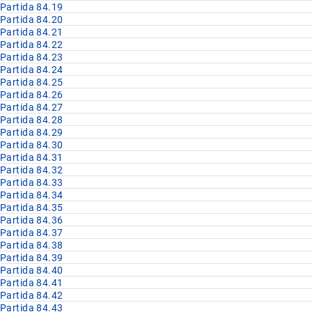
Partida 84.19
Partida 84.20
Partida 84.21
Partida 84.22
Partida 84.23
Partida 84.24
Partida 84.25
Partida 84.26
Partida 84.27
Partida 84.28
Partida 84.29
Partida 84.30
Partida 84.31
Partida 84.32
Partida 84.33
Partida 84.34
Partida 84.35
Partida 84.36
Partida 84.37
Partida 84.38
Partida 84.39
Partida 84.40
Partida 84.41
Partida 84.42
Partida 84.43