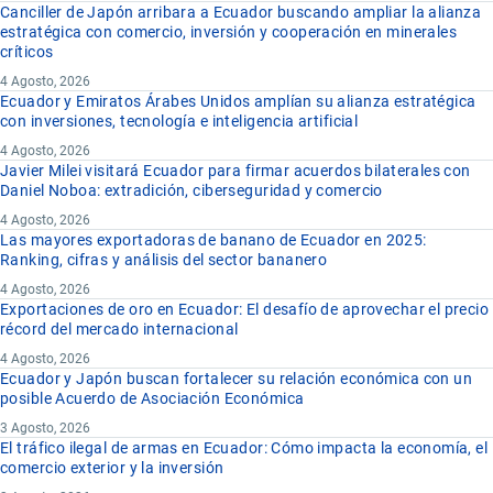
Canciller de Japón arribara a Ecuador buscando ampliar la alianza
estratégica con comercio, inversión y cooperación en minerales
críticos
4 Agosto, 2026
Ecuador y Emiratos Árabes Unidos amplían su alianza estratégica
con inversiones, tecnología e inteligencia artificial
4 Agosto, 2026
Javier Milei visitará Ecuador para firmar acuerdos bilaterales con
Daniel Noboa: extradición, ciberseguridad y comercio
4 Agosto, 2026
Las mayores exportadoras de banano de Ecuador en 2025:
Ranking, cifras y análisis del sector bananero
4 Agosto, 2026
Exportaciones de oro en Ecuador: El desafío de aprovechar el precio
récord del mercado internacional
4 Agosto, 2026
Ecuador y Japón buscan fortalecer su relación económica con un
posible Acuerdo de Asociación Económica
3 Agosto, 2026
El tráfico ilegal de armas en Ecuador: Cómo impacta la economía, el
comercio exterior y la inversión