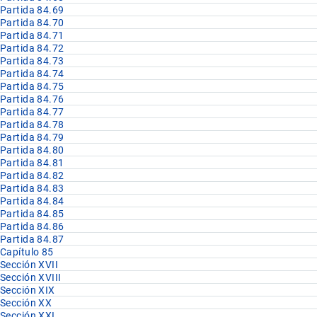
Partida 84.69
Partida 84.70
Partida 84.71
Partida 84.72
Partida 84.73
Partida 84.74
Partida 84.75
Partida 84.76
Partida 84.77
Partida 84.78
Partida 84.79
Partida 84.80
Partida 84.81
Partida 84.82
Partida 84.83
Partida 84.84
Partida 84.85
Partida 84.86
Partida 84.87
Capítulo 85
Sección XVII
Sección XVIII
Sección XIX
Sección XX
Sección XXI