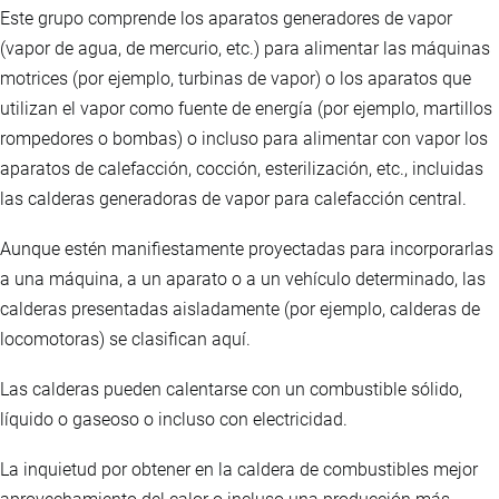
Este grupo comprende los aparatos generadores de vapor
(vapor de agua, de mercurio, etc.) para alimentar las máquinas
motrices (por ejemplo, turbinas de vapor) o los aparatos que
utilizan el vapor como fuente de energía (por ejemplo, martillos
rompedores o bombas) o incluso para alimentar con vapor los
aparatos de calefacción, cocción, esterilización, etc., incluidas
las calderas generadoras de vapor para calefacción central.
Aunque estén manifiestamente proyectadas para incorporarlas
a una máquina, a un aparato o a un vehículo determinado, las
calderas presentadas aisladamente (por ejemplo, calderas de
locomotoras) se clasifican aquí.
Las calderas pueden calentarse con un combustible sólido,
líquido o gaseoso o incluso con electricidad.
La inquietud por obtener en la caldera de combustibles mejor