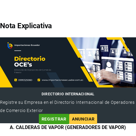
Nota Explicativa
DIRECTORIO INTERNACIONAL
Registre su Empresa en el Directorio Internacional de Operadores
de Comercio Exterior
REGISTRAR
ANUNCIAR
A. CALDERAS DE VAPOR (GENERADORES DE VAPOR)