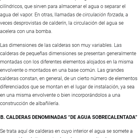
cilíndricos, que sirven para almacenar el agua o separar el
agua del vapor. En otras, llamadas de
circulación forzada
, a
veces desprovistas de calderín, la circulación del agua se
acelera con una bomba.
Las dimensiones de las calderas son muy variables. Las
calderas de pequeñas dimensiones se presentan generalmente
montadas con los diferentes elementos alojados en la misma
envolvente o montados en una base común. Las grandes
calderas constan, en general, de un cierto número de elementos
diferenciados que se montan en el lugar de instalación, ya sea
en una misma envolvente o bien incorporándolos a una
construcción de albañilería.
B. CALDERAS DENOMINADAS “DE AGUA SOBRECALENTADA”
Se trata aquí de calderas en cuyo interior el agua se somete a