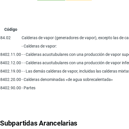
Código
84.02
Calderas de vapor (generadores de vapor), excepto las de c
- Calderas de vapor:
8402.11.00
- - Calderas acuotubulares con una producción de vapor supe
8402.12.00
- - Calderas acuotubulares con una producción de vapor inferi
8402.19.00
- - Las demás calderas de vapor, incluidas las calderas mixta
8402.20.00
- Calderas denominadas «de agua sobrecalentada»
8402.90.00
- Partes
Subpartidas Arancelarias