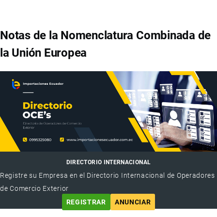
Notas de la Nomenclatura Combinada de
la Unión Europea
DIRECTORIO INTERNACIONAL
Registre su Empresa en el Directorio Internacional de Operadores
de Comercio Exterior
REGISTRAR
ANUNCIAR