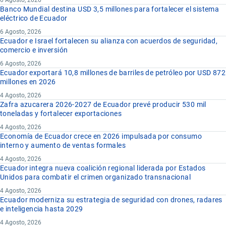
6 Agosto, 2026
Banco Mundial destina USD 3,5 millones para fortalecer el sistema
eléctrico de Ecuador
6 Agosto, 2026
Ecuador e Israel fortalecen su alianza con acuerdos de seguridad,
comercio e inversión
6 Agosto, 2026
Ecuador exportará 10,8 millones de barriles de petróleo por USD 872
millones en 2026
4 Agosto, 2026
Zafra azucarera 2026-2027 de Ecuador prevé producir 530 mil
toneladas y fortalecer exportaciones
4 Agosto, 2026
Economía de Ecuador crece en 2026 impulsada por consumo
interno y aumento de ventas formales
4 Agosto, 2026
Ecuador integra nueva coalición regional liderada por Estados
Unidos para combatir el crimen organizado transnacional
4 Agosto, 2026
Ecuador moderniza su estrategia de seguridad con drones, radares
e inteligencia hasta 2029
4 Agosto, 2026