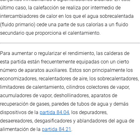
último caso, la calefacción se realiza por intermedio de
intercambiadores de calor en los que el agua sobrecalentada
(fluido primario) cede una parte de sus calorías a un fluido
secundario que proporciona el calentamiento.
Para aumentar o regularizar el rendimiento, las calderas de
esta partida están frecuentemente equipadas con un cierto
número de aparatos auxiliares. Estos son principalmente los
economizadores, recalentadores de aire, los sobrecalentadores,
limitadores de calentamiento, cilindros colectores de vapor,
acumuladores de vapor, deshollinadores, aparatos de
recuperación de gases, paredes de tubos de agua y demás
dispositivos de la
partida 84.04
, los depuradores,
desaereadores, desgasificadores y ablandadores del agua de
alimentación de la
partida 84.21
.