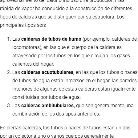
aprovechamiento del calor o incluso una producción más
rápida de vapor ha conducido a la construcción de diferentes
tipos de calderas que se distinguen por su estructura. Los
principales tipos son:
Las
calderas de tubos de humo
(por ejemplo, calderas de
locomotoras), en las que el cuerpo de la caldera es
atravesado por los tubos en los que circulan los gases
calientes del hogar.
Las
calderas acuotubulares,
en las que los tubos o haces
de tubos de agua están inmersos en el hogar; las paredes
interiores de algunas de estas calderas están igualmente
constituidas por tubos de agua.
Las
calderas ambitubulares,
que son generalmente una
combinación de los dos tipos anteriores.
En ciertas calderas, los tubos o haces de tubos están unidos
por un colector a uno o varios cuerpos generalmente