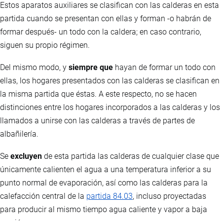
Estos aparatos auxiliares se clasifican con las calderas en esta
partida cuando se presentan con ellas y forman -o habrán de
formar después- un todo con la caldera; en caso contrario,
siguen su propio régimen.
Del mismo modo, y
siempre que
hayan de formar un todo con
ellas, los hogares presentados con las calderas se clasifican en
la misma partida que éstas. A este respecto, no se hacen
distinciones entre los hogares incorporados a las calderas y los
llamados a unirse con las calderas a través de partes de
albañilería.
Se
excluyen
de esta partida las calderas de cualquier clase que
únicamente calienten el agua a una temperatura inferior a su
punto normal de evaporación, así como las calderas para la
calefacción central de la
partida 84.03
, incluso proyectadas
para producir al mismo tiempo agua caliente y vapor a baja