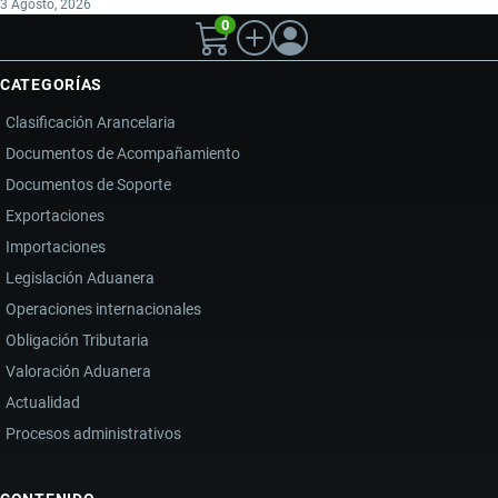
3 Agosto, 2026
0
CATEGORÍAS
Clasificación Arancelaria
Documentos de Acompañamiento
Documentos de Soporte
Exportaciones
Importaciones
Legislación Aduanera
Operaciones internacionales
Obligación Tributaria
Valoración Aduanera
Actualidad
Procesos administrativos