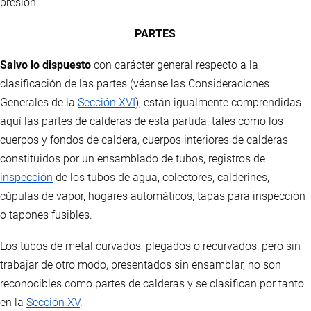
presión.
PARTES
Salvo lo dispuesto
con carácter general respecto a la
clasificación de las partes (véanse las Consideraciones
Generales de la
Sección XVI
), están igualmente comprendidas
aquí las partes de calderas de esta partida, tales como los
cuerpos y fondos de caldera, cuerpos interiores de calderas
constituidos por un ensamblado de tubos, registros de
inspección
de los tubos de agua, colectores, calderines,
cúpulas de vapor, hogares automáticos, tapas para inspección
o tapones fusibles.
Los tubos de metal curvados, plegados o recurvados, pero sin
trabajar de otro modo, presentados sin ensamblar, no son
reconocibles como partes de calderas y se clasifican por tanto
en la
Sección XV
.