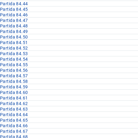
Partida 84.44
Partida 84.45
Partida 84.46
Partida 84.47
Partida 84.48
Partida 84.49
Partida 84.50
Partida 84.51
Partida 84.52
Partida 84.53
Partida 84.54
Partida 84.55
Partida 84.56
Partida 84.57
Partida 84.58
Partida 84.59
Partida 84.60
Partida 84.61
Partida 84.62
Partida 84.63
Partida 84.64
Partida 84.65
Partida 84.66
Partida 84.67
Partida 84.68