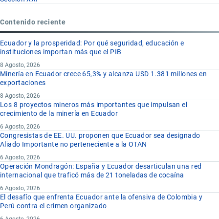
Contenido reciente
Ecuador y la prosperidad: Por qué seguridad, educación e
instituciones importan más que el PIB
8 Agosto, 2026
Minería en Ecuador crece 65,3% y alcanza USD 1.381 millones en
exportaciones
8 Agosto, 2026
Los 8 proyectos mineros más importantes que impulsan el
crecimiento de la minería en Ecuador
6 Agosto, 2026
Congresistas de EE. UU. proponen que Ecuador sea designado
Aliado Importante no perteneciente a la OTAN
6 Agosto, 2026
Operación Mondragón: España y Ecuador desarticulan una red
internacional que traficó más de 21 toneladas de cocaína
6 Agosto, 2026
El desafío que enfrenta Ecuador ante la ofensiva de Colombia y
Perú contra el crimen organizado