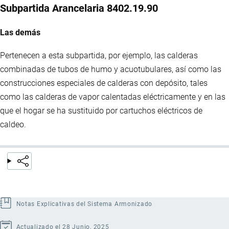
Subpartida Arancelaria 8402.19.90
Las demás
Pertenecen a esta subpartida, por ejemplo, las calderas
combinadas de tubos de humo y acuotubulares, así como las
construcciones especiales de calderas con depósito, tales
como las calderas de vapor calentadas eléctricamente y en las
que el hogar se ha sustituido por cartuchos eléctricos de
caldeo.
Notas Explicativas del Sistema Armonizado
Actualizado el 28 Junio, 2025