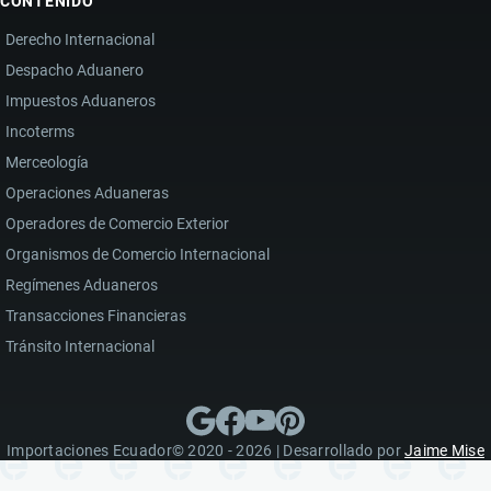
CONTENIDO
Derecho Internacional
Despacho Aduanero
Impuestos Aduaneros
Incoterms
Merceología
Operaciones Aduaneras
Operadores de Comercio Exterior
Organismos de Comercio Internacional
Regímenes Aduaneros
Transacciones Financieras
Tránsito Internacional
Importaciones Ecuador© 2020 - 2026 | Desarrollado por
Jaime Mise