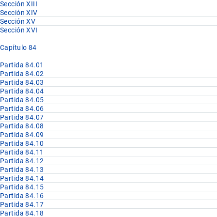
Sección XIII
Sección XIV
Sección XV
Sección XVI
Capítulo 84
Partida 84.01
Partida 84.02
Partida 84.03
Partida 84.04
Partida 84.05
Partida 84.06
Partida 84.07
Partida 84.08
Partida 84.09
Partida 84.10
Partida 84.11
Partida 84.12
Partida 84.13
Partida 84.14
Partida 84.15
Partida 84.16
Partida 84.17
Partida 84.18