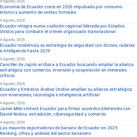
4 Agosto, 2026
Economía de Ecuador crece en 2026 impulsada por consumo
interno y aumento de ventas formales
4 Agosto, 2026
Ecuador integra nueva coalición regional liderada por Estados
Unidos para combatir el crimen organizado transnacional
4 Agosto, 2026
Ecuador moderniza su estrategia de seguridad con drones, radares
e inteligencia hasta 2029
4 Agosto, 2026
Canciller de Japón arribara a Ecuador buscando ampliar la alianza
estratégica con comercio, inversión y cooperación en minerales
críticos
4 Agosto, 2026
Ecuador y Emiratos Árabes Unidos amplían su alianza estratégica
con inversiones, tecnología e inteligencia artificial
4 Agosto, 2026
Javier Milei visitará Ecuador para firmar acuerdos bilaterales con
Daniel Noboa: extradición, ciberseguridad y comercio
4 Agosto, 2026
Las mayores exportadoras de banano de Ecuador en 2025:
Ranking, cifras y análisis del sector bananero