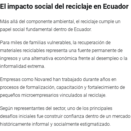
El impacto social del reciclaje en Ecuador
Más allá del componente ambiental, el reciclaje cumple un
papel social fundamental dentro de Ecuador.
Para miles de familias vulnerables, la recuperación de
materiales reciclables representa una fuente permanente de
ingresos y una alternativa económica frente al desempleo o la
informalidad extrema.
Empresas como Novared han trabajado durante años en
procesos de formalización, capacitación y fortalecimiento de
pequeños microempresarios vinculados al reciclaje.
Según representantes del sector, uno de los principales
desafíos iniciales fue construir confianza dentro de un mercado
históricamente informal y socialmente estigmatizado.