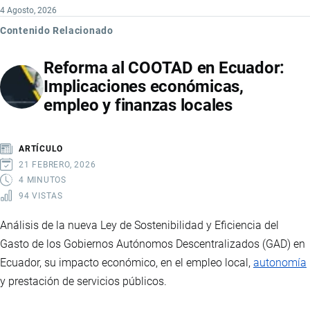
4 Agosto, 2026
Contenido Relacionado
Reforma al COOTAD en Ecuador:
Implicaciones económicas,
empleo y finanzas locales
ARTÍCULO
21 FEBRERO, 2026
4 MINUTOS
94 VISTAS
Análisis de la nueva Ley de Sostenibilidad y Eficiencia del
Gasto de los Gobiernos Autónomos Descentralizados (GAD) en
Ecuador, su impacto económico, en el empleo local,
autonomía
y prestación de servicios públicos.