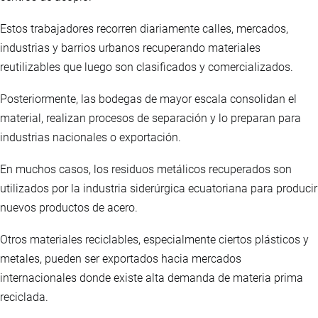
Estos trabajadores recorren diariamente calles, mercados,
industrias y barrios urbanos recuperando materiales
reutilizables que luego son clasificados y comercializados.
Posteriormente, las bodegas de mayor escala consolidan el
material, realizan procesos de separación y lo preparan para
industrias nacionales o exportación.
En muchos casos, los residuos metálicos recuperados son
utilizados por la industria siderúrgica ecuatoriana para producir
nuevos productos de acero.
Otros materiales reciclables, especialmente ciertos plásticos y
metales, pueden ser exportados hacia mercados
internacionales donde existe alta demanda de materia prima
reciclada.