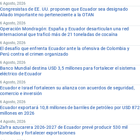
6 Agosto, 2026
Congresistas de EE. UU. proponen que Ecuador sea designado
Aliado Importante no perteneciente a la OTAN
6 Agosto, 2026
Operación Mondragón: España y Ecuador desarticulan una red
internacional que traficó más de 21 toneladas de cocaína
6 Agosto, 2026
El desafío que enfrenta Ecuador ante la ofensiva de Colombia y
Perú contra el crimen organizado
6 Agosto, 2026
Banco Mundial destina USD 3,5 millones para fortalecer el sistema
eléctrico de Ecuador
6 Agosto, 2026
Ecuador e Israel fortalecen su alianza con acuerdos de seguridad,
comercio e inversión
6 Agosto, 2026
Ecuador exportará 10,8 millones de barriles de petróleo por USD 872
millones en 2026
4 Agosto, 2026
Zafra azucarera 2026-2027 de Ecuador prevé producir 530 mil
toneladas y fortalecer exportaciones