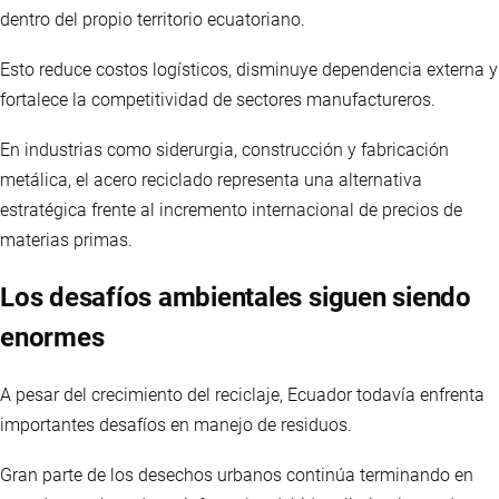
dentro del propio territorio ecuatoriano.
Esto reduce costos logísticos, disminuye dependencia externa y
fortalece la competitividad de sectores manufactureros.
En industrias como siderurgia, construcción y fabricación
metálica, el acero reciclado representa una alternativa
estratégica frente al incremento internacional de precios de
materias primas.
Los desafíos ambientales siguen siendo
enormes
A pesar del crecimiento del reciclaje, Ecuador todavía enfrenta
importantes desafíos en manejo de residuos.
Gran parte de los desechos urbanos continúa terminando en