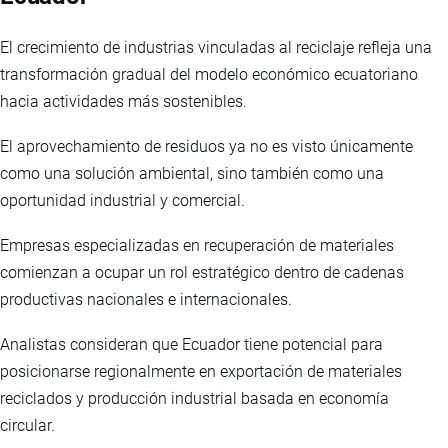
El crecimiento de industrias vinculadas al reciclaje refleja una
transformación gradual del modelo económico ecuatoriano
hacia actividades más sostenibles.
El aprovechamiento de residuos ya no es visto únicamente
como una solución ambiental, sino también como una
oportunidad industrial y comercial.
Empresas especializadas en recuperación de materiales
comienzan a ocupar un rol estratégico dentro de cadenas
productivas nacionales e internacionales.
Analistas consideran que Ecuador tiene potencial para
posicionarse regionalmente en exportación de materiales
reciclados y producción industrial basada en economía
circular.