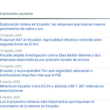
Contenido reciente
Exploración minera en Ecuador: las empresas que buscan nuevos
yacimientos de cobre y oro
10 Agosto, 2026
Fusarium R4T en Ecuador: Agrocalidad refuerza controles ante
segundo brote en El Oro
10 Agosto, 2026
Fiscalía amplía investigación contra Elías Baldor Bermeo y dos
empresas exportadoras por presunto lavado de activos
10 Agosto, 2026
Ecuador y la prosperidad: Por qué seguridad, educación e
instituciones importan más que el PIB
8 Agosto, 2026
Minería en Ecuador crece 65,3% y alcanza USD 1.381 millones en
exportaciones
8 Agosto, 2026
Los 8 proyectos mineros más importantes que impulsan el
crecimiento de la minería en Ecuador