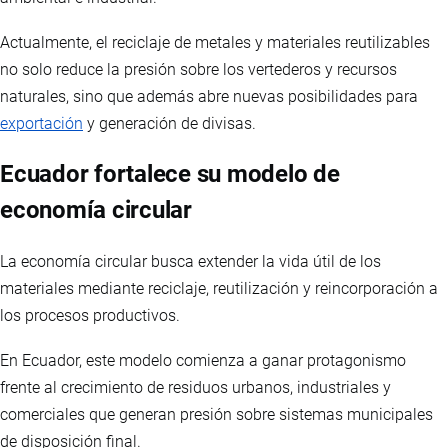
Actualmente, el reciclaje de metales y materiales reutilizables
no solo reduce la presión sobre los vertederos y recursos
naturales, sino que además abre nuevas posibilidades para
exportación
y generación de divisas.
Ecuador fortalece su modelo de
economía circular
La economía circular busca extender la vida útil de los
materiales mediante reciclaje, reutilización y reincorporación a
los procesos productivos.
En Ecuador, este modelo comienza a ganar protagonismo
frente al crecimiento de residuos urbanos, industriales y
comerciales que generan presión sobre sistemas municipales
de disposición final.