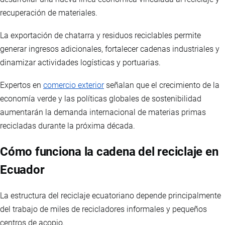
recuperación de materiales.
La exportación de chatarra y residuos reciclables permite
generar ingresos adicionales, fortalecer cadenas industriales y
dinamizar actividades logísticas y portuarias.
Expertos en
comercio exterior
señalan que el crecimiento de la
economía verde y las políticas globales de sostenibilidad
aumentarán la demanda internacional de materias primas
recicladas durante la próxima década.
Cómo funciona la cadena del reciclaje en
Ecuador
La estructura del reciclaje ecuatoriano depende principalmente
del trabajo de miles de recicladores informales y pequeños
centros de acopio.