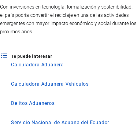
Con inversiones en tecnología, formalización y sostenibilidad,
el país podría convertir el reciclaje en una de las actividades
emergentes con mayor impacto económico y social durante los
próximos años.
Te puede interesar
Calculadora Aduanera
Calculadora Aduanera Vehículos
Delitos Aduaneros
Servicio Nacional de Aduana del Ecuador