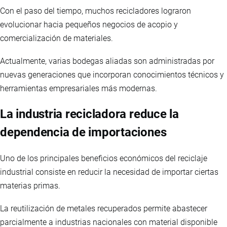
Con el paso del tiempo, muchos recicladores lograron
evolucionar hacia pequeños negocios de acopio y
comercialización de materiales.
Actualmente, varias bodegas aliadas son administradas por
nuevas generaciones que incorporan conocimientos técnicos y
herramientas empresariales más modernas.
La industria recicladora reduce la
dependencia de importaciones
Uno de los principales beneficios económicos del reciclaje
industrial consiste en reducir la necesidad de importar ciertas
materias primas.
La reutilización de metales recuperados permite abastecer
parcialmente a industrias nacionales con material disponible