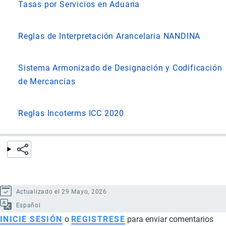
Tasas por Servicios en Aduana
Reglas de Interpretación Arancelaria NANDINA
Sistema Armonizado de Designación y Codificación
de Mercancías
Reglas Incoterms ICC 2020
Actualizado el 29 Mayo, 2026
Español
INICIE SESIÓN
o
REGISTRESE
para enviar comentarios