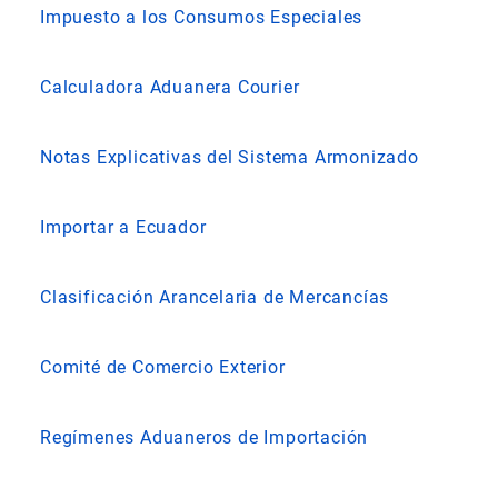
Impuesto a los Consumos Especiales
Calculadora Aduanera Courier
Notas Explicativas del Sistema Armonizado
Importar a Ecuador
Clasificación Arancelaria de Mercancías
Comité de Comercio Exterior
Regímenes Aduaneros de Importación