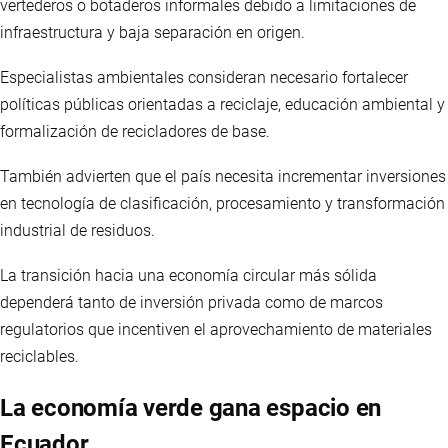
vertederos o botaderos informales debido a limitaciones de
infraestructura y baja separación en origen.
Especialistas ambientales consideran necesario fortalecer
políticas públicas orientadas a reciclaje, educación ambiental y
formalización de recicladores de base.
También advierten que el país necesita incrementar inversiones
en tecnología de clasificación, procesamiento y transformación
industrial de residuos.
La transición hacia una economía circular más sólida
dependerá tanto de inversión privada como de marcos
regulatorios que incentiven el aprovechamiento de materiales
reciclables.
La economía verde gana espacio en
Ecuador