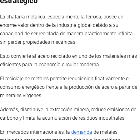
estratégico
La chatarra metálica, especialmente la ferrosa, posee un
enorme valor dentro de la industria global debido a su
capacidad de ser reciclada de manera prácticamente infinita
sin perder propiedades mecánicas.
Esto convierte al acero reciclado en uno de los materiales más
eficientes para la economía circular moderna.
El reciclaje de metales permite reducir significativamente el
consumo energético frente a la producción de acero a partir de
minerales vírgenes.
Además, disminuye la extracción minera, reduce emisiones de
carbono y limita la acumulación de residuos industriales.
En mercados internacionales, la
demanda
de metales