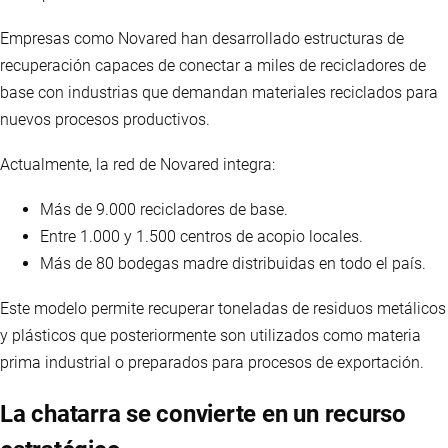
Empresas como Novared han desarrollado estructuras de
recuperación capaces de conectar a miles de recicladores de
base con industrias que demandan materiales reciclados para
nuevos procesos productivos.
Actualmente, la red de Novared integra:
Más de 9.000 recicladores de base.
Entre 1.000 y 1.500 centros de acopio locales.
Más de 80 bodegas madre distribuidas en todo el país.
Este modelo permite recuperar toneladas de residuos metálicos
y plásticos que posteriormente son utilizados como materia
prima industrial o preparados para procesos de exportación.
La chatarra se convierte en un recurso