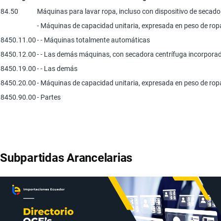
84.50
Máquinas para lavar ropa, incluso con dispositivo de secado
- Máquinas de capacidad unitaria, expresada en peso de ropa s
8450.11.00
- - Máquinas totalmente automáticas
8450.12.00
- - Las demás máquinas, con secadora centrífuga incorpora
8450.19.00
- - Las demás
8450.20.00
- Máquinas de capacidad unitaria, expresada en peso de ropa
8450.90.00
- Partes
Subpartidas Arancelarias