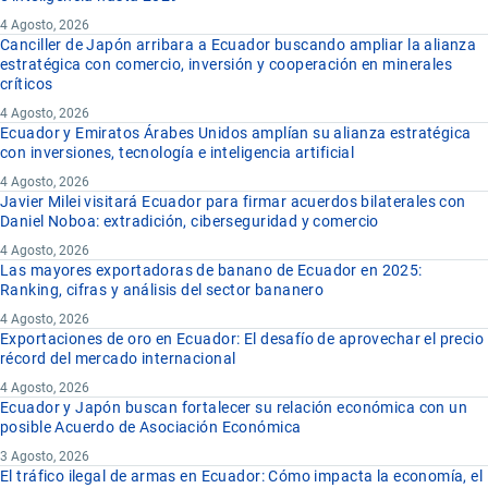
4 Agosto, 2026
Canciller de Japón arribara a Ecuador buscando ampliar la alianza
estratégica con comercio, inversión y cooperación en minerales
críticos
4 Agosto, 2026
Ecuador y Emiratos Árabes Unidos amplían su alianza estratégica
con inversiones, tecnología e inteligencia artificial
4 Agosto, 2026
Javier Milei visitará Ecuador para firmar acuerdos bilaterales con
Daniel Noboa: extradición, ciberseguridad y comercio
4 Agosto, 2026
Las mayores exportadoras de banano de Ecuador en 2025:
Ranking, cifras y análisis del sector bananero
4 Agosto, 2026
Exportaciones de oro en Ecuador: El desafío de aprovechar el precio
récord del mercado internacional
4 Agosto, 2026
Ecuador y Japón buscan fortalecer su relación económica con un
posible Acuerdo de Asociación Económica
3 Agosto, 2026
El tráfico ilegal de armas en Ecuador: Cómo impacta la economía, el