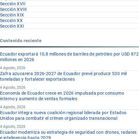
Sección XVII
Sección XVIII
Sección XIX
Sección XX
Sección XXI
Contenido reciente
Ecuador exportará 10,8 millones de barriles de petróleo por USD 872
millones en 2026
4 Agosto, 2026
Zafra azucarera 2026-2027 de Ecuador prevé producir 530 mil
toneladas y fortalecer exportaciones
4 Agosto, 2026
Economía de Ecuador crece en 2026 impulsada por consumo
interno y aumento de ventas formales
4 Agosto, 2026
Ecuador integra nueva coalición regional liderada por Estados
Unidos para combatir el crimen organizado transnacional
4 Agosto, 2026
Ecuador moderniza su estrategia de seguridad con drones, radares
e inteligencia hasta 2029