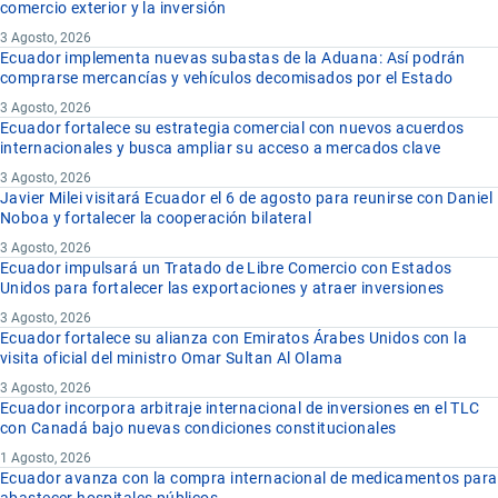
comercio exterior y la inversión
3 Agosto, 2026
Ecuador implementa nuevas subastas de la Aduana: Así podrán
comprarse mercancías y vehículos decomisados por el Estado
3 Agosto, 2026
Ecuador fortalece su estrategia comercial con nuevos acuerdos
internacionales y busca ampliar su acceso a mercados clave
3 Agosto, 2026
Javier Milei visitará Ecuador el 6 de agosto para reunirse con Daniel
Noboa y fortalecer la cooperación bilateral
3 Agosto, 2026
Ecuador impulsará un Tratado de Libre Comercio con Estados
Unidos para fortalecer las exportaciones y atraer inversiones
3 Agosto, 2026
Ecuador fortalece su alianza con Emiratos Árabes Unidos con la
visita oficial del ministro Omar Sultan Al Olama
3 Agosto, 2026
Ecuador incorpora arbitraje internacional de inversiones en el TLC
con Canadá bajo nuevas condiciones constitucionales
1 Agosto, 2026
Ecuador avanza con la compra internacional de medicamentos para