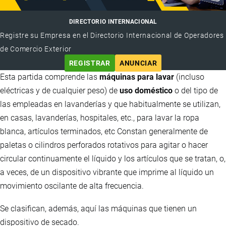
DIRECTORIO INTERNACIONAL
Registre su Empresa en el Directorio Internacional de Operadores
de Comercio Exterior
REGISTRAR
ANUNCIAR
Esta partida comprende las
máquinas para lavar
(incluso
eléctricas y de cualquier peso) de
uso doméstico
o del tipo de
las empleadas en lavanderías y que habitualmente se utilizan,
en casas, lavanderías, hospitales, etc., para lavar la ropa
blanca, artículos terminados, etc Constan generalmente de
paletas o cilindros perforados rotativos para agitar o hacer
circular continuamente el líquido y los artículos que se tratan, o,
a veces, de un dispositivo vibrante que imprime al líquido un
movimiento oscilante de alta frecuencia.
Se clasifican, además, aquí las máquinas que tienen un
dispositivo de secado.