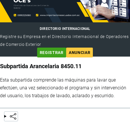
DIRECTORIO INTERNACIONAL
Registre su Empresa en el Directorio Internacional de Operadores
de Comercio Exterior
REGISTRAR
ANUNCIAR
Subpartida Arancelaria 8450.11
Esta subpartida comprende las máquinas para lavar que
efectúen, una vez seleccionado el programa y sin intervención
del usuario, los trabajos de lavado, aclarado y escurrido.