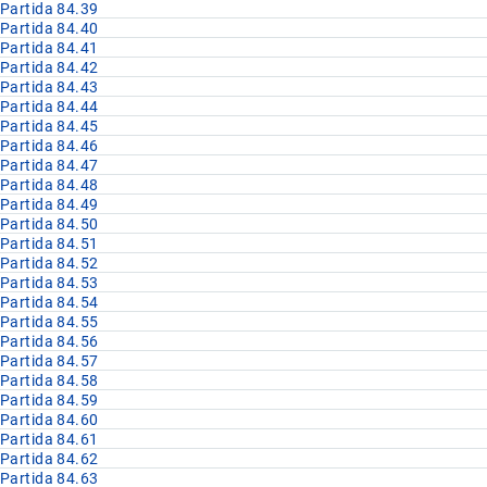
Partida 84.39
Partida 84.40
Partida 84.41
Partida 84.42
Partida 84.43
Partida 84.44
Partida 84.45
Partida 84.46
Partida 84.47
Partida 84.48
Partida 84.49
Partida 84.50
Partida 84.51
Partida 84.52
Partida 84.53
Partida 84.54
Partida 84.55
Partida 84.56
Partida 84.57
Partida 84.58
Partida 84.59
Partida 84.60
Partida 84.61
Partida 84.62
Partida 84.63