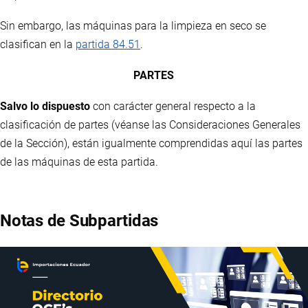
Sin embargo, las máquinas para la limpieza en seco se
clasifican en la
partida 84.51
.
PARTES
Salvo lo dispuesto
con carácter general respecto a la
clasificación de partes (véanse las Consideraciones Generales
de la Sección), están igualmente comprendidas aquí las partes
de las máquinas de esta partida.
Notas de Subpartidas