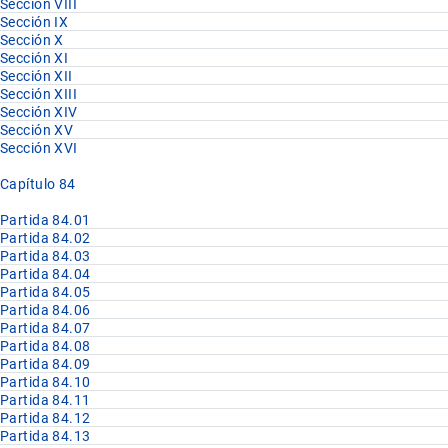
Sección VIII
Sección IX
Sección X
Sección XI
Sección XII
Sección XIII
Sección XIV
Sección XV
Sección XVI
Capítulo 84
Partida 84.01
Partida 84.02
Partida 84.03
Partida 84.04
Partida 84.05
Partida 84.06
Partida 84.07
Partida 84.08
Partida 84.09
Partida 84.10
Partida 84.11
Partida 84.12
Partida 84.13