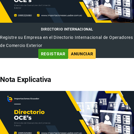
DIRECTORIO INTERNACIONAL
Registre su Empresa en el Directorio Internacional de Operadores
de Comercio Exterior
REGISTRAR
ANUNCIAR
Nota Explicativa