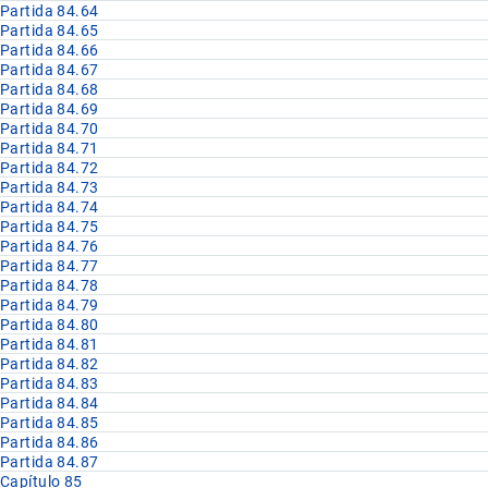
Partida 84.64
Partida 84.65
Partida 84.66
Partida 84.67
Partida 84.68
Partida 84.69
Partida 84.70
Partida 84.71
Partida 84.72
Partida 84.73
Partida 84.74
Partida 84.75
Partida 84.76
Partida 84.77
Partida 84.78
Partida 84.79
Partida 84.80
Partida 84.81
Partida 84.82
Partida 84.83
Partida 84.84
Partida 84.85
Partida 84.86
Partida 84.87
Capítulo 85