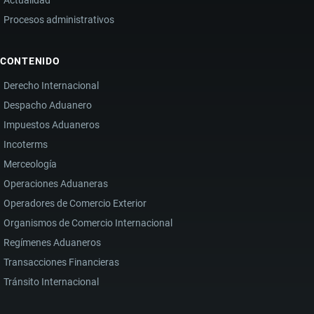
Actualidad
Procesos administrativos
CONTENIDO
Derecho Internacional
Despacho Aduanero
Impuestos Aduaneros
Incoterms
Merceología
Operaciones Aduaneras
Operadores de Comercio Exterior
Organismos de Comercio Internacional
Regímenes Aduaneros
Transacciones Financieras
Tránsito Internacional