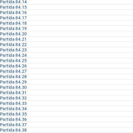
Partida 84.14
Partida 84.15
Partida 84.16
Partida 84.17
Partida 84.18
Partida 84.19
Partida 84.20
Partida 84.21
Partida 84.22
Partida 84.23
Partida 84.24
Partida 84.25
Partida 84.26
Partida 84.27
Partida 84.28
Partida 84.29
Partida 84.30
Partida 84.31
Partida 84.32
Partida 84.33
Partida 84.34
Partida 84.35
Partida 84.36
Partida 84.37
Partida 84.38